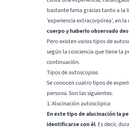
bastante fama gracias tanto a la l
'experiencia extracorpórea', en la
cuerpo y haberlo observado des
Pero existen varios tipos de auto
según la conciencia que tiene la 
continuación.
Tipos de autoscopias
Se conocen cuatro tipos de experi
persona. Son las siguientes.
1. Alucinación autoscópica
En este tipo de alucinación la p
identificarse con él
. Es decir, du