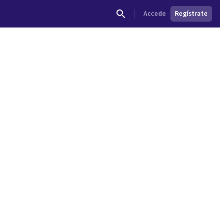
Accede
Regístrate