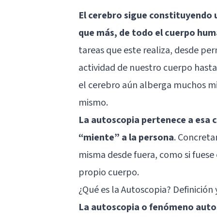
El cerebro sigue constituyendo 
que más, de todo el cuerpo hu
tareas que este realiza, desde perm
actividad de nuestro cuerpo hasta 
el cerebro aún alberga muchos mis
mismo.
La autoscopia pertenece a esa 
“miente” a la persona
. Concreta
misma desde fuera, como si fuese 
propio cuerpo.
¿Qué es la Autoscopia? Definición 
La autoscopia o fenómeno autos