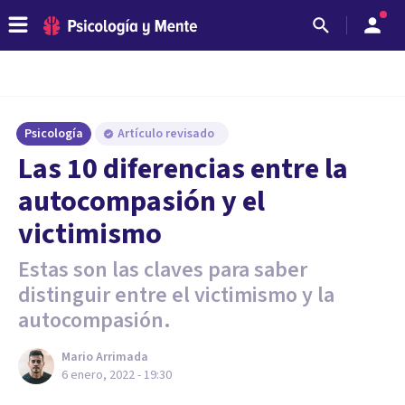
Psicología
Artículo revisado
Las 10 diferencias entre la
autocompasión y el
victimismo
Estas son las claves para saber
distinguir entre el victimismo y la
autocompasión.
Mario Arrimada
6 enero, 2022 - 19:30