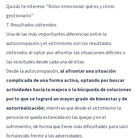
Quizás te interese:
"Dolor emocional: qué es y cómo
gestionarlo"
7. Resultados obtenidos
Una de las más importantes diferencias entre la
autocompasión y el victimismo son los resultados
obtenidos al optar por afrontar las situaciones difíciles o
las vicisitudes desde cada una de ellas.
Desde la autocompasión,
al afrontar una situación
complicada de una forma activa, optando por buscar
actividades hacia la mejora o la búsqueda de soluciones
por lo que se logrará un mayor grado de bienestar y de
autorrealización
; mientras que desde el victimismo la
persona se queda estancada en las quejas y en el
sufrimiento, de forma que tiene más dificultades para salir
fortalecido frente a las adversidades.