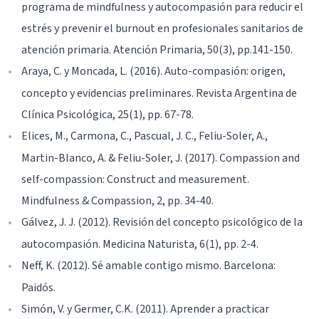
programa de mindfulness y autocompasión para reducir el
estrés y prevenir el burnout en profesionales sanitarios de
atención primaria. Atención Primaria, 50(3), pp.141-150.
Araya, C. y Moncada, L. (2016). Auto-compasión: origen,
concepto y evidencias preliminares. Revista Argentina de
Clínica Psicológica, 25(1), pp. 67-78.
Elices, M., Carmona, C., Pascual, J. C., Feliu-Soler, A.,
Martin-Blanco, A. & Feliu-Soler, J. (2017). Compassion and
self-compassion: Construct and measurement.
Mindfulness & Compassion, 2, pp. 34-40.
Gálvez, J. J. (2012). Revisión del concepto psicológico de la
autocompasión. Medicina Naturista, 6(1), pp. 2-4.
Neff, K. (2012). Sé amable contigo mismo. Barcelona:
Paidós.
Simón, V. y Germer, C.K. (2011). Aprender a practicar