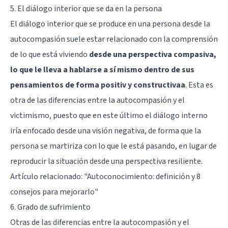
5. El diálogo interior que se da en la persona
El diálogo interior que se produce en una persona desde la
autocompasión suele estar relacionado con la comprensión
de lo que está viviendo
desde una perspectiva compasiva,
lo que le lleva a hablarse a sí mismo dentro de sus
pensamientos de forma positiv y constructivaa
. Esta es
otra de las diferencias entre la autocompasión y el
victimismo, puesto que en este último el diálogo interno
iría enfocado desde una visión negativa, de forma que la
persona se martiriza con lo que le está pasando, en lugar de
reproducir la situación desde una perspectiva resiliente.
Artículo relacionado:
"Autoconocimiento: definición y 8
consejos para mejorarlo"
6. Grado de sufrimiento
Otras de las diferencias entre la autocompasión y el