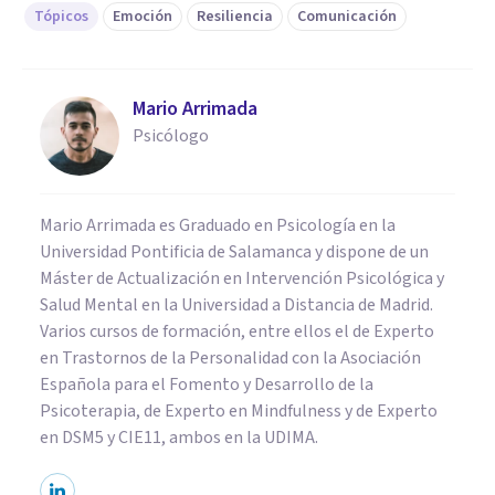
Tópicos
Emoción
Resiliencia
Comunicación
Mario Arrimada
Psicólogo
Mario Arrimada es Graduado en Psicología en la
Universidad Pontificia de Salamanca y dispone de un
Máster de Actualización en Intervención Psicológica y
Salud Mental en la Universidad a Distancia de Madrid.
Varios cursos de formación, entre ellos el de Experto
en Trastornos de la Personalidad con la Asociación
Española para el Fomento y Desarrollo de la
Psicoterapia, de Experto en Mindfulness y de Experto
en DSM5 y CIE11, ambos en la UDIMA.