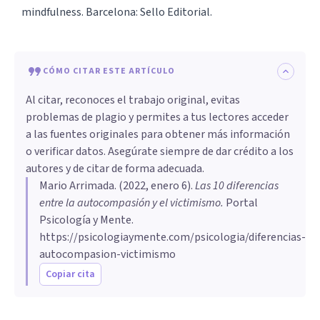
mindfulness. Barcelona: Sello Editorial.
CÓMO CITAR ESTE ARTÍCULO
Al citar, reconoces el trabajo original, evitas
problemas de plagio y permites a tus lectores acceder
a las fuentes originales para obtener más información
o verificar datos. Asegúrate siempre de dar crédito a los
autores y de citar de forma adecuada.
Mario Arrimada
. (
2022, enero 6
).
Las 10 diferencias
entre la autocompasión y el victimismo
.
Portal
Psicología y Mente.
https://psicologiaymente.com/psicologia/diferencias-
autocompasion-victimismo
Copiar cita