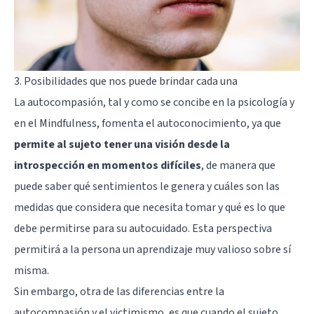
3. Posibilidades que nos puede brindar cada una
La autocompasión, tal y como se concibe en la psicología y
en el Mindfulness, fomenta el autoconocimiento, ya que
permite al sujeto tener una visión desde la
introspección en momentos difíciles
, de manera que
puede saber qué sentimientos le genera y cuáles son las
medidas que considera que necesita tomar y qué es lo que
debe permitirse para su autocuidado. Esta perspectiva
permitirá a la persona un aprendizaje muy valioso sobre sí
misma.
Sin embargo, otra de las diferencias entre la
autocompasión y el victimismo, es que cuando el sujeto