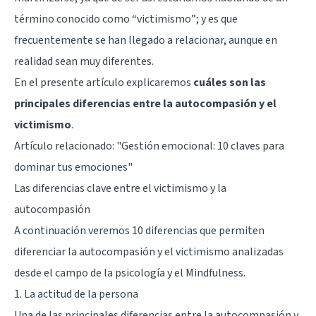
término conocido como “victimismo”; y es que
frecuentemente se han llegado a relacionar, aunque en
realidad sean muy diferentes.
En el presente artículo explicaremos
cuáles son las
principales diferencias entre la autocompasión y el
victimismo
.
Artículo relacionado:
"Gestión emocional: 10 claves para
dominar tus emociones"
Las diferencias clave entre el victimismo y la
autocompasión
A continuación veremos 10 diferencias que permiten
diferenciar la autocompasión y el victimismo analizadas
desde el campo de la psicología y el Mindfulness.
1. La actitud de la persona
Una de las principales diferencias entre la autocompasión y