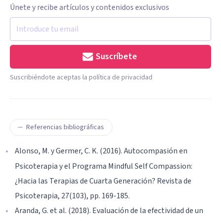
Únete y recibe artículos y contenidos exclusivos
Suscríbete
Suscribiéndote aceptas la política de privacidad
Referencias bibliográficas
Alonso, M. y Germer, C. K. (2016). Autocompasión en
Psicoterapia y el Programa Mindful Self Compassion:
¿Hacia las Terapias de Cuarta Generación? Revista de
Psicoterapia, 27(103), pp. 169-185.
Aranda, G. et al. (2018). Evaluación de la efectividad de un