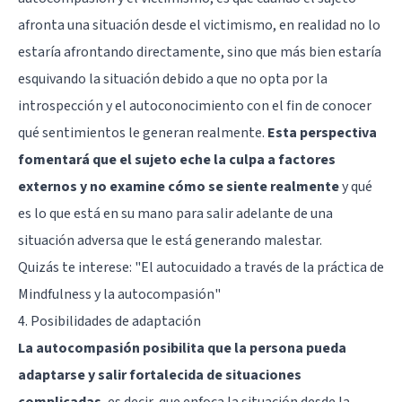
afronta una situación desde el victimismo, en realidad no lo
estaría afrontando directamente, sino que más bien estaría
esquivando la situación debido a que no opta por la
introspección y el autoconocimiento con el fin de conocer
qué sentimientos le generan realmente.
Esta perspectiva
fomentará que el sujeto eche la culpa a factores
externos y no examine cómo se siente realmente
y qué
es lo que está en su mano para salir adelante de una
situación adversa que le está generando malestar.
Quizás te interese:
"El autocuidado a través de la práctica de
Mindfulness y la autocompasión"
4. Posibilidades de adaptación
La autocompasión posibilita que la persona pueda
adaptarse y salir fortalecida de situaciones