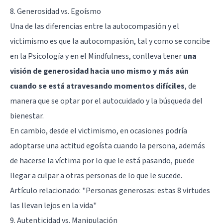
8. Generosidad vs. Egoísmo
Una de las diferencias entre la autocompasión y el
victimismo es que la autocompasión, tal y como se concibe
en la Psicología y en el Mindfulness, conlleva tener
una
visión de generosidad hacia uno mismo y más aún
cuando se está atravesando momentos difíciles
, de
manera que se optar por el autocuidado y la búsqueda del
bienestar.
En cambio, desde el victimismo, en ocasiones podría
adoptarse una actitud egoísta cuando la persona, además
de hacerse la víctima por lo que le está pasando, puede
llegar a culpar a otras personas de lo que le sucede.
Artículo relacionado:
"Personas generosas: estas 8 virtudes
las llevan lejos en la vida"
9. Autenticidad vs. Manipulación