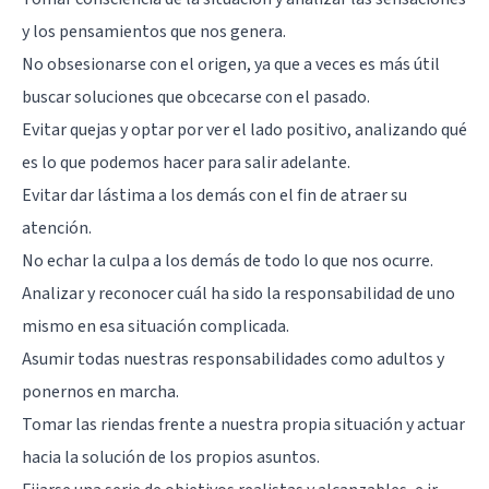
y los pensamientos que nos genera.
No obsesionarse con el origen, ya que a veces es más útil
buscar soluciones que obcecarse con el pasado.
Evitar quejas y optar por ver el lado positivo, analizando qué
es lo que podemos hacer para salir adelante.
Evitar dar lástima a los demás con el fin de atraer su
atención.
No echar la culpa a los demás de todo lo que nos ocurre.
Analizar y reconocer cuál ha sido la responsabilidad de uno
mismo en esa situación complicada.
Asumir todas nuestras responsabilidades como adultos y
ponernos en marcha.
Tomar las riendas frente a nuestra propia situación y actuar
hacia la solución de los propios asuntos.