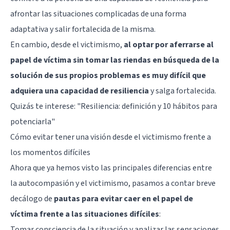
afrontar las situaciones complicadas de una forma
adaptativa y salir fortalecida de la misma.
En cambio, desde el victimismo,
al optar por aferrarse al
papel de víctima sin tomar las riendas en búsqueda de la
solución de sus propios problemas es muy difícil que
adquiera una capacidad de resiliencia
y salga fortalecida.
Quizás te interese:
"Resiliencia: definición y 10 hábitos para
potenciarla"
Cómo evitar tener una visión desde el victimismo frente a
los momentos difíciles
Ahora que ya hemos visto las principales diferencias entre
la autocompasión y el victimismo, pasamos a contar breve
decálogo de
pautas para evitar caer en el papel de
víctima frente a las situaciones difíciles
:
Tomar consciencia de la situación y analizar las sensaciones