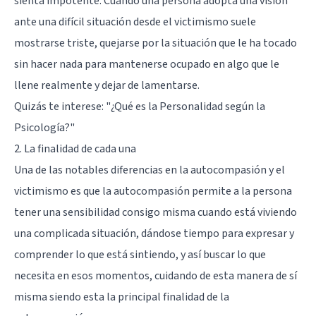
sienta impotente. Cuando una persona adopta una visión
ante una difícil situación desde el victimismo suele
mostrarse triste, quejarse por la situación que le ha tocado
sin hacer nada para mantenerse ocupado en algo que le
llene realmente y dejar de lamentarse.
Quizás te interese:
"¿Qué es la Personalidad según la
Psicología?"
2. La finalidad de cada una
Una de las notables diferencias en la autocompasión y el
victimismo es que la autocompasión permite a la persona
tener una sensibilidad consigo misma cuando está viviendo
una complicada situación, dándose tiempo para expresar y
comprender lo que está sintiendo, y así buscar lo que
necesita en esos momentos, cuidando de esta manera de sí
misma siendo esta la principal finalidad de la