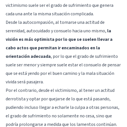
victimismo suele ser el grado de sufrimiento que genera
cada una ante la misma situación complicada.
Desde la autocompasión, al tomarse una actitud de
serenidad, autocuidado y consuelo hacia uno mismo,
la
visión es más optimista por lo que se suelen llevar a
cabo actos que permitan ir encaminados en la
orientación adecuada
, por lo que el grado de sufrimiento
suele ser menor y siempre suele estar el consuelo de pensar
que se está yendo por el buen camino y la mala situación
vivida será pasajera.
Por el contrario, desde el victimismo, al tener un actitud
derrotista y optar por quejarse de lo que está pasando,
pudiendo incluso llegar a echarle la culpa a otras personas,
el grado de sufrimiento no solamente no cesa, sino que
podría prolongarse a medida que los lamentos continúan.