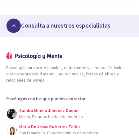
Consulta a nuestros especialistas
Psicología para profesionales, estudiantes y curiosos. Artículos
diarios sobre salud mental, neurociencias, frases célebres y
relaciones de pareja.
Psicólogos con los que puedes contactar
Sandra Milena Jimenez Duque
Miami, Estados Unidos de América
Maria De Jesus Gutierrez Tellez
San Francisco, Estados Unidos de América