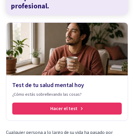
profesional.
Test de tu salud mental hoy
¿Cómo estás sobrellevando las cosas?
Hacer el test
Cualquier persona a lo largo de su vida ha pasado por