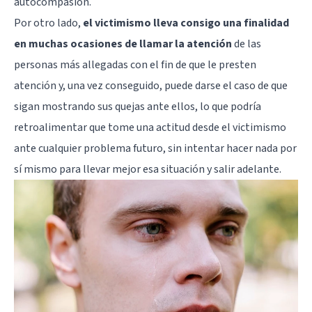
autocompasión.
Por otro lado,
el victimismo lleva consigo una finalidad
en muchas ocasiones de llamar la atención
de las
personas más allegadas con el fin de que le presten
atención y, una vez conseguido, puede darse el caso de que
sigan mostrando sus quejas ante ellos, lo que podría
retroalimentar que tome una actitud desde el victimismo
ante cualquier problema futuro, sin intentar hacer nada por
sí mismo para llevar mejor esa situación y salir adelante.