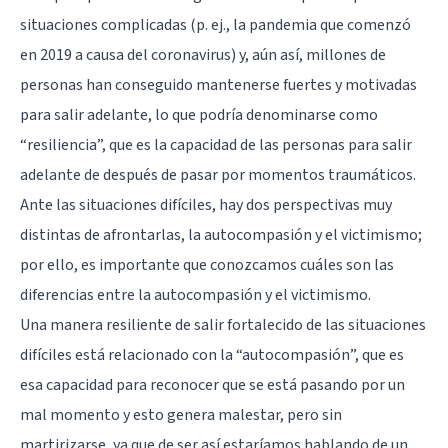
situaciones complicadas (p. ej., la pandemia que comenzó
en 2019 a causa del coronavirus) y, aún así, millones de
personas han conseguido mantenerse fuertes y motivadas
para salir adelante, lo que podría denominarse como
“resiliencia”, que es la capacidad de las personas para salir
adelante de después de pasar por momentos traumáticos.
Ante las situaciones difíciles, hay dos perspectivas muy
distintas de afrontarlas, la autocompasión y el victimismo;
por ello, es importante que conozcamos cuáles son las
diferencias entre la autocompasión y el victimismo.
Una manera resiliente de salir fortalecido de las situaciones
difíciles está relacionado con la “autocompasión”, que es
esa capacidad para reconocer que se está pasando por un
mal momento y esto genera malestar, pero sin
martirizarse, ya que de ser así estaríamos hablando de un