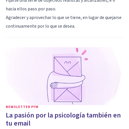
Fijarse una serie de objetivos realistas y alcanzables, e ir
hacia ellos paso por paso.
Agradecer y aprovechar lo que se tiene, en lugar de quejarse
continuamente por lo que se desea.
NEWSLETTER PYM
La pasión por la psicología también en
tu email