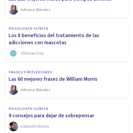
Adriana Méndez
PSICOLOGÍA CLÍNICA
Los 8 beneficios del tratamiento de las
adicciones con mascotas
Clínicas Cita
FRASES Y REFLEXIONES
Las 60 mejores frases de William Morris
Adriana Méndez
PSICOLOGÍA CLÍNICA
9 consejos para dejar de sobrepensar
Valentín Elorza