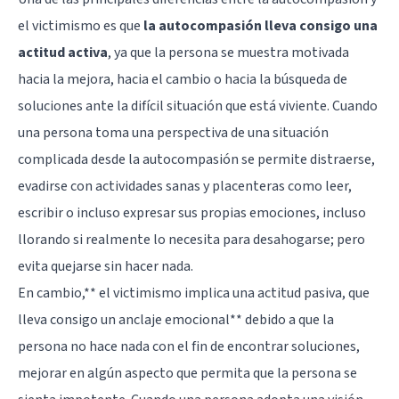
el victimismo es que
la autocompasión lleva consigo una
actitud activa
, ya que la persona se muestra motivada
hacia la mejora, hacia el cambio o hacia la búsqueda de
soluciones ante la difícil situación que está viviente. Cuando
una persona toma una perspectiva de una situación
complicada desde la autocompasión se permite distraerse,
evadirse con actividades sanas y placenteras como leer,
escribir o incluso expresar sus propias emociones, incluso
llorando si realmente lo necesita para desahogarse; pero
evita quejarse sin hacer nada.
En cambio,** el victimismo implica una actitud pasiva, que
lleva consigo un anclaje emocional** debido a que la
persona no hace nada con el fin de encontrar soluciones,
mejorar en algún aspecto que permita que la persona se