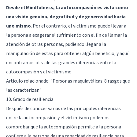
Desde el Mindfulness, la autocompasión es vista como
una visión genuina, de gratitud y de generosidad hacia
uno mismo
. Por el contrario, el victimismo puede llevar a
la persona a exagerar el sufrimiento con el fin de llamar la
atención de otras personas, pudiendo llegar a la
manipulación de estas para obtener algún beneficio, y aquí
encontramos otra de las grandes diferencias entre la
autocompasión y el victimismo.
Artículo relacionado:
"Personas maquiavélicas: 8 rasgos que
las caracterizan"
10. Grado de resiliencia
Después de conocer varias de las principales diferencias
entre la autocompasión y el victimismo podemos
comprobar que la autocompasión permite a la persona
confiere a la persona de una capacidad de resiliencia para