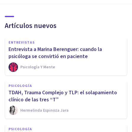
Artículos nuevos
ENTREVISTAS
Entrevista a Marina Berenguer: cuando la
psicóloga se convirtió en paciente
Psicología Y Mente
PSICOLOGÍA
TDAH, Trauma Complejo y TLP: el solapamiento
clínico de las tres “T”
Hermelinda Espinoza Jara
PSICOLOGÍA