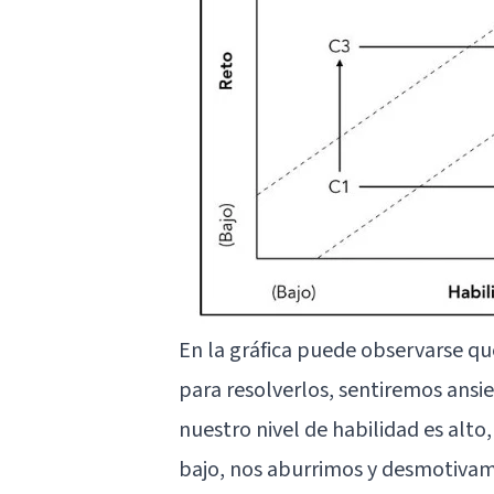
En la gráfica puede observarse qu
para resolverlos, sentiremos
ansi
nuestro nivel de habilidad es alto,
bajo, nos aburrimos y desmotivamo