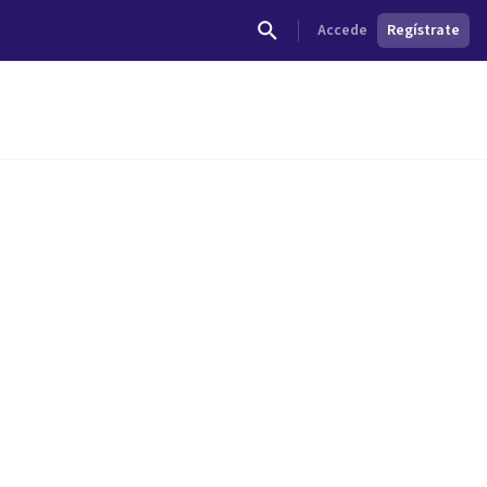
Accede
Regístrate