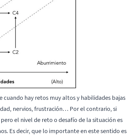
e cuando hay retos muy altos y habilidades bajas
edad
, nervios, frustración… Por el contrario, si
 pero el nivel de reto o desafío de la situación es
s. Es decir, que lo importante en este sentido es