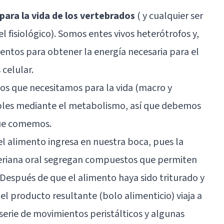
 para la vida de los vertebrados
( y cualquier ser
 fisiológico). Somos entes vivos heterótrofos y,
mentos para obtener la energía necesaria para el
celular.
s que necesitamos para la vida (macro y
ables mediante el metabolismo, así que debemos
que comemos.
l alimento ingresa en nuestra boca, pues la
cteriana oral segregan compuestos que permiten
. Después de que el alimento haya sido triturado y
el producto resultante (bolo alimenticio) viaja a
serie de movimientos peristálticos y algunas