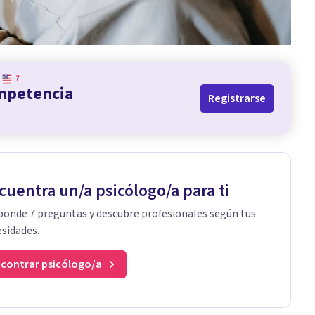
?
ompetencia
Registrarse
cuentra un/a psicólogo/a para ti
onde 7 preguntas y descubre profesionales según tus
sidades.
contrar psicólogo/a