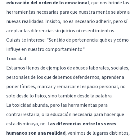
educación del orden de lo emocional
, que nos brinde las
herramientas necesarias para que nuestra mente se abra a
nuevas realidades. Insisto, no es necesario adherir, pero sí
aceptar las diferencias sin juicios ni resentimientos.
Quizás te interese:
"Sentido de pertenencia: qué es y cómo
influye en nuestro comportamiento"
Toxicidad
Estamos llenos de ejemplos de abusos laborales, sociales,
personales de los que debemos defendernos, aprender a
poner límites, marcar y remarcar el espacio personal, no
solo desde lo físico, sino también desde la palabra.
La toxicidad abunda, pero las herramientas para
contrarrestarla, o la educación necesaria para hacer que
esta disminuya, no.
Las diferencias entre los seres
humanos son una realidad
, venimos de lugares distintos,