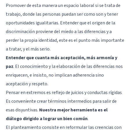
Promover de esta manera un espacio laboral si se trata de
trabajo, donde las personas puedan ser como son y tener
oportunidades igualitarias. Entender que el origen de la
discriminación proviene del miedo a las diferencias y a
perder la propia identidad, este es el punto más importante
a tratar, y el más serio.
Entender que cuanta más aceptación, más armonía y
paz
. El conocimiento y la elaboración de las diferencias nos
enriquecen, e insisto, no implican adherencia sino
aceptación y respeto.
Pensar en extremos es reflejo de juicios y conductas rígidas
Es conveniente crear términos intermedios para salir de
esas disyuntivas.
Nuestra mejor herramienta es el
diálogo dirigido a lograr un bien común
.
El planteamiento consiste en reformular las creencias con