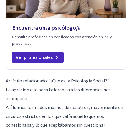
Encuentra un/a psicólogo/a
Consulta profesionales verificados con atención online y
presencial.
Ver profesionales
Artículo relacionado:
"¿Qué es la Psicología Social?"
La agresión o la poca tolerancia a las diferencias nos
acompaña
Así fuimos formados muchos de nosotros, mayormente en
círculos estrictos en los que valía aquello que nos
cohesionaba y lo que aceptábamos sin cuestionar