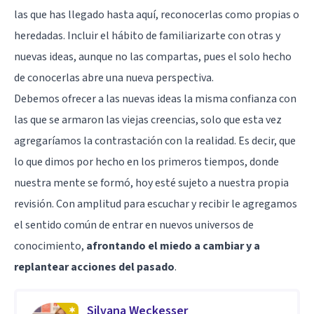
las que has llegado hasta aquí, reconocerlas como propias o
heredadas. Incluir el hábito de familiarizarte con otras y
nuevas ideas, aunque no las compartas, pues el solo hecho
de conocerlas abre una nueva perspectiva.
Debemos ofrecer a las nuevas ideas la misma confianza con
las que se armaron las viejas creencias, solo que esta vez
agregaríamos la contrastación con la realidad. Es decir, que
lo que dimos por hecho en los primeros tiempos, donde
nuestra mente se formó, hoy esté sujeto a nuestra propia
revisión. Con amplitud para escuchar y recibir le agregamos
el sentido común de entrar en nuevos universos de
conocimiento,
afrontando el miedo a cambiar y a
replantear acciones del pasado
.
Silvana Weckesser