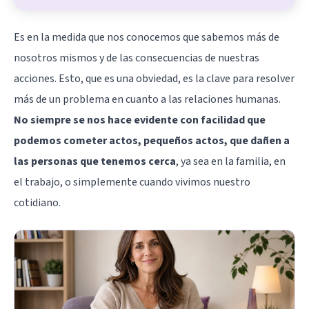
Es en la medida que nos conocemos que sabemos más de
nosotros mismos y de las consecuencias de nuestras
acciones. Esto, que es una obviedad, es la clave para resolver
más de un problema en cuanto a las relaciones humanas.
No siempre se nos hace evidente con facilidad que
podemos cometer actos, pequeños actos, que dañen a
las personas que tenemos cerca
, ya sea en la familia, en
el trabajo, o simplemente cuando vivimos nuestro
cotidiano.