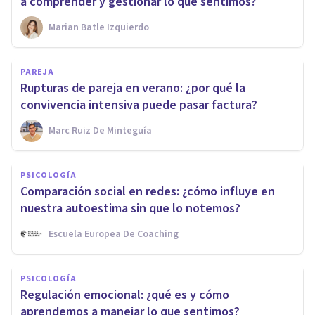
a comprender y gestionar lo que sentimos?
Marian Batle Izquierdo
PAREJA
Rupturas de pareja en verano: ¿por qué la
convivencia intensiva puede pasar factura?
Marc Ruiz De Minteguía
PSICOLOGÍA
Comparación social en redes: ¿cómo influye en
nuestra autoestima sin que lo notemos?
Escuela Europea De Coaching
PSICOLOGÍA
Regulación emocional: ¿qué es y cómo
aprendemos a manejar lo que sentimos?