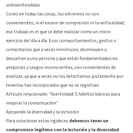
sobreentendidas.
Como en todas las cosas, los extremos no son
convenientes, ni el exceso de compresión ni la verticalidad;
ese trabajo es el que se debe realizar como un micro
ejercicio del día a día. Esos comportamientos, gestos o
comentarios que a veces minimizan, disminuyen o
descartan a una persona y que están fundamentados en
prejuicios y sesgos inconscientes, son convenientes de
analizar, ya que a veces no los detectamos justamente por
tenerlos tan incorporados que no se registran.
Artículo relacionado:
"Asertividad: 5 hábitos básicos para
mejorar la comunicación"
Apoyando la diversidad y la inclusión
Para solucionar estas rigideces
debemos tener un
compromiso legítimo con la inclusión y la diversidad
.