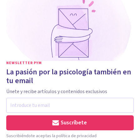
NEWSLETTER PYM
La pasión por la psicología también en
tu email
Únete y recibe artículos y contenidos exclusivos
Suscríbete
Suscribiéndote aceptas la política de privacidad