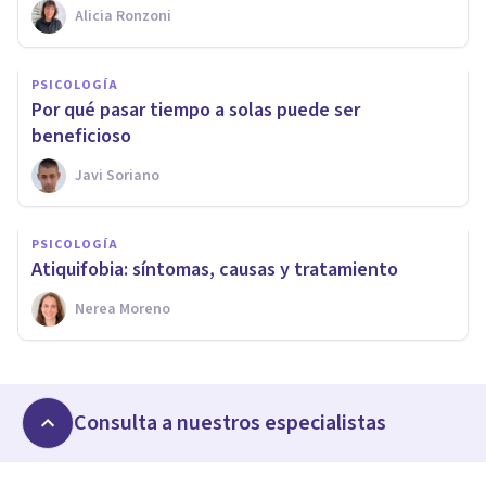
Alicia Ronzoni
PSICOLOGÍA
Por qué pasar tiempo a solas puede ser
beneficioso
Javi Soriano
PSICOLOGÍA
Atiquifobia: síntomas, causas y tratamiento
Nerea Moreno
Consulta a nuestros especialistas