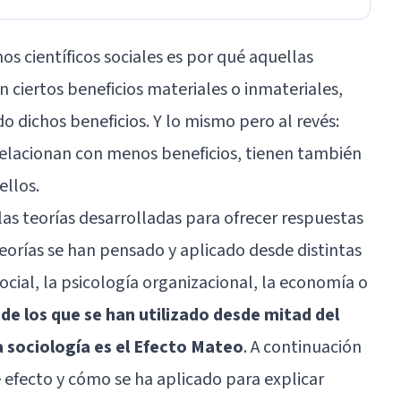
 científicos sociales es por qué aquellas
n ciertos beneficios materiales o inmateriales,
o dichos beneficios. Y lo mismo pero al revés:
relacionan con menos beneficios, tienen también
ellos.
as teorías desarrolladas para ofrecer respuestas
teorías se han pensado y aplicado desde distintas
social, la psicología organizacional, la economía o
de los que se han utilizado desde mitad del
 la sociología es el Efecto Mateo
. A continuación
 efecto y cómo se ha aplicado para explicar