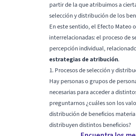
partir de la que atribuimos a ciert
selección y distribución de los ben
En este sentido, el Efecto Mateo 
interrelacionadas: el proceso de se
percepción individual, relacionad
estrategias de atribución
.
1. Procesos de selección y distribu
Hay personas o grupos de persona
necesarias para acceder a distin
preguntarnos ¿cuáles son los valo
distribución de beneficios materia
distribuyen distintos beneficios?
Encuentra los mej