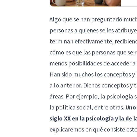
Algo que se han preguntado muchos
personas a quienes se les atribuye
terminan efectivamente, recibiend
cómo es que las personas que se 
menos posibilidades de acceder a 
Han sido muchos los conceptos y l
a lo anterior. Dichos conceptos y 
áreas. Por ejemplo, la psicología 
la política social, entre otras.
Uno 
siglo XX en la psicología y la de
explicaremos en qué consiste este