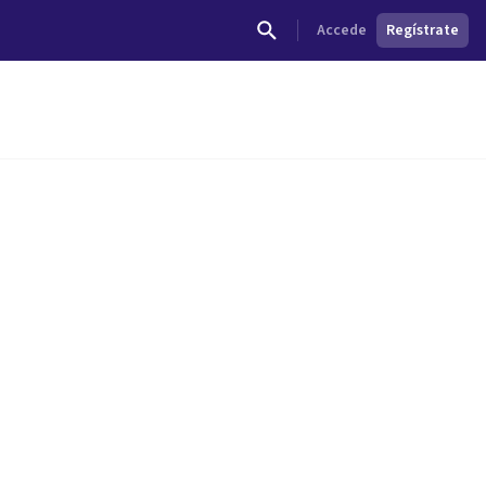
Accede
Regístrate