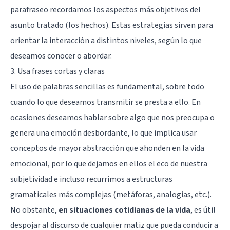
parafraseo recordamos los aspectos más objetivos del
asunto tratado (los hechos). Estas estrategias sirven para
orientar la interacción a distintos niveles, según lo que
deseamos conocer o abordar.
3. Usa frases cortas y claras
El uso de palabras sencillas es fundamental, sobre todo
cuando lo que deseamos transmitir se presta a ello. En
ocasiones deseamos hablar sobre algo que nos preocupa o
genera una emoción desbordante, lo que implica usar
conceptos de mayor abstracción que ahonden en la vida
emocional, por lo que dejamos en ellos el eco de nuestra
subjetividad e incluso recurrimos a estructuras
gramaticales más complejas (metáforas, analogías, etc.).
No obstante,
en situaciones cotidianas de la vida
, es útil
despojar al discurso de cualquier matiz que pueda conducir a