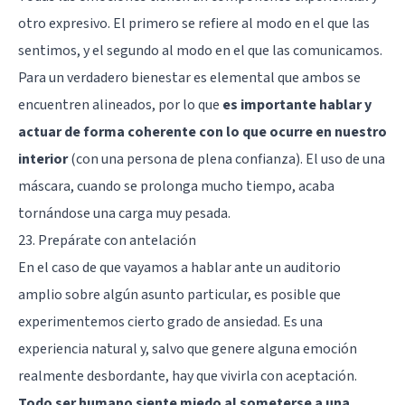
otro expresivo. El primero se refiere al modo en el que las
sentimos, y el segundo al modo en el que las comunicamos.
Para un verdadero bienestar es elemental que ambos se
encuentren alineados, por lo que
es importante hablar y
actuar de forma coherente con lo que ocurre en nuestro
interior
(con una persona de plena confianza). El uso de una
máscara, cuando se prolonga mucho tiempo, acaba
tornándose una carga muy pesada.
23. Prepárate con antelación
En el caso de que vayamos a hablar ante un auditorio
amplio sobre algún asunto particular, es posible que
experimentemos cierto grado de ansiedad. Es una
experiencia natural y, salvo que genere alguna emoción
realmente desbordante, hay que vivirla con aceptación.
Todo ser humano siente miedo al someterse a una