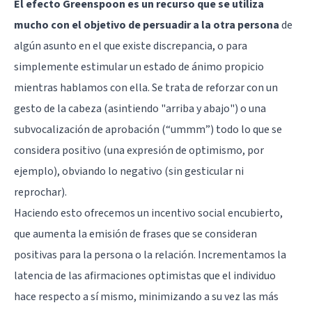
El efecto Greenspoon es un recurso que se utiliza
mucho con el objetivo de persuadir a la otra persona
de
algún asunto en el que existe discrepancia, o para
simplemente estimular un estado de ánimo propicio
mientras hablamos con ella. Se trata de reforzar con un
gesto de la cabeza (asintiendo "arriba y abajo") o una
subvocalización de aprobación (“ummm”) todo lo que se
considera positivo (una expresión de optimismo, por
ejemplo), obviando lo negativo (sin gesticular ni
reprochar).
Haciendo esto ofrecemos un incentivo social encubierto,
que aumenta la emisión de frases que se consideran
positivas para la persona o la relación. Incrementamos la
latencia de las afirmaciones optimistas que el individuo
hace respecto a sí mismo, minimizando a su vez las más