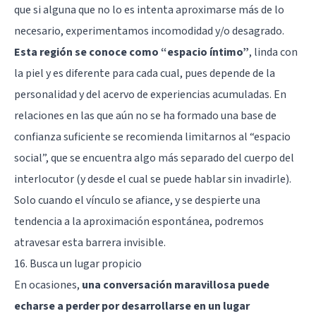
que si alguna que no lo es intenta aproximarse más de lo
necesario, experimentamos incomodidad y/o desagrado.
Esta región se conoce como “espacio íntimo”
, linda con
la piel y es diferente para cada cual, pues depende de la
personalidad y del acervo de experiencias acumuladas. En
relaciones en las que aún no se ha formado una base de
confianza suficiente se recomienda limitarnos al “espacio
social”, que se encuentra algo más separado del cuerpo del
interlocutor (y desde el cual se puede hablar sin invadirle).
Solo cuando el vínculo se afiance, y se despierte una
tendencia a la aproximación espontánea, podremos
atravesar esta barrera invisible.
16. Busca un lugar propicio
En ocasiones,
una conversación maravillosa puede
echarse a perder por desarrollarse en un lugar