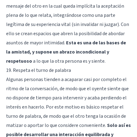
mensaje del otro en la cual queda implícita la aceptación
plena de lo que relata, integrándose como una parte
legítima de su experiencia vital (sin invalidar ni juzgar). Con
ello se crean espacios que abren la posibilidad de abordar
asuntos de mayor intimidad.
Esta es una de las bases de
la amistad, y supone un abrazo incondicional y
respetuoso
a lo que la otra persona es y siente.
19. Respeta el turno de palabra
Algunas personas tienden a acaparar casi por completo el
ritmo de la conversación, de modo que el oyente siente que
no dispone de tiempo para intervenir y acaba perdiendo el
interés en hacerlo. Por este motivo es básico respetar el
turno de palabra, de modo que el otro tenga la ocasión de
matizar o aportar lo que considere conveniente.
Solo así es
posible desarrollar una interacción equilibrada y