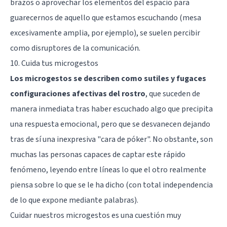
brazos o aprovechar los elementos del espacio para
guarecernos de aquello que estamos escuchando (mesa
excesivamente amplia, por ejemplo), se suelen percibir
como disruptores de la comunicación.
10. Cuida tus microgestos
Los microgestos se describen como sutiles y fugaces
configuraciones afectivas del rostro
, que suceden de
manera inmediata tras haber escuchado algo que precipita
una respuesta emocional, pero que se desvanecen dejando
tras de sí una inexpresiva "cara de póker". No obstante, son
muchas las personas capaces de captar este rápido
fenómeno, leyendo entre líneas lo que el otro realmente
piensa sobre lo que se le ha dicho (con total independencia
de lo que expone mediante palabras).
Cuidar nuestros microgestos es una cuestión muy