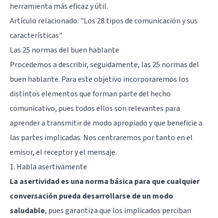
herramienta más eficaz y útil.
Artículo relacionado: "
Los 28 tipos de comunicación y sus
características
"
Las 25 normas del buen hablante
Procedemos a describir, seguidamente, las 25 normas del
buen hablante. Para este objetivo incorporaremos los
distintos elementos que forman parte del hecho
comunicativo, pues todos ellos son relevantes para
aprender a transmitir de modo apropiado y que beneficie a
las partes implicadas. Nos centraremos por tanto en el
emisor, el receptor y el mensaje.
1. Habla asertivamente
La asertividad es una norma básica para que cualquier
conversación pueda desarrollarse de un modo
saludable
, pues garantiza que los implicados perciban