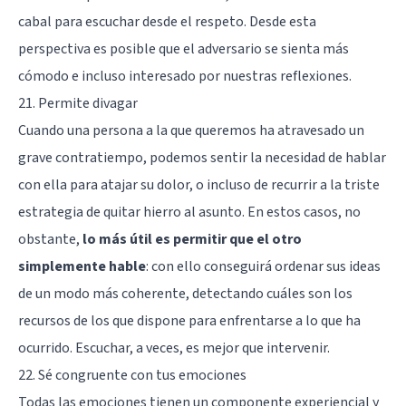
cabal para escuchar desde el respeto. Desde esta
perspectiva es posible que el adversario se sienta más
cómodo e incluso interesado por nuestras reflexiones.
21. Permite divagar
Cuando una persona a la que queremos ha atravesado un
grave contratiempo, podemos sentir la necesidad de hablar
con ella para atajar su dolor, o incluso de recurrir a la triste
estrategia de quitar hierro al asunto. En estos casos, no
obstante,
lo más útil es permitir que el otro
simplemente hable
: con ello conseguirá ordenar sus ideas
de un modo más coherente, detectando cuáles son los
recursos de los que dispone para enfrentarse a lo que ha
ocurrido. Escuchar, a veces, es mejor que intervenir.
22. Sé congruente con tus emociones
Todas las emociones tienen un componente experiencial y