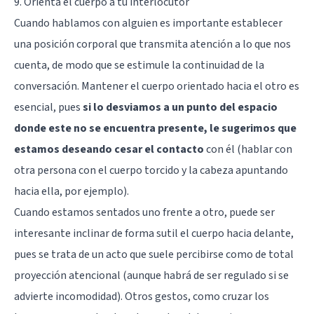
9. Orienta el cuerpo a tu interlocutor
Cuando hablamos con alguien es importante establecer
una posición corporal que transmita atención a lo que nos
cuenta, de modo que se estimule la continuidad de la
conversación. Mantener el cuerpo orientado hacia el otro es
esencial, pues
si lo desviamos a un punto del espacio
donde este no se encuentra presente, le sugerimos que
estamos deseando cesar el contacto
con él (hablar con
otra persona con el cuerpo torcido y la cabeza apuntando
hacia ella, por ejemplo).
Cuando estamos sentados uno frente a otro, puede ser
interesante inclinar de forma sutil el cuerpo hacia delante,
pues se trata de un acto que suele percibirse como de total
proyección atencional (aunque habrá de ser regulado si se
advierte incomodidad). Otros gestos, como cruzar los