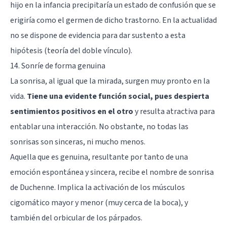
hijo en la infancia precipitaría un estado de confusión que se
erigiría como el germen de dicho trastorno. En la actualidad
no se dispone de evidencia para dar sustento a esta
hipótesis (teoría del doble vínculo).
14. Sonríe de forma genuina
La sonrisa, al igual que la mirada, surgen muy pronto en la
vida.
Tiene una evidente función social, pues despierta
sentimientos positivos en el otro
y resulta atractiva para
entablar una interacción. No obstante, no todas las
sonrisas son sinceras, ni mucho menos.
Aquella que es genuina, resultante por tanto de una
emoción espontánea y sincera, recibe el nombre de sonrisa
de Duchenne. Implica la activación de los músculos
cigomático mayor y menor (muy cerca de la boca), y
también del orbicular de los párpados.