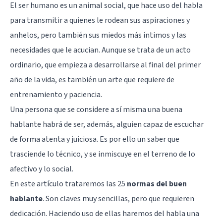
El ser humano es un animal social, que hace uso del habla
para transmitir a quienes le rodean sus aspiraciones y
anhelos, pero también sus miedos más íntimos y las
necesidades que le acucian. Aunque se trata de un acto
ordinario, que empieza a desarrollarse al final del primer
año de la vida, es también un arte que requiere de
entrenamiento y paciencia.
Una persona que se considere a sí misma una buena
hablante habrá de ser, además, alguien capaz de escuchar
de forma atenta y juiciosa. Es por ello un saber que
trasciende lo técnico, y se inmiscuye en el terreno de lo
afectivo y lo social.
En este artículo trataremos las 25
normas del buen
hablante
. Son claves muy sencillas, pero que requieren
dedicación. Haciendo uso de ellas haremos del habla una