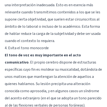
una interpretación inadecuada. Esto es en esencia más
relevante cuando transmitimos contenidos a los que se les
supone cierta objetividad, que suelen estar circunscritos al
ámbito de lo laboral o incluso de lo académico. Esta forma
de hablar reduce la carga de la subjetividad y debe ser usada
cuando el contexto lo requiera.
4. Evita el tono monocorde
El tono de voz es muy importante en el acto
comunicativo
. El propio cerebro dispone de estructuras
específicas cuyo fin es moldear su musicalidad, dotándola de
unos matices que mantengan la atención de aquellos a
quienes hablamos. Su lesión precipita una alteración
conocida como aprosodia, y en algunos casos un síndrome
del acento extranjero (en el que se adopta un tono parecido
al de las flexiones verbales de personas foráneas).