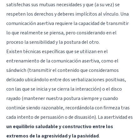
satisfechas sus mutuas necesidades y que (a su vez) se
respeten los derechos y deberes implícitos al vínculo. Una
comunicación asertiva requiere la capacidad de transmitir
lo que realmente se piensa, pero considerando en el
proceso la sensibilidad y la postura del otro.
Existen técnicas específicas que se utilizan en el
entrenamiento de la comunicación asertiva, como el
sándwich (transmitir el contenido que consideramos
delicado ubicándolo entre dos verbalizaciones positivas,
con las que se inicia y se cierra la interacción) o el disco
rayado (mantener nuestra postura siempre y cuando
continúe siendo razonable, recordándola con firmeza tras
cada intento de persuasión o de disuasión). La asertividad es
un equilibrio saludable y constructivo entre los
extremos de la agresividad y la pasividad
.