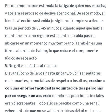
El tono monocorde estimula la fatiga de quien nos escucha,
y acelera el proceso de declive atencional. De este modo, si
bien la atención sostenida (o vigilancia) empieza a decaer
tras un periodo de 30-45 minutos, cuando aquel que habla
mantiene un tono regular este punto de caída pasa a
ubicarse en un momento muy temprano. También es una
forma aburrida de hablar, lo que reduce el componente
lúdico de este acto.
5. No grites ni faltes al respeto
Elevar el tono de la voz hasta gritar y/o utilizar palabras
malsonantes, como faltas de respeto o insultos,
erosiona
con una enorme facilidad la voluntad de dos personas
por conseguir un acuerdo
cuando sus posiciones iniciales
eran discrepantes. Todo ello se percibe como una señal
vehemente de que no se validan las ideas del otro, lo que