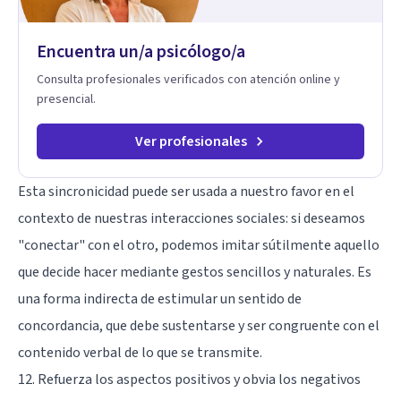
Encuentra un/a psicólogo/a
Consulta profesionales verificados con atención online y
presencial.
Ver profesionales
Esta sincronicidad puede ser usada a nuestro favor en el
contexto de nuestras interacciones sociales: si deseamos
"conectar" con el otro, podemos imitar sútilmente aquello
que decide hacer mediante gestos sencillos y naturales. Es
una forma indirecta de estimular un sentido de
concordancia, que debe sustentarse y ser congruente con el
contenido verbal de lo que se transmite.
12. Refuerza los aspectos positivos y obvia los negativos