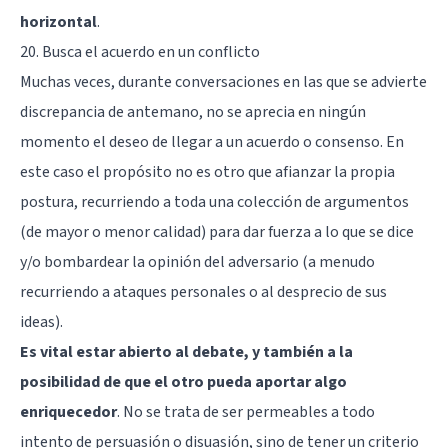
horizontal
.
20. Busca el acuerdo en un conflicto
Muchas veces, durante conversaciones en las que se advierte
discrepancia de antemano, no se aprecia en ningún
momento el deseo de llegar a un acuerdo o consenso. En
este caso el propósito no es otro que afianzar la propia
postura, recurriendo a toda una colección de argumentos
(de mayor o menor calidad) para dar fuerza a lo que se dice
y/o bombardear la opinión del adversario (a menudo
recurriendo a ataques personales o al desprecio de sus
ideas).
Es vital estar abierto al debate, y también a la
posibilidad de que el otro pueda aportar algo
enriquecedor
. No se trata de ser permeables a todo
intento de persuasión o disuasión, sino de tener un criterio