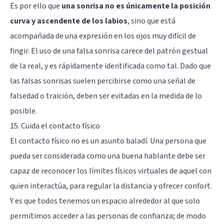
Es por ello que
una sonrisa no es únicamente la posición
curva y ascendente de los labios
, sino que está
acompañada de una expresión en los ojos muy difícil de
fingir. El uso de una falsa sonrisa carece del patrón gestual
de la real, y es rápidamente identificada como tal. Dado que
las falsas sonrisas suelen percibirse como una señal de
falsedad o traición, deben ser evitadas en la medida de lo
posible.
15. Cuida el contacto físico
El contacto físico no es un asunto baladí. Una persona que
pueda ser considerada como una buena hablante debe ser
capaz de reconocer los límites físicos virtuales de aquel con
quien interactúa, para regular la distancia y ofrecer confort.
Y es que todos tenemos un espacio alrededor al que solo
permitimos acceder a las personas de confianza; de modo