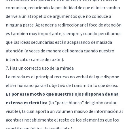
comunicar, reduciendo la posibilidad de que el intercambio
derive a un atropello de argumentos que no conduce a
ninguna parte. Aprender a redireccionar el foco de atención
es también muy importante, siempre y cuando percibamos
que las ideas secundarias están acaparando demasiada
atención (a veces de manera deliberada cuando nuestro
interlocutor carece de razón).
7. Haz un correcto uso de la mirada
La mirada es el principal recurso no verbal del que dispone
el ser humano para el objetivo de transmitir lo que desea.
Es por este motivo que nuestros ojos disponen de una
extensa esclerótica
(la "parte blanca" del globo ocular
visible), la cual aporta un volumen masivo de información al
acentuar notablemente el resto de los elementos que los
constituyen (el iris, la pupila, etc.).