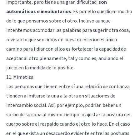
importante, pero tiene una gran dificultad:
son
automáticos e involuntarios
. Es por ello que dicen mucho
de lo que pensamos sobre el otro. Incluso aunque
intentemos acomodar las palabras para sugerir otra cosa,
revelan lo que sentimos en nuestro interior. El único
camino para lidiar con ellos es fortalecer la capacidad de
aceptar al otro plenamente, tal y como es, anulando el
juicio en la medida de lo posible.
11. Mimetiza
Las personas que tienen entre sí una relación de confianza
tienden a imitarse la una a la otra en situaciones de
intercambio social. Así, por ejemplo, podrían beber un
sorbo de su copa al mismo tiempo, o ajustar la postura del
cuerpo sobre el respaldo cuando el otro lo hace. En el caso
en el que exista un desacuerdo evidente entre las posturas