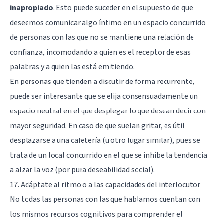
inapropiado
. Esto puede suceder en el supuesto de que
deseemos comunicar algo íntimo en un espacio concurrido
de personas con las que no se mantiene una relación de
confianza, incomodando a quien es el receptor de esas
palabras y a quien las está emitiendo.
En personas que tienden a discutir de forma recurrente,
puede ser interesante que se elija consensuadamente un
espacio neutral en el que desplegar lo que desean decir con
mayor seguridad. En caso de que suelan gritar, es útil
desplazarse a una cafetería (u otro lugar similar), pues se
trata de un local concurrido en el que se inhibe la tendencia
a alzar la voz (por pura deseabilidad social).
17. Adáptate al ritmo o a las capacidades del interlocutor
No todas las personas con las que hablamos cuentan con
los mismos recursos cognitivos para comprender el