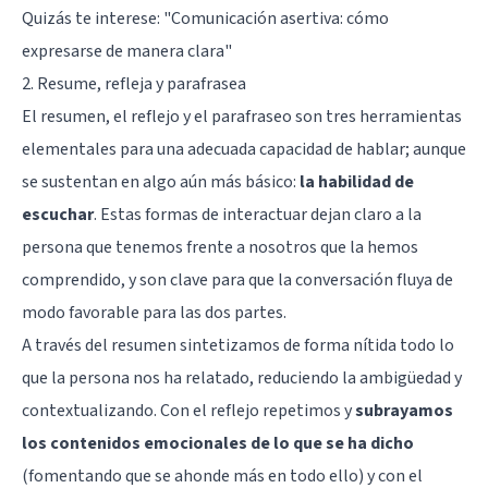
Quizás te interese: "
Comunicación asertiva: cómo
expresarse de manera clara
"
2. Resume, refleja y parafrasea
El resumen, el reflejo y el parafraseo son tres herramientas
elementales para una adecuada capacidad de hablar; aunque
se sustentan en algo aún más básico:
la habilidad de
escuchar
. Estas formas de interactuar dejan claro a la
persona que tenemos frente a nosotros que la hemos
comprendido, y son clave para que la conversación fluya de
modo favorable para las dos partes.
A través del resumen sintetizamos de forma nítida todo lo
que la persona nos ha relatado, reduciendo la ambigüedad y
contextualizando. Con el reflejo repetimos y
subrayamos
los contenidos emocionales de lo que se ha dicho
(fomentando que se ahonde más en todo ello) y con el