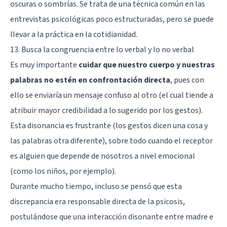
oscuras o sombrías. Se trata de una técnica común en las
entrevistas psicológicas poco estructuradas, pero se puede
llevar a la práctica en la cotidianidad.
13. Busca la congruencia entre lo verbal y lo no verbal
Es muy importante
cuidar que nuestro cuerpo y nuestras
palabras no estén en confrontación directa
, pues con
ello se enviaría un mensaje confuso al otro (el cual tiende a
atribuir mayor credibilidad a lo sugerido por los gestos).
Esta disonancia es frustrante (los gestos dicen una cosa y
las palabras otra diferente), sobre todo cuando el receptor
es alguien que depende de nosotros a nivel emocional
(como los niños, por ejemplo).
Durante mucho tiempo, incluso se pensó que esta
discrepancia era responsable directa de la psicosis,
postulándose que una interacción disonante entre madre e