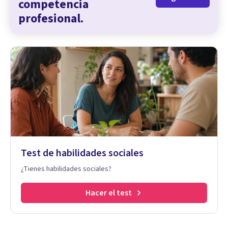
competencia
profesional.
Test de habilidades sociales
¿Tienes habilidades sociales?
Hacer el test