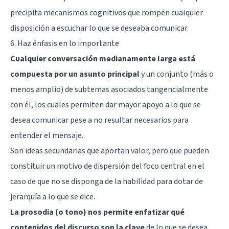
precipita mecanismos cognitivos que rompen cualquier
disposición a escuchar lo que se deseaba comunicar.
6. Haz énfasis en lo importante
Cualquier conversación medianamente larga está
compuesta por un asunto principal
y un conjunto (más o
menos amplio) de subtemas asociados tangencialmente
con él, los cuales permiten dar mayor apoyo a lo que se
desea comunicar pese a no resultar necesarios para
entender el mensaje.
Son ideas secundarias que aportan valor, pero que pueden
constituir un motivo de dispersión del foco central en el
caso de que no se disponga de la habilidad para dotar de
jerarquía a lo que se dice.
La prosodia (o tono) nos permite enfatizar qué
contenidos del discurso son la clave
de lo que se desea