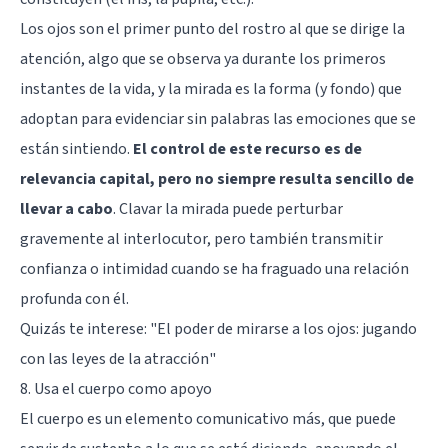
Los ojos son el primer punto del rostro al que se dirige la
atención, algo que se observa ya durante los primeros
instantes de la vida, y la mirada es la forma (y fondo) que
adoptan para evidenciar sin palabras las emociones que se
están sintiendo.
El control de este recurso es de
relevancia capital, pero no siempre resulta sencillo de
llevar a cabo
. Clavar la mirada puede perturbar
gravemente al interlocutor, pero también transmitir
confianza o intimidad cuando se ha fraguado una relación
profunda con él.
Quizás te interese: "
El poder de mirarse a los ojos: jugando
con las leyes de la atracción
"
8. Usa el cuerpo como apoyo
El cuerpo es un elemento comunicativo más, que puede