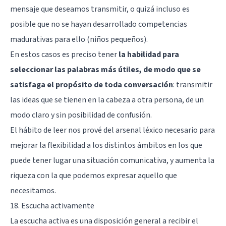
mensaje que deseamos transmitir, o quizá incluso es
posible que no se hayan desarrollado competencias
madurativas para ello (niños pequeños).
En estos casos es preciso tener
la habilidad para
seleccionar las palabras más útiles, de modo que se
satisfaga el propósito de toda conversación
: transmitir
las ideas que se tienen en la cabeza a otra persona, de un
modo claro y sin posibilidad de confusión.
El hábito de leer nos prové del arsenal léxico necesario para
mejorar la flexibilidad a los distintos ámbitos en los que
puede tener lugar una situación comunicativa, y aumenta la
riqueza con la que podemos expresar aquello que
necesitamos.
18. Escucha activamente
La escucha activa es una disposición general a recibir el