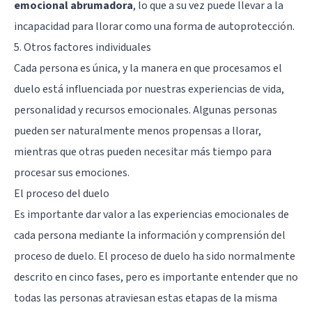
emocional abrumadora
, lo que a su vez puede llevar a la
incapacidad para llorar como una forma de autoprotección.
5. Otros factores individuales
Cada persona es única, y la manera en que procesamos el
duelo está influenciada por nuestras experiencias de vida,
personalidad y recursos emocionales. Algunas personas
pueden ser naturalmente menos propensas a llorar,
mientras que otras pueden necesitar más tiempo para
procesar sus emociones.
El proceso del duelo
Es importante dar valor a las experiencias emocionales de
cada persona mediante la información y comprensión del
proceso de duelo. El proceso de duelo ha sido normalmente
descrito en cinco fases, pero es importante entender que no
todas las personas atraviesan estas etapas de la misma