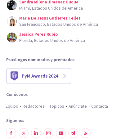
Sandra Milena Jimenez Duque
Miami, Estados Unidos de América
Maria De Jesus Gutierrez Tellez
San Francisco, Estados Unidos de América
Jessica Perez Rubio
Florida, Estados Unidos de América
Psicólogos nominados y premiados
PyM Awards 2024
Conócenos
Equipo
Redactores
Tópicos
Anúnciate
Contacta
Síguenos