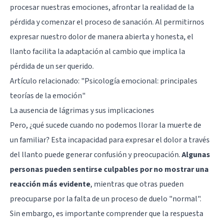
procesar nuestras emociones, afrontar la realidad de la
pérdida y comenzar el proceso de sanación. Al permitirnos
expresar nuestro dolor de manera abierta y honesta, el
llanto facilita la adaptación al cambio que implica la
pérdida de un ser querido.
Artículo relacionado:
"Psicología emocional: principales
teorías de la emoción"
La ausencia de lágrimas y sus implicaciones
Pero, ¿qué sucede cuando no podemos llorar la muerte de
un familiar? Esta incapacidad para expresar el dolor a través
del llanto puede generar confusión y preocupación.
Algunas
personas pueden sentirse culpables por no mostrar una
reacción más evidente
, mientras que otras pueden
preocuparse por la falta de un proceso de duelo "normal".
Sin embargo, es importante comprender que la respuesta