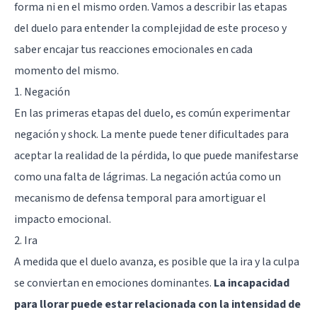
forma ni en el mismo orden. Vamos a describir las etapas
del duelo para entender la complejidad de este proceso y
saber encajar tus reacciones emocionales en cada
momento del mismo.
1. Negación
En las primeras etapas del duelo, es común experimentar
negación y shock. La mente puede tener dificultades para
aceptar la realidad de la pérdida, lo que puede manifestarse
como una falta de lágrimas. La negación actúa como un
mecanismo de defensa temporal para amortiguar el
impacto emocional.
2. Ira
A medida que el duelo avanza, es posible que la ira y la culpa
se conviertan en emociones dominantes.
La incapacidad
para llorar puede estar relacionada con la intensidad de