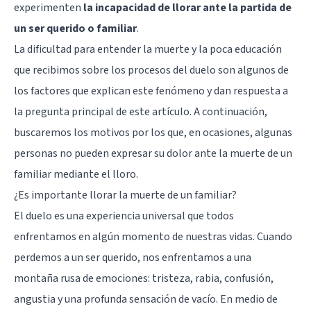
experimenten
la incapacidad de llorar ante la partida de
un ser querido o familiar
.
La dificultad para entender la muerte y la poca educación
que recibimos sobre los procesos del
duelo
son algunos de
los factores que explican este fenómeno y dan respuesta a
la pregunta principal de este artículo. A continuación,
buscaremos los motivos por los que, en ocasiones, algunas
personas no pueden expresar su dolor ante la muerte de un
familiar mediante el lloro.
¿Es importante llorar la muerte de un familiar?
El duelo es una experiencia universal que todos
enfrentamos en algún momento de nuestras vidas. Cuando
perdemos a un ser querido, nos enfrentamos a una
montaña rusa de emociones: tristeza, rabia, confusión,
angustia y una profunda sensación de vacío. En medio de