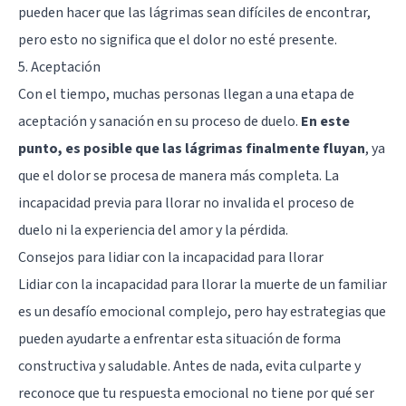
pueden hacer que las lágrimas sean difíciles de encontrar,
pero esto no significa que el dolor no esté presente.
5. Aceptación
Con el tiempo, muchas personas llegan a una etapa de
aceptación y sanación en su proceso de duelo.
En este
punto, es posible que las lágrimas finalmente fluyan
, ya
que el dolor se procesa de manera más completa. La
incapacidad previa para llorar no invalida el proceso de
duelo ni la experiencia del amor y la pérdida.
Consejos para lidiar con la incapacidad para llorar
Lidiar con la incapacidad para llorar la muerte de un familiar
es un desafío emocional complejo, pero hay estrategias que
pueden ayudarte a enfrentar esta situación de forma
constructiva y saludable. Antes de nada, evita culparte y
reconoce que tu respuesta emocional no tiene por qué ser