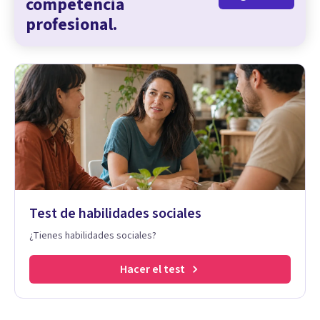
competencia
profesional.
Test de habilidades sociales
¿Tienes habilidades sociales?
Hacer el test