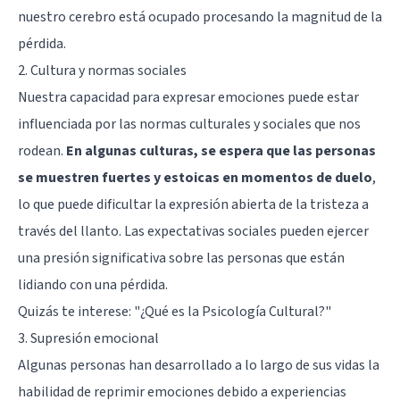
nuestro cerebro está ocupado procesando la magnitud de la
pérdida.
2. Cultura y normas sociales
Nuestra capacidad para expresar emociones puede estar
influenciada por las normas culturales y sociales que nos
rodean.
En algunas culturas, se espera que las personas
se muestren fuertes y estoicas en momentos de duelo
,
lo que puede dificultar la expresión abierta de la tristeza a
través del llanto. Las expectativas sociales pueden ejercer
una presión significativa sobre las personas que están
lidiando con una pérdida.
Quizás te interese:
"¿Qué es la Psicología Cultural?"
3. Supresión emocional
Algunas personas han desarrollado a lo largo de sus vidas la
habilidad de reprimir emociones debido a experiencias