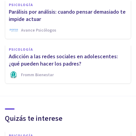
PSICOLOGÍA
Parálisis por análisis: cuando pensar demasiado te
impide actuar
Avance Psicólogos
PSICOLOGÍA
Adicción a las redes sociales en adolescentes:
¿qué pueden hacer los padres?
Fromm Bienestar
Quizás te interese
PSICOLOGÍA