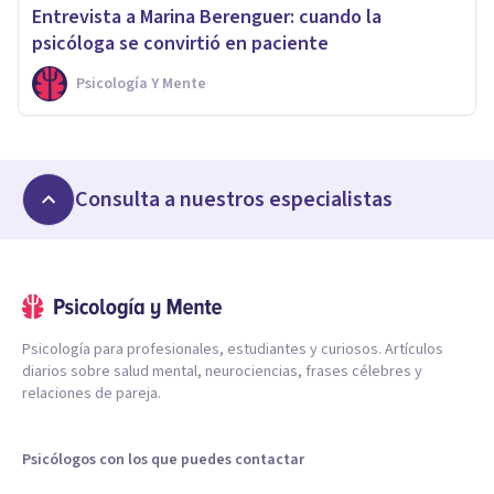
Entrevista a Marina Berenguer: cuando la
psicóloga se convirtió en paciente
Psicología Y Mente
Consulta a nuestros especialistas
Psicología para profesionales, estudiantes y curiosos. Artículos
diarios sobre salud mental, neurociencias, frases célebres y
relaciones de pareja.
Psicólogos con los que puedes contactar