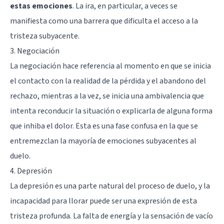
estas emociones
. La ira, en particular, a veces se
manifiesta como una barrera que dificulta el acceso a la
tristeza subyacente.
3. Negociación
La negociación hace referencia al momento en que se inicia
el contacto con la realidad de la pérdida y el abandono del
rechazo, mientras a la vez, se inicia una ambivalencia que
intenta reconducir la situación o explicarla de alguna forma
que inhiba el dolor. Esta es una fase confusa en la que se
entremezclan la mayoría de emociones subyacentes al
duelo.
4. Depresión
La depresión es una parte natural del proceso de duelo, y la
incapacidad para llorar puede ser una expresión de esta
tristeza profunda. La falta de energía y la sensación de vacío