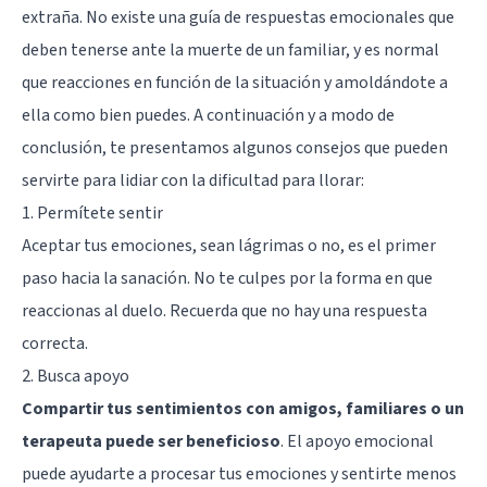
extraña. No existe una guía de respuestas emocionales que
deben tenerse ante la muerte de un familiar, y es normal
que reacciones en función de la situación y amoldándote a
ella como bien puedes. A continuación y a modo de
conclusión, te presentamos algunos consejos que pueden
servirte para lidiar con la dificultad para llorar:
1. Permítete sentir
Aceptar tus emociones, sean lágrimas o no, es el primer
paso hacia la sanación. No te culpes por la forma en que
reaccionas al duelo. Recuerda que no hay una respuesta
correcta.
2. Busca apoyo
Compartir tus sentimientos con amigos, familiares o un
terapeuta puede ser beneficioso
. El apoyo emocional
puede ayudarte a procesar tus emociones y sentirte menos