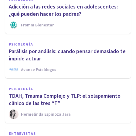
Adicción a las redes sociales en adolescentes:
¿qué pueden hacer los padres?
Fromm Bienestar
PSICOLOGÍA
Parálisis por análisis: cuando pensar demasiado te
impide actuar
Avance Psicólogos
PSICOLOGÍA
TDAH, Trauma Complejo y TLP: el solapamiento
clínico de las tres “T”
Hermelinda Espinoza Jara
ENTREVISTAS