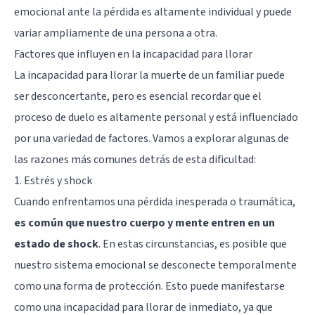
emocional ante la pérdida es altamente individual y puede
variar ampliamente de una persona a otra.
Factores que influyen en la incapacidad para llorar
La incapacidad para llorar la muerte de un familiar puede
ser desconcertante, pero es esencial recordar que el
proceso de duelo es altamente personal y está influenciado
por una variedad de factores. Vamos a explorar algunas de
las razones más comunes detrás de esta dificultad:
1. Estrés y shock
Cuando enfrentamos una pérdida inesperada o traumática,
es común que nuestro cuerpo y mente entren en un
estado de shock
. En estas circunstancias, es posible que
nuestro sistema emocional se desconecte temporalmente
como una forma de protección. Esto puede manifestarse
como una incapacidad para llorar de inmediato, ya que