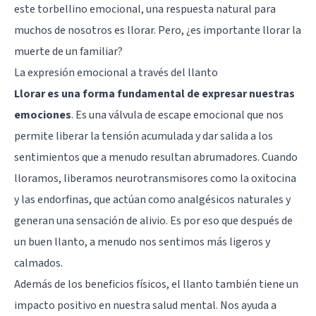
este torbellino emocional, una respuesta natural para
muchos de nosotros es llorar. Pero, ¿es importante llorar la
muerte de un familiar?
La expresión emocional a través del llanto
Llorar es una forma fundamental de expresar nuestras
emociones
. Es una válvula de escape emocional que nos
permite liberar la tensión acumulada y dar salida a los
sentimientos que a menudo resultan abrumadores. Cuando
lloramos, liberamos neurotransmisores como la oxitocina
y las endorfinas, que actúan como analgésicos naturales y
generan una sensación de alivio. Es por eso que después de
un buen llanto, a menudo nos sentimos más ligeros y
calmados.
Además de los beneficios físicos, el llanto también tiene un
impacto positivo en nuestra salud mental. Nos ayuda a