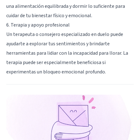
una alimentación equilibrada y dormir lo suficiente para
cuidar de tu bienestar físico y emocional.
6. Terapia y apoyo profesional
Un terapeuta o consejero especializado en duelo puede
ayudarte a explorar tus sentimientos y brindarte
herramientas para lidiar con la incapacidad para llorar. La
terapia puede ser especialmente beneficiosa si
experimentas un bloqueo emocional profundo.