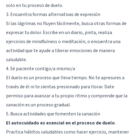
solo en tu proceso de duelo.
3. Encuentra formas alternativas de expresión
Si las lágrimas no fluyen fácilmente, busca otras formas de
expresar tu dolor. Escribe en un diario, pinta, realiza
ejercicios de mindfulness o meditación, o encuentra una
actividad que te ayude a liberar emociones de manera
saludable.
4. Sé paciente contigo/a mismo/a
El duelo es un proceso que lleva tiempo. No te apresures a
través de él ni te sientas presionado para llorar. Date
permiso para avanzar a tu propio ritmo y comprende que la
sanación es un proceso gradual.
5. Busca actividades que fomenten la sanación
El autocuidado es esencial en el proceso de duelo
.
Practica hábitos saludables como hacer ejercicio, mantener