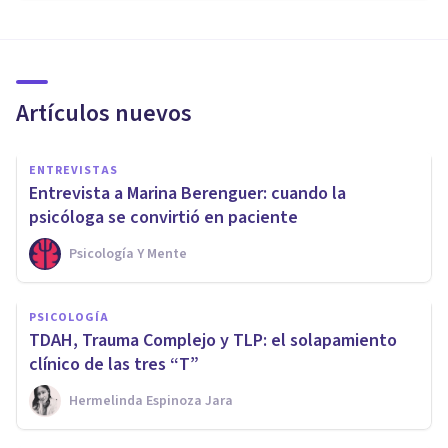
Artículos nuevos
ENTREVISTAS
Entrevista a Marina Berenguer: cuando la
psicóloga se convirtió en paciente
Psicología Y Mente
PSICOLOGÍA
TDAH, Trauma Complejo y TLP: el solapamiento
clínico de las tres “T”
Hermelinda Espinoza Jara