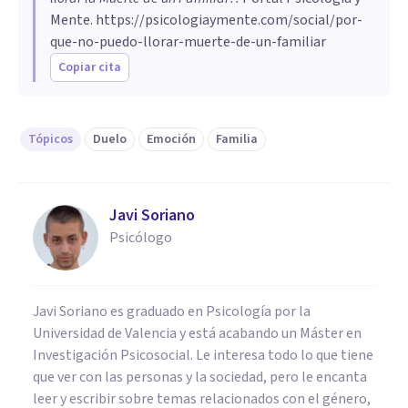
Mente.
https://psicologiaymente.com/social/por-
que-no-puedo-llorar-muerte-de-un-familiar
Copiar cita
Tópicos
Duelo
Emoción
Familia
Javi Soriano
Psicólogo
Javi Soriano es graduado en Psicología por la
Universidad de Valencia y está acabando un Máster en
Investigación Psicosocial. Le interesa todo lo que tiene
que ver con las personas y la sociedad, pero le encanta
leer y escribir sobre temas relacionados con el género,