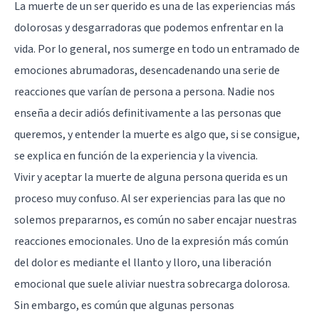
La muerte de un ser querido es una de las experiencias más
dolorosas y desgarradoras que podemos enfrentar en la
vida. Por lo general, nos sumerge en todo un entramado de
emociones abrumadoras, desencadenando una serie de
reacciones que varían de persona a persona. Nadie nos
enseña a decir adiós definitivamente a las personas que
queremos, y entender la muerte es algo que, si se consigue,
se explica en función de la experiencia y la vivencia.
Vivir y aceptar la muerte de alguna persona querida es un
proceso muy confuso. Al ser experiencias para las que no
solemos prepararnos, es común no saber encajar nuestras
reacciones emocionales. Uno de la expresión más común
del dolor es mediante el llanto y lloro, una liberación
emocional que suele aliviar nuestra sobrecarga dolorosa.
Sin embargo, es común que algunas personas