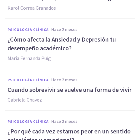
Karol Correa Granados
hace 2 meses
PSICOLOGÍA CLÍNICA
¿Cómo afecta la Ansiedad y Depresión tu
desempeño académico?
María Fernanda Puig
hace 2 meses
PSICOLOGÍA CLÍNICA
Cuando sobrevivir se vuelve una forma de vivir
Gabriela Chavez
hace 2 meses
PSICOLOGÍA CLÍNICA
¿Por qué cada vez estamos peor en un sentido
psicológico y emocional?