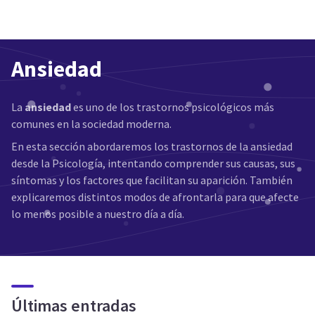
Ansiedad
La
ansiedad
es uno de los trastornos psicológicos más
comunes en la sociedad moderna.
En esta sección abordaremos los trastornos de la ansiedad
desde la Psicología, intentando comprender sus causas, sus
síntomas y los factores que facilitan su aparición. También
explicaremos distintos modos de afrontarla para que afecte
lo menos posible a nuestro día a día.
Últimas entradas