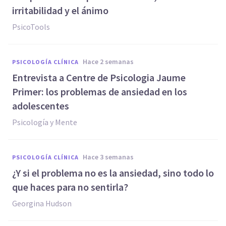
irritabilidad y el ánimo
PsicoTools
hace 2 semanas
PSICOLOGÍA CLÍNICA
Entrevista a Centre de Psicologia Jaume
Primer: los problemas de ansiedad en los
adolescentes
Psicología y Mente
hace 3 semanas
PSICOLOGÍA CLÍNICA
¿Y si el problema no es la ansiedad, sino todo lo
que haces para no sentirla?
Georgina Hudson