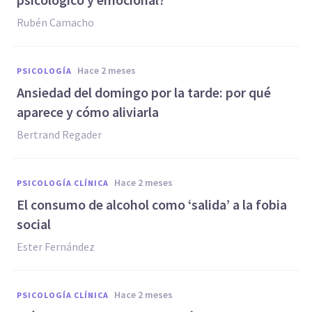
Rubén Camacho
hace 2 meses
PSICOLOGÍA
Ansiedad del domingo por la tarde: por qué
aparece y cómo aliviarla
Bertrand Regader
hace 2 meses
PSICOLOGÍA CLÍNICA
El consumo de alcohol como ‘salida’ a la fobia
social
Ester Fernández
hace 2 meses
PSICOLOGÍA CLÍNICA