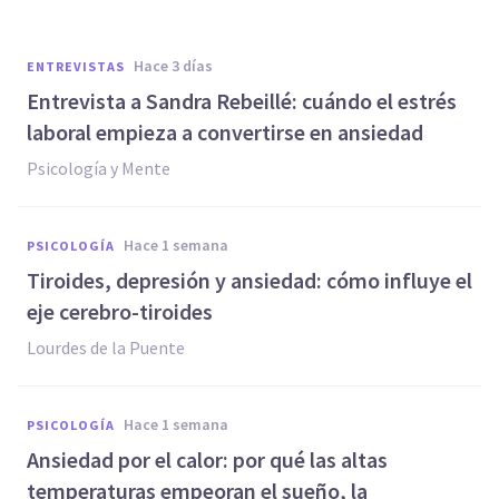
hace 3 días
ENTREVISTAS
Entrevista a Sandra Rebeillé: cuándo el estrés
laboral empieza a convertirse en ansiedad
Psicología y Mente
hace 1 semana
PSICOLOGÍA
Tiroides, depresión y ansiedad: cómo influye el
eje cerebro-tiroides
Lourdes de la Puente
hace 1 semana
PSICOLOGÍA
Ansiedad por el calor: por qué las altas
temperaturas empeoran el sueño, la