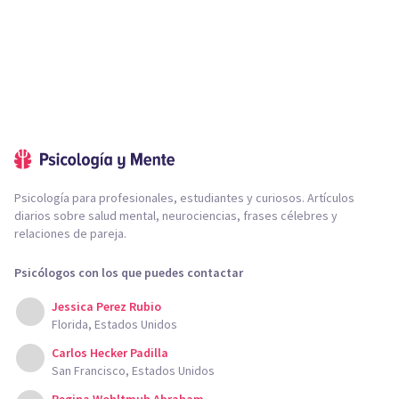
Psicología para profesionales, estudiantes y curiosos. Artículos
diarios sobre salud mental, neurociencias, frases célebres y
relaciones de pareja.
Psicólogos con los que puedes contactar
Jessica Perez Rubio
Florida, Estados Unidos
Carlos Hecker Padilla
San Francisco, Estados Unidos