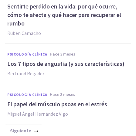
Sentirte perdido en la vida: por qué ocurre,
cómo te afecta y qué hacer para recuperar el
rumbo
Rubén Camacho
hace 3 meses
PSICOLOGÍA CLÍNICA
Los 7 tipos de angustia (y sus características)
Bertrand Regader
hace 3 meses
PSICOLOGÍA CLÍNICA
El papel del músculo psoas en el estrés
Miguel Ángel Hernández Vigo
Siguiente