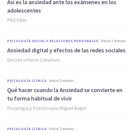
Así es la ansiedad ante los exámenes en los
adolescentes
PSiCOBAi
hace 2 meses
PSICOLOGÍA SOCIAL Y RELACIONES PERSONALES
Ansiedad digital y efectos de las redes sociales
Desirée Infante Caballero
hace 2 meses
PSICOLOGÍA CLÍNICA
Qué hacer cuando la Ansiedad se convierte en
tu forma habitual de vivir
Psicología y Psicoterapia Miguel Ángel
hace 2 meses
PSICOLOGÍA CLÍNICA