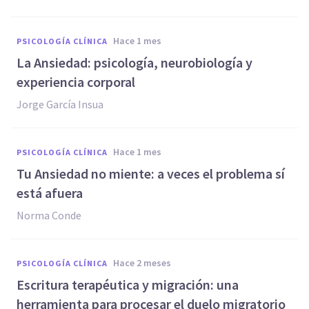
hace 1 mes
PSICOLOGÍA CLÍNICA
La Ansiedad: psicología, neurobiología y
experiencia corporal
Jorge García Insua
hace 1 mes
PSICOLOGÍA CLÍNICA
Tu Ansiedad no miente: a veces el problema sí
está afuera
Norma Conde
hace 2 meses
PSICOLOGÍA CLÍNICA
Escritura terapéutica y migración: una
herramienta para procesar el duelo migratorio