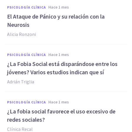
hace 1 mes
PSICOLOGÍA CLÍNICA
El Ataque de Pánico y su relación con la
Neurosis
Alicia Ronzoni
hace 1 mes
PSICOLOGÍA CLÍNICA
¿La Fobia Social está disparándose entre los
jóvenes? Varios estudios indican que sí
Adrián Triglia
hace 1 mes
PSICOLOGÍA CLÍNICA
¿La fobia social favorece el uso excesivo de
redes sociales?
Clínica Recal