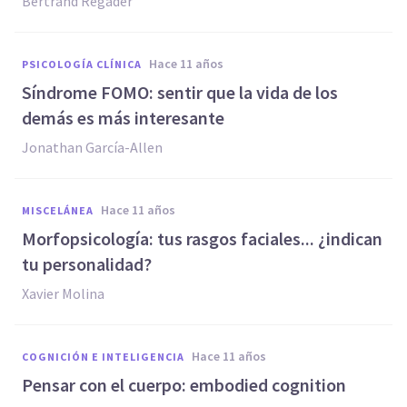
Bertrand Regader
hace 11 años
PSICOLOGÍA CLÍNICA
Síndrome FOMO: sentir que la vida de los
demás es más interesante
Jonathan García-Allen
hace 11 años
MISCELÁNEA
Morfopsicología: tus rasgos faciales... ¿indican
tu personalidad?
Xavier Molina
hace 11 años
COGNICIÓN E INTELIGENCIA
Pensar con el cuerpo: embodied cognition