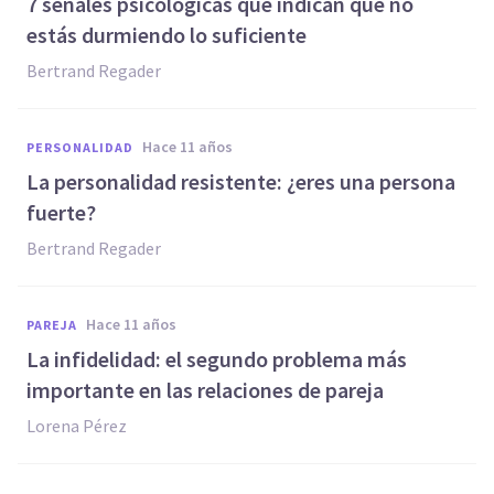
7 señales psicológicas que indican que no
estás durmiendo lo suficiente
Bertrand Regader
hace 11 años
PERSONALIDAD
La personalidad resistente: ¿eres una persona
fuerte?
Bertrand Regader
hace 11 años
PAREJA
La infidelidad: el segundo problema más
importante en las relaciones de pareja
Lorena Pérez