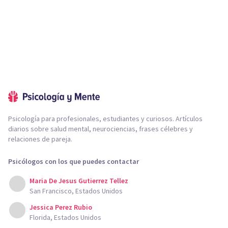
Psicología para profesionales, estudiantes y curiosos. Artículos
diarios sobre salud mental, neurociencias, frases célebres y
relaciones de pareja.
Psicólogos con los que puedes contactar
Maria De Jesus Gutierrez Tellez
San Francisco, Estados Unidos
Jessica Perez Rubio
Florida, Estados Unidos