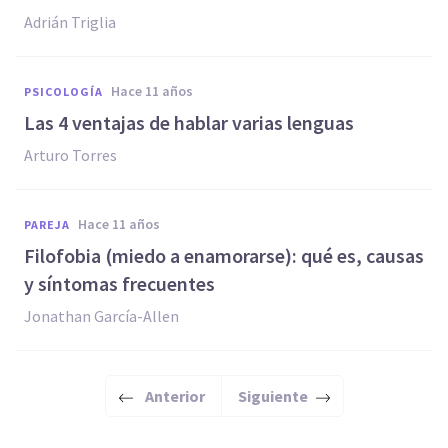
Adrián Triglia
hace 11 años
PSICOLOGÍA
Las 4 ventajas de hablar varias lenguas
Arturo Torres
hace 11 años
PAREJA
Filofobia (miedo a enamorarse): qué es, causas
y síntomas frecuentes
Jonathan García-Allen
Anterior
Siguiente