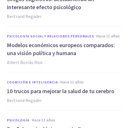
interesante efecto psicológico
Bertrand Regader
hace 11 años
PSICOLOGÍA SOCIAL Y RELACIONES PERSONALES
Modelos económicos europeos comparados:
una visión política y humana
Albert Borràs Rius
hace 11 años
COGNICIÓN E INTELIGENCIA
10 trucos para mejorar la salud de tu cerebro
Bertrand Regader
hace 11 años
PSICOLOGÍA