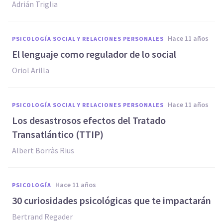
Adrián Triglia
hace 11 años
PSICOLOGÍA SOCIAL Y RELACIONES PERSONALES
El lenguaje como regulador de lo social
Oriol Arilla
hace 11 años
PSICOLOGÍA SOCIAL Y RELACIONES PERSONALES
Los desastrosos efectos del Tratado
Transatlántico (TTIP)
Albert Borràs Rius
hace 11 años
PSICOLOGÍA
30 curiosidades psicológicas que te impactarán
Bertrand Regader