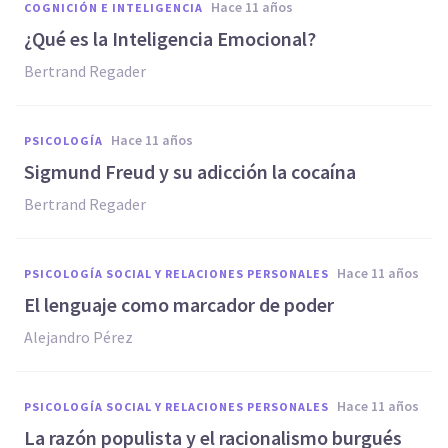
hace 11 años
COGNICIÓN E INTELIGENCIA
¿Qué es la Inteligencia Emocional?
Bertrand Regader
hace 11 años
PSICOLOGÍA
Sigmund Freud y su adicción la cocaína
Bertrand Regader
hace 11 años
PSICOLOGÍA SOCIAL Y RELACIONES PERSONALES
El lenguaje como marcador de poder
Alejandro Pérez
hace 11 años
PSICOLOGÍA SOCIAL Y RELACIONES PERSONALES
La razón populista y el racionalismo burgués