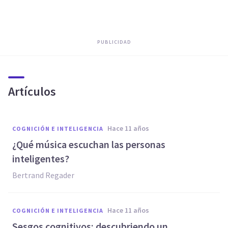
PUBLICIDAD
Artículos
hace 11 años
COGNICIÓN E INTELIGENCIA
¿Qué música escuchan las personas
inteligentes?
Bertrand Regader
hace 11 años
COGNICIÓN E INTELIGENCIA
Sesgos cognitivos: descubriendo un