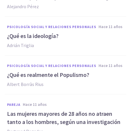
Alejandro Pérez
hace 11 años
PSICOLOGÍA SOCIAL Y RELACIONES PERSONALES
¿Qué es la ideología?
Adrián Triglia
hace 11 años
PSICOLOGÍA SOCIAL Y RELACIONES PERSONALES
¿Qué es realmente el Populismo?
Albert Borràs Rius
hace 11 años
PAREJA
Las mujeres mayores de 28 años no atraen
tanto a los hombres, según una investigación