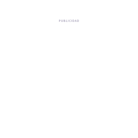
PUBLICIDAD