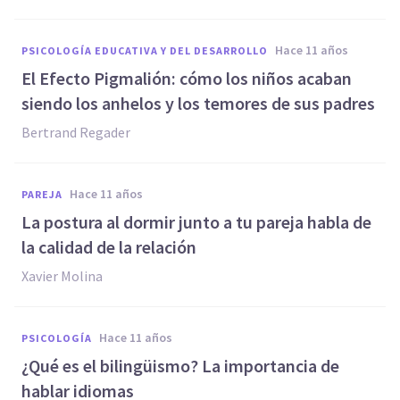
hace 11 años
PSICOLOGÍA EDUCATIVA Y DEL DESARROLLO
El Efecto Pigmalión: cómo los niños acaban
siendo los anhelos y los temores de sus padres
Bertrand Regader
hace 11 años
PAREJA
La postura al dormir junto a tu pareja habla de
la calidad de la relación
Xavier Molina
hace 11 años
PSICOLOGÍA
¿Qué es el bilingüismo? La importancia de
hablar idiomas