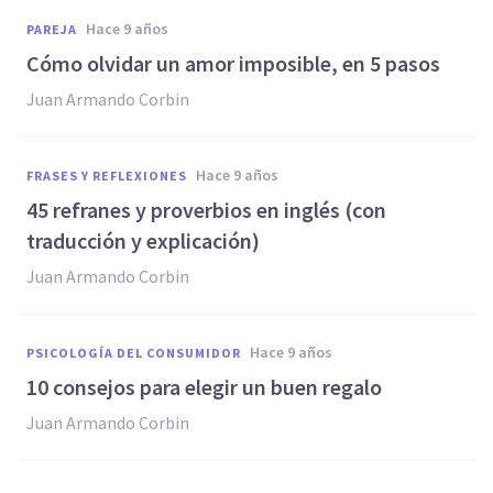
hace 9 años
PAREJA
​Cómo olvidar un amor imposible, en 5 pasos
Juan Armando Corbin
hace 9 años
FRASES Y REFLEXIONES
45 refranes y proverbios en inglés (con
traducción y explicación)
Juan Armando Corbin
hace 9 años
PSICOLOGÍA DEL CONSUMIDOR
10 consejos para elegir un buen regalo
Juan Armando Corbin