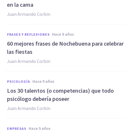
en la cama
Juan Armando Corbin
hace 9 años
FRASES Y REFLEXIONES
​60 mejores frases de Nochebuena para celebrar
las fiestas
Juan Armando Corbin
hace 9 años
PSICOLOGÍA
Los 30 talentos (o competencias) que todo
psicólogo debería poseer
Juan Armando Corbin
hace 9 años
EMPRESAS