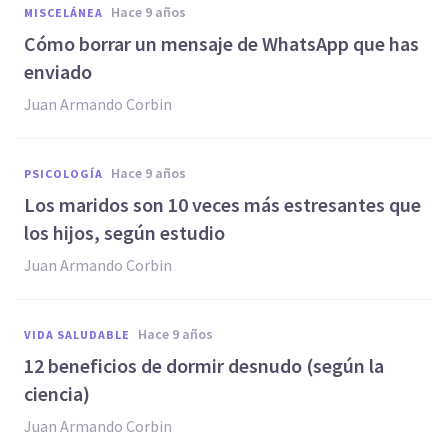
hace 9 años
MISCELÁNEA
Cómo borrar un mensaje de WhatsApp que has
enviado
Juan Armando Corbin
hace 9 años
PSICOLOGÍA
​Los maridos son 10 veces más estresantes que
los hijos, según estudio
Juan Armando Corbin
hace 9 años
VIDA SALUDABLE
12 beneficios de dormir desnudo (según la
ciencia)
Juan Armando Corbin