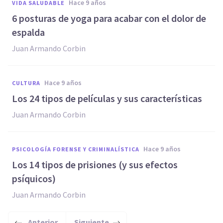
hace 9 años
VIDA SALUDABLE
​6 posturas de yoga para acabar con el dolor de
espalda
Juan Armando Corbin
hace 9 años
CULTURA
Los 24 tipos de películas y sus características
Juan Armando Corbin
hace 9 años
PSICOLOGÍA FORENSE Y CRIMINALÍSTICA
Los 14 tipos de prisiones (y sus efectos
psíquicos)
Juan Armando Corbin
Anterior
Siguiente