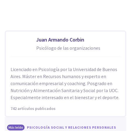
Juan Armando Corbin
Psicólogo de las organizaciones
Licenciado en Psicología por la Universidad de Buenos
Aires. Máster en Recursos humanos y experto en
comunicación empresarial y coaching. Posgrado en
Nutrición y Alimentación Sanitaria y Social por la UOC.
Especialmente interesado en el bienestar y el deporte.
742 artículos publicados
Más leído
PSICOLOGÍA SOCIAL Y RELACIONES PERSONALES