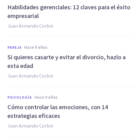
​Habilidades gerenciales: 12 claves para el éxito
empresarial
Juan Armando Corbin
hace 9 años
PAREJA
Si quieres casarte y evitar el divorcio, hazlo a
esta edad
Juan Armando Corbin
hace 9 años
PSICOLOGÍA
Cómo controlar las emociones, con 14
estrategias eficaces
Juan Armando Corbin