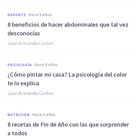
hace 9 años
DEPORTE
8 beneficios de hacer abdominales que tal vez
desconocías
Juan Armando Corbin
hace 9 años
PSICOLOGÍA
¿Cómo pintar mi casa? La psicología del color
te lo explica
Juan Armando Corbin
hace 9 años
NUTRICIÓN
8 recetas de Fin de Año con las que sorprender
a todos