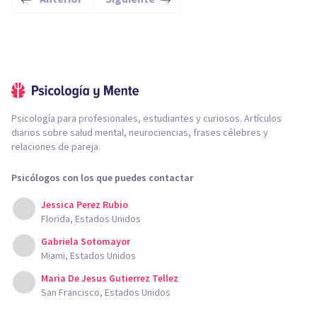
Psicología para profesionales, estudiantes y curiosos. Artículos
diarios sobre salud mental, neurociencias, frases célebres y
relaciones de pareja.
Psicólogos con los que puedes contactar
Jessica Perez Rubio
Florida, Estados Unidos
Gabriela Sotomayor
Miami, Estados Unidos
Maria De Jesus Gutierrez Tellez
San Francisco, Estados Unidos