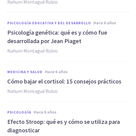
Nahum Montagud Rubio
hace 6 años
PSICOLOGÍA EDUCATIVA Y DEL DESARROLLO
Psicología genética: qué es y cómo fue
desarrollada por Jean Piaget
Nahum Montagud Rubio
hace 6 años
MEDICINA Y SALUD
Cómo bajar el cortisol: 15 consejos prácticos
Nahum Montagud Rubio
hace 6 años
PSICOLOGÍA
Efecto Stroop: qué es y cómo se utiliza para
diagnosticar