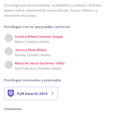
Psicología para profesionales, estudiantes y curiosos. Artículos
diarios sobre salud mental, neurociencias, frases célebres y
relaciones de pareja.
Psicólogos con los que puedes contactar
Sandra Milena Jimenez Duque
Miami, Estados Unidos
Jessica Perez Rubio
Florida, Estados Unidos
Maria De Jesus Gutierrez Tellez
San Francisco, Estados Unidos
Psicólogos nominados y premiados
PyM Awards 2024
Conócenos