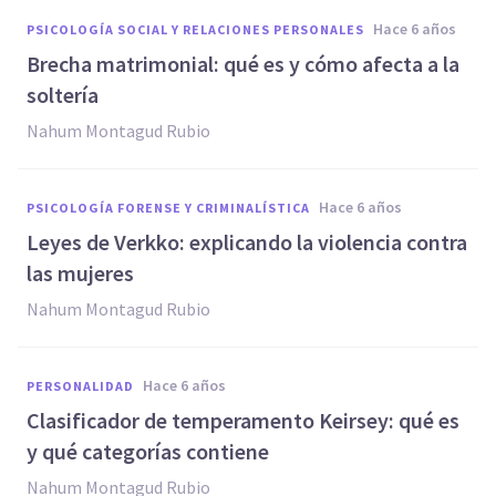
hace 6 años
PSICOLOGÍA SOCIAL Y RELACIONES PERSONALES
Brecha matrimonial: qué es y cómo afecta a la
soltería
Nahum Montagud Rubio
hace 6 años
PSICOLOGÍA FORENSE Y CRIMINALÍSTICA
Leyes de Verkko: explicando la violencia contra
las mujeres
Nahum Montagud Rubio
hace 6 años
PERSONALIDAD
Clasificador de temperamento Keirsey: qué es
y qué categorías contiene
Nahum Montagud Rubio