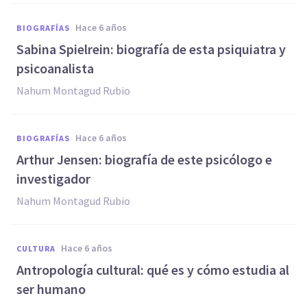
hace 6 años
BIOGRAFÍAS
Sabina Spielrein: biografía de esta psiquiatra y
psicoanalista
Nahum Montagud Rubio
hace 6 años
BIOGRAFÍAS
Arthur Jensen: biografía de este psicólogo e
investigador
Nahum Montagud Rubio
hace 6 años
CULTURA
Antropología cultural: qué es y cómo estudia al
ser humano