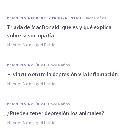
hace 6 años
PSICOLOGÍA FORENSE Y CRIMINALÍSTICA
Tríada de MacDonald: qué es y qué explica
sobre la sociopatía
Nahum Montagud Rubio
hace 6 años
PSICOLOGÍA CLÍNICA
El vínculo entre la depresión y la inflamación
Nahum Montagud Rubio
hace 6 años
PSICOLOGÍA CLÍNICA
¿Pueden tener depresión los animales?
Nahum Montagud Rubio