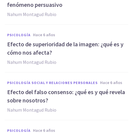
fenómeno persuasivo
Nahum Montagud Rubio
hace 6 años
PSICOLOGÍA
Efecto de superioridad de la imagen: ¿qué es y
cómo nos afecta?
Nahum Montagud Rubio
hace 6 años
PSICOLOGÍA SOCIAL Y RELACIONES PERSONALES
Efecto del falso consenso: ¿qué es y qué revela
sobre nosotros?
Nahum Montagud Rubio
hace 6 años
PSICOLOGÍA