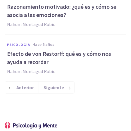
Razonamiento motivado: ¿qué es y cómo se
asocia a las emociones?
Nahum Montagud Rubio
hace 6 años
PSICOLOGÍA
Efecto de von Restorff: qué es y cómo nos
ayuda a recordar
Nahum Montagud Rubio
Anterior
Siguiente