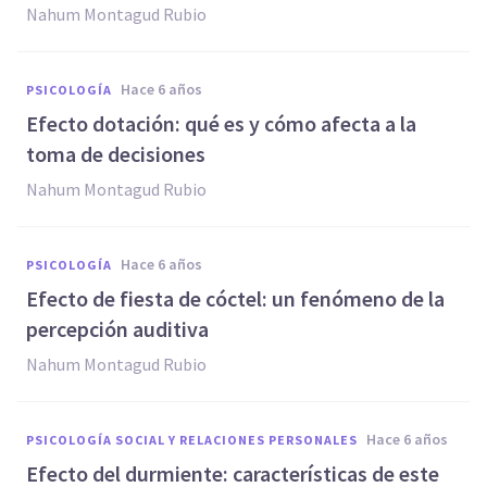
Nahum Montagud Rubio
hace 6 años
PSICOLOGÍA
Efecto dotación: qué es y cómo afecta a la
toma de decisiones
Nahum Montagud Rubio
hace 6 años
PSICOLOGÍA
Efecto de fiesta de cóctel: un fenómeno de la
percepción auditiva
Nahum Montagud Rubio
hace 6 años
PSICOLOGÍA SOCIAL Y RELACIONES PERSONALES
Efecto del durmiente: características de este