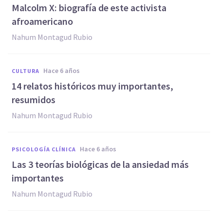
Malcolm X: biografía de este activista
afroamericano
Nahum Montagud Rubio
hace 6 años
CULTURA
14 relatos históricos muy importantes,
resumidos
Nahum Montagud Rubio
hace 6 años
PSICOLOGÍA CLÍNICA
Las 3 teorías biológicas de la ansiedad más
importantes
Nahum Montagud Rubio