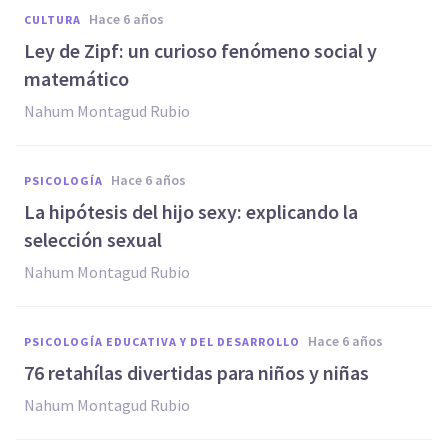
hace 6 años
CULTURA
Ley de Zipf: un curioso fenómeno social y
matemático
Nahum Montagud Rubio
hace 6 años
PSICOLOGÍA
La hipótesis del hijo sexy: explicando la
selección sexual
Nahum Montagud Rubio
hace 6 años
PSICOLOGÍA EDUCATIVA Y DEL DESARROLLO
76 retahílas divertidas para niños y niñas
Nahum Montagud Rubio