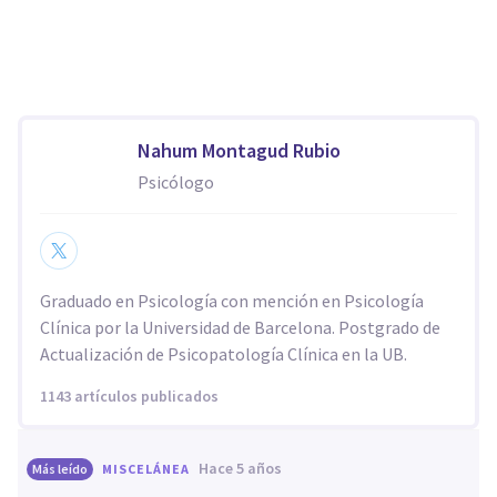
Nahum Montagud Rubio
Psicólogo
Graduado en Psicología con mención en Psicología
Clínica por la Universidad de Barcelona. Postgrado de
Actualización de Psicopatología Clínica en la UB.
1143 artículos publicados
hace 5 años
Más leído
MISCELÁNEA