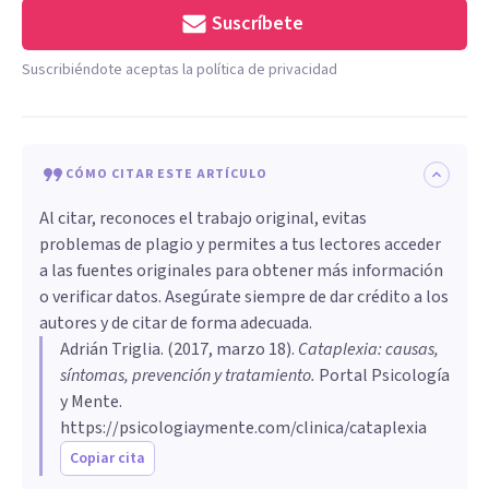
Suscríbete
Suscribiéndote aceptas la política de privacidad
CÓMO CITAR ESTE ARTÍCULO
Al citar, reconoces el trabajo original, evitas
problemas de plagio y permites a tus lectores acceder
a las fuentes originales para obtener más información
o verificar datos. Asegúrate siempre de dar crédito a los
autores y de citar de forma adecuada.
Adrián Triglia
. (
2017, marzo 18
).
Cataplexia: causas,
síntomas, prevención y tratamiento
.
Portal Psicología
y Mente.
https://psicologiaymente.com/clinica/cataplexia
Copiar cita