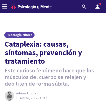
Psicología clínica
Cataplexia: causas,
síntomas, prevención y
tratamiento
Este curioso fenómeno hace que los
músculos del cuerpo se relajen y
debiliten de forma súbita.
Adrián Triglia
18 marzo, 2017 - 16:12