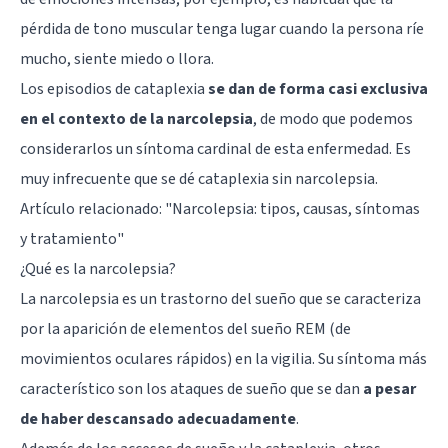
pérdida de tono muscular tenga lugar cuando la persona ríe
mucho, siente miedo o llora.
Los episodios de cataplexia
se dan de forma casi exclusiva
en el contexto de la narcolepsia
, de modo que podemos
considerarlos un síntoma cardinal de esta enfermedad. Es
muy infrecuente que se dé cataplexia sin narcolepsia.
Artículo relacionado: "
Narcolepsia: tipos, causas, síntomas
y tratamiento
"
¿Qué es la narcolepsia?
La narcolepsia es un trastorno del sueño que se caracteriza
por la aparición de elementos del sueño REM (de
movimientos oculares rápidos) en la vigilia. Su síntoma más
característico son los ataques de sueño que se dan
a pesar
de haber descansado adecuadamente
.