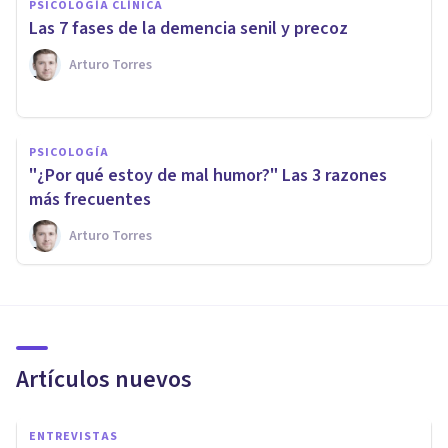
PSICOLOGÍA CLÍNICA
Las 7 fases de la demencia senil y precoz
Arturo Torres
PSICOLOGÍA
"¿Por qué estoy de mal humor?" Las 3 razones
más frecuentes
Arturo Torres
Artículos nuevos
ENTREVISTAS