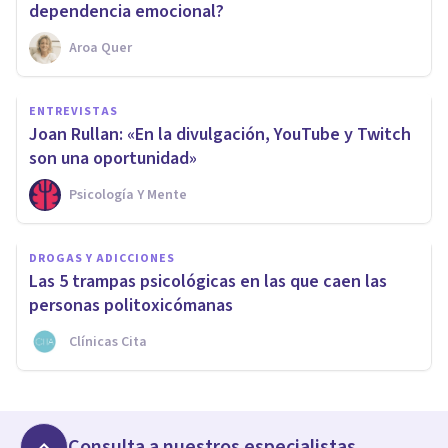
dependencia emocional?
Aroa Quer
ENTREVISTAS
Joan Rullan: «En la divulgación, YouTube y Twitch
son una oportunidad»
Psicología Y Mente
DROGAS Y ADICCIONES
Las 5 trampas psicológicas en las que caen las
personas politoxicómanas
Clínicas Cita
Consulta a nuestros especialistas