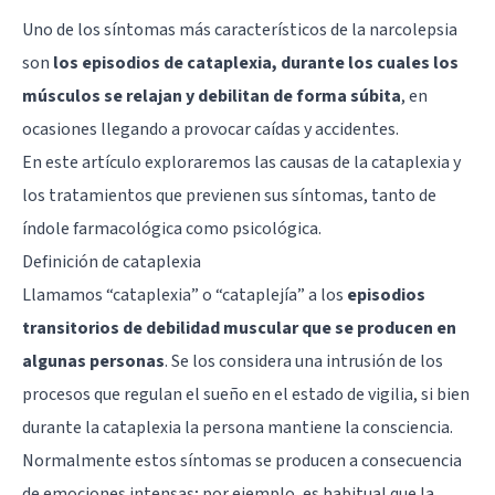
Uno de los síntomas más característicos de la narcolepsia
son
los episodios de cataplexia, durante los cuales los
músculos se relajan y debilitan de forma súbita
, en
ocasiones llegando a provocar caídas y accidentes.
En este artículo exploraremos las causas de la cataplexia y
los tratamientos que previenen sus síntomas, tanto de
índole farmacológica como psicológica.
Definición de cataplexia
Llamamos “cataplexia” o “cataplejía” a los
episodios
transitorios de debilidad muscular que se producen en
algunas personas
. Se los considera una intrusión de los
procesos que regulan el sueño en el estado de vigilia, si bien
durante la cataplexia la persona mantiene la consciencia.
Normalmente estos síntomas se producen a consecuencia
de emociones intensas; por ejemplo, es habitual que la