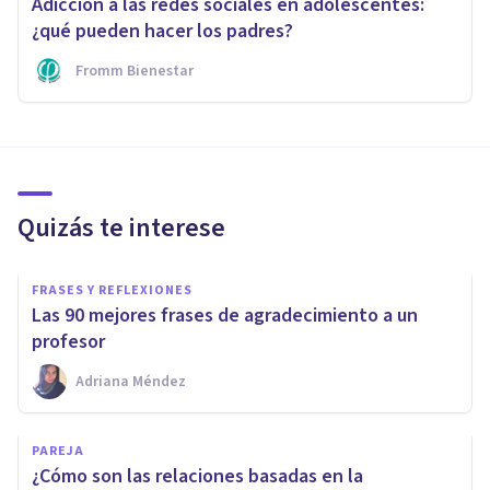
Adicción a las redes sociales en adolescentes:
¿qué pueden hacer los padres?
Fromm Bienestar
Quizás te interese
FRASES Y REFLEXIONES
Las 90 mejores frases de agradecimiento a un
profesor
Adriana Méndez
PAREJA
¿Cómo son las relaciones basadas en la