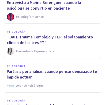
Entrevista a Marina Berenguer: cuando la
psicóloga se convirtió en paciente
Psicología Y Mente
PSICOLOGÍA
TDAH, Trauma Complejo y TLP: el solapamiento
clínico de las tres “T”
Hermelinda Espinoza Jara
PSICOLOGÍA
Parálisis por análisis: cuando pensar demasiado te
impide actuar
Avance Psicólogos
PSICOLOGÍA