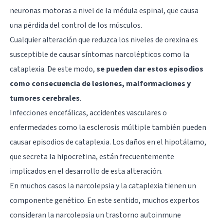
neuronas motoras a nivel de la médula espinal, que causa
una pérdida del control de los músculos.
Cualquier alteración que reduzca los niveles de orexina es
susceptible de causar síntomas narcolépticos como la
cataplexia. De este modo,
se pueden dar estos episodios
como consecuencia de lesiones, malformaciones y
tumores cerebrales
.
Infecciones encefálicas, accidentes vasculares o
enfermedades como la esclerosis múltiple también pueden
causar episodios de cataplexia. Los daños en el
hipotálamo
,
que secreta la hipocretina, están frecuentemente
implicados en el desarrollo de esta alteración.
En muchos casos la narcolepsia y la cataplexia tienen un
componente genético. En este sentido, muchos expertos
consideran la narcolepsia un trastorno autoinmune