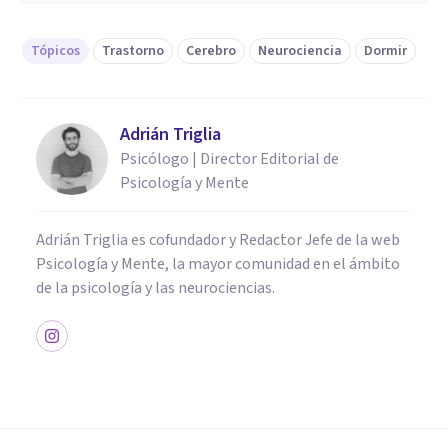
Tópicos
Trastorno
Cerebro
Neurociencia
Dormir
Adrián Triglia
Psicólogo | Director Editorial de
Psicología y Mente
Adrián Triglia es cofundador y Redactor Jefe de la web
Psicología y Mente, la mayor comunidad en el ámbito
de la psicología y las neurociencias.
PSICOLOGÍA CLÍNICA
Onirismo (delirio del sueño):