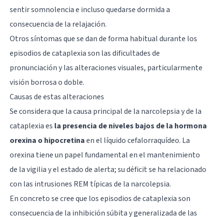
sentir somnolencia e incluso quedarse dormida a
consecuencia de la relajación.
Otros síntomas que se dan de forma habitual durante los
episodios de cataplexia son las dificultades de
pronunciación y las alteraciones visuales, particularmente
visión borrosa o doble.
Causas de estas alteraciones
Se considera que la causa principal de la narcolepsia y de la
cataplexia es
la presencia de niveles bajos de la hormona
orexina o hipocretina
en el
líquido cefalorraquídeo
. La
orexina tiene un papel fundamental en el mantenimiento
de la vigilia y el estado de alerta; su déficit se ha relacionado
con las intrusiones REM típicas de la narcolepsia.
En concreto se cree que los episodios de cataplexia son
consecuencia de la inhibición súbita y generalizada de las