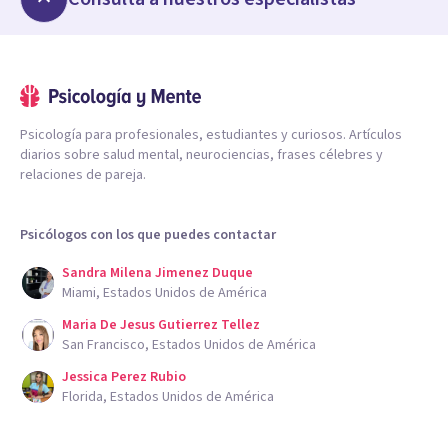
Psicología para profesionales, estudiantes y curiosos. Artículos
diarios sobre salud mental, neurociencias, frases célebres y
relaciones de pareja.
Psicólogos con los que puedes contactar
Sandra Milena Jimenez Duque
Miami, Estados Unidos de América
Maria De Jesus Gutierrez Tellez
San Francisco, Estados Unidos de América
Jessica Perez Rubio
Florida, Estados Unidos de América