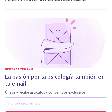
NEWSLETTER PYM
La pasión por la psicología también en
tu email
Únete y recibe artículos y contenidos exclusivos