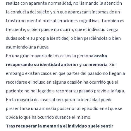
realiza con aparente normalidad, no llamando la atención
la conducta del sujeto y sin que aparezcan síntomas de un
trastorno mental ni de alteraciones cognitivas. También es
frecuente, si bien puede no ocurrir, que el individuo tenga
dudas sobre su propia identidad, o bien perdiéndola o bien
asumiendo una nueva.
En una gran mayoría de los casos la persona
acaba
recuperando su identidad anterior y su memoria
. Sin
embargo existen casos en que partes del pasado no llegan a
recordarse e incluso en alguna ocasión ha ocurrido que el
paciente no ha llegado a recordar su pasado previo a la fuga.
En la mayoría de casos al recuperar la identidad puede
presentarse una amnesia posterior al episodio en el que se
olvida lo que ha ocurrido durante el mismo.
Tras recuperar la memoria el individuo suele sentir