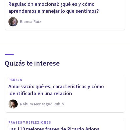
Regulación emocional: ¿qué es y cómo
aprendemos a manejar lo que sentimos?
Blanca Ruiz
Quizás te interese
PAREJA
Amor vacío: qué es, características y cómo
identificarlo en una relación
Nahum Montagud Rubio
FRASES Y REFLEXIONES
Las 110 mejores frases de Ricardo Arjona