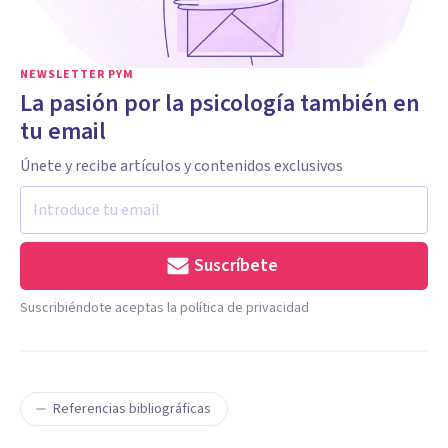
NEWSLETTER PYM
La pasión por la psicología también en
tu email
Únete y recibe artículos y contenidos exclusivos
Suscríbete
Suscribiéndote aceptas la política de privacidad
Referencias bibliográficas