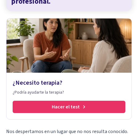
profesional.
¿Necesito terapia?
¿Podría ayudarte la terapia?
Hacer el test
Nos despertamos en un lugar que no nos resulta conocido.