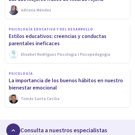
Adriana Méndez
PSICOLOGÍA EDUCATIVA Y DEL DESARROLLO
Estilos educativos: creencias y conductas
parentales ineficaces
Elisabet Rodríguez Psicologia I Psicopedagogia
PSICOLOGÍA
La importancia de los buenos hábitos en nuestro
bienestar emocional
Tomás Santa Cecilia
Consulta a nuestros especialistas