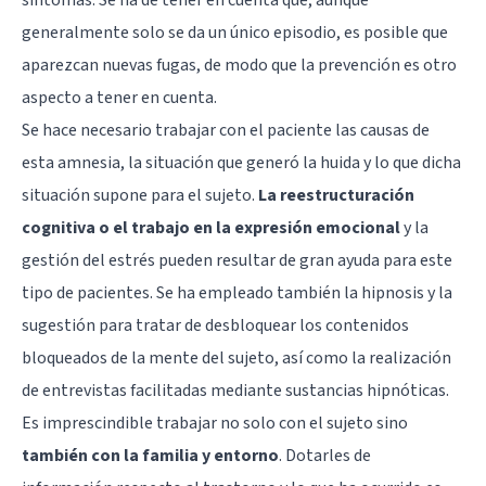
generalmente solo se da un único episodio, es posible que
aparezcan nuevas fugas, de modo que la prevención es otro
aspecto a tener en cuenta.
Se hace necesario trabajar con el paciente las causas de
esta amnesia, la situación que generó la huida y lo que dicha
situación supone para el sujeto.
La reestructuración
cognitiva o el trabajo en la expresión emocional
y la
gestión del estrés pueden resultar de gran ayuda para este
tipo de pacientes. Se ha empleado también la
hipnosis
y la
sugestión para tratar de desbloquear los contenidos
bloqueados de la mente del sujeto, así como la realización
de entrevistas facilitadas mediante sustancias hipnóticas.
Es imprescindible trabajar no solo con el sujeto sino
también con la familia y entorno
. Dotarles de