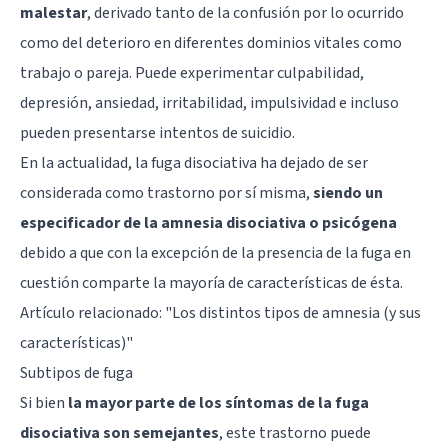
malestar
, derivado tanto de la confusión por lo ocurrido
como del deterioro en diferentes dominios vitales como
trabajo o pareja. Puede experimentar culpabilidad,
depresión, ansiedad, irritabilidad, impulsividad e incluso
pueden presentarse intentos de suicidio.
En la actualidad, la fuga disociativa ha dejado de ser
considerada como trastorno por sí misma,
siendo un
especificador de la amnesia disociativa o psicógena
debido a que con la excepción de la presencia de la fuga en
cuestión comparte la mayoría de características de ésta.
Artículo relacionado: "
Los distintos tipos de amnesia (y sus
características)
"
Subtipos de fuga
Si bien
la mayor parte de los síntomas de la fuga
disociativa son semejantes
, este trastorno puede