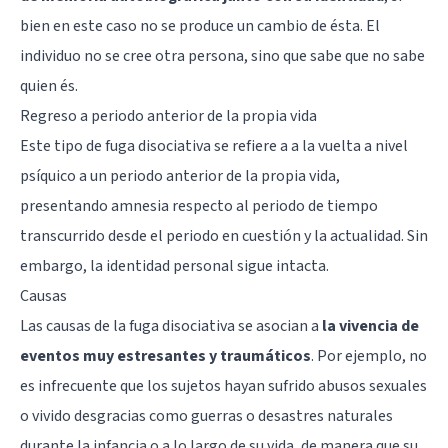
bien en este caso no se produce un cambio de ésta. El
individuo no se cree otra persona, sino que sabe que no sabe
quien és.
Regreso a periodo anterior de la propia vida
Este tipo de fuga disociativa se refiere a a la vuelta a nivel
psíquico a un periodo anterior de la propia vida,
presentando amnesia respecto al periodo de tiempo
transcurrido desde el periodo en cuestión y la actualidad. Sin
embargo, la identidad personal sigue intacta.
Causas
Las causas de la fuga disociativa se asocian a
la vivencia de
eventos muy estresantes y traumáticos
. Por ejemplo, no
es infrecuente que los sujetos hayan sufrido abusos sexuales
o vivido desgracias como guerras o desastres naturales
durante la infancia o a lo largo de su vida, de manera que su