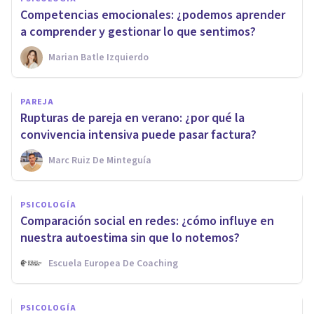
Competencias emocionales: ¿podemos aprender
a comprender y gestionar lo que sentimos?
Marian Batle Izquierdo
PAREJA
Rupturas de pareja en verano: ¿por qué la
convivencia intensiva puede pasar factura?
Marc Ruiz De Minteguía
PSICOLOGÍA
Comparación social en redes: ¿cómo influye en
nuestra autoestima sin que lo notemos?
Escuela Europea De Coaching
PSICOLOGÍA