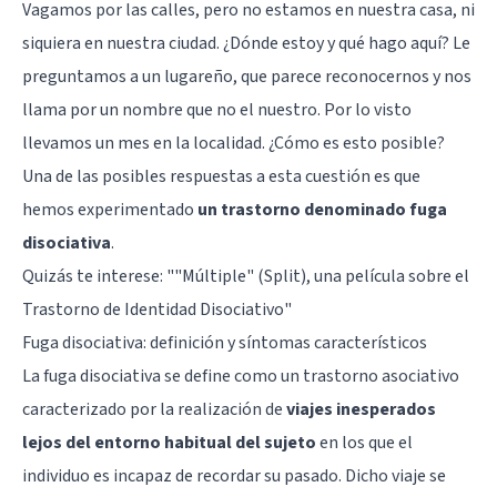
Vagamos por las calles, pero no estamos en nuestra casa, ni
siquiera en nuestra ciudad. ¿Dónde estoy y qué hago aquí? Le
preguntamos a un lugareño, que parece reconocernos y nos
llama por un nombre que no el nuestro. Por lo visto
llevamos un mes en la localidad. ¿Cómo es esto posible?
Una de las posibles respuestas a esta cuestión es que
hemos experimentado
un trastorno denominado fuga
disociativa
.
Quizás te interese: "
"Múltiple" (Split), una película sobre el
Trastorno de Identidad Disociativo
"
Fuga disociativa: definición y síntomas característicos
La fuga disociativa se define como un trastorno asociativo
caracterizado por la realización de
viajes inesperados
lejos del entorno habitual del sujeto
en los que el
individuo es incapaz de recordar su pasado. Dicho viaje se