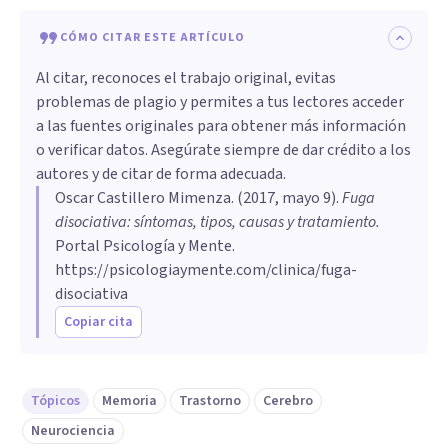
CÓMO CITAR ESTE ARTÍCULO
Al citar, reconoces el trabajo original, evitas
problemas de plagio y permites a tus lectores acceder
a las fuentes originales para obtener más información
o verificar datos. Asegúrate siempre de dar crédito a los
autores y de citar de forma adecuada.
Oscar Castillero Mimenza
. (
2017, mayo 9
).
Fuga
disociativa: síntomas, tipos, causas y tratamiento
.
Portal Psicología y Mente.
https://psicologiaymente.com/clinica/fuga-
disociativa
Copiar cita
Tópicos
Memoria
Trastorno
Cerebro
Neurociencia