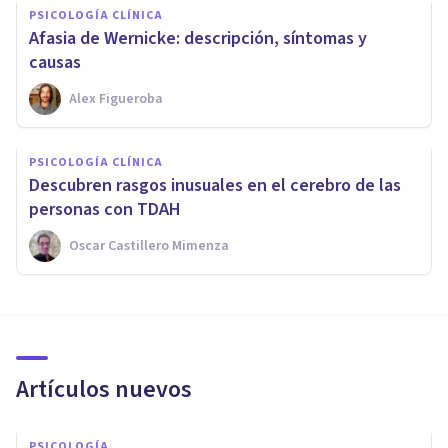
PSICOLOGÍA CLÍNICA
Afasia de Wernicke: descripción, síntomas y
causas
Alex Figueroba
PSICOLOGÍA CLÍNICA
Descubren rasgos inusuales en el cerebro de las
personas con TDAH
Oscar Castillero Mimenza
Artículos nuevos
PSICOLOGÍA