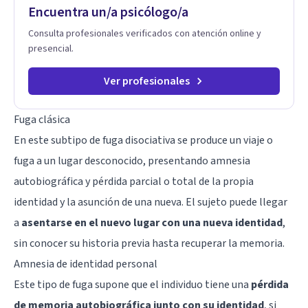
Encuentra un/a psicólogo/a
Consulta profesionales verificados con atención online y
presencial.
Ver profesionales
Fuga clásica
En este subtipo de fuga disociativa se produce un viaje o
fuga a un lugar desconocido, presentando amnesia
autobiográfica y pérdida parcial o total de la propia
identidad y la asunción de una nueva. El sujeto puede llegar
a
asentarse en el nuevo lugar con una nueva identidad
,
sin conocer su historia previa hasta recuperar la memoria.
Amnesia de identidad personal
Este tipo de fuga supone que el individuo tiene una
pérdida
de memoria autobiográfica junto con su identidad
, si