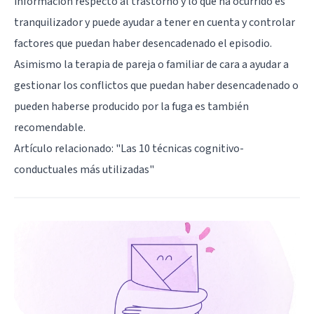
información respecto al trastorno y lo que ha ocurrido es
tranquilizador y puede ayudar a tener en cuenta y controlar
factores que puedan haber desencadenado el episodio.
Asimismo la terapia de pareja o familiar de cara a ayudar a
gestionar los conflictos que puedan haber desencadenado o
pueden haberse producido por la fuga es también
recomendable.
Artículo relacionado: "
Las 10 técnicas cognitivo-
conductuales más utilizadas
"