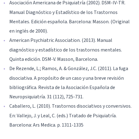
Asociación Americana de Psiquiatría (2002). DSM-IV-TR.
Manual Diagnóstico y Estadístico de los Trastornos
Mentales. Edición española. Barcelona: Masson. (Original
en inglés de 2000).
American Psychiatric Association. (2013). Manual
diagnóstico y estadístico de los trastornos mentales.
Quinta edición. DSM-V. Masson, Barcelona.
De Rezende, L.; Ramos, A. & González, J.C. (2011). La fuga
disociativa. A propósito de un caso y una breve revisión
bibliográfica. Revista de la Asociación Española de
Neuropsiquiatría. 31 (112), 725-731.
Caballero, L. (2010). Trastornos disociativos y conversivos.
En: Vallejo, J. y Leal, C. (eds.) Tratado de Psiquiatría.
Barcelona: Ars Medica. p. 1311-1335