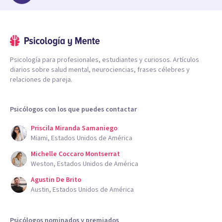
Psicología para profesionales, estudiantes y curiosos. Artículos
diarios sobre salud mental, neurociencias, frases célebres y
relaciones de pareja.
Psicólogos con los que puedes contactar
Priscila Miranda Samaniego
Miami, Estados Unidos de América
Michelle Coccaro Montserrat
Weston, Estados Unidos de América
Agustin De Brito
Austin, Estados Unidos de América
Psicólogos nominados y premiados