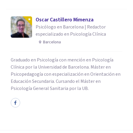
Oscar Castillero Mimenza
Psicólogo en Barcelona | Redactor
especializado en Psicología Clínica
Barcelona
Graduado en Psicología con mención en Psicología
Clínica por la Universidad de Barcelona. Máster en
Psicopedagogía con especialización en Orientación en
Educación Secundaria. Cursando el Máster en
Psicología General Sanitaria por la UB.
PSICOLOGÍA CLÍNICA