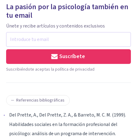
La pasión por la psicología también en
tu email
Únete y recibe artículos y contenidos exclusivos
Suscríbete
Suscribiéndote aceptas la política de privacidad
Referencias bibliográficas
Del Prette, A., Del Prette, Z. A., & Barreto, M. C. M. (1999).
Habilidades sociales en la formación profesional del
psicólogo: análisis de un programa de intervención.