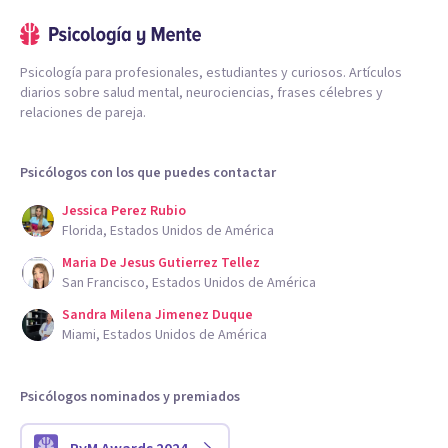
Psicología para profesionales, estudiantes y curiosos. Artículos
diarios sobre salud mental, neurociencias, frases célebres y
relaciones de pareja.
Psicólogos con los que puedes contactar
Jessica Perez Rubio
Florida, Estados Unidos de América
Maria De Jesus Gutierrez Tellez
San Francisco, Estados Unidos de América
Sandra Milena Jimenez Duque
Miami, Estados Unidos de América
Psicólogos nominados y premiados