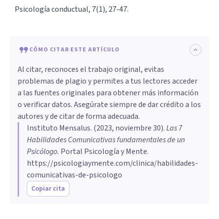
Psicología conductual, 7(1), 27-47.
CÓMO CITAR ESTE ARTÍCULO
Al citar, reconoces el trabajo original, evitas
problemas de plagio y permites a tus lectores acceder
a las fuentes originales para obtener más información
o verificar datos. Asegúrate siempre de dar crédito a los
autores y de citar de forma adecuada.
Instituto Mensalus
. (
2023, noviembre 30
).
Las 7
Habilidades Comunicativas fundamentales de un
Psicólogo
.
Portal Psicología y Mente.
https://psicologiaymente.com/clinica/habilidades-
comunicativas-de-psicologo
Copiar cita