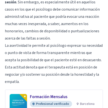
sesión
. Sin embargo, es especialmente útil en aquellos
casos en los que el psicólogo debe comunicar información
administrativa al paciente que podría evocar una reacción
muchas veces inesperada, a saber, aumentos en los
honorarios, cambios de disponibilidad o puntualizaciones
acerca de las faltas a sesión.
La asertividad le permite al psicólogo expresar su necesidad
o punto de vista de forma transparente mientras que
acepta la posibilidad de que el paciente esté en desacuerdo.
Esta actitud denota que el terapeuta está en posición de
negociar y/o sostener su posición desde la honestidad y la
empatía.
Formación Mensalus
Profesional verificado
Barcelona