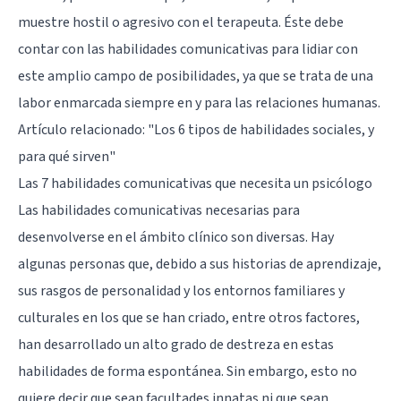
muestre hostil o agresivo con el terapeuta. Éste debe
contar con las habilidades comunicativas para lidiar con
este amplio campo de posibilidades, ya que se trata de una
labor enmarcada siempre en y para las relaciones humanas.
Artículo relacionado:
"Los 6 tipos de habilidades sociales, y
para qué sirven"
Las 7 habilidades comunicativas que necesita un psicólogo
Las habilidades comunicativas necesarias para
desenvolverse en el ámbito clínico son diversas. Hay
algunas personas que, debido a sus historias de aprendizaje,
sus rasgos de personalidad y los entornos familiares y
culturales en los que se han criado, entre otros factores,
han desarrollado un alto grado de destreza en estas
habilidades de forma espontánea. Sin embargo, esto no
quiere decir que sean facultades innatas ni que sean