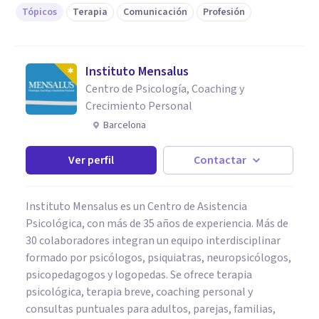
Tópicos
Terapia
Comunicación
Profesión
Instituto Mensalus
Centro de Psicología, Coaching y
Crecimiento Personal
Barcelona
Ver perfil
Contactar
Instituto Mensalus es un Centro de Asistencia
Psicológica, con más de 35 años de experiencia. Más de
30 colaboradores integran un equipo interdisciplinar
formado por psicólogos, psiquiatras, neuropsicólogos,
psicopedagogos y logopedas. Se ofrece terapia
psicológica, terapia breve, coaching personal y
consultas puntuales para adultos, parejas, familias,