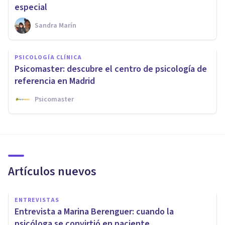
especial
Sandra Marín
PSICOLOGÍA CLÍNICA
Psicomaster: descubre el centro de psicología de
referencia en Madrid
Psicomaster
Artículos nuevos
ENTREVISTAS
Entrevista a Marina Berenguer: cuando la
psicóloga se convirtió en paciente