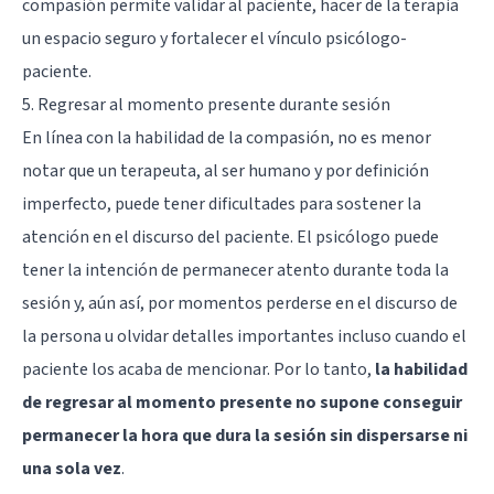
compasión permite validar al paciente, hacer de la terapia
un espacio seguro y fortalecer el vínculo psicólogo-
paciente.
5. Regresar al momento presente durante sesión
En línea con la habilidad de la compasión, no es menor
notar que un terapeuta, al ser humano y por definición
imperfecto, puede tener dificultades para sostener la
atención en el discurso del paciente. El psicólogo puede
tener la intención de permanecer atento durante toda la
sesión y, aún así, por momentos perderse en el discurso de
la persona u olvidar detalles importantes incluso cuando el
paciente los acaba de mencionar. Por lo tanto,
la habilidad
de regresar al momento presente no supone conseguir
permanecer la hora que dura la sesión sin dispersarse ni
una sola vez
.