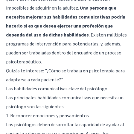
imposibles de adquirir en la adultez.
Una persona que
necesita mejorar sus habilidades comunicativas podría
hacerlo si es que desea ejercer una profesión que
dependa del uso de dichas habilidades
. Existen múltiples
programas de intervención para potenciarlas, y, además,
pueden ser trabajadas dentro del encuadre de un proceso
psicoterapéutico.
Quizás te interese:
"¿Cómo se trabaja en psicoterapia para
adaptarse a cada paciente?"
Las habilidades comunicativas clave del psicólogo
Las principales habilidades comunicativas que necesita un
psicólogo son las siguientes.
1. Reconocer emociones y pensamientos
Los psicólogos deben desarrollar la capacidad de ayudar al
paciente a desmenuzar sus emociones. A veces, los