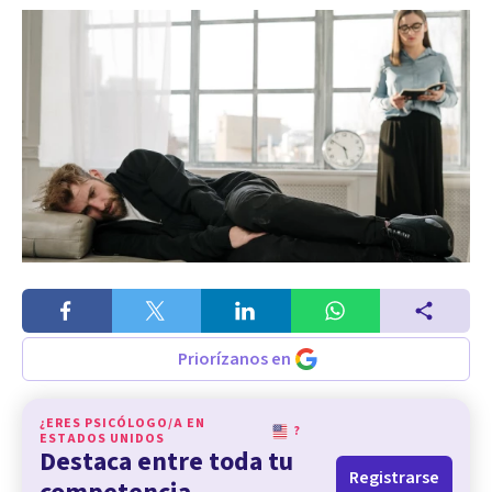
Priorízanos en
¿ERES PSICÓLOGO/A EN
?
ESTADOS UNIDOS
Destaca entre toda tu
Registrarse