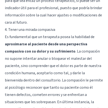
para que sea eficaz un proceso terapéutico, sí puede ser un
indicador útil para el profesional, puesto que podría brindar
información sobre la cual hacer ajustes o modificaciones de
cara al futuro.
4. Tener una mirada compasiva
Es fundamental que un terapeuta posea la habilidad de
aproximarse al paciente desde una perspectiva
compasiva con su dolor y su sufrimiento
. La compasión
no supone intentar anular o bloquear el malestar del
paciente, sino comprender que el dolor es parte de nuestra
condición humana, aceptarlo como tal, y darle la
bienvenida dentro del consultorio. La compasión le permite
al psicólogo reconocer que tanto su paciente como él
tienen defectos, cometen errores y se enfrentan a
situaciones que les sobrepasan. En última instancia, la