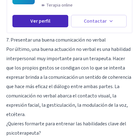
Terapia online
Ver perfil
Contactar
7. Presentar una buena comunicación no verbal
Por último, una buena actuación no verbal es una habilidad
interpersonal muy importante para un terapeuta. Hacer
que los propios gestos se condigan con lo que se intenta
expresar brinda a la comunicación un sentido de coherencia
que hace más eficaz el diálogo entre ambas partes. La
comunicación no verbal abarca el contacto visual, la
expresión facial, la gesticulación, la modulación de la voz,
etcétera.
¿Quieres formarte para entrenar las habilidades clave del
psicoterapeuta?