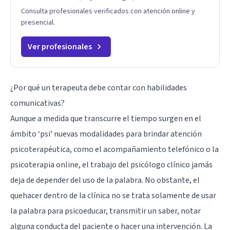
Consulta profesionales verificados con atención online y
presencial.
Ver profesionales
¿Por qué un terapeuta debe contar con habilidades
comunicativas?
Aunque a medida que transcurre el tiempo surgen en el
ámbito ‘psi’ nuevas modalidades para brindar atención
psicoterapéutica, como el acompañamiento telefónico o la
psicoterapia online, el trabajo del psicólogo clínico jamás
deja de depender del uso de la palabra. No obstante, el
quehacer dentro de la clínica no se trata solamente de usar
la palabra para psicoeducar, transmitir un saber, notar
alguna conducta del paciente o hacer una intervención. La