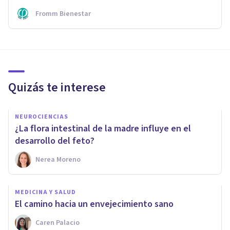
Fromm Bienestar
Quizás te interese
NEUROCIENCIAS
¿La flora intestinal de la madre influye en el
desarrollo del feto?
Nerea Moreno
MEDICINA Y SALUD
El camino hacia un envejecimiento sano
Caren Palacio