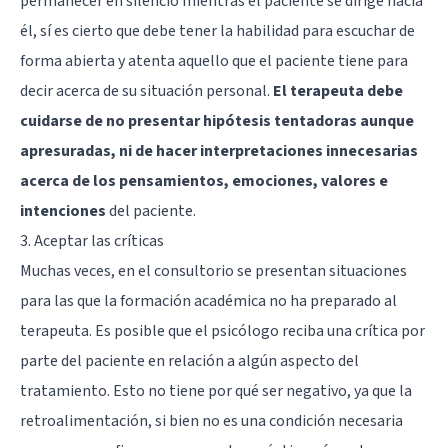
permanecer en silencio mientras el paciente se dirige hacia
él, sí es cierto que debe tener la habilidad para escuchar de
forma abierta y atenta aquello que el paciente tiene para
decir acerca de su situación personal.
El terapeuta debe
cuidarse de no presentar hipótesis tentadoras aunque
apresuradas, ni de hacer interpretaciones innecesarias
acerca de los pensamientos, emociones, valores e
intenciones
del paciente.
3. Aceptar las críticas
Muchas veces, en el consultorio se presentan situaciones
para las que la formación académica no ha preparado al
terapeuta. Es posible que el psicólogo reciba una crítica por
parte del paciente en relación a algún aspecto del
tratamiento. Esto no tiene por qué ser negativo, ya que la
retroalimentación, si bien no es una condición necesaria