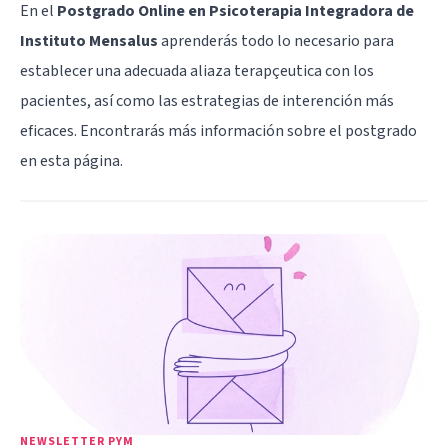
En el
Postgrado Online en Psicoterapia Integradora de
Instituto Mensalus
aprenderás todo lo necesario para
establecer una adecuada aliaza terapçeutica con los
pacientes, así como las estrategias de interención más
eficaces. Encontrarás más información sobre el postgrado
en
esta página
.
NEWSLETTER PYM