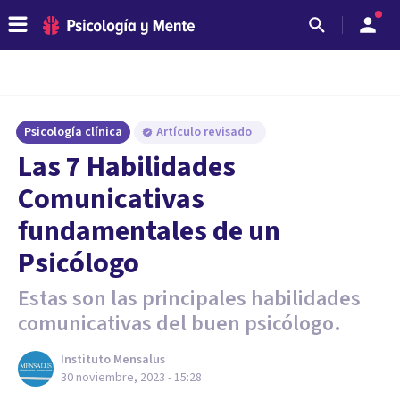
Psicología clínica
Artículo revisado
Las 7 Habilidades
Comunicativas
fundamentales de un
Psicólogo
Estas son las principales habilidades
comunicativas del buen psicólogo.
Instituto Mensalus
30 noviembre, 2023 - 15:28