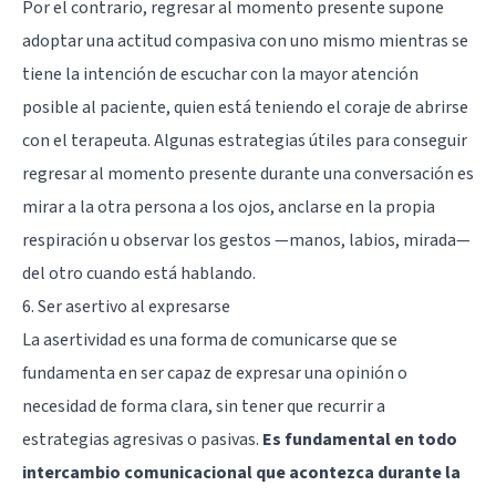
Por el contrario, regresar al momento presente supone
adoptar una actitud compasiva con uno mismo mientras se
tiene la intención de escuchar con la mayor atención
posible al paciente, quien está teniendo el coraje de abrirse
con el terapeuta. Algunas estrategias útiles para conseguir
regresar al momento presente durante una conversación es
mirar a la otra persona a los ojos, anclarse en la propia
respiración u observar los gestos —manos, labios, mirada—
del otro cuando está hablando.
6. Ser asertivo al expresarse
La asertividad es una forma de comunicarse que se
fundamenta en ser capaz de expresar una opinión o
necesidad de forma clara, sin tener que recurrir a
estrategias agresivas o pasivas.
Es fundamental en todo
intercambio comunicacional que acontezca durante la