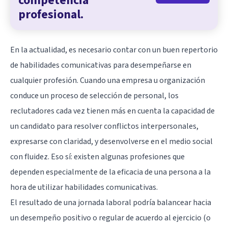
competencia
profesional.
En la actualidad, es necesario contar con un buen repertorio
de habilidades comunicativas para desempeñarse en
cualquier profesión. Cuando una empresa u organización
conduce un proceso de selección de personal, los
reclutadores cada vez tienen más en cuenta la capacidad de
un candidato para resolver conflictos interpersonales,
expresarse con claridad, y desenvolverse en el medio social
con fluidez. Eso sí: existen algunas profesiones que
dependen especialmente de la eficacia de una persona a la
hora de utilizar habilidades comunicativas.
El resultado de una jornada laboral podría balancear hacia
un desempeño positivo o regular de acuerdo al ejercicio (o