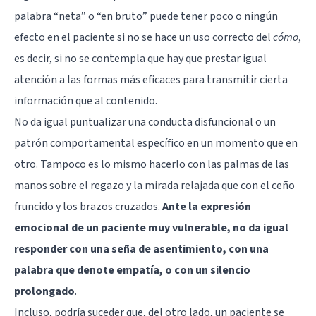
palabra “neta” o “en bruto” puede tener poco o ningún
efecto en el paciente si no se hace un uso correcto del
cómo
,
es decir, si no se contempla que hay que prestar igual
atención a las formas más eficaces para transmitir cierta
información que al contenido.
No da igual puntualizar una conducta disfuncional o un
patrón comportamental específico en un momento que en
otro. Tampoco es lo mismo hacerlo con las palmas de las
manos sobre el regazo y la mirada relajada que con el ceño
fruncido y los brazos cruzados.
Ante la expresión
emocional de un paciente muy vulnerable, no da igual
responder con una seña de asentimiento, con una
palabra que denote empatía, o con un silencio
prolongado
.
Incluso, podría suceder que, del otro lado, un paciente se