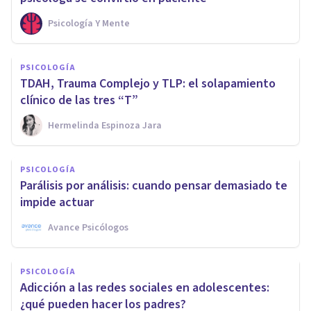
Psicología Y Mente
PSICOLOGÍA
TDAH, Trauma Complejo y TLP: el solapamiento
clínico de las tres “T”
Hermelinda Espinoza Jara
PSICOLOGÍA
Parálisis por análisis: cuando pensar demasiado te
impide actuar
Avance Psicólogos
PSICOLOGÍA
Adicción a las redes sociales en adolescentes:
¿qué pueden hacer los padres?