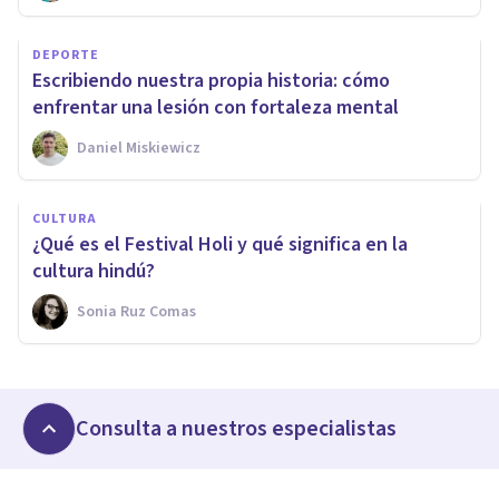
DEPORTE
Escribiendo nuestra propia historia: cómo
enfrentar una lesión con fortaleza mental
Daniel Miskiewicz
CULTURA
¿Qué es el Festival Holi y qué significa en la
cultura hindú?
Sonia Ruz Comas
Consulta a nuestros especialistas