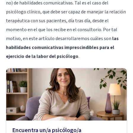
no) de habilidades comunicativas. Tal es el caso del
psicólogo clínico, que debe ser capaz de manejar la relación
terapéutica con sus pacientes, día tras día, desde el
momento en el que los recibe en el consultorio. Por tal
motivo, en este artículo desarrollaremos cuáles son
las
habilidades comunicativas imprescindibles para el
ejercicio de la labor del psicólogo
.
Encuentra un/a psicólogo/a