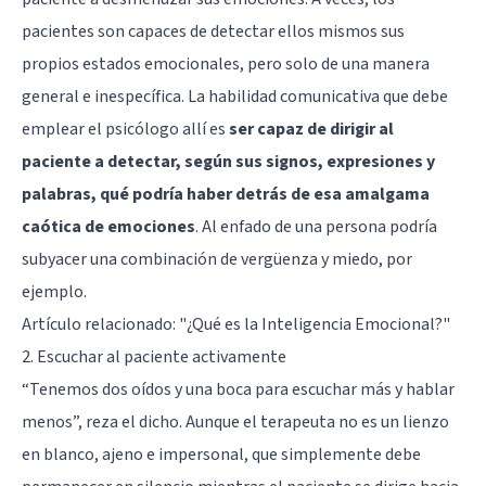
pacientes son capaces de detectar ellos mismos sus
propios estados emocionales, pero solo de una manera
general e inespecífica. La habilidad comunicativa que debe
emplear el psicólogo allí es
ser capaz de dirigir al
paciente a detectar, según sus signos, expresiones y
palabras, qué podría haber detrás de esa amalgama
caótica de emociones
. Al enfado de una persona podría
subyacer una combinación de vergüenza y miedo, por
ejemplo.
Artículo relacionado:
"¿Qué es la Inteligencia Emocional?"
2. Escuchar al paciente activamente
“Tenemos dos oídos y una boca para escuchar más y hablar
menos”, reza el dicho. Aunque el terapeuta no es un lienzo
en blanco, ajeno e impersonal, que simplemente debe