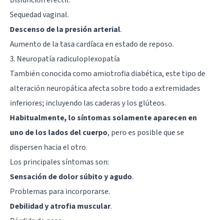
Sequedad vaginal.
Descenso de la presión arterial
.
Aumento de la tasa cardíaca en estado de reposo.
3. Neuropatía radiculoplexopatía
También conocida como amiotrofia diabética, este tipo de
alteración neuropática afecta sobre todo a extremidades
inferiores; incluyendo las caderas y los glúteos.
Habitualmente, lo síntomas solamente aparecen en
uno de los lados del cuerpo
, pero es posible que se
dispersen hacia el otro.
Los principales síntomas son:
Sensación de dolor súbito y agudo
.
Problemas para incorporarse.
Debilidad y atrofia muscular
.