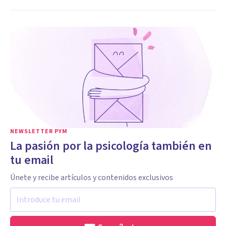
NEWSLETTER PYM
La pasión por la psicología también en
tu email
Únete y recibe artículos y contenidos exclusivos