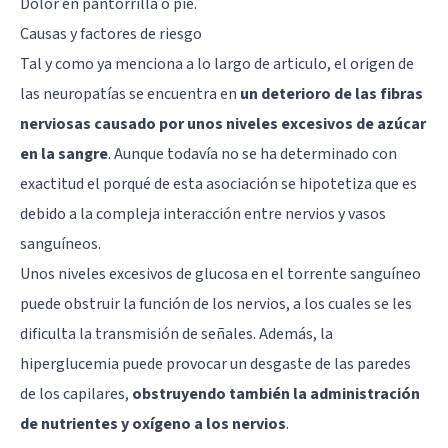
Dolor en pantorrilla o pie.
Causas y factores de riesgo
Tal y como ya menciona a lo largo de articulo, el origen de
las neuropatías se encuentra en
un deterioro de las fibras
nerviosas causado por unos niveles excesivos de azúcar
en la sangre
. Aunque todavía no se ha determinado con
exactitud el porqué de esta asociación se hipotetiza que es
debido a la compleja interacción entre nervios y vasos
sanguíneos.
Unos niveles excesivos de glucosa en el torrente sanguíneo
puede obstruir la función de los nervios, a los cuales se les
dificulta la transmisión de señales. Además, la
hiperglucemia puede provocar un desgaste de las paredes
de los capilares,
obstruyendo también la administración
de nutrientes y oxígeno a los nervios
.