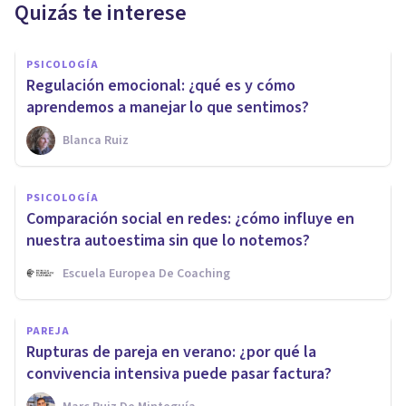
Quizás te interese
PSICOLOGÍA
Regulación emocional: ¿qué es y cómo
aprendemos a manejar lo que sentimos?
Blanca Ruiz
PSICOLOGÍA
Comparación social en redes: ¿cómo influye en
nuestra autoestima sin que lo notemos?
Escuela Europea De Coaching
PAREJA
Rupturas de pareja en verano: ¿por qué la
convivencia intensiva puede pasar factura?