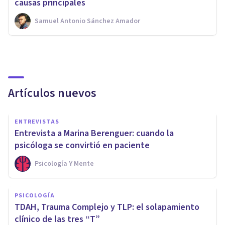
causas principales
Samuel Antonio Sánchez Amador
Artículos nuevos
ENTREVISTAS
Entrevista a Marina Berenguer: cuando la
psicóloga se convirtió en paciente
Psicología Y Mente
PSICOLOGÍA
TDAH, Trauma Complejo y TLP: el solapamiento
clínico de las tres “T”