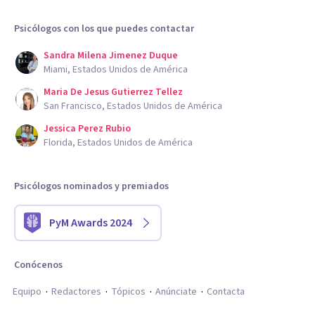
Psicólogos con los que puedes contactar
Sandra Milena Jimenez Duque
Miami, Estados Unidos de América
Maria De Jesus Gutierrez Tellez
San Francisco, Estados Unidos de América
Jessica Perez Rubio
Florida, Estados Unidos de América
Psicólogos nominados y premiados
PyM Awards 2024
Conócenos
Equipo
Redactores
Tópicos
Anúnciate
Contacta