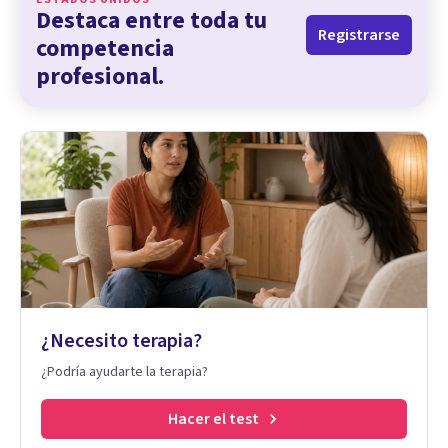
Destaca entre toda tu
Registrarse
competencia
profesional.
¿Necesito terapia?
¿Podría ayudarte la terapia?
Hacer el test