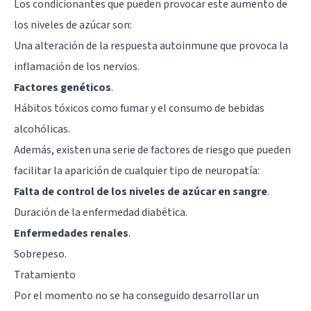
Los condicionantes que pueden provocar este aumento de
los niveles de azúcar son:
Una alteración de la respuesta autoinmune que provoca la
inflamación de los nervios.
Factores genéticos
.
Hábitos tóxicos como fumar y el consumo de bebidas
alcohólicas.
Además, existen una serie de factores de riesgo que pueden
facilitar la aparición de cualquier tipo de neuropatía:
Falta de control de los niveles de azúcar en sangre
.
Duración de la enfermedad diabética.
Enfermedades renales
.
Sobrepeso.
Tratamiento
Por el momento no se ha conseguido desarrollar un