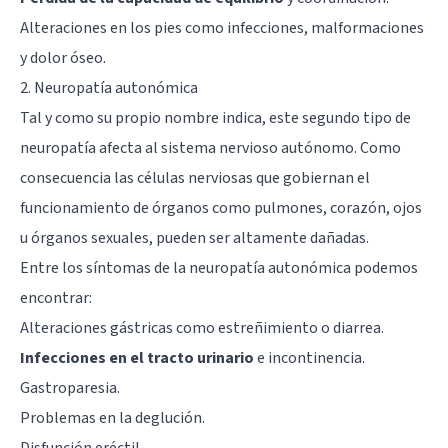
Alteraciones en los pies como infecciones, malformaciones
y dolor óseo.
2. Neuropatía autonómica
Tal y como su propio nombre indica, este segundo tipo de
neuropatía afecta al
sistema nervioso autónomo
. Como
consecuencia las células nerviosas que gobiernan el
funcionamiento de órganos como pulmones, corazón, ojos
u órganos sexuales, pueden ser altamente dañadas.
Entre los síntomas de la neuropatía autonómica podemos
encontrar:
Alteraciones gástricas como estreñimiento o diarrea.
Infecciones en el tracto urinario
e incontinencia.
Gastroparesia.
Problemas en la deglución.
Disfunción eréctil.