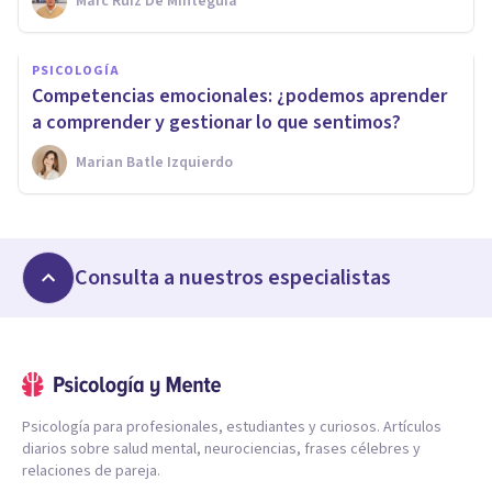
Marc Ruiz De Minteguía
PSICOLOGÍA
Competencias emocionales: ¿podemos aprender
a comprender y gestionar lo que sentimos?
Marian Batle Izquierdo
Consulta a nuestros especialistas
Psicología para profesionales, estudiantes y curiosos. Artículos
diarios sobre salud mental, neurociencias, frases célebres y
relaciones de pareja.