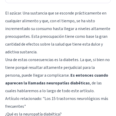
El azúcar. Una sustancia que se esconde prácticamente en
cualquier alimento y que, con el tiempo, se ha visto
incrementado su consumo hasta llegar a niveles altamente
preocupantes. Esta preocupación tiene como base la gran
cantidad de efectos sobre la salud que tiene esta dulce y
adictiva sustancia.
Una de estas consecuencias es la diabetes. La que, si bien no
tiene porqué resultar altamente perjudicial para la
persona, puede llegar a complicarse.
Es entonces cuando
aparecen la llamadas neuropatías diabéticas
, de las
cuales hablaremos a lo largo de todo este artículo.
Artículo relacionado: "
Los 15 trastornos neurológicos más
frecuentes
"
¿Qué es la neuropatía diabética?