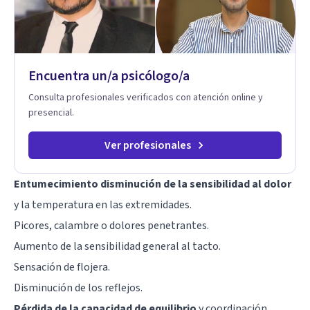
Encuentra un/a psicólogo/a
Consulta profesionales verificados con atención online y
presencial.
Ver profesionales
Entumecimiento disminución de la sensibilidad al dolor
y la temperatura en las extremidades.
Picores, calambre o dolores penetrantes.
Aumento de la sensibilidad general al tacto.
Sensación de flojera.
Disminución de los reflejos.
Pérdida de la capacidad de equilibrio
y coordinación.