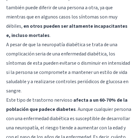
también puede diferir de una persona a otra, ya que
mientras que en algunos casos los síntomas son muy
débiles,
en otros pueden ser altamente incapacitantes
e, incluso mortales
.
A pesar de que la neuropatía diabética se trata de una
complicación seria de una enfermedad diabética, los
síntomas de esta pueden evitarse o disminuir en intensidad
si la persona se compromete a mantener un estilo de vida
saludable y a realizarse controles periódicos de glucosa en
sangre.
Este tipo de trastorno nervioso
afecta a un 60-70% de la
población que padece diabetes
. Aunque cualquier persona
con una enfermedad diabética es susceptible de desarrollar
una neuropatía, el riesgo tiende a aumentar con la edad y
con el paso de los años de la enfermedad. Es decir, cuánto