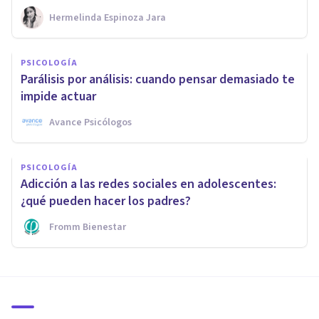
Hermelinda Espinoza Jara
PSICOLOGÍA
Parálisis por análisis: cuando pensar demasiado te
impide actuar
Avance Psicólogos
PSICOLOGÍA
Adicción a las redes sociales en adolescentes:
¿qué pueden hacer los padres?
Fromm Bienestar