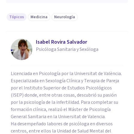
Tópicos
Medicina
Neurología
Isabel Rovira Salvador
Psicóloga Sanitaria y Sexóloga
Licenciada en Psicología por la Universitat de València.
Especializada en Sexología Clínica y Terapia de Pareja
por el Instituto Superior de Estudios Psicológicos
(ISEP) donde, entre otras cosas, descubrió su pasión
por la psicología de la infertilidad. Para completar su
formación clínica, realizó el Máster de Psicología
General Sanitaria en la Universitat de Valencia.
Ha desempeñado labores de psicóloga en diversos
centros, entre ellos la Unidad de Salud Mental del