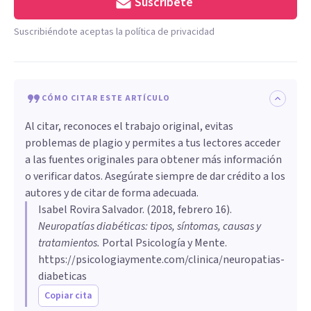
Suscríbete
Suscribiéndote aceptas la política de privacidad
CÓMO CITAR ESTE ARTÍCULO
Al citar, reconoces el trabajo original, evitas
problemas de plagio y permites a tus lectores acceder
a las fuentes originales para obtener más información
o verificar datos. Asegúrate siempre de dar crédito a los
autores y de citar de forma adecuada.
Isabel Rovira Salvador
. (
2018, febrero 16
).
Neuropatías diabéticas: tipos, síntomas, causas y
tratamientos
.
Portal Psicología y Mente.
https://psicologiaymente.com/clinica/neuropatias-
diabeticas
Copiar cita