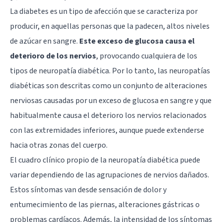
La diabetes es un tipo de afección que se caracteriza por
producir, en aquellas personas que la padecen, altos niveles
de azúcar en sangre.
Este exceso de glucosa causa el
deterioro de los nervios
, provocando cualquiera de los
tipos de neuropatía diabética. Por lo tanto, las neuropatías
diabéticas son descritas como un conjunto de alteraciones
nerviosas causadas por un exceso de glucosa en sangre y que
habitualmente causa el deterioro los nervios relacionados
con las extremidades inferiores, aunque puede extenderse
hacia otras zonas del cuerpo.
El cuadro clínico propio de la neuropatía diabética puede
variar dependiendo de las agrupaciones de nervios dañados.
Estos síntomas van desde sensación de dolor y
entumecimiento de las piernas, alteraciones gástricas o
problemas cardíacos. Además, la intensidad de los síntomas