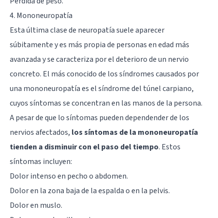
Pérdida de peso.
4. Mononeuropatía
Esta última clase de neuropatía suele aparecer
súbitamente y es más propia de personas en edad más
avanzada y se caracteriza por el deterioro de un nervio
concreto. El más conocido de los síndromes causados por
una mononeuropatía es el síndrome del túnel carpiano,
cuyos síntomas se concentran en las manos de la persona.
A pesar de que lo síntomas pueden dependender de los
nervios afectados,
los síntomas de la mononeuropatía
tienden a disminuir con el paso del tiempo
. Estos
síntomas incluyen:
Dolor intenso en pecho o abdomen.
Dolor en la zona baja de la espalda o en la pelvis.
Dolor en muslo.