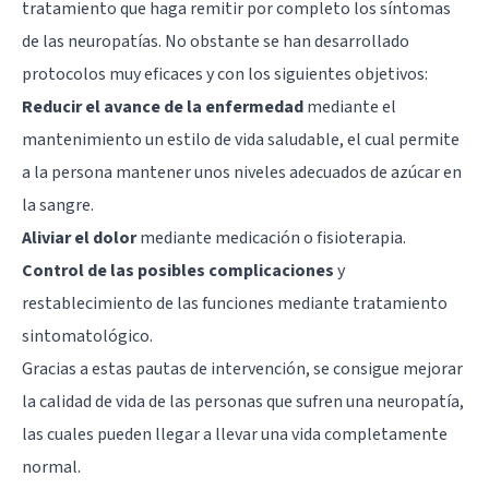
tratamiento que haga remitir por completo los síntomas
de las neuropatías. No obstante se han desarrollado
protocolos muy eficaces y con los siguientes objetivos:
Reducir el avance de la enfermedad
mediante el
mantenimiento un estilo de vida saludable, el cual permite
a la persona mantener unos niveles adecuados de azúcar en
la sangre.
Aliviar el dolor
mediante medicación o fisioterapia.
Control de las posibles complicaciones
y
restablecimiento de las funciones mediante tratamiento
sintomatológico.
Gracias a estas pautas de intervención, se consigue mejorar
la calidad de vida de las personas que sufren una neuropatía,
las cuales pueden llegar a llevar una vida completamente
normal.