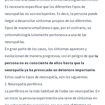
Es necesario especificar que los diferentes tipos de
neuropatías no son excluyentes. Es decir, la persona puede
llegar a desarrollar síntomas propios de los diferentes
tipos de manera simultánea o que, por el contrario, su
sintomatología solamente pertenezca a una de las
neuropatías.
En gran parte de los casos, los síntomas aparecen y
evolucionan de manera progresiva, con el peligro de que
la
persona no es consciente de ellos hasta que la
neuropatía ya ha provocado un deterioro importante
.
Estos cuatro tipos de neuropatía, son los siguientes.
1. Neuropatía periférica
La periférica es la más habitual de todas las neuropatías. En
un inicio la persona experimenta una serie de síntomas en