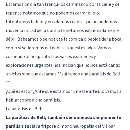
Estamos un dia tan tranquilos caminando por la calle y de
repente notamos que no podemos cerrar el ojo.
Intentamos hablar y nos damos cuenta que no podemos
mover la mitad de la boca o la notamos extremadamente
débil. Babeamos o se nos cae la comida o bebida de la boca,
como si saliéramos del dentista anestesiados. Vamos
corriendo al hospital y tras varios exámenes y
exploraciones urgentes nos indican que no nos está dando
un ictus sino que estamos **sufriendo una parálisis de Bell
**.
¿Qué es esto? ¿Ante qué estamos? En este artículo vamos a
hablar sobre dicha parálisis.
La parálisis de Bell
La parálisis de Bell, también denominada simplemente
parálisis facial a frigore
o mononeuropatía del VII
par