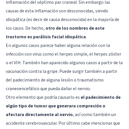
inflamación del séptimo par craneal. Sin embargo las
causas de esta inflamación son desconocidas, siendo
idiopática (es decir de causa desconocida) en la mayoría de
los casos. De hecho,
otro de los nombres de este
trastorno es parálisis facial idiopática
.
En algunos casos parece haber alguna relación con la
infección con virus como el herpes simple, el herpes zóster
o el VIH. También han aparecido algunos casos a partir de la
vacunación contra la gripe. Puede surgir también a partir
del padecimiento de alguna lesión o traumatismo
craneoencefálico que pueda dañar el nervio.
Otro elemento que podría causarlo es
el padecimiento de
algún tipo de tumor que generara compresión o
afectara directamente al nervio
, así como también un
accidente cerebrovascular. Por último cabe mencionar que