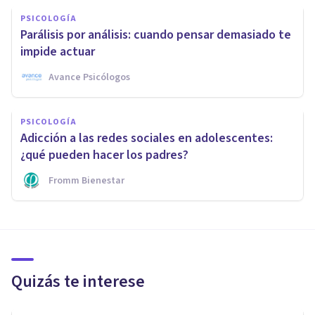
PSICOLOGÍA
Parálisis por análisis: cuando pensar demasiado te
impide actuar
Avance Psicólogos
PSICOLOGÍA
Adicción a las redes sociales en adolescentes:
¿qué pueden hacer los padres?
Fromm Bienestar
Quizás te interese