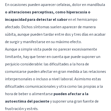
En ocasiones pueden aparecer
cefaleas
, dolor en mandíbula
o alteraciones perceptivas, como hiperacusia o
incapacidad para detectar el sabor
en el hemicampo
afectado. Dichos síntomas suelen aparecer de manera
súbita, aunque pueden tardar entre dos y tres días en acabar
de surgir y manifestarse en su máximo efecto.
Aunque a simple vista puede no parecer excesivamente
limitante, hay que tener en cuenta que puede suponer un
perjuicio considerable: las dificultades a la hora de
comunicarse pueden afectar en gran medida a las relaciones
interpersonales o incluso a nivel laboral. Asimismo estas
dificultades comunicacionales y otra como las propias a la
hora de beber o alimentarse
pueden afectar a la
autoestima del paciente
y suponer una gran fuente de
frustración y
estrés
.