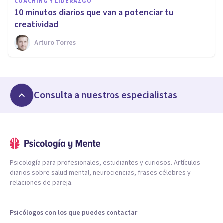
COACHING Y LIDERAZGO
​10 minutos diarios que van a potenciar tu
creatividad
Arturo Torres
Consulta a nuestros especialistas
Psicología para profesionales, estudiantes y curiosos. Artículos
diarios sobre salud mental, neurociencias, frases célebres y
relaciones de pareja.
Psicólogos con los que puedes contactar