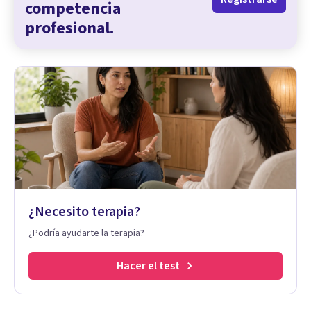
competencia
profesional.
¿Necesito terapia?
¿Podría ayudarte la terapia?
Hacer el test