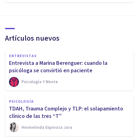
Artículos nuevos
ENTREVISTAS
Entrevista a Marina Berenguer: cuando la
psicóloga se convirtió en paciente
Psicología Y Mente
PSICOLOGÍA
TDAH, Trauma Complejo y TLP: el solapamiento
clínico de las tres “T”
Hermelinda Espinoza Jara