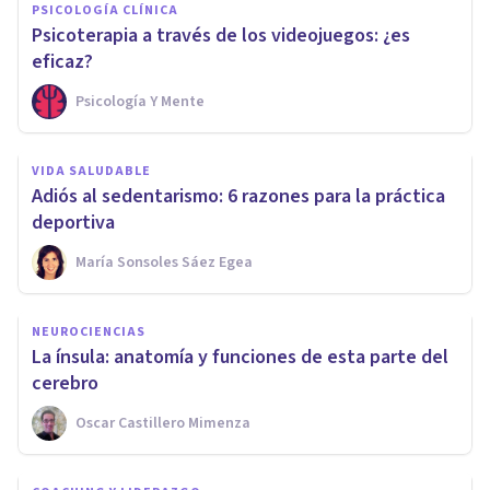
PSICOLOGÍA CLÍNICA
​Psicoterapia a través de los videojuegos: ¿es
eficaz?
Psicología Y Mente
VIDA SALUDABLE
Adiós al sedentarismo: 6 razones para la práctica
deportiva
María Sonsoles Sáez Egea
NEUROCIENCIAS
La ínsula: anatomía y funciones de esta parte del
cerebro
Oscar Castillero Mimenza