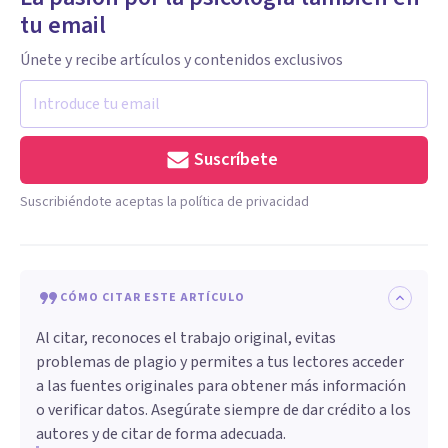
tu email
Únete y recibe artículos y contenidos exclusivos
Suscríbete
Suscribiéndote aceptas la política de privacidad
CÓMO CITAR ESTE ARTÍCULO
Al citar, reconoces el trabajo original, evitas
problemas de plagio y permites a tus lectores acceder
a las fuentes originales para obtener más información
o verificar datos. Asegúrate siempre de dar crédito a los
autores y de citar de forma adecuada.