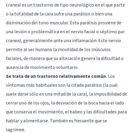
craneal
es un trastorno de tipo neurológico en el que parte
o la totalidad de la cara sufre una parálisis o bien una
disminución del tono muscular. Esta parálisis proviene de
una lesión o problemática en el nervio facial o séptimo par
craneal, generalmente ante una inflamación. Este nervio
permite al ser humano la movilidad de los músculos
faciales, de manera que su alteración genera la dificultad o
ausencia de movimiento voluntario.
Se trata de un trastorno relativamente común
. Los
síntomas más habituales son la citada parálisis (la cual
suele darse sólo en una mitad de la cara), la imposibilidad de
cerrar uno de los ojos, la desviación de la boca hacia el lado
que conserva el movimiento, el babeo y las dificultades para
hablar y alimentarse. También es frecuente que se
lagrimee.