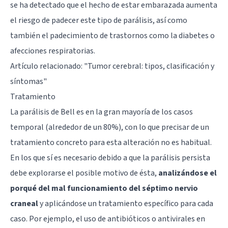
se ha detectado que el hecho de estar embarazada aumenta
el riesgo de padecer este tipo de parálisis, así como
también el padecimiento de trastornos como la diabetes o
afecciones respiratorias.
Artículo relacionado: "
Tumor cerebral: tipos, clasificación y
síntomas
"
Tratamiento
La parálisis de Bell es en la gran mayoría de los casos
temporal (alrededor de un 80%), con lo que precisar de un
tratamiento concreto para esta alteración no es habitual.
En los que sí es necesario debido a que la parálisis persista
debe explorarse el posible motivo de ésta,
analizándose el
porqué del mal funcionamiento del séptimo nervio
craneal
y aplicándose un tratamiento específico para cada
caso. Por ejemplo, el uso de antibióticos o antivirales en