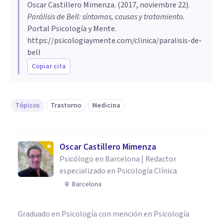
Oscar Castillero Mimenza
. (
2017, noviembre 22
).
Parálisis de Bell: síntomas, causas y tratamiento
.
Portal Psicología y Mente.
https://psicologiaymente.com/clinica/paralisis-de-
bell
Copiar cita
Tópicos
Trastorno
Medicina
Oscar Castillero Mimenza
Psicólogo en Barcelona | Redactor
especializado en Psicología Clínica
Barcelona
Graduado en Psicología con mención en Psicología