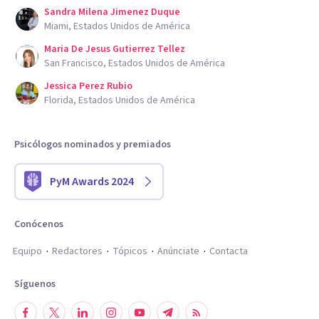
Sandra Milena Jimenez Duque
Miami, Estados Unidos de América
Maria De Jesus Gutierrez Tellez
San Francisco, Estados Unidos de América
Jessica Perez Rubio
Florida, Estados Unidos de América
Psicólogos nominados y premiados
PyM Awards 2024
Conócenos
Equipo
Redactores
Tópicos
Anúnciate
Contacta
Síguenos