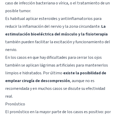
caso de infección bacteriana o vírica, o el tratamiento de un
posible tumor.
Es habitual aplicar esteroides y antiinflamatorios para
reducir la inflamación del nervio y la zona circundante.
La
estimulación bioeléctrica del músculo y la fisioterapia
también pueden facilitar la excitación y funcionamiento del
nervio.
En los casos en que hay dificultades para cerrar los ojos
también se aplican lágrimas artificiales para mantenerlos
limpios e hidratados. Por último
existe la posibilidad de
emplear cirugía de descompresión
, aunque no es
recomendada y en muchos casos se discute su efectividad
real.
Pronóstico
El pronóstico en la mayor parte de los casos es positivo: por