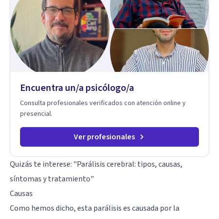
Encuentra un/a psicólogo/a
Consulta profesionales verificados con atención online y
presencial.
Ver profesionales
Quizás te interese: "
Parálisis cerebral: tipos, causas,
síntomas y tratamiento
"
Causas
Como hemos dicho, esta parálisis es causada por la