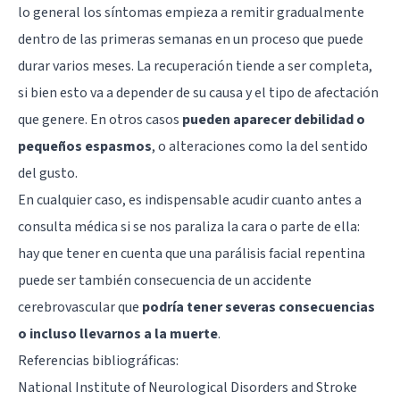
lo general los síntomas empieza a remitir gradualmente
dentro de las primeras semanas en un proceso que puede
durar varios meses. La recuperación tiende a ser completa,
si bien esto va a depender de su causa y el tipo de afectación
que genere. En otros casos
pueden aparecer debilidad o
pequeños espasmos
, o alteraciones como la del sentido
del gusto.
En cualquier caso, es indispensable acudir cuanto antes a
consulta médica si se nos paraliza la cara o parte de ella:
hay que tener en cuenta que una parálisis facial repentina
puede ser también consecuencia de un accidente
cerebrovascular que
podría tener severas consecuencias
o incluso llevarnos a la muerte
.
Referencias bibliográficas:
National Institute of Neurological Disorders and Stroke