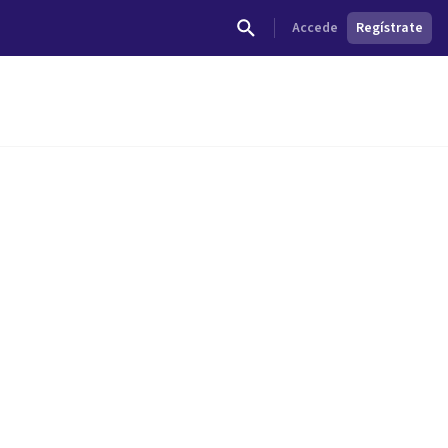
Accede
Regístrate