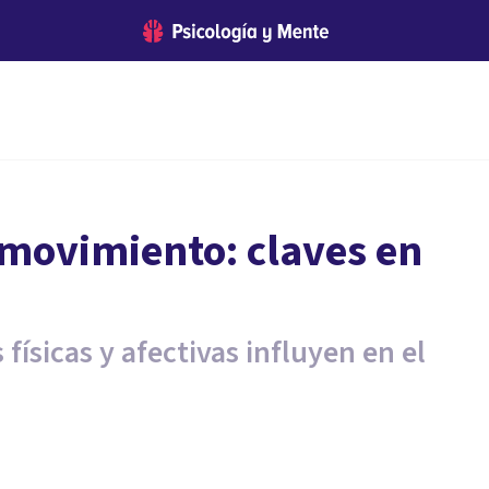
y movimiento: claves en
físicas y afectivas influyen en el