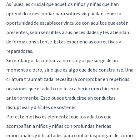
Así pues, es crucial que aquellos niños y niñas que han
aprendido a desconfiar para sobrevivir puedan tener la
oportunidad de establecer vínculos con adultos que estén
presentes, sean sensibles a sus necesidades y les atiendan
de forma consistente. Estas experiencias correctivas y
reparadoras.
Sin embargo, la confianza no es algo que surge de un
momento a otro, sino que es algo que debe construirse. Una
criatura traumatizada necesitará comprobar en repetidas
ocasiones que el adulto no le va a herir como hicieron
anteriormente. Esto puede traducirse en conductas
disruptivas y difíciles de sostener.
Por este motivo es elemental que los adultos que
acompañan a niños y niñas con profundas heridas
emocionales y dificultades para confiar dispongan de, como