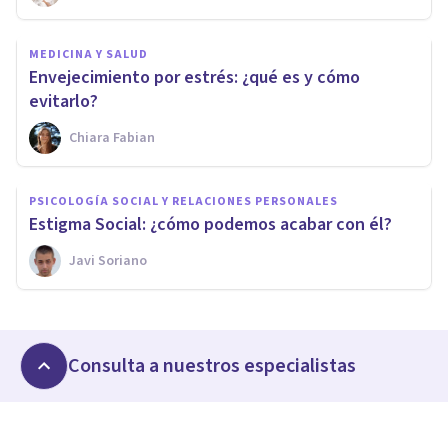
MEDICINA Y SALUD
Envejecimiento por estrés: ¿qué es y cómo
evitarlo?
Chiara Fabian
PSICOLOGÍA SOCIAL Y RELACIONES PERSONALES
Estigma Social: ¿cómo podemos acabar con él?
Javi Soriano
Consulta a nuestros especialistas