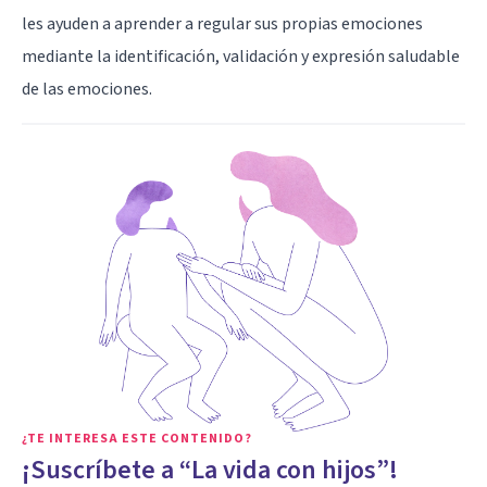
les ayuden a aprender a regular sus propias emociones
mediante la identificación, validación y expresión saludable
de las emociones.
¿TE INTERESA ESTE CONTENIDO?
¡Suscríbete a “La vida con hijos”!