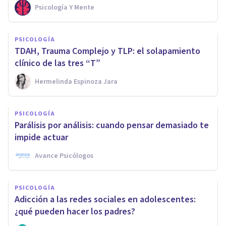
Psicología Y Mente
PSICOLOGÍA
TDAH, Trauma Complejo y TLP: el solapamiento
clínico de las tres “T”
Hermelinda Espinoza Jara
PSICOLOGÍA
Parálisis por análisis: cuando pensar demasiado te
impide actuar
Avance Psicólogos
PSICOLOGÍA
Adicción a las redes sociales en adolescentes:
¿qué pueden hacer los padres?