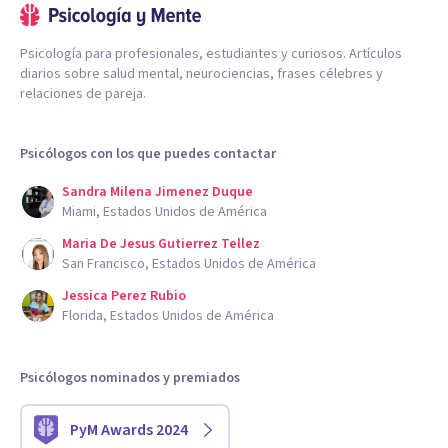
Psicología para profesionales, estudiantes y curiosos. Artículos
diarios sobre salud mental, neurociencias, frases célebres y
relaciones de pareja.
Psicólogos con los que puedes contactar
Sandra Milena Jimenez Duque
Miami, Estados Unidos de América
Maria De Jesus Gutierrez Tellez
San Francisco, Estados Unidos de América
Jessica Perez Rubio
Florida, Estados Unidos de América
Psicólogos nominados y premiados
PyM Awards 2024