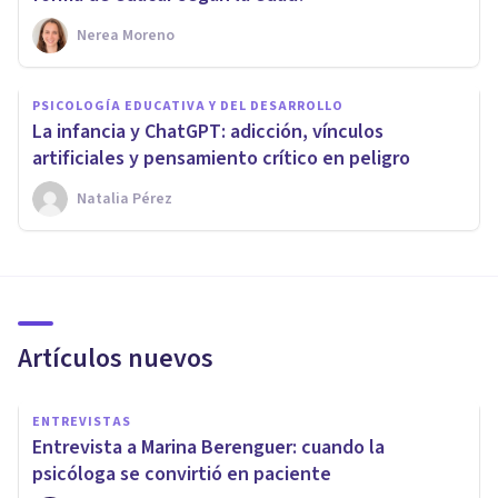
Nerea Moreno
PSICOLOGÍA EDUCATIVA Y DEL DESARROLLO
La infancia y ChatGPT: adicción, vínculos
artificiales y pensamiento crítico en peligro
Natalia Pérez
Artículos nuevos
ENTREVISTAS
Entrevista a Marina Berenguer: cuando la
psicóloga se convirtió en paciente