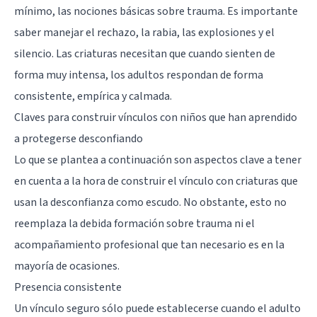
mínimo, las nociones básicas sobre trauma. Es importante
saber manejar el rechazo, la rabia, las explosiones y el
silencio. Las criaturas necesitan que cuando sienten de
forma muy intensa, los adultos respondan de forma
consistente, empírica y calmada.
Claves para construir vínculos con niños que han aprendido
a protegerse desconfiando
Lo que se plantea a continuación son aspectos clave a tener
en cuenta a la hora de construir el vínculo con criaturas que
usan la desconfianza como escudo. No obstante, esto no
reemplaza la debida formación sobre trauma ni el
acompañamiento profesional que tan necesario es en la
mayoría de ocasiones.
Presencia consistente
Un vínculo seguro sólo puede establecerse cuando el adulto