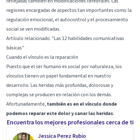
reflejadas también en modificaciones cerebrales. Las
regiones encargadas de aspectos tan importantes como la
regulación emocional, el autocontrol y el procesamiento
social se ven modificadas.
Artículo relacionado:
"Las 12 habilidades comunicativas
básicas"
Cuando el vínculo es la reparación
Puesto que el ser humano es social por naturaleza, los
vínculos tienen un papel fundamental en nuestro
desarrollo. Las heridas más profundas, dolorosas y
complejas se producen en relación con los demás.
Afortunadamente,
también es en el vínculo donde
podemos reparar este dolor y sanar las heridas
.
Encuentra los mejores profesionales cerca de ti
Jessica Perez Rubio