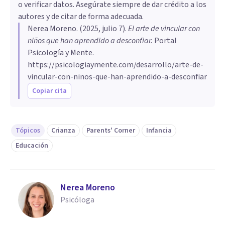
o verificar datos. Asegúrate siempre de dar crédito a los
autores y de citar de forma adecuada.
Nerea Moreno
. (
2025, julio 7
).
El arte de vincular con
niños que han aprendido a desconfiar
.
Portal
Psicología y Mente.
https://psicologiaymente.com/desarrollo/arte-de-
vincular-con-ninos-que-han-aprendido-a-desconfiar
Copiar cita
Tópicos
Crianza
Parents' Corner
Infancia
Educación
Nerea Moreno
Psicóloga