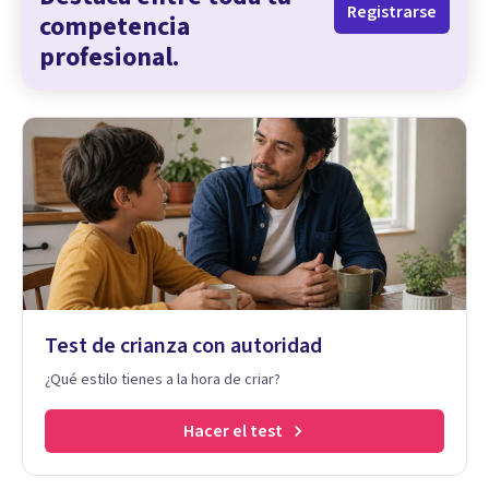
Registrarse
competencia
profesional.
Test de crianza con autoridad
¿Qué estilo tienes a la hora de criar?
Hacer el test