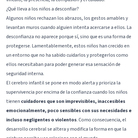
¿Qué lleva a los niños a desconfiar?
Algunos niños rechazan los abrazos, los gestos amables y
levantan muros cuando alguien intenta acercarse a ellos. La
desconfianza no aparece porque sí, sino que es una forma de
protegerse. Lamentablemente, estos niños han crecido en
un entorno que no ha sabido cuidarlos y protegerlos como
ellos necesitaban para poder generar esa sensación de
seguridad interna.
El cerebro infantil se pone en modo alerta y prioriza la
supervivencia por encima de la confianza cuando los niños
tienen
cuidadores que son imprevisibles, inaccesibles
emocionalmente, poco sensibles con sus necesidades e
incluso
negligentes
o violentos
. Como consecuencia, el
desarrollo cerebral se altera y modifica la forma en que la