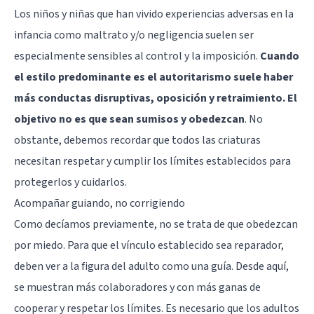
Los niños y niñas que han vivido experiencias adversas en la
infancia como maltrato y/o negligencia suelen ser
especialmente sensibles al control y la imposición.
Cuando
el estilo predominante es el autoritarismo suele haber
más conductas disruptivas, oposición y retraimiento. El
objetivo no es que sean sumisos y obedezcan
. No
obstante, debemos recordar que todos las criaturas
necesitan respetar y cumplir los límites establecidos para
protegerlos y cuidarlos.
Acompañar guiando, no corrigiendo
Como decíamos previamente, no se trata de que obedezcan
por miedo. Para que el vínculo establecido sea reparador,
deben ver a la figura del adulto como una guía. Desde aquí,
se muestran más colaboradores y con más ganas de
cooperar y respetar los límites. Es necesario que los adultos