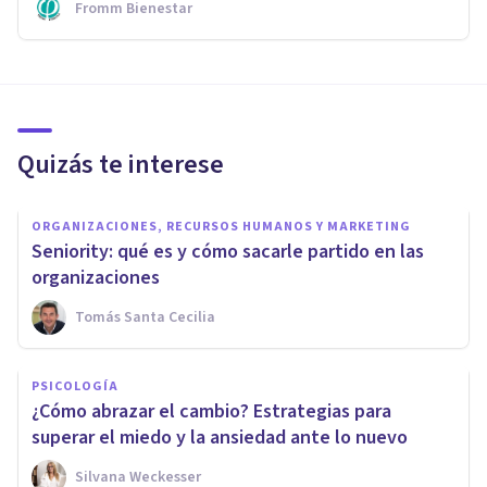
Fromm Bienestar
Quizás te interese
ORGANIZACIONES, RECURSOS HUMANOS Y MARKETING
Seniority: qué es y cómo sacarle partido en las
organizaciones
Tomás Santa Cecilia
PSICOLOGÍA
¿Cómo abrazar el cambio? Estrategias para
superar el miedo y la ansiedad ante lo nuevo
Silvana Weckesser