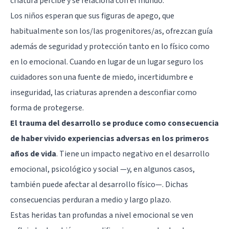
criatura percibe y se relaciona con el mundo.
Los niños esperan que sus figuras de apego, que
habitualmente son los/las progenitores/as, ofrezcan guía
además de seguridad y protección tanto en lo físico como
en lo emocional. Cuando en lugar de un lugar seguro los
cuidadores son una fuente de miedo, incertidumbre e
inseguridad, las criaturas aprenden a desconfiar como
forma de protegerse.
El trauma del desarrollo se produce como consecuencia
de haber vivido experiencias adversas en los primeros
años de vida
. Tiene un impacto negativo en el desarrollo
emocional, psicológico y social —y, en algunos casos,
también puede afectar al desarrollo físico—. Dichas
consecuencias perduran a medio y largo plazo.
Estas heridas tan profundas a nivel emocional se ven