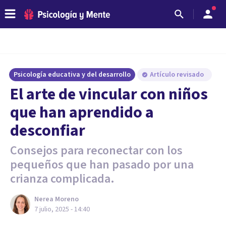
Psicología educativa y del desarrollo
Artículo revisado
El arte de vincular con niños
que han aprendido a
desconfiar
Consejos para reconectar con los
pequeños que han pasado por una
crianza complicada.
Nerea Moreno
7 julio, 2025 - 14:40