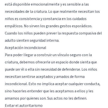
está disponible emocionalmente y es sensible a las
necesidades de la criatura. Lo que realmente necesitan los
niños es consistencia y constancia en los cuidados
empáticos. No sirven los grandes gestos esporádicos.
Cuando los niños pueden prever la respuesta compasiva del
adulto sienten seguridad interna.
Aceptación incondicional
Para poder llegar a construir un vínculo seguro con la
criatura, debemos ofrecerle un espacio donde sienta que
puede ser él o ella sin necesidad de defenderse. Los niños
necesitan sentirse aceptados y amados de forma
incondicional. Esto no implica aceptar cualquier conducta,
sino hacerles entender que les aceptamos a ellos y les
amamos por quienes son. Sus actos no les definen.
Evitar el autoritarismo