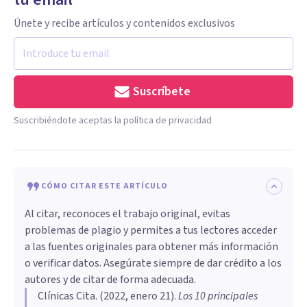
Únete y recibe artículos y contenidos exclusivos
Suscríbete
Suscribiéndote aceptas la política de privacidad
CÓMO CITAR ESTE ARTÍCULO
Al citar, reconoces el trabajo original, evitas
problemas de plagio y permites a tus lectores acceder
a las fuentes originales para obtener más información
o verificar datos. Asegúrate siempre de dar crédito a los
autores y de citar de forma adecuada.
Clínicas Cita
. (
2022, enero 21
).
Los 10 principales