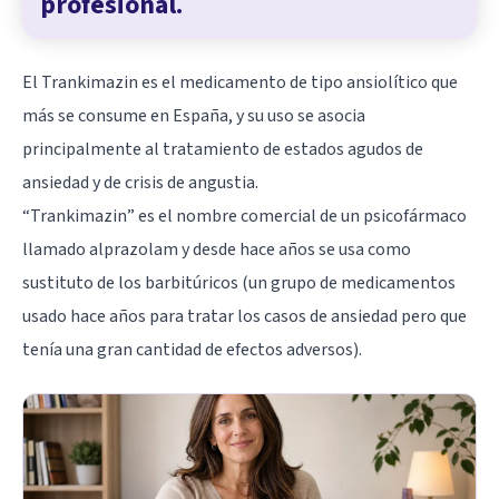
profesional.
El Trankimazin es el medicamento de tipo ansiolítico que
más se consume en España, y su uso se asocia
principalmente al tratamiento de estados agudos de
ansiedad y de crisis de angustia.
“Trankimazin” es el nombre comercial de un psicofármaco
llamado alprazolam y desde hace años se usa como
sustituto de los barbitúricos (un grupo de medicamentos
usado hace años para tratar los casos de ansiedad pero que
tenía una gran cantidad de efectos adversos).