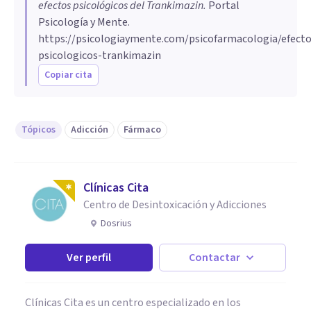
efectos psicológicos del Trankimazin
.
Portal
Psicología y Mente.
https://psicologiaymente.com/psicofarmacologia/efecto
psicologicos-trankimazin
Copiar cita
Tópicos
Adicción
Fármaco
Clínicas Cita
Centro de Desintoxicación y Adicciones
Dosrius
Ver perfil
Contactar
Clínicas Cita es un centro especializado en los