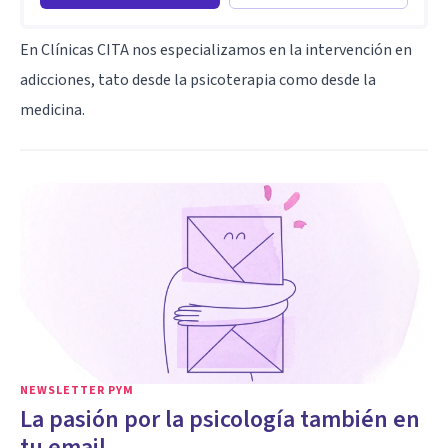
En Clínicas CITA nos especializamos en la intervención en
adicciones, tato desde la psicoterapia como desde la
medicina.
NEWSLETTER PYM
La pasión por la psicología también en
tu email