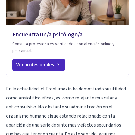
Encuentra un/a psicólogo/a
Consulta profesionales verificados con atención online y
presencial.
Ver profesionales
En la actualidad, el Trankimazin ha demostrado su utilidad
como ansiolítico eficaz, así como relajante muscular y
anticonvulsivo. No obstante su administración en el
organismo humano sigue estando relacionado con la
aparición de una serie de síntomas y efectos secundarios
que hay que tener en cuenta. En este sentido, aquí nos