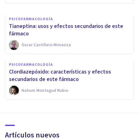
PSICOFARMACOLOGÍA
Tianeptina: usos y efectos secundarios de este
fármaco
Oscar Castillero Mimenza
PSICOFARMACOLOGÍA
Clordiazepóxido: características y efectos
secundarios de este fármaco
Nahum Montagud Rubio
Artículos nuevos