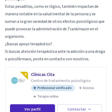
Estas pesadillas, como es lógico, también impactan de
manera notable en la salud mental de la persona y se
suman a la gran variedad de otros efectos psicológicos que
puede provocar la administración de Trankimazin en el
organismo.
¿Buscas apoyo terapéutico?
Si buscas atención terapéutica ante la adicción a una droga
o psicofármaco, ponte en contacto con nosotros.
Clínicas Cita
Centro de tratamiento psicológico
Profesional verificado
Dosrius
Terapia online
Ver perfil
Contactar