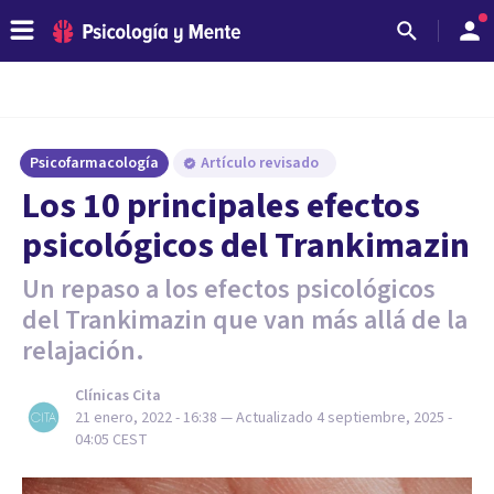
Psicofarmacología
Artículo revisado
Los 10 principales efectos
psicológicos del Trankimazin
Un repaso a los efectos psicológicos
del Trankimazin que van más allá de la
relajación.
Clínicas Cita
21 enero, 2022 - 16:38
— Actualizado
4 septiembre, 2025 -
04:05
CEST