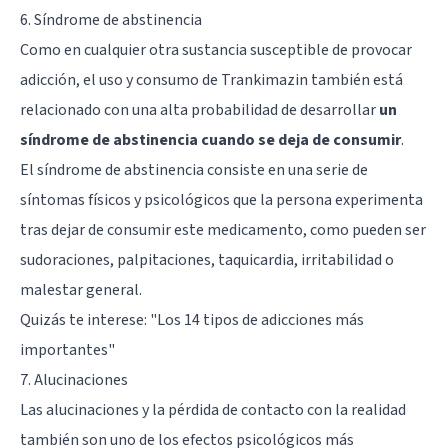
6. Síndrome de abstinencia
Como en cualquier otra sustancia susceptible de provocar
adicción, el uso y consumo de Trankimazin también está
relacionado con una alta probabilidad de desarrollar
un
síndrome de abstinencia cuando se deja de consumir
.
El síndrome de abstinencia consiste en una serie de
síntomas físicos y psicológicos que la persona experimenta
tras dejar de consumir este medicamento, como pueden ser
sudoraciones, palpitaciones, taquicardia, irritabilidad o
malestar general.
Quizás te interese:
"Los 14 tipos de adicciones más
importantes"
7. Alucinaciones
Las alucinaciones y la pérdida de contacto con la realidad
también son uno de los efectos psicológicos más