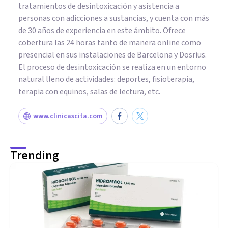
tratamientos de desintoxicación y asistencia a
personas con adicciones a sustancias, y cuenta con más
de 30 años de experiencia en este ámbito. Ofrece
cobertura las 24 horas tanto de manera online como
presencial en sus instalaciones de Barcelona y Dosrius.
El proceso de desintoxicación se realiza en un entorno
natural lleno de actividades: deportes, fisioterapia,
terapia con equinos, salas de lectura, etc.
www.clinicascita.com
Trending