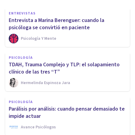
ENTREVISTAS
Entrevista a Marina Berenguer: cuando la
psicóloga se convirtió en paciente
Psicología Y Mente
PSICOLOGÍA
TDAH, Trauma Complejo y TLP: el solapamiento
clínico de las tres “T”
Hermelinda Espinoza Jara
PSICOLOGÍA
Parálisis por análisis: cuando pensar demasiado te
impide actuar
Avance Psicólogos