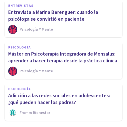
ENTREVISTAS
Entrevista a Marina Berenguer: cuando la
psicóloga se convirtió en paciente
Psicología Y Mente
PSICOLOGÍA
Máster en Psicoterapia Integradora de Mensalus:
aprender a hacer terapia desde la práctica clínica
Psicología Y Mente
PSICOLOGÍA
Adicción a las redes sociales en adolescentes:
¿qué pueden hacer los padres?
Fromm Bienestar