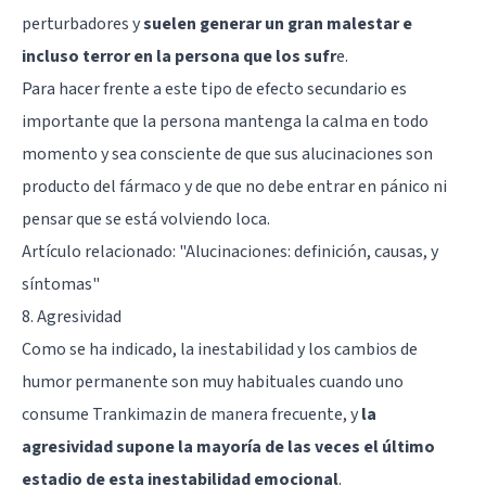
perturbadores y
suelen generar un gran malestar e
incluso terror en la persona que los sufr
e.
Para hacer frente a este tipo de efecto secundario es
importante que la persona mantenga la calma en todo
momento y sea consciente de que sus alucinaciones son
producto del fármaco y de que no debe entrar en pánico ni
pensar que se está volviendo loca.
Artículo relacionado:
"Alucinaciones: definición, causas, y
síntomas"
8. Agresividad
Como se ha indicado, la inestabilidad y los cambios de
humor permanente son muy habituales cuando uno
consume Trankimazin de manera frecuente, y
la
agresividad supone la mayoría de las veces el último
estadio de esta inestabilidad emocional
.