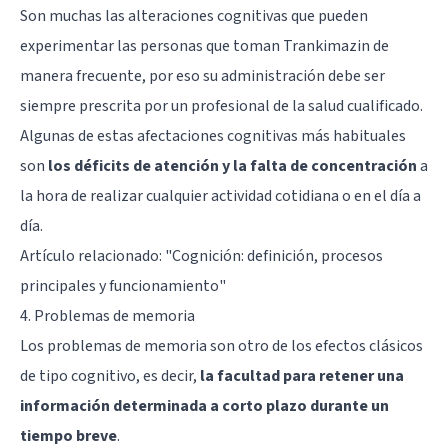
Son muchas las alteraciones cognitivas que pueden
experimentar las personas que toman Trankimazin de
manera frecuente, por eso su administración debe ser
siempre prescrita por un profesional de la salud cualificado.
Algunas de estas afectaciones cognitivas más habituales
son
los déficits de atención y la falta de concentración
a
la hora de realizar cualquier actividad cotidiana o en el día a
día.
Artículo relacionado:
"Cognición: definición, procesos
principales y funcionamiento"
4. Problemas de memoria
Los problemas de memoria son otro de los efectos clásicos
de tipo cognitivo, es decir,
la facultad para retener una
información determinada a corto plazo durante un
tiempo breve
.