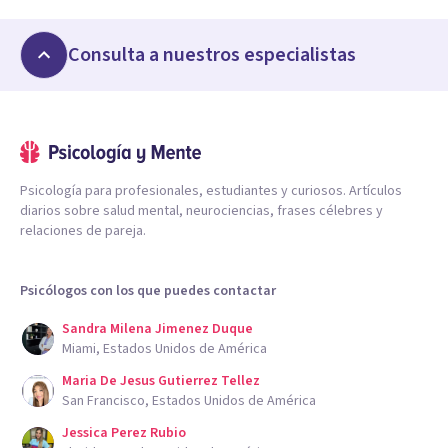
Consulta a nuestros especialistas
Psicología para profesionales, estudiantes y curiosos. Artículos
diarios sobre salud mental, neurociencias, frases célebres y
relaciones de pareja.
Psicólogos con los que puedes contactar
Sandra Milena Jimenez Duque
Miami, Estados Unidos de América
Maria De Jesus Gutierrez Tellez
San Francisco, Estados Unidos de América
Jessica Perez Rubio