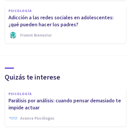
PSICOLOGÍA
Adicción a las redes sociales en adolescentes:
¿qué pueden hacer los padres?
Fromm Bienestar
Quizás te interese
PSICOLOGÍA
Parálisis por análisis: cuando pensar demasiado te
impide actuar
Avance Psicólogos