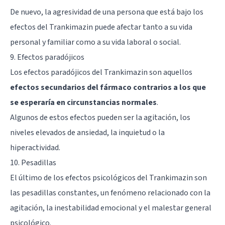
De nuevo, la agresividad de una persona que está bajo los
efectos del Trankimazin puede afectar tanto a su vida
personal y familiar como a su vida laboral o social.
9. Efectos paradójicos
Los efectos paradójicos del Trankimazin son aquellos
efectos secundarios del fármaco contrarios a los que
se esperaría en circunstancias normales
.
Algunos de estos efectos pueden ser la agitación, los
niveles elevados de ansiedad, la inquietud o la
hiperactividad.
10. Pesadillas
El último de los efectos psicológicos del Trankimazin son
las pesadillas constantes, un fenómeno relacionado con la
agitación, la inestabilidad emocional y el malestar general
psicológico.