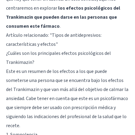
centraremos en explorar
los efectos psicológicos del
Trankimazin que pueden darse en las personas que
consumen este fármaco
.
Artículo relacionado:
"Tipos de antidepresivos:
características y efectos"
¿Cuáles son los principales efectos psicológicos del
Trankimazin?
Este es un resumen de los efectos a los que puede
someterse una persona que se encuentra bajo los efectos
del Trankimazin y que van más allá del objetivo de calmar la
ansiedad. Cabe tener en cuenta que este es un psicofármaco
que siempre debe ser usado con prescripción médica y
siguiendo las indicaciones del profesional de la salud que lo
recete.
1. Somnolencia