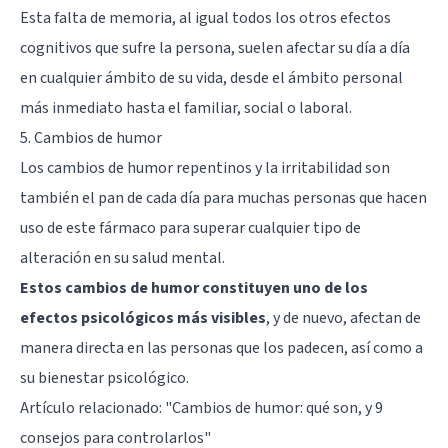
Esta falta de memoria, al igual todos los otros efectos
cognitivos que sufre la persona, suelen afectar su día a día
en cualquier ámbito de su vida, desde el ámbito personal
más inmediato hasta el familiar, social o laboral.
5. Cambios de humor
Los cambios de humor repentinos y la irritabilidad son
también el pan de cada día para muchas personas que hacen
uso de este fármaco para superar cualquier tipo de
alteración en su salud mental.
Estos cambios de humor constituyen uno de los
efectos psicológicos más visibles
, y de nuevo, afectan de
manera directa en las personas que los padecen, así como a
su bienestar psicológico.
Artículo relacionado:
"Cambios de humor: qué son, y 9
consejos para controlarlos"