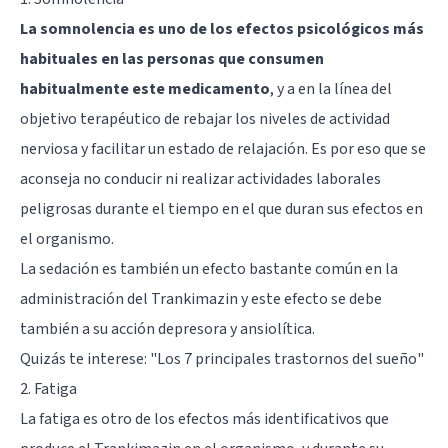
La somnolencia es uno de los efectos psicológicos más
habituales en las personas que consumen
habitualmente este medicamento
, y a en la línea del
objetivo terapéutico de rebajar los niveles de actividad
nerviosa y facilitar un estado de relajación. Es por eso que se
aconseja no conducir ni realizar actividades laborales
peligrosas durante el tiempo en el que duran sus efectos en
el organismo.
La sedación es también un efecto bastante común en la
administración del Trankimazin y este efecto se debe
también a su acción depresora y ansiolítica.
Quizás te interese:
"Los 7 principales trastornos del sueño"
2. Fatiga
La fatiga es otro de los efectos más identificativos que