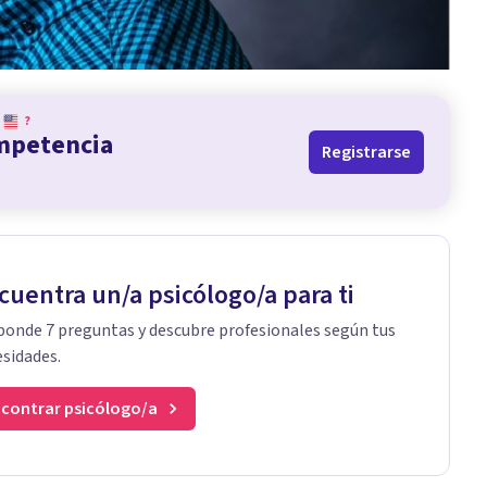
?
ompetencia
Registrarse
cuentra un/a psicólogo/a para ti
onde 7 preguntas y descubre profesionales según tus
sidades.
contrar psicólogo/a