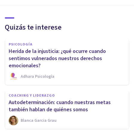
Quizás te interese
PSICOLOGÍA
Herida de la injusticia: ¿qué ocurre cuando
sentimos vulnerados nuestros derechos
emocionales?
Adhara Psicología
COACHING Y LIDERAZGO
Autodeterminación: cuando nuestras metas
también hablan de quiénes somos
Blanca Garcia Grau