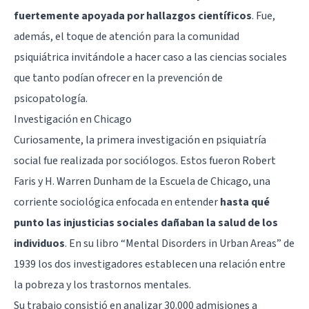
fuertemente apoyada por hallazgos científicos
. Fue,
además, el toque de atención para la comunidad
psiquiátrica invitándole a hacer caso a las ciencias sociales
que tanto podían ofrecer en la prevención de
psicopatología.
Investigación en Chicago
Curiosamente, la primera investigación en psiquiatría
social fue realizada por sociólogos. Estos fueron Robert
Faris y H. Warren Dunham de la Escuela de Chicago, una
corriente sociológica enfocada en entender
hasta qué
punto las injusticias sociales dañaban la salud de los
individuos
. En su libro “Mental Disorders in Urban Areas” de
1939 los dos investigadores establecen una relación entre
la pobreza y los trastornos mentales.
Su trabajo consistió en analizar 30.000 admisiones a