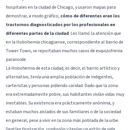
hospitales en la ciudad de Chicago, y usaron mapas para
demostrar, a modo gráfico,
cómo de diferentes eran los
trastornos diagnosticados por los profesionales en
diferentes partes de la ciudad
. Les llamó la atención que
en la Hobohemia chicagüense, correspondiente al barrio de
Tower Town, se reportaban muchos casos de esquizofrenia
paranoide.
La Hobohemia de esta ciudad, es decir, el barrio artístico y
alternativo, tenía una amplia población de indigentes,
carteristas y personas pidiendo caridad. Dado que la zona
era extremadamente pobre, sus habitantes vivían vidas muy
inestables. Su existencia era prácticamente anónima, y
estaban muchos aislados de sus familiares o de la sociedad
en general, pese a vivir en la zona más poblada de la urbe.
Sentían frustración, confusión y tenían un estilo de vida