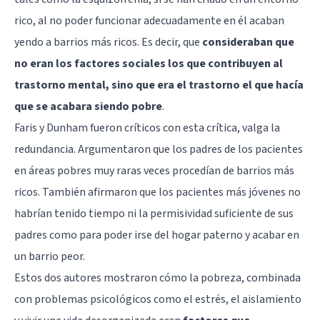
rico, al no poder funcionar adecuadamente en él acaban
yendo a barrios más ricos. Es decir, que
consideraban que
no eran los factores sociales los que contribuyen al
trastorno mental, sino que era el trastorno el que hacía
que se acabara siendo pobre
.
Faris y Dunham fueron críticos con esta crítica, valga la
redundancia. Argumentaron que los padres de los pacientes
en áreas pobres muy raras veces procedían de barrios más
ricos. También afirmaron que los pacientes más jóvenes no
habrían tenido tiempo ni la permisividad suficiente de sus
padres como para poder irse del hogar paterno y acabar en
un barrio peor.
Estos dos autores mostraron cómo la pobreza, combinada
con problemas psicológicos como el estrés, el aislamiento