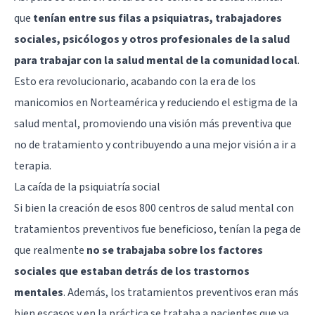
que
tenían entre sus filas a psiquiatras, trabajadores
sociales, psicólogos y otros profesionales de la salud
para trabajar con la salud mental de la comunidad local
.
Esto era revolucionario, acabando con la era de los
manicomios en Norteamérica y reduciendo el estigma de la
salud mental, promoviendo una visión más preventiva que
no de tratamiento y contribuyendo a una mejor visión a ir a
terapia.
La caída de la psiquiatría social
Si bien la creación de esos 800 centros de salud mental con
tratamientos preventivos fue beneficioso, tenían la pega de
que realmente
no se trabajaba sobre los factores
sociales que estaban detrás de los trastornos
mentales
. Además, los tratamientos preventivos eran más
bien escasos y en la práctica se trataba a pacientes que ya