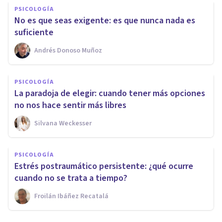
PSICOLOGÍA
No es que seas exigente: es que nunca nada es
suficiente
Andrés Donoso Muñoz
PSICOLOGÍA
La paradoja de elegir: cuando tener más opciones
no nos hace sentir más libres
Silvana Weckesser
PSICOLOGÍA
Estrés postraumático persistente: ¿qué ocurre
cuando no se trata a tiempo?
Froilán Ibáñez Recatalá