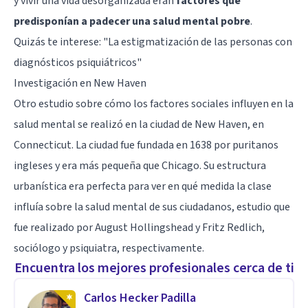
y vivir una vida desorganizada eran
factores que
predisponían a padecer una salud mental pobre
.
Quizás te interese:
"La estigmatización de las personas con
diagnósticos psiquiátricos"
Investigación en New Haven
Otro estudio sobre cómo los factores sociales influyen en la
salud mental se realizó en la ciudad de New Haven, en
Connecticut. La ciudad fue fundada en 1638 por puritanos
ingleses y era más pequeña que Chicago. Su estructura
urbanística era perfecta para ver en qué medida la clase
influía sobre la salud mental de sus ciudadanos, estudio que
fue realizado por August Hollingshead y Fritz Redlich,
sociólogo y psiquiatra, respectivamente.
Encuentra los mejores profesionales cerca de ti
Carlos Hecker Padilla