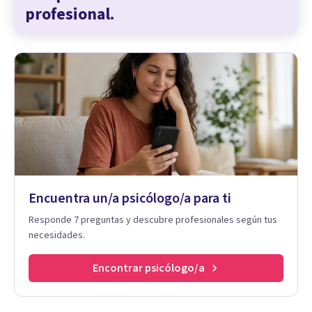
profesional.
Encuentra un/a psicólogo/a para ti
Responde 7 preguntas y descubre profesionales según tus
necesidades.
Encontrar psicólogo/a