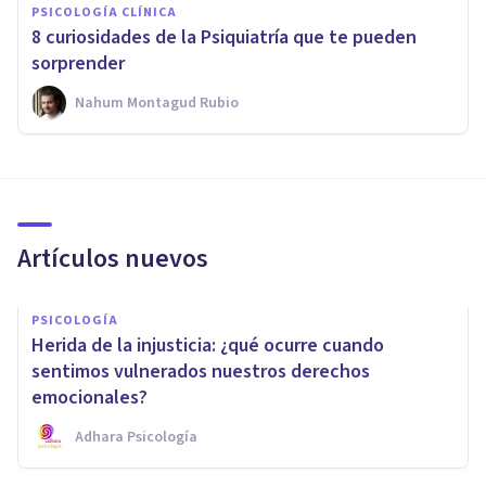
PSICOLOGÍA CLÍNICA
8 curiosidades de la Psiquiatría que te pueden
sorprender
Nahum Montagud Rubio
Artículos nuevos
PSICOLOGÍA
Herida de la injusticia: ¿qué ocurre cuando
sentimos vulnerados nuestros derechos
emocionales?
Adhara Psicología