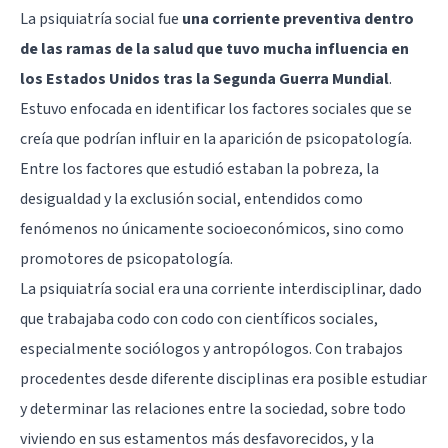
La psiquiatría social fue
una corriente preventiva dentro
de las ramas de la salud que tuvo mucha influencia en
los Estados Unidos tras la Segunda Guerra Mundial
.
Estuvo enfocada en identificar los factores sociales que se
creía que podrían influir en la aparición de psicopatología.
Entre los factores que estudió estaban la pobreza, la
desigualdad y la exclusión social, entendidos como
fenómenos no únicamente socioeconómicos, sino como
promotores de psicopatología.
La psiquiatría social era una corriente interdisciplinar, dado
que trabajaba codo con codo con científicos sociales,
especialmente sociólogos y antropólogos. Con trabajos
procedentes desde diferente disciplinas era posible estudiar
y determinar las relaciones entre la sociedad, sobre todo
viviendo en sus estamentos más desfavorecidos, y la