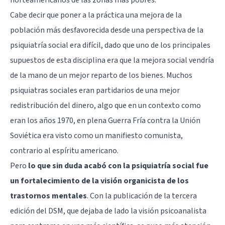
Cabe decir que poner a la práctica una mejora de la
población más desfavorecida desde una perspectiva de la
psiquiatría social era difícil, dado que uno de los principales
supuestos de esta disciplina era que la mejora social vendría
de la mano de un mejor reparto de los bienes. Muchos
psiquiatras sociales eran partidarios de una mejor
redistribución del dinero, algo que en un contexto como
eran los años 1970, en plena Guerra Fría contra la Unión
Soviética era visto como un manifiesto comunista,
contrario al espíritu americano.
Pero
lo que sin duda acabó con la psiquiatría social fue
un fortalecimiento de la visión organicista de los
trastornos mentales
. Con la publicación de la tercera
edición del DSM, que dejaba de lado la visión psicoanalista