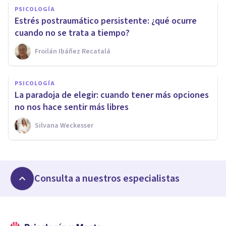
PSICOLOGÍA
Estrés postraumático persistente: ¿qué ocurre
cuando no se trata a tiempo?
Froilán Ibáñez Recatalá
PSICOLOGÍA
La paradoja de elegir: cuando tener más opciones
no nos hace sentir más libres
Silvana Weckesser
Consulta a nuestros especialistas