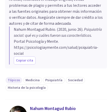
problemas de plagio y permites a tus lectores acceder
a las fuentes originales para obtener más información
o verificar datos. Asegúrate siempre de dar crédito a los
autores y de citar de forma adecuada.
Nahum Montagud Rubio
. (
2020, junio 26
).
Psiquiatría
social: qué es y cuáles fueron sus características
.
Portal Psicología y Mente.
https://psicologiaymente.com/salud/psiquiatria-
social
Copiar cita
Tópicos
Medicina
Psiquiatría
Sociedad
Historia de la psicología
Nahum Montagud Rubio