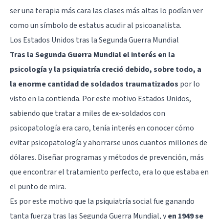
ser una terapia más cara las clases más altas lo podían ver
como un símbolo de estatus acudir al psicoanalista.
Los Estados Unidos tras la Segunda Guerra Mundial
Tras la Segunda Guerra Mundial el interés en la
psicología y la psiquiatría creció debido, sobre todo, a
la enorme cantidad de soldados traumatizados
por lo
visto en la contienda. Por este motivo Estados Unidos,
sabiendo que tratar a miles de ex-soldados con
psicopatología era caro, tenía interés en conocer cómo
evitar psicopatología y ahorrarse unos cuantos millones de
dólares. Diseñar programas y métodos de prevención, más
que encontrar el tratamiento perfecto, era lo que estaba en
el punto de mira.
Es por este motivo que la psiquiatría social fue ganando
tanta fuerza tras las Segunda Guerra Mundial, y
en 1949 se