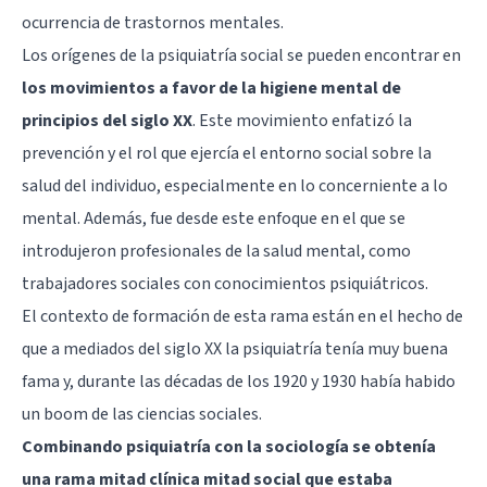
ocurrencia de trastornos mentales.
Los orígenes de la psiquiatría social se pueden encontrar en
los movimientos a favor de la higiene mental de
principios del siglo XX
. Este movimiento enfatizó la
prevención y el rol que ejercía el entorno social sobre la
salud del individuo, especialmente en lo concerniente a lo
mental. Además, fue desde este enfoque en el que se
introdujeron profesionales de la salud mental, como
trabajadores sociales con conocimientos psiquiátricos.
El contexto de formación de esta rama están en el hecho de
que a mediados del siglo XX la psiquiatría tenía muy buena
fama y, durante las décadas de los 1920 y 1930 había habido
un boom de las ciencias sociales.
Combinando psiquiatría con la sociología se obtenía
una rama mitad clínica mitad social que estaba