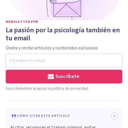
NEWSLETTER PYM
La pasión por la psicología también en
tu email
Únete y recibe artículos y contenidos exclusivos
Suscríbete
Suscribiéndote aceptas la política de privacidad
CÓMO CITAR ESTE ARTÍCULO
Al citar, reconoces el trabajo original, evitas