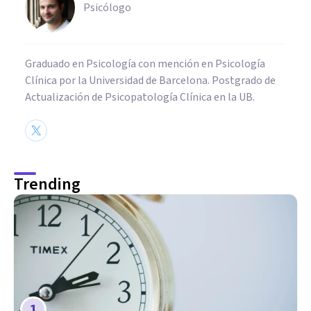
Psicólogo
Graduado en Psicología con mención en Psicología
Clínica por la Universidad de Barcelona. Postgrado de
Actualización de Psicopatología Clínica en la UB.
Trending
1