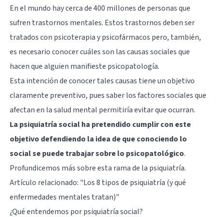
En el mundo hay cerca de 400 millones de personas que
sufren trastornos mentales. Estos trastornos deben ser
tratados con psicoterapia y psicofármacos pero, también,
es necesario conocer cuáles son las causas sociales que
hacen que alguien manifieste psicopatología.
Esta intención de conocer tales causas tiene un objetivo
claramente preventivo, pues saber los factores sociales que
afectan en la salud mental permitiría evitar que ocurran.
La psiquiatría social ha pretendido cumplir con este
objetivo defendiendo la idea de que conociendo lo
social se puede trabajar sobre lo psicopatológico
.
Profundicemos más sobre esta rama de la psiquiatría.
Artículo relacionado:
"Los 8 tipos de psiquiatría (y qué
enfermedades mentales tratan)"
¿Qué entendemos por psiquiatría social?