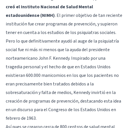
creó el Instituto Nacional de Salud Mental
estadounidense (NIMH)
. El primer objetivo de tan reciente
institución fue crear programas de prevención, y supieron
tener en cuenta a los estudios de los psiquiatras sociales.
Pero lo que definitivamente ayudó al auge de la psiquiatría
social fue ni más ni menos que la ayuda del presidente
norteamericano John F. Kennedy. Inspirado por una
tragedia personal y el hecho de que en Estados Unidos
existieran 600.000 manicomios en los que los pacientes no
eran precisamente bien tratados debidos a la
sobresaturación y falta de medios, Kennedy invirtió en la
creación de programas de prevención, destacando esta idea
en un discurso para el Congreso de los Estados Unidos en
febrero de 1963.
Así pues se crearon cerca de 800 centros de salud mental