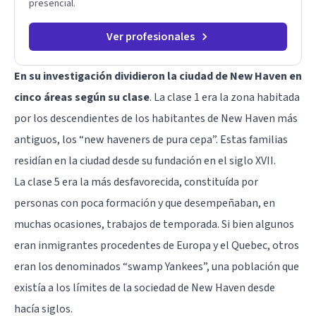
presencial.
Ver profesionales
En su investigación dividieron la ciudad de New Haven en
cinco áreas según su clase
. La clase 1 era la zona habitada
por los descendientes de los habitantes de New Haven más
antiguos, los “new haveners de pura cepa”. Estas familias
residían en la ciudad desde su fundación en el siglo XVII.
La clase 5 era la más desfavorecida, constituída por
personas con poca formación y que desempeñaban, en
muchas ocasiones, trabajos de temporada. Si bien algunos
eran inmigrantes procedentes de Europa y el Quebec, otros
eran los denominados “swamp Yankees”, una población que
existía a los límites de la sociedad de New Haven desde
hacía siglos.