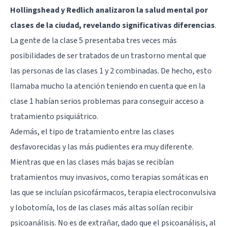
Hollingshead y Redlich analizaron la salud mental por
clases de la ciudad, revelando significativas diferencias
.
La gente de la clase 5 presentaba tres veces más
posibilidades de ser tratados de un trastorno mental que
las personas de las clases 1 y 2 combinadas. De hecho, esto
llamaba mucho la atención teniendo en cuenta que en la
clase 1 habían serios problemas para conseguir acceso a
tratamiento psiquiátrico.
Además, el tipo de tratamiento entre las clases
desfavorecidas y las más pudientes era muy diferente.
Mientras que en las clases más bajas se recibían
tratamientos muy invasivos, como terapias somáticas en
las que se incluían psicofármacos, terapia electroconvulsiva
y lobotomía, los de las clases más altas solían recibir
psicoanálisis. No es de extrañar, dado que el psicoanálisis, al