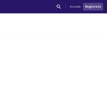
Accede
Regístrate