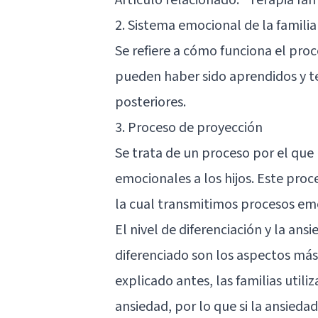
2. Sistema emocional de la familia
Se refiere a cómo funciona el proc
pueden haber sido aprendidos y t
posteriores.
3. Proceso de proyección
Se trata de un proceso por el que 
emocionales a los hijos. Este pr
la cual transmitimos procesos em
El nivel de diferenciación y la
ansi
diferenciado son los aspectos más
explicado antes, las familias util
ansiedad, por lo que si la ansieda