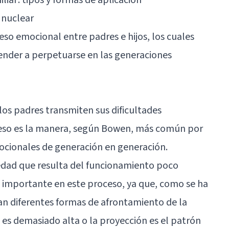
 nuclear
eso emocional entre padres e hijos, los cuales
ender a perpetuarse en las generaciones
los padres transmiten sus dificultades
oceso es la manera, según Bowen, más común por
ocionales de generación en generación.
edad
que resulta del funcionamiento poco
 importante en este proceso, ya que, como se ha
izan diferentes formas de afrontamiento de la
d es demasiado alta o la proyección es el patrón