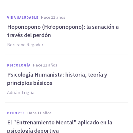
hace 11 años
VIDA SALUDABLE
Hoponopono (Ho’oponopono): la sanación a
través del perdón
Bertrand Regader
hace 11 años
PSICOLOGÍA
Psicología Humanista: historia, teoría y
principios básicos
Adrián Triglia
hace 11 años
DEPORTE
El "Entrenamiento Mental" aplicado en la
psicología deportiva