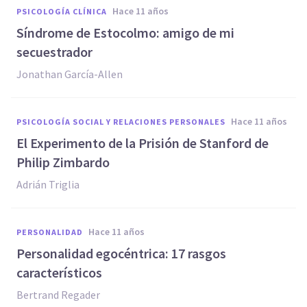
hace 11 años
PSICOLOGÍA CLÍNICA
Síndrome de Estocolmo: amigo de mi
secuestrador
Jonathan García-Allen
hace 11 años
PSICOLOGÍA SOCIAL Y RELACIONES PERSONALES
El Experimento de la Prisión de Stanford de
Philip Zimbardo
Adrián Triglia
hace 11 años
PERSONALIDAD
Personalidad egocéntrica: 17 rasgos
característicos
Bertrand Regader