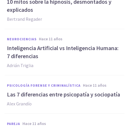
10 mitos sobre la hipnosis, desmontados y
explicados
Bertrand Regader
hace 11 años
NEUROCIENCIAS
Inteligencia Artificial vs Inteligencia Humana:
7 diferencias
Adrián Triglia
hace 11 años
PSICOLOGÍA FORENSE Y CRIMINALÍSTICA
Las 7 diferencias entre psicopatía y sociopatía
Alex Grandío
hace 11 años
PAREJA