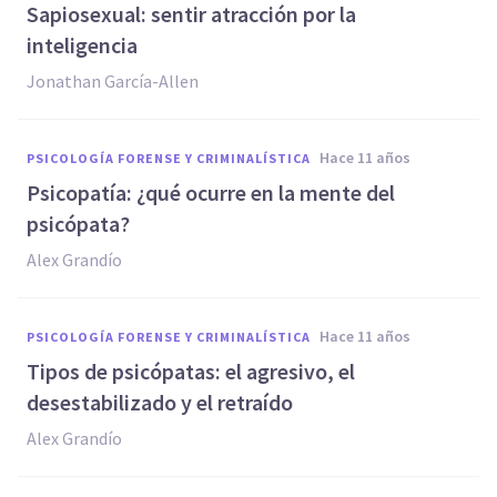
Sapiosexual: sentir atracción por la
inteligencia
Jonathan García-Allen
hace 11 años
PSICOLOGÍA FORENSE Y CRIMINALÍSTICA
Psicopatía: ¿qué ocurre en la mente del
psicópata?
Alex Grandío
hace 11 años
PSICOLOGÍA FORENSE Y CRIMINALÍSTICA
Tipos de psicópatas: el agresivo, el
desestabilizado y el retraído
Alex Grandío