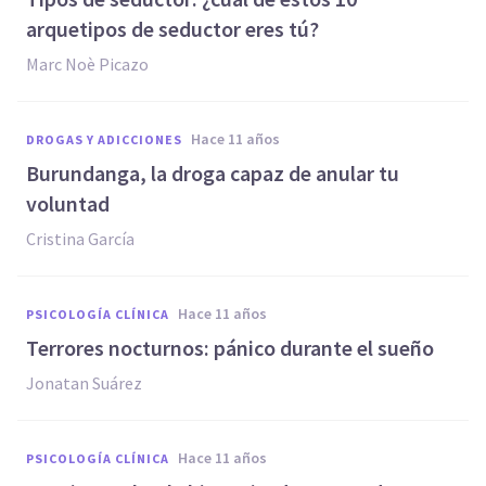
arquetipos de seductor eres tú?
Marc Noè Picazo
hace 11 años
DROGAS Y ADICCIONES
Burundanga, la droga capaz de anular tu
voluntad
Cristina García
hace 11 años
PSICOLOGÍA CLÍNICA
Terrores nocturnos: pánico durante el sueño
Jonatan Suárez
hace 11 años
PSICOLOGÍA CLÍNICA