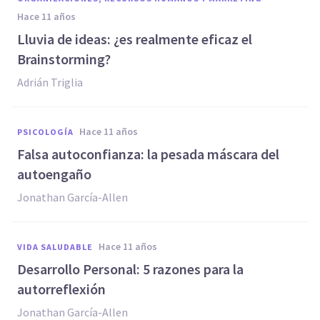
hace 11 años
Lluvia de ideas: ¿es realmente eficaz el
Brainstorming?
Adrián Triglia
hace 11 años
PSICOLOGÍA
Falsa autoconfianza: la pesada máscara del
autoengaño
Jonathan García-Allen
hace 11 años
VIDA SALUDABLE
Desarrollo Personal: 5 razones para la
autorreflexión
Jonathan García-Allen