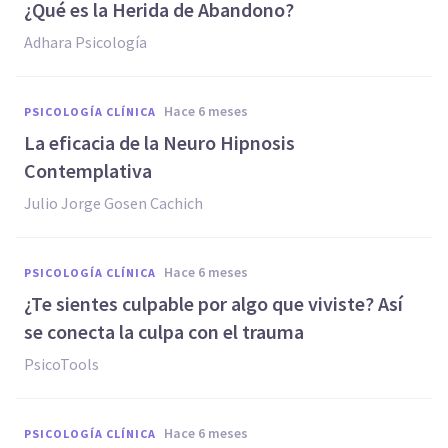
¿Qué es la Herida de Abandono?
Adhara Psicología
hace 6 meses
PSICOLOGÍA CLÍNICA
La eficacia de la Neuro Hipnosis
Contemplativa
Julio Jorge Gosen Cachich
hace 6 meses
PSICOLOGÍA CLÍNICA
¿Te sientes culpable por algo que viviste? Así
se conecta la culpa con el trauma
PsicoTools
hace 6 meses
PSICOLOGÍA CLÍNICA