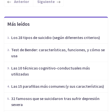
Anterior
Siguiente
Más leídos
Los 28 tipos de suicidio (según diferentes criterios)
Test de Bender: características, funciones, y cómo se
usa
Las 10 técnicas cognitivo-conductuales más
utilizadas
Las 15 parafilias más comunes (y sus características)
32 famosos que se suicidaron tras sufrir depresión
severa