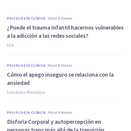
hace 6 meses
PSICOLOGÍA CLÍNICA
¿Puede el trauma infantil hacernos vulnerables
a la adicción a las redes sociales?
IEA
hace 6 meses
PSICOLOGÍA CLÍNICA
Cómo el apego inseguro se relaciona con la
ansiedad
Instituto Mensalus
hace 6 meses
PSICOLOGÍA CLÍNICA
Disforia Corporal y autopercepción en
personas trans más allá de la transición