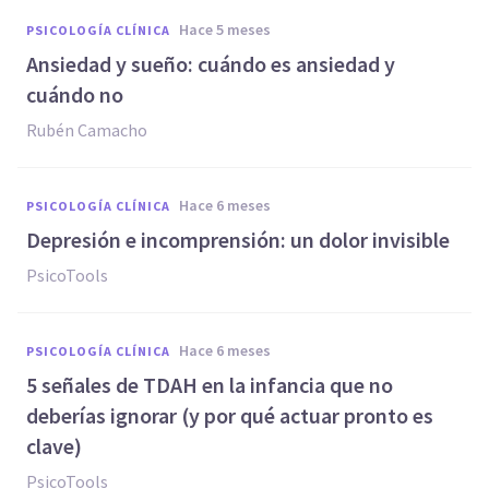
hace 5 meses
PSICOLOGÍA CLÍNICA
Ansiedad y sueño: cuándo es ansiedad y
cuándo no
Rubén Camacho
hace 6 meses
PSICOLOGÍA CLÍNICA
Depresión e incomprensión: un dolor invisible
PsicoTools
hace 6 meses
PSICOLOGÍA CLÍNICA
5 señales de TDAH en la infancia que no
deberías ignorar (y por qué actuar pronto es
clave)
PsicoTools