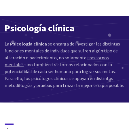
Psicología clínica
La
Psicología clínica
se encarga de investigar las distintas
funciones mentales de individuos que sufren algún tipo de
alteración o padecimiento, no solamente
trastornos
mentales
sino también trastornos relacionados con la
potencialidad de cada ser humano para lograr sus metas.
Para ello, los psicólogos clínicos se apoyan en distintas
metodologías y pruebas para trazar la mejor terapia posible.