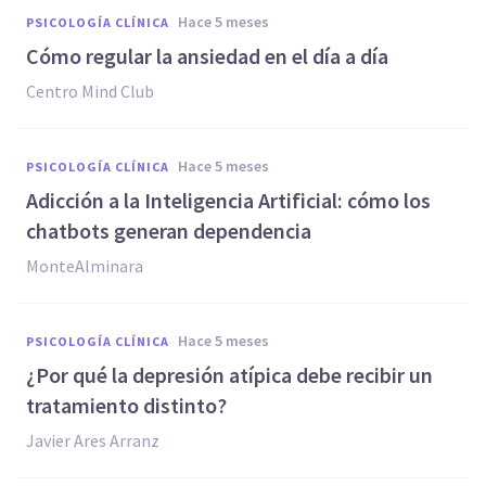
hace 5 meses
PSICOLOGÍA CLÍNICA
Cómo regular la ansiedad en el día a día
Centro Mind Club
hace 5 meses
PSICOLOGÍA CLÍNICA
Adicción a la Inteligencia Artificial: cómo los
chatbots generan dependencia
MonteAlminara
hace 5 meses
PSICOLOGÍA CLÍNICA
¿Por qué la depresión atípica debe recibir un
tratamiento distinto?
Javier Ares Arranz