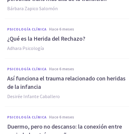
Bárbara Zapico Salomón
hace 6 meses
PSICOLOGÍA CLÍNICA
¿Qué es la Herida del Rechazo?
Adhara Psicología
hace 6 meses
PSICOLOGÍA CLÍNICA
Así funciona el trauma relacionado con heridas
de la infancia
Desirée Infante Caballero
hace 6 meses
PSICOLOGÍA CLÍNICA
Duermo, pero no descanso: la conexión entre