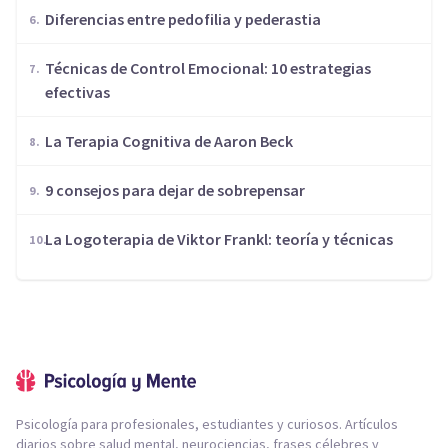
Diferencias entre pedofilia y pederastia
Técnicas de Control Emocional: 10 estrategias
efectivas
​La Terapia Cognitiva de Aaron Beck
9 consejos para dejar de sobrepensar
La Logoterapia de Viktor Frankl: teoría y técnicas
Psicología para profesionales, estudiantes y curiosos. Artículos
diarios sobre salud mental, neurociencias, frases célebres y