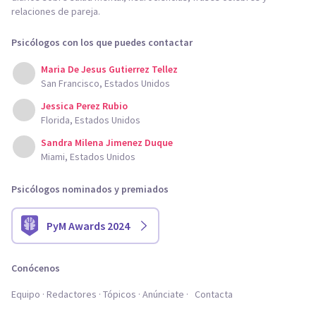
relaciones de pareja.
Psicólogos con los que puedes contactar
Maria De Jesus Gutierrez Tellez
San Francisco, Estados Unidos
Jessica Perez Rubio
Florida, Estados Unidos
Sandra Milena Jimenez Duque
Miami, Estados Unidos
Psicólogos nominados y premiados
PyM Awards 2024
Conócenos
Equipo
Redactores
Tópicos
Anúnciate
Contacta