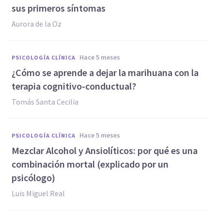
sus primeros síntomas
Aurora de la Oz
hace 5 meses
PSICOLOGÍA CLÍNICA
¿Cómo se aprende a dejar la marihuana con la
terapia cognitivo-conductual?
Tomás Santa Cecilia
hace 5 meses
PSICOLOGÍA CLÍNICA
Mezclar Alcohol y Ansiolíticos: por qué es una
combinación mortal (explicado por un
psicólogo)
Luis Miguel Real