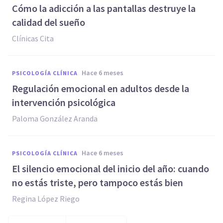
Cómo la adicción a las pantallas destruye la
calidad del sueño
Clínicas Cita
hace 6 meses
PSICOLOGÍA CLÍNICA
Regulación emocional en adultos desde la
intervención psicológica
Paloma González Aranda
hace 6 meses
PSICOLOGÍA CLÍNICA
El silencio emocional del inicio del año: cuando
no estás triste, pero tampoco estás bien
Regina López Riego