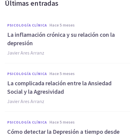
Últimas entradas
hace 5 meses
PSICOLOGÍA CLÍNICA
La inflamación crónica y su relación con la
depresión
Javier Ares Arranz
hace 5 meses
PSICOLOGÍA CLÍNICA
La complicada relación entre la Ansiedad
Social y la Agresividad
Javier Ares Arranz
hace 5 meses
PSICOLOGÍA CLÍNICA
Cómo detectar la Depresión a tiempo desde