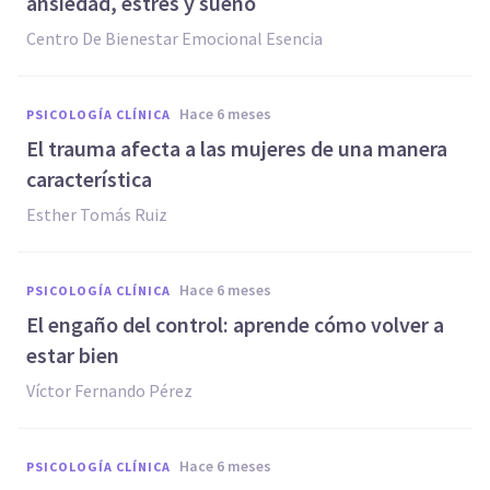
ansiedad, estrés y sueño
Centro De Bienestar Emocional Esencia
hace 6 meses
PSICOLOGÍA CLÍNICA
El trauma afecta a las mujeres de una manera
característica
Esther Tomás Ruiz
hace 6 meses
PSICOLOGÍA CLÍNICA
El engaño del control: aprende cómo volver a
estar bien
Víctor Fernando Pérez
hace 6 meses
PSICOLOGÍA CLÍNICA