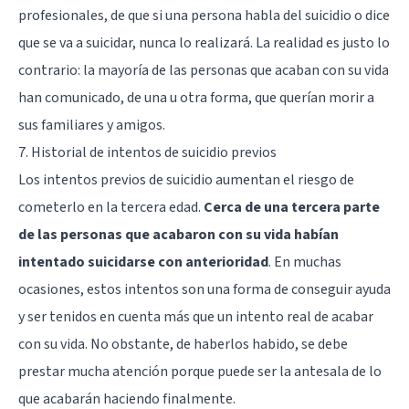
profesionales, de que si una persona habla del suicidio o dice
que se va a suicidar, nunca lo realizará. La realidad es justo lo
contrario: la mayoría de las personas que acaban con su vida
han comunicado, de una u otra forma, que querían morir a
sus familiares y amigos.
7. Historial de intentos de suicidio previos
Los intentos previos de suicidio aumentan el riesgo de
cometerlo en la tercera edad.
Cerca de una tercera parte
de las personas que acabaron con su vida habían
intentado suicidarse con anterioridad
. En muchas
ocasiones, estos intentos son una forma de conseguir ayuda
y ser tenidos en cuenta más que un intento real de acabar
con su vida. No obstante, de haberlos habido, se debe
prestar mucha atención porque puede ser la antesala de lo
que acabarán haciendo finalmente.