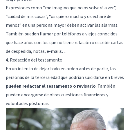
Expresiones como “me imagino que no os volveré a ver”,
“cuidad de mis cosas”, “os quiero mucho y os echaré de
menos” en una persona mayor deben activar las alarmas.
También pueden llamar por teléfonos a viejos conocidos
que hace años con los que no tiene relación o escribir cartas
de despedida, notas, e-mails…
4. Redacción del testamento
En un intento de dejar todo en orden antes de partir, las
personas de la tercera edad que podrían suicidarse en breves
pueden redactar el testamento o revisarlo
. También
pueden encargarse de otras cuestiones financieras y
voluntades póstumas.