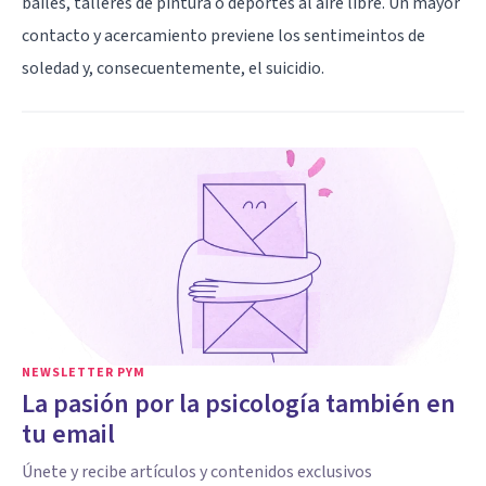
bailes, talleres de pintura o deportes al aire libre. Un mayor
contacto y acercamiento previene los sentimeintos de
soledad y, consecuentemente, el suicidio.
NEWSLETTER PYM
La pasión por la psicología también en
tu email
Únete y recibe artículos y contenidos exclusivos