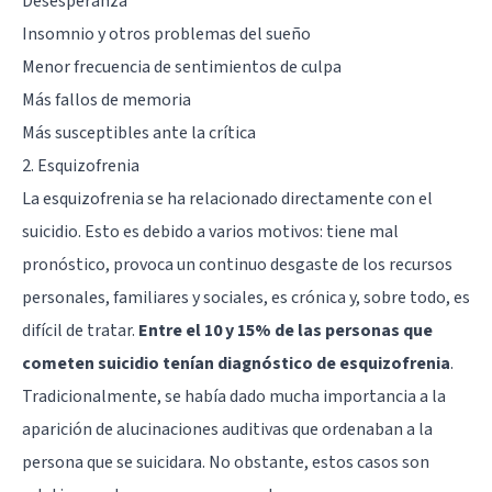
Desesperanza
Insomnio y otros problemas del sueño
Menor frecuencia de sentimientos de culpa
Más fallos de memoria
Más susceptibles ante la crítica
2. Esquizofrenia
La
esquizofrenia
se ha relacionado directamente con el
suicidio. Esto es debido a varios motivos: tiene mal
pronóstico, provoca un continuo desgaste de los recursos
personales, familiares y sociales, es crónica y, sobre todo, es
difícil de tratar.
Entre el 10 y 15% de las personas que
cometen suicidio tenían diagnóstico de esquizofrenia
.
Tradicionalmente, se había dado mucha importancia a la
aparición de alucinaciones auditivas que ordenaban a la
persona que se suicidara. No obstante, estos casos son