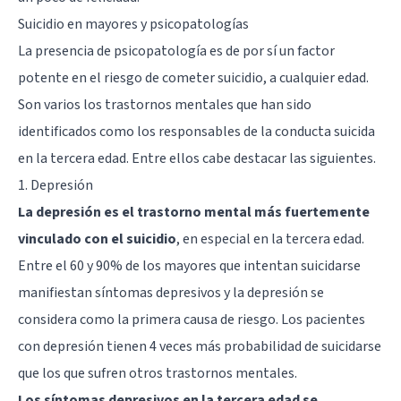
Suicidio en mayores y psicopatologías
La presencia de psicopatología es de por sí un factor
potente en el riesgo de cometer suicidio, a cualquier edad.
Son varios los trastornos mentales que han sido
identificados como los responsables de la conducta suicida
en la tercera edad. Entre ellos cabe destacar las siguientes.
1. Depresión
La depresión es el trastorno mental más fuertemente
vinculado con el suicidio
, en especial en la tercera edad.
Entre el 60 y 90% de los mayores que intentan suicidarse
manifiestan síntomas depresivos y la depresión se
considera como la primera causa de riesgo. Los pacientes
con depresión tienen 4 veces más probabilidad de suicidarse
que los que sufren otros trastornos mentales.
Los síntomas depresivos en la tercera edad se