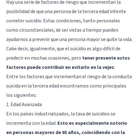
Hay una serie de factores de riesgo que incrementan la
posibilidad de que una persona de la tercera edad intente
cometer suicidio. Estas condiciones, tanto personales
como circunstanciales, de ser vistas a tiempo pueden
ayudarnos a prevenir que una persona mayor se quite la vida.
Cabe decir, igualmente, que el suicidio es algo difícil de
predecir en muchas ocasiones, pero
tener presente estos
factores puede contribuir en evitarlo en la vejez
.
Entre los factores que incrementan el riesgo de la conducta
suicida en la tercera edad encontramos como principales
los siguientes:
1. Edad Avanzada
En los países industrializados, la tasa de suicidios se
incrementa con la edad.
Esto es especialmente notorio
en personas mayores de 65 años, coincidiendo con la