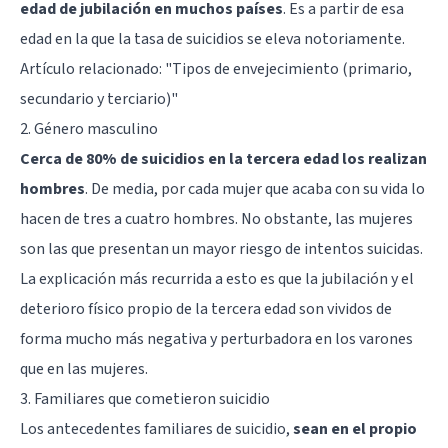
edad de jubilación en muchos países
. Es a partir de esa
edad en la que la tasa de suicidios se eleva notoriamente.
Artículo relacionado:
"Tipos de envejecimiento (primario,
secundario y terciario)"
2. Género masculino
Cerca de 80% de suicidios en la tercera edad los realizan
hombres
. De media, por cada mujer que acaba con su vida lo
hacen de tres a cuatro hombres. No obstante, las mujeres
son las que presentan un mayor riesgo de intentos suicidas.
La explicación más recurrida a esto es que la jubilación y el
deterioro físico propio de la tercera edad son vividos de
forma mucho más negativa y perturbadora en los varones
que en las mujeres.
3. Familiares que cometieron suicidio
Los antecedentes familiares de suicidio,
sean en el propio