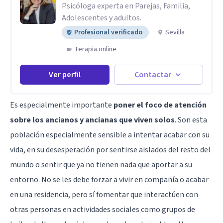
Psicóloga experta en Parejas, Familia,
Adolescentes y adultos.
Profesional verificado
Sevilla
Terapia online
Ver perfil
Contactar
Es especialmente importante
poner el foco de atención
sobre los ancianos y ancianas que viven solos
. Son esta
población especialmente sensible a intentar acabar con su
vida, en su desesperación por sentirse aislados del resto del
mundo o sentir que ya no tienen nada que aportar a su
entorno. No se les debe forzar a vivir en compañía o acabar
en una residencia, pero sí fomentar que interactúen con
otras personas en actividades sociales como grupos de