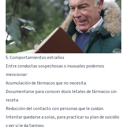
5. Comportamientos extraños
Entre conductas sospechosas o inusuales podemos
mencionar:
Acumulación de fármacos que no necesita.
Documentarse para conocer dosis letales de fármacos sin
receta.
Reducción del contacto con personas que le cuidan.
Intentar quedarse a solas, para practicar su plan de suicidio
y ver si le da tiempo.