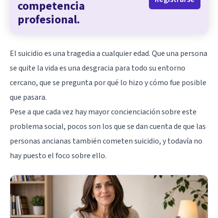
competencia
profesional.
El suicidio es una tragedia a cualquier edad. Que una persona
se quite la vida es una desgracia para todo su entorno
cercano, que se pregunta por qué lo hizo y cómo fue posible
que pasara.
Pese a que cada vez hay mayor concienciación sobre este
problema social, pocos son los que se dan cuenta de que las
personas ancianas también cometen suicidio, y todavía no
hay puesto el foco sobre ello.