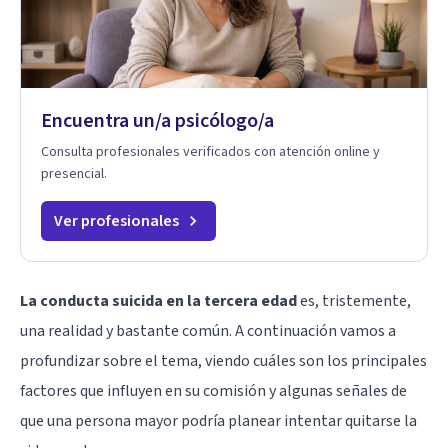
Encuentra un/a psicólogo/a
Consulta profesionales verificados con atención online y
presencial.
Ver profesionales
La conducta suicida en la tercera edad
es, tristemente,
una realidad y bastante común. A continuación vamos a
profundizar sobre el tema, viendo cuáles son los principales
factores que influyen en su comisión y algunas señales de
que una persona mayor podría planear intentar quitarse la