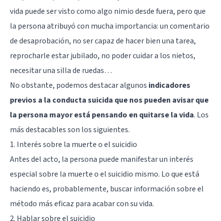
vida puede ser visto como algo nimio desde fuera, pero que
la persona atribuyó con mucha importancia: un comentario
de desaprobación, no ser capaz de hacer bien una tarea,
reprocharle estar jubilado, no poder cuidar a los nietos,
necesitar una silla de ruedas…
No obstante, podemos destacar algunos
indicadores
previos a la conducta suicida que nos pueden avisar que
la persona mayor está pensando en quitarse la vida
. Los
más destacables son los siguientes.
1. Interés sobre la muerte o el suicidio
Antes del acto, la persona puede manifestar un interés
especial sobre la muerte o el suicidio mismo. Lo que está
haciendo es, probablemente, buscar información sobre el
método más eficaz para acabar con su vida.
2. Hablar sobre el suicidio