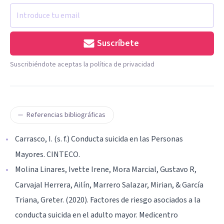
Suscríbete
Suscribiéndote aceptas la política de privacidad
Referencias bibliográficas
Carrasco, I. (s. f.) Conducta suicida en las Personas
Mayores. CINTECO.
Molina Linares, Ivette Irene, Mora Marcial, Gustavo R,
Carvajal Herrera, Ailín, Marrero Salazar, Mirian, & García
Triana, Greter. (2020). Factores de riesgo asociados a la
conducta suicida en el adulto mayor. Medicentro