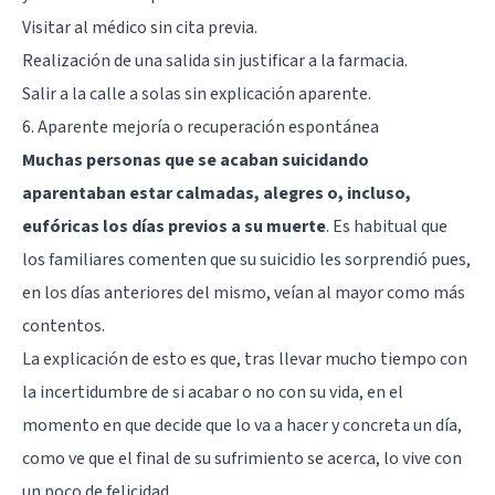
Visitar al médico sin cita previa.
Realización de una salida sin justificar a la farmacia.
Salir a la calle a solas sin explicación aparente.
6. Aparente mejoría o recuperación espontánea
Muchas personas que se acaban suicidando
aparentaban estar calmadas, alegres o, incluso,
eufóricas los días previos a su muerte
. Es habitual que
los familiares comenten que su suicidio les sorprendió pues,
en los días anteriores del mismo, veían al mayor como más
contentos.
La explicación de esto es que, tras llevar mucho tiempo con
la incertidumbre de si acabar o no con su vida, en el
momento en que decide que lo va a hacer y concreta un día,
como ve que el final de su sufrimiento se acerca, lo vive con
un poco de felicidad.