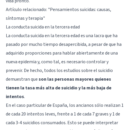
vida pronto.
Artículo relacionado:
"Pensamientos suicidas: causas,
síntomas y terapia"
La conducta suicida en la tercera edad
La conducta suicida en la tercera edad es una lacra que ha
pasado por mucho tiempo desapercibida, a pesar de que ha
adquirido proporciones para hablar abiertamente de una
nueva epidemia y, como tal, es necesario controlar y
prevenir. De hecho, todos los estudios sobre el suicidio
demuestran que
son las personas mayores quienes
tienen la tasa más alta de suicidio y la más baja de
intentos
.
En el caso particular de España, los ancianos sólo realizan 1
de cada 20 intentos leves, frente a 1 de cada 7 graves y 1 de
cada 3-4 suicidios consumados. Esto se puede interpretar