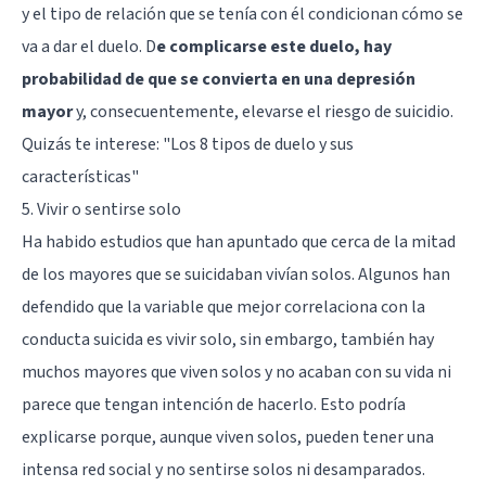
y el tipo de relación que se tenía con él condicionan cómo se
va a dar el duelo. D
e complicarse este duelo, hay
probabilidad de que se convierta en una depresión
mayor
y, consecuentemente, elevarse el riesgo de suicidio.
Quizás te interese:
"Los 8 tipos de duelo y sus
características"
5. Vivir o sentirse solo
Ha habido estudios que han apuntado que cerca de la mitad
de los mayores que se suicidaban vivían solos. Algunos han
defendido que la variable que mejor correlaciona con la
conducta suicida es vivir solo, sin embargo, también hay
muchos mayores que viven solos y no acaban con su vida ni
parece que tengan intención de hacerlo. Esto podría
explicarse porque, aunque viven solos, pueden tener una
intensa red social y no sentirse solos ni desamparados.