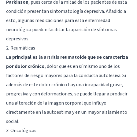
Parkinson
, pues cerca de la mitad de los pacientes de esta
condición presentan sintomatología depresiva. Añadido a
esto, algunas medicaciones para esta enfermedad
neurológica pueden facilitar la aparición de síntomas
depresivos.
2. Reumáticas
La principal es la artritis reumatoide que se caracteriza
por dolor crónico
, dolor que es en sí mismo uno de los
factores de riesgo mayores para la conducta autolesiva. Si
además de este dolor crónico hay una incapacidad grave,
progresiva y con deformaciones, se puede llegar a producir
una alteración de la imagen corporal que influye
directamente en la autoestima y en un mayor aislamiento
social.
3. Oncológicas