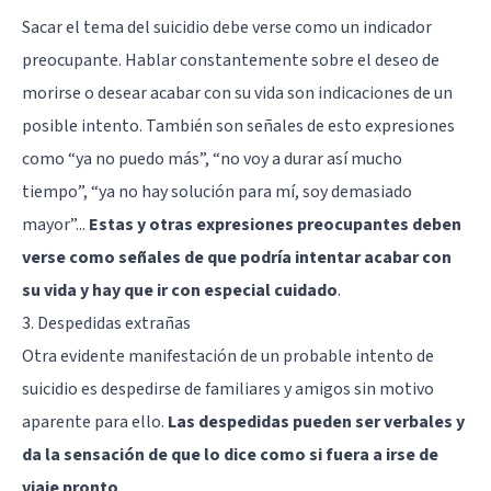
Sacar el tema del suicidio debe verse como un indicador
preocupante. Hablar constantemente sobre el deseo de
morirse o desear acabar con su vida son indicaciones de un
posible intento. También son señales de esto expresiones
como “ya no puedo más”, “no voy a durar así mucho
tiempo”, “ya no hay solución para mí, soy demasiado
mayor”...
Estas y otras expresiones preocupantes deben
verse como señales de que podría intentar acabar con
su vida y hay que ir con especial cuidado
.
3. Despedidas extrañas
Otra evidente manifestación de un probable intento de
suicidio es despedirse de familiares y amigos sin motivo
aparente para ello.
Las despedidas pueden ser verbales y
da la sensación de que lo dice como si fuera a irse de
viaje pronto
.