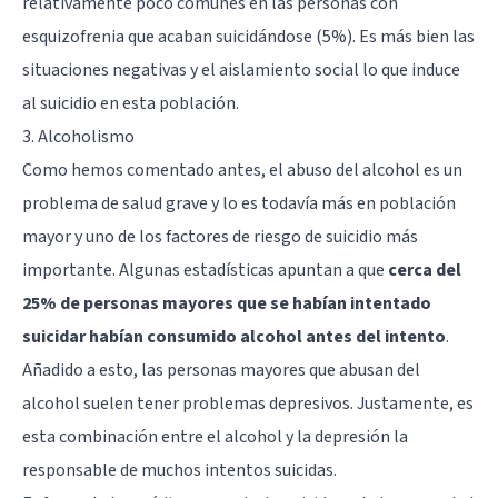
relativamente poco comunes en las personas con
esquizofrenia que acaban suicidándose (5%). Es más bien las
situaciones negativas y el aislamiento social lo que induce
al suicidio en esta población.
3. Alcoholismo
Como hemos comentado antes, el abuso del alcohol es un
problema de salud grave y lo es todavía más en población
mayor y uno de los factores de riesgo de suicidio más
importante. Algunas estadísticas apuntan a que
cerca del
25% de personas mayores que se habían intentado
suicidar habían consumido alcohol antes del intento
.
Añadido a esto, las personas mayores que abusan del
alcohol suelen tener problemas depresivos. Justamente, es
esta combinación entre el alcohol y la depresión la
responsable de muchos intentos suicidas.