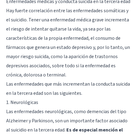
Enfermedades médicas y conducta suicida en la tercera edad
Hay fuerte correlación entre las enfermedades somáticas y
el suicidio. Tener una enfermedad médica grave incrementa
el riesgo de intentar quitarse la vida, ya sea por las
características de la propia enfermedad, el consumo de
fármacos que genera un estado depresivo y, por lo tanto, un
mayor riesgo suicida, como la aparición de trastornos
depresivos asociados, sobre todo si la enfermedad es
crónica, dolorosa o terminal.
Las enfermedades que más incrementan la conducta suicida
en la tercera edad son las siguientes.
1. Neurológicas
Las enfermedades neurológicas, como demencias del tipo
Alzheimer y Parkinson, son un importante factor asociado
al suicidio en la tercera edad.
Es de especial mención el