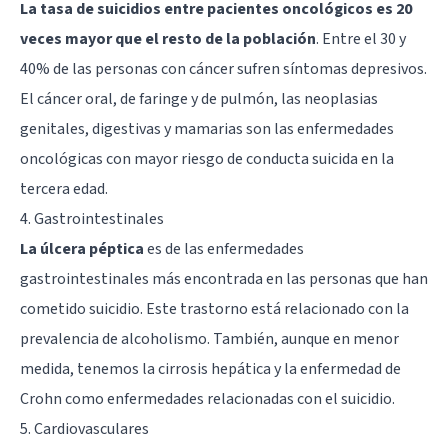
La tasa de suicidios entre pacientes oncológicos es 20
veces mayor que el resto de la población
. Entre el 30 y
40% de las personas con cáncer sufren síntomas depresivos.
El cáncer oral, de faringe y de pulmón, las neoplasias
genitales, digestivas y mamarias son las enfermedades
oncológicas con mayor riesgo de conducta suicida en la
tercera edad.
4. Gastrointestinales
La úlcera péptica
es de las enfermedades
gastrointestinales más encontrada en las personas que han
cometido suicidio. Este trastorno está relacionado con la
prevalencia de alcoholismo. También, aunque en menor
medida, tenemos la cirrosis hepática y la enfermedad de
Crohn como enfermedades relacionadas con el suicidio.
5. Cardiovasculares