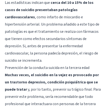
Las estadísticas indican que
cerca del 10 a 15% de los
casos de suicidio presentaban patologías
cardiovasculares
, como infarto de miocardio e
hipertensión arterial. Un problema añadido a este tipo de
patologías es que el tratamiento se realiza con fármacos
que tienen como efectos secundarios síntomas de
depresión. Si, antes de presentar la enfermedad
cardiovascular, la persona padecía depresión, el riesgo de
suicidio se incrementa.
Prevención de la conducta suicida en la tercera edad
Muchas veces, el suicidio en la vejez es provocado por
un trastorno depresivo, condición psiquiátrica que se
puede tratar
y, por lo tanto, prevenir su trágico final. Para
prevenir este problema, sería recomendable que todo
profesional que interactuara con personas de la tercera