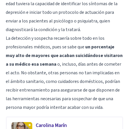
edad tuviera la capacidad de identificar los síntomas de la
depresión e iniciar todo un protocolo de actuación para
enviar a los pacientes al psicólogo o psiquiatra, quien
diagnosticará la condición y la tratará.
La detección y sospecha recaería sobre todo en los
profesionales médicos, pues se sabe que
un porcentaje
muy alto de mayores que acaban suicidándose visitaron
a su médico esa semana
o, incluso, días antes de cometer
el acto. No obstante, otras personas no tan implicadas en
el ámbito sanitario, como cuidadores domésticos, podrían
recibir entrenamiento para asegurarse de que disponen de
las herramientas necesarias para sospechar de que una
persona mayor podría intentar acabar con su vida.
Carolina Marín