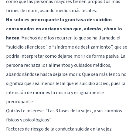
como que las personas mayores tienen propósitos más
firmes de morir, usando medios más letales.
No solo es preocupante la gran tasa de suicidios
consumados en ancianos sino que, además, cómo lo
hacen
. Muchos de ellos recurren lo que se ha llamado el
“suicidio silencioso” o “síndrome de deslizamiento”, que se
podría interpretar como dejarse morir de forma pasiva. La
persona rechaza los alimentos y cuidados médicos,
abandonándose hasta dejarse morir. Que sea más lento no
significa que sea menos letal que el suicidio activo, pues la
intención de morir es la misma y es igualmente
preocupante.
Quizás te interese:
"Las 3 fases de la vejez, y sus cambios
físicos y psicológicos"
Factores de riesgo de la conducta suicida en la vejez