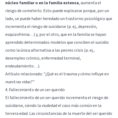
núcleo familiar o en la familia extensa
, aumenta el
riesgo de cometerlo. Esto puede explicarse porque, por un
lado, se puede haber heredado un trastorno psicológico que
incrementa el riesgo de suicidarse (p. ej., depresión,
esquizofrenia…) y, por el otro, que en la familia se hayan
aprendido determinados modelos que conciben el suicidio
como la única alternativa a las peores crisis (p. ej.,
desempleo crónico, enfermedad terminal,
endeudamiento…).
Artículo relacionado:
"¿Qué es el trauma y cómo influye en
nuestras vidas?"
4. Fallecimiento de un ser querido
El fallecimiento de un ser querido incrementa el riesgo de
suicidarse, siendo la viudedad el caso más común en la
tercera edad. Las circunstancias de la muerte del ser querido