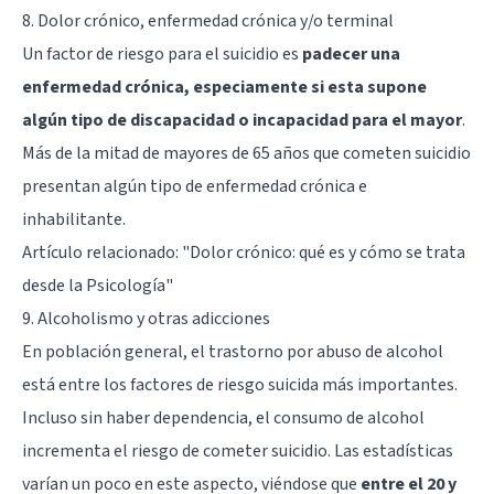
8. Dolor crónico, enfermedad crónica y/o terminal
Un factor de riesgo para el suicidio es
padecer una
enfermedad crónica, especiamente si esta supone
algún tipo de discapacidad o incapacidad para el mayor
.
Más de la mitad de mayores de 65 años que cometen suicidio
presentan algún tipo de enfermedad crónica e
inhabilitante.
Artículo relacionado:
"Dolor crónico: qué es y cómo se trata
desde la Psicología"
9. Alcoholismo y otras adicciones
En población general, el trastorno por abuso de alcohol
está entre los factores de riesgo suicida más importantes.
Incluso sin haber dependencia, el consumo de alcohol
incrementa el riesgo de cometer suicidio. Las estadísticas
varían un poco en este aspecto, viéndose que
entre el 20 y