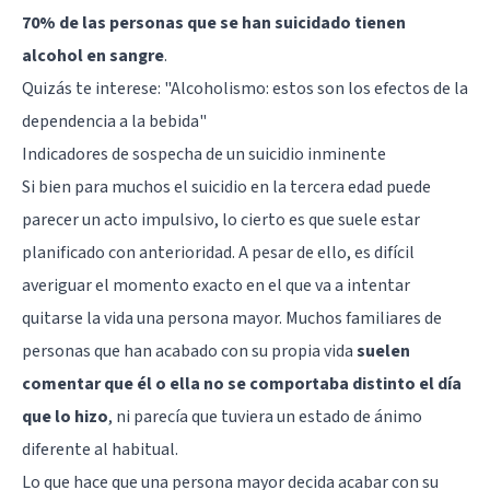
70% de las personas que se han suicidado tienen
alcohol en sangre
.
Quizás te interese:
"Alcoholismo: estos son los efectos de la
dependencia a la bebida"
Indicadores de sospecha de un suicidio inminente
Si bien para muchos el suicidio en la tercera edad puede
parecer un acto impulsivo, lo cierto es que suele estar
planificado con anterioridad. A pesar de ello, es difícil
averiguar el momento exacto en el que va a intentar
quitarse la vida una persona mayor. Muchos familiares de
personas que han acabado con su propia vida
suelen
comentar que él o ella no se comportaba distinto el día
que lo hizo
, ni parecía que tuviera un estado de ánimo
diferente al habitual.
Lo que hace que una persona mayor decida acabar con su