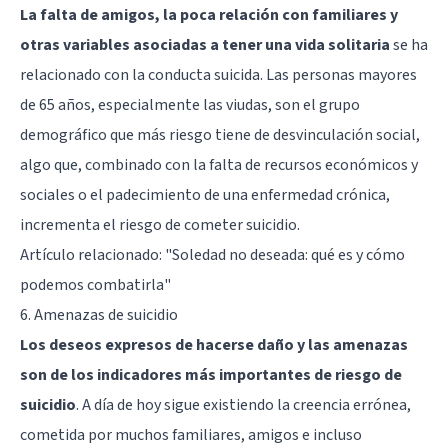
La falta de amigos, la poca relación con familiares y
otras variables asociadas a tener una vida solitaria
se ha
relacionado con la conducta suicida. Las personas mayores
de 65 años, especialmente las viudas, son el grupo
demográfico que más riesgo tiene de desvinculación social,
algo que, combinado con la falta de recursos económicos y
sociales o el padecimiento de una enfermedad crónica,
incrementa el riesgo de cometer suicidio.
Artículo relacionado:
"Soledad no deseada: qué es y cómo
podemos combatirla"
6. Amenazas de suicidio
Los deseos expresos de hacerse daño y las amenazas
son de los indicadores más importantes de riesgo de
suicidio
. A día de hoy sigue existiendo la creencia errónea,
cometida por muchos familiares, amigos e incluso