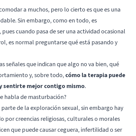
omodar a muchos, pero lo cierto es que es una
udable. Sin embargo, como en todo, es
 pues cuando pasa de ser una actividad ocasional
trol, es normal preguntarse qué está pasando y
as señales que indican que algo no va bien, qué
ortamiento y, sobre todo,
cómo la terapia puede
 y sentirte mejor contigo mismo
.
e habla de masturbación?
 parte de la exploración sexual, sin embargo hay
por creencias religiosas, culturales o morales
cen que puede causar ceguera, infertilidad o ser