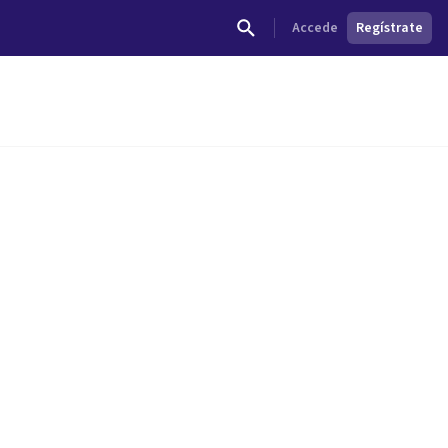
Accede
Regístrate