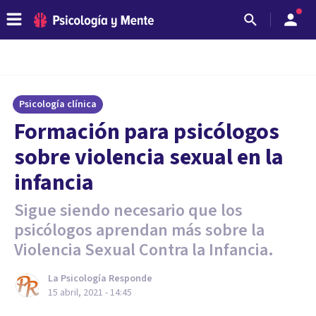
Psicología clínica
Formación para psicólogos
sobre violencia sexual en la
infancia
Sigue siendo necesario que los
psicólogos aprendan más sobre la
Violencia Sexual Contra la Infancia.
La Psicología Responde
15 abril, 2021 - 14:45