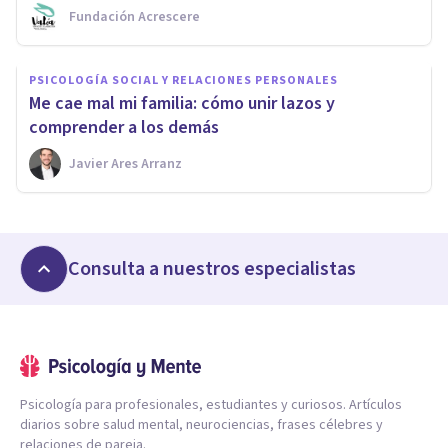
Fundación Acrescere
PSICOLOGÍA SOCIAL Y RELACIONES PERSONALES
Me cae mal mi familia: cómo unir lazos y
comprender a los demás
Javier Ares Arranz
Consulta a nuestros especialistas
Psicología para profesionales, estudiantes y curiosos. Artículos
diarios sobre salud mental, neurociencias, frases célebres y
relaciones de pareja.