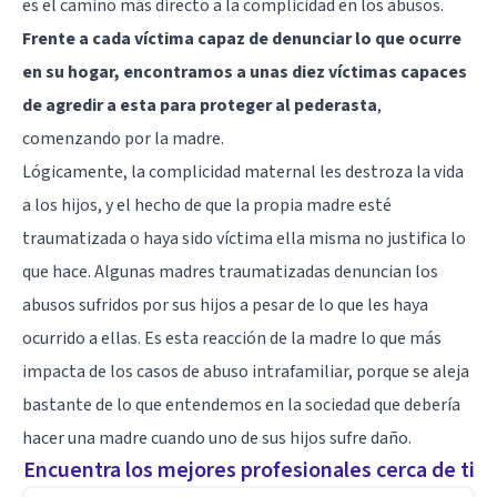
es el camino más directo a la complicidad en los abusos.
Frente a cada víctima capaz de denunciar lo que ocurre
en su hogar, encontramos a unas diez víctimas capaces
de agredir a esta para proteger al pederasta
,
comenzando por la madre.
Lógicamente, la complicidad maternal les destroza la vida
a los hijos, y el hecho de que la propia madre esté
traumatizada o haya sido víctima ella misma no justifica lo
que hace. Algunas madres traumatizadas denuncian los
abusos sufridos por sus hijos a pesar de lo que les haya
ocurrido a ellas. Es esta reacción de la madre lo que más
impacta de los casos de abuso intrafamiliar, porque se aleja
bastante de lo que entendemos en la sociedad que debería
hacer una madre cuando uno de sus hijos sufre daño.
Encuentra los mejores profesionales cerca de ti