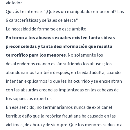
violador.
Quizás te interese:
"¿Qué es un manipulador emocional? Las
6 características y señales de alerta"
La necesidad de formarse en este ámbito
En torno a los abusos sexuales existen tantas ideas
preconcebidas y tanta desinformación que resulta
terrorífico para los menores
. No solamente los
desatendemos cuando están sufriendo los abusos; los
abandonamos también después, en la edad adulta, cuando
intentan explicarnos lo que les ha ocurrido y se encuentran
con las absurdas creencias implantadas en las cabezas de
los supuestos expertos.
En ese sentido, no terminaríamos nunca de explicar el
terrible daño que la retórica freudiana ha causado en las
víctimas, de ahora y de siempre. Que los menores seducen a