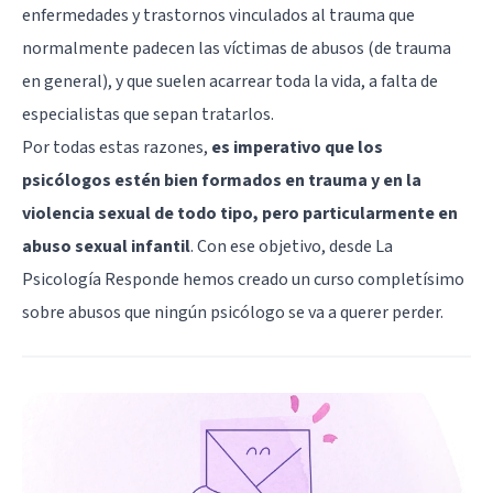
enfermedades y trastornos vinculados al trauma que
normalmente padecen las víctimas de abusos (de trauma
en general), y que suelen acarrear toda la vida, a falta de
especialistas que sepan tratarlos.
Por todas estas razones,
es imperativo que los
psicólogos estén bien formados en trauma y en la
violencia sexual de todo tipo, pero particularmente en
abuso sexual infantil
. Con ese objetivo, desde La
Psicología Responde hemos creado un curso completísimo
sobre abusos que ningún psicólogo se va a querer perder.