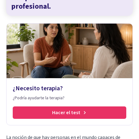
profesional.
¿Necesito terapia?
¿Podría ayudarte la terapia?
Hacer el test
La noción de que hay personas en el mundo capaces de