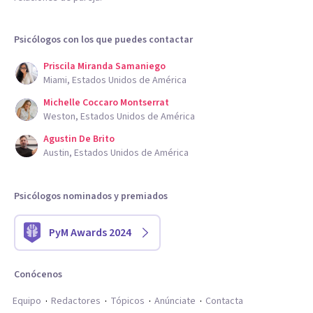
Psicólogos con los que puedes contactar
Priscila Miranda Samaniego
Miami, Estados Unidos de América
Michelle Coccaro Montserrat
Weston, Estados Unidos de América
Agustin De Brito
Austin, Estados Unidos de América
Psicólogos nominados y premiados
PyM Awards 2024
Conócenos
Equipo
Redactores
Tópicos
Anúnciate
Contacta