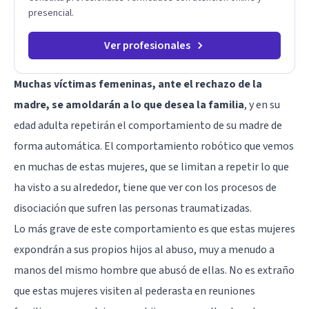
presencial.
Ver profesionales
Muchas víctimas femeninas, ante el rechazo de la
madre, se amoldarán a lo que desea la familia
, y en su
edad adulta repetirán el comportamiento de su madre de
forma automática. El comportamiento robótico que vemos
en muchas de estas mujeres, que se limitan a repetir lo que
ha visto a su alrededor, tiene que ver con los procesos de
disociación
que sufren las personas traumatizadas.
Lo más grave de este comportamiento es que estas mujeres
expondrán a sus propios hijos al abuso, muy a menudo a
manos del mismo hombre que abusó de ellas. No es extraño
que estas mujeres visiten al pederasta en reuniones