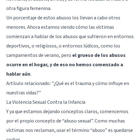
otra figura femenina.
Un porcentaje de estos abusos los llevan a cabo otros
menores. Ahora estamos viendo cómo las víctimas
comienzan a hablar de los abusos que sufrieron en entornos
deportivos, o religiosos, o entornos lúdicos, como los
campamentos de verano, pero
el grueso de los abusos
ocurre en el hogar, y de eso no hemos comenzado a
hablar aún
.
Artículo relacionado:
"¿Qué es el trauma y cómo influye en
nuestras vidas?"
La Violencia Sexual Contra la Infancia
Y ya que estamos dejando conceptos claros, comencemos
por el propio concepto de “abuso sexual”. Como muchas
víctimas nos reclaman, usar el término “abuso” es quedarse
cortos.