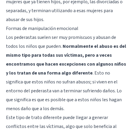
mujeres que ya tienen hijos, por ejemplo, las divorciadas o
separadas, y terminan utilizando a esas mujeres para
abusar de sus hijos.
Formas de manipulación emocional
Los pederastas suelen ser muy promiscuos y abusan de
todos los niños que pueden.
Normalmente el abuso es del
mismo tipo para todas sus víctimas, pero a veces
encontramos que hacen excepciones con algunos niños
y los tratan de una forma algo diferente
. Esto no
significa que estos niños no sufran abusos; si viven en el
entorno del pederasta van a terminar sufriendo daños. Lo
que significa es que es posible que a estos niños les hagan
menos daño que a los demás.
Este tipo de trato diferente puede llegar a generar
conflictos entre las víctimas, algo que solo beneficia al