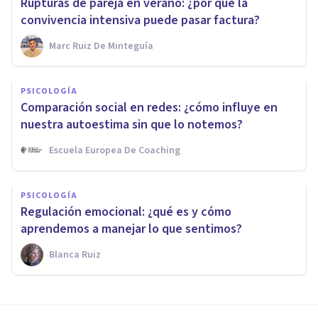
Rupturas de pareja en verano: ¿por qué la
convivencia intensiva puede pasar factura?
Marc Ruiz De Minteguía
PSICOLOGÍA
Comparación social en redes: ¿cómo influye en
nuestra autoestima sin que lo notemos?
Escuela Europea De Coaching
PSICOLOGÍA
Regulación emocional: ¿qué es y cómo
aprendemos a manejar lo que sentimos?
Blanca Ruiz