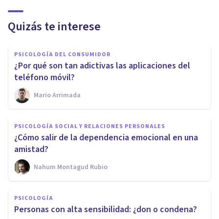
Quizás te interese
PSICOLOGÍA DEL CONSUMIDOR
¿Por qué son tan adictivas las aplicaciones del
teléfono móvil?
Mario Arrimada
PSICOLOGÍA SOCIAL Y RELACIONES PERSONALES
¿Cómo salir de la dependencia emocional en una
amistad?
Nahum Montagud Rubio
PSICOLOGÍA
Personas con alta sensibilidad: ¿don o condena?