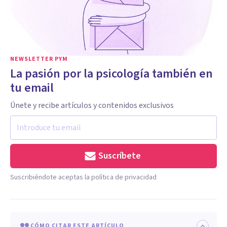
NEWSLETTER PYM
La pasión por la psicología también en
tu email
Únete y recibe artículos y contenidos exclusivos
Suscríbete
Suscribiéndote aceptas la política de privacidad
CÓMO CITAR ESTE ARTÍCULO