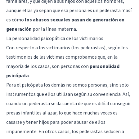
familiares, y que dejen a sus hijos con aquellos hombres,
aunque ellas ya sepan que esa persona es un pederasta. Y así
es cómo
los abusos sexuales pasan de generación en
generación
por la línea materna.
La personalidad psicopática de los victimarios
Con respecto a los victimarios (los pederastas), según los
testimonios de las víctimas comprobamos que, en la
mayoría de los casos, son personas con
personalidad
psicópata
.
Para el psicópata los demás no somos personas, sino solo
instrumentos que ellos utilizan según su conveniencia. Así,
cuando un pederasta se da cuenta de que es difícil conseguir
presas infantiles al azar, lo que hace muchas veces es
casarse y tener hijos para poder abusar de ellos
impunemente. En otros casos, los pederastas seducen a