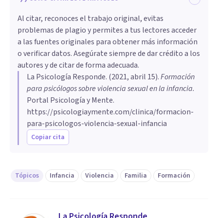
Al citar, reconoces el trabajo original, evitas
problemas de plagio y permites a tus lectores acceder
a las fuentes originales para obtener más información
o verificar datos. Asegúrate siempre de dar crédito a los
autores y de citar de forma adecuada.
La Psicología Responde
. (
2021, abril 15
).
Formación
para psicólogos sobre violencia sexual en la infancia
.
Portal Psicología y Mente.
https://psicologiaymente.com/clinica/formacion-
para-psicologos-violencia-sexual-infancia
Copiar cita
Tópicos
Infancia
Violencia
Familia
Formación
La Psicología Responde