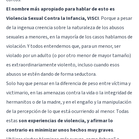
El nombre más apropiado para hablar de esto es
Violencia Sexual Contra la Infancia, VISCI
. Porque a pesar
de la ingenua creencia sobre la naturaleza de los abusos
sexuales a menores, en la mayoría de los casos hablamos de
violación. Y todos entendemos que, para un menor, ser
violado por un adulto (o por otro menor de mayor tamaño)
es extraordinariamente violento, incluso cuando esos
abusos se estén dando de forma seductora.
Solo hay que pensar en la diferencia de peso entre víctima y
victimario, en las amenazas contra la vida o la integridad de
hermanitos o de la madre, y en el engaño y la manipulación
de la percepción de lo que está ocurriendo al menor. Todas
estas
son experiencias de violencia, y afirmar lo
contrario es minimizar unos hechos muy graves
.