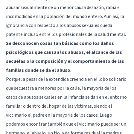
abusar sexualmente de un menor causa desazón, rabia e
incomodidad en la población del mundo entero. Aun así, la
ignorancia con respecto a los abusos sexuales queda
patente incluso entre los profesionales de la salud mental.
Se desconocen cosas tan básicas como los daños
psicológicos que causan los abusos, el alcance de las
secuelas o la composición y el comportamiento de las
familias donde se da el abuso
.
Porque, a pesar de la extendida creencia en el lobo solitario
que secuestra a menores por la calle, la mayoría de los
casos de abusos sexuales en la infancia se dan en el entorno
familiar o dentro del hogar de las víctimas, siendo el
victimario el padre en la mayoría de los casos. Luego
podemos encontrar también que el victimario puede ser un
hermano, el abuelo, un tío, y de forma residual la madre u