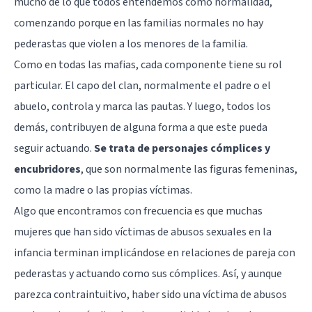
mucho de lo que todos entendemos como normalidad,
comenzando porque en las familias normales no hay
pederastas que violen a los menores de la familia.
Como en todas las mafias, cada componente tiene su rol
particular. El capo del clan, normalmente el padre o el
abuelo, controla y marca las pautas. Y luego, todos los
demás, contribuyen de alguna forma a que este pueda
seguir actuando.
Se trata de personajes cómplices y
encubridores
, que son normalmente las figuras femeninas,
como la madre o las propias víctimas.
Algo que encontramos con frecuencia es que muchas
mujeres que han sido víctimas de abusos sexuales en la
infancia terminan implicándose en relaciones de pareja con
pederastas y actuando como sus cómplices. Así, y aunque
parezca contraintuitivo, haber sido una víctima de abusos