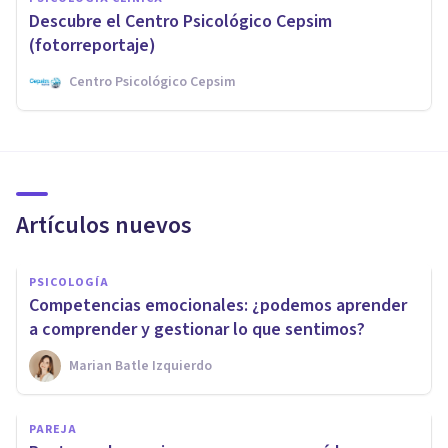
Descubre el Centro Psicológico Cepsim
(fotorreportaje)
Centro Psicológico Cepsim
Artículos nuevos
PSICOLOGÍA
Competencias emocionales: ¿podemos aprender
a comprender y gestionar lo que sentimos?
Marian Batle Izquierdo
PAREJA