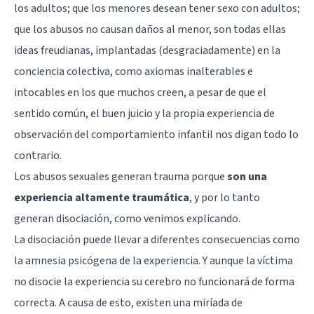
los adultos; que los menores desean tener sexo con adultos;
que los abusos no causan daños al menor, son todas ellas
ideas freudianas, implantadas (desgraciadamente) en la
conciencia colectiva, como axiomas inalterables e
intocables en los que muchos creen, a pesar de que el
sentido común, el buen juicio y la propia experiencia de
observación del comportamiento infantil nos digan todo lo
contrario.
Los abusos sexuales generan trauma porque
son una
experiencia altamente traumática
, y por lo tanto
generan disociación, como venimos explicando.
La disociación puede llevar a diferentes consecuencias como
la amnesia psicógena de la experiencia. Y aunque la víctima
no disocie la experiencia su cerebro no funcionará de forma
correcta. A causa de esto, existen una miríada de