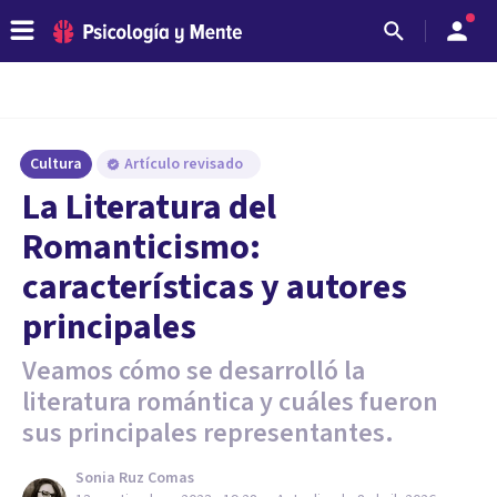
Cultura
Artículo revisado
La Literatura del
Romanticismo:
características y autores
principales
Veamos cómo se desarrolló la
literatura romántica y cuáles fueron
sus principales representantes.
Sonia Ruz Comas