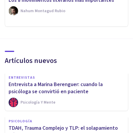
Los 8 movimientos literarios más importantes
Nahum Montagud Rubio
Artículos nuevos
ENTREVISTAS
Entrevista a Marina Berenguer: cuando la
psicóloga se convirtió en paciente
Psicología Y Mente
PSICOLOGÍA
TDAH, Trauma Complejo y TLP: el solapamiento