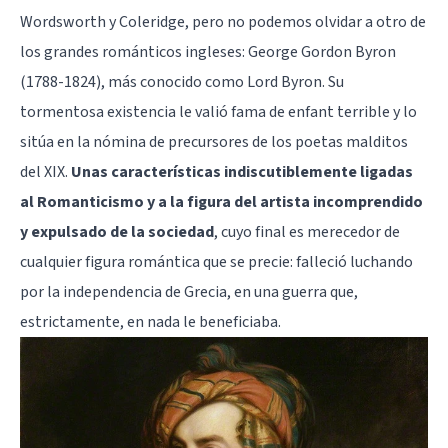
Wordsworth y Coleridge, pero no podemos olvidar a otro de
los grandes románticos ingleses: George Gordon Byron
(1788-1824), más conocido como Lord Byron. Su
tormentosa existencia le valió fama de enfant terrible y lo
sitúa en la nómina de precursores de los poetas malditos
del XIX.
Unas características indiscutiblemente ligadas
al Romanticismo y a la figura del artista incomprendido
y expulsado de la sociedad
, cuyo final es merecedor de
cualquier figura romántica que se precie: falleció luchando
por la independencia de Grecia, en una guerra que,
estrictamente, en nada le beneficiaba.