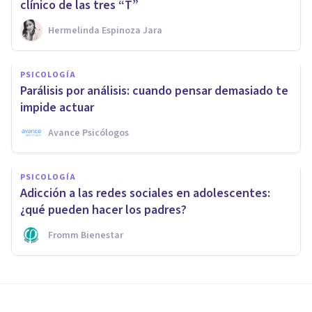
clínico de las tres “T”
Hermelinda Espinoza Jara
PSICOLOGÍA
Parálisis por análisis: cuando pensar demasiado te
impide actuar
Avance Psicólogos
PSICOLOGÍA
Adicción a las redes sociales en adolescentes:
¿qué pueden hacer los padres?
Fromm Bienestar