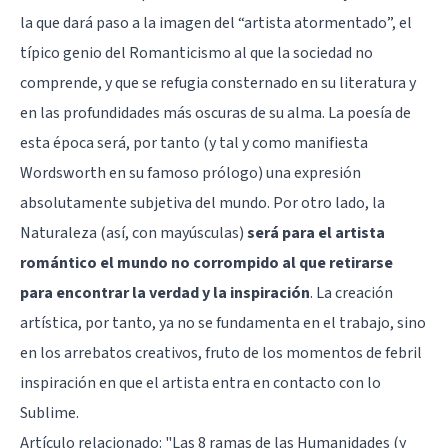
la que dará paso a la imagen del “artista atormentado”, el
típico genio del Romanticismo al que la sociedad no
comprende, y que se refugia consternado en su literatura y
en las profundidades más oscuras de su alma. La poesía de
esta época será, por tanto (y tal y como manifiesta
Wordsworth en su famoso prólogo) una expresión
absolutamente subjetiva del mundo. Por otro lado, la
Naturaleza (así, con mayúsculas)
será para el artista
romántico el mundo no corrompido al que retirarse
para encontrar la verdad y la inspiración
. La creación
artística, por tanto, ya no se fundamenta en el trabajo, sino
en los arrebatos creativos, fruto de los momentos de febril
inspiración en que el artista entra en contacto con lo
Sublime.
Artículo relacionado:
"Las 8 ramas de las Humanidades (y