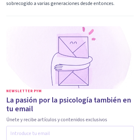
sobrecogido a varias generaciones desde entonces.
NEWSLETTER PYM
La pasión por la psicología también en
tu email
Únete y recibe artículos y contenidos exclusivos