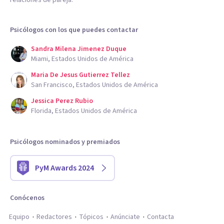
Psicólogos con los que puedes contactar
Sandra Milena Jimenez Duque
Miami, Estados Unidos de América
Maria De Jesus Gutierrez Tellez
San Francisco, Estados Unidos de América
Jessica Perez Rubio
Florida, Estados Unidos de América
Psicólogos nominados y premiados
PyM Awards 2024
Conócenos
Equipo
Redactores
Tópicos
Anúnciate
Contacta