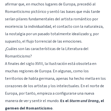
afirmar que, en muchos lugares de Europa, precedió al
Romanticismo pictórico y sentó las bases que más tarde
serían pilares fundamentales del artista romántico por
excelencia: la individualidad, el contacto con la naturaleza,
la nostalgia por un pasado totalmente idealizado y, por
supuesto, el flujo torrencial de las emociones.
¿Cuáles son las características de la Literatura del
Romanticismo?
A finales del siglo XVIII,
la Ilustración
está obsoleta en
muchas regiones de Europa. En algunas, como los
territorios de habla germana, apenas ha hecho mella en los
corazones de los artistas y los intelectuales. En el norte de
Europa, por tanto, empieza a configurarse una nueva
manera de ver y sentir el mundo.
Es el
Sturm und Drang
, el
germen del Romanticismo
.