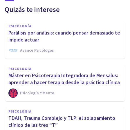
Quizás te interese
PSICOLOGÍA
Parálisis por análisis: cuando pensar demasiado te
impide actuar
Avance Psicólogos
PSICOLOGÍA
Máster en Psicoterapia Integradora de Mensalus:
aprender a hacer terapia desde la práctica clínica
Psicología Y Mente
PSICOLOGÍA
TDAH, Trauma Complejo y TLP: el solapamiento
clínico de las tres “T”