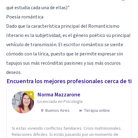
qué estudia cada una de ellas)"
Poesía romántica
Dado que la característica principal del Romanticismo
literario es la subjetividad, es el género poético su principal
vehículo de transmisión. El escritor romántico se siente
cómodo con la lírica, puesto que le permite expresar sin
tapujos sus más recónditas pasiones y sus más oscuros
deseos.
Encuentra los mejores profesionales cerca de ti
Norma Mazzarone
Licenciada en Psicología
Buenos Aires
Terapia online
Si estas viviendo conflictos familiares. Crisis matrimoniales.
Relaciones dificiles. Si estás pasando por un momento de