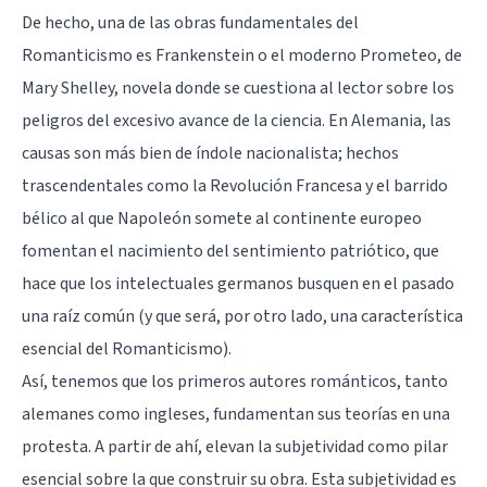
De hecho, una de las obras fundamentales del
Romanticismo es Frankenstein o el moderno Prometeo, de
Mary Shelley, novela donde se cuestiona al lector sobre los
peligros del excesivo avance de la ciencia. En Alemania, las
causas son más bien de índole nacionalista; hechos
trascendentales como la Revolución Francesa y el barrido
bélico al que Napoleón somete al continente europeo
fomentan el nacimiento del sentimiento patriótico, que
hace que los intelectuales germanos busquen en el pasado
una raíz común (y que será, por otro lado, una característica
esencial del Romanticismo).
Así, tenemos que los primeros autores románticos, tanto
alemanes como ingleses, fundamentan sus teorías en una
protesta. A partir de ahí, elevan la subjetividad como pilar
esencial sobre la que construir su obra. Esta subjetividad es