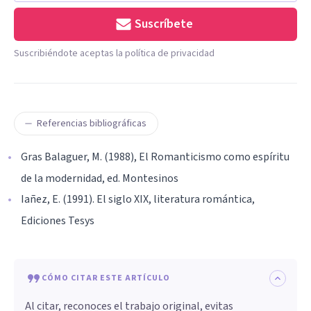
Suscríbete
Suscribiéndote aceptas la política de privacidad
Referencias bibliográficas
Gras Balaguer, M. (1988), El Romanticismo como espíritu
de la modernidad, ed. Montesinos
Iañez, E. (1991). El siglo XIX, literatura romántica,
Ediciones Tesys
CÓMO CITAR ESTE ARTÍCULO
Al citar, reconoces el trabajo original, evitas