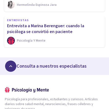
Hermelinda Espinoza Jara
ENTREVISTAS
Entrevista a Marina Berenguer: cuando la
psicóloga se convirtió en paciente
Psicología Y Mente
Consulta a nuestros especialistas
Psicología para profesionales, estudiantes y curiosos. Artículos
diarios sobre salud mental, neurociencias, frases célebres y
relaciones de pareja.