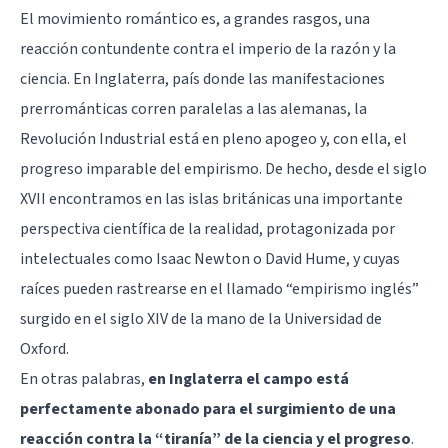
El movimiento romántico es, a grandes rasgos, una
reacción contundente contra el imperio de la razón y la
ciencia. En Inglaterra, país donde las manifestaciones
prerrománticas corren paralelas a las alemanas, la
Revolución Industrial está en pleno apogeo y, con ella, el
progreso imparable del empirismo. De hecho, desde el siglo
XVII encontramos en las islas británicas una importante
perspectiva científica de la realidad, protagonizada por
intelectuales como Isaac Newton o David Hume, y cuyas
raíces pueden rastrearse en el llamado “empirismo inglés”
surgido en el siglo XIV de la mano de la Universidad de
Oxford.
En otras palabras,
en Inglaterra el campo está
perfectamente abonado para el surgimiento de una
reacción contra la “tiranía” de la ciencia y el progreso
.