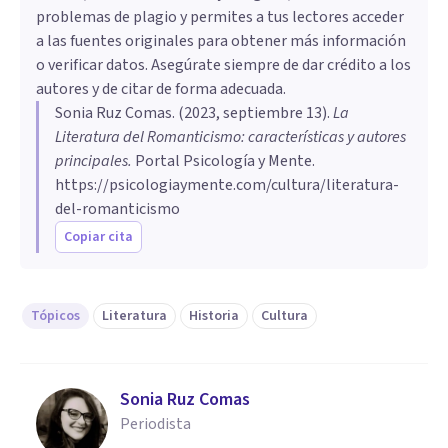
problemas de plagio y permites a tus lectores acceder
a las fuentes originales para obtener más información
o verificar datos. Asegúrate siempre de dar crédito a los
autores y de citar de forma adecuada.
Sonia Ruz Comas
. (
2023, septiembre 13
).
La
Literatura del Romanticismo: características y autores
principales
.
Portal Psicología y Mente.
https://psicologiaymente.com/cultura/literatura-
del-romanticismo
Copiar cita
Tópicos
Literatura
Historia
Cultura
Sonia Ruz Comas
Periodista