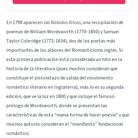
En 1798 aparecen las
Baladas líricas
, una recopilación de
poemas de William Wordsworth (1770-1850) y Samuel
Taylor Coleridge (1772-1834), dos de los poetas más
importantes de los albores del
Romanticismo
inglés. Si
esta primera publicación está considerada un hito en la
historia de la literatura (pues muchos consideran que
constituye el pistoletazo de salida del movimiento
romántico literario en Inglaterra), más lo es su segunda
edición, que ve la luz en 1800 y que incluye el famoso
prólogo de Wordsworth, donde se presentan las
características de esta “nueva forma de hacer poesía” y que
muchos autores consideran el “manifiesto” fundacional
romántico.