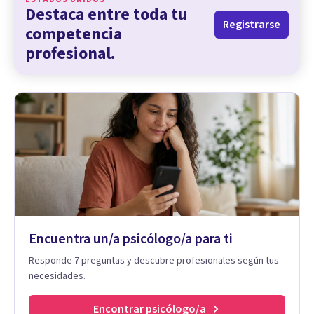
Destaca entre toda tu
Registrarse
competencia
profesional.
Encuentra un/a psicólogo/a para ti
Responde 7 preguntas y descubre profesionales según tus
necesidades.
Encontrar psicólogo/a