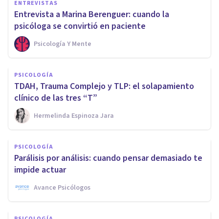
ENTREVISTAS
Entrevista a Marina Berenguer: cuando la
psicóloga se convirtió en paciente
Psicología Y Mente
PSICOLOGÍA
TDAH, Trauma Complejo y TLP: el solapamiento
clínico de las tres “T”
Hermelinda Espinoza Jara
PSICOLOGÍA
Parálisis por análisis: cuando pensar demasiado te
impide actuar
Avance Psicólogos
PSICOLOGÍA