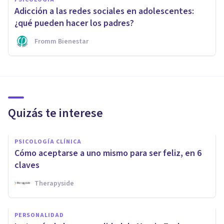
Adicción a las redes sociales en adolescentes:
¿qué pueden hacer los padres?
Fromm Bienestar
Quizás te interese
PSICOLOGÍA CLÍNICA
Cómo aceptarse a uno mismo para ser feliz, en 6
claves
Therapyside
PERSONALIDAD