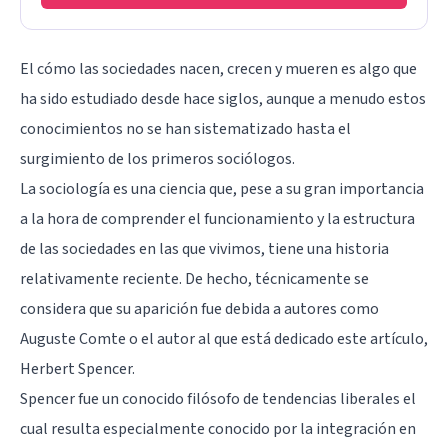
El cómo las sociedades nacen, crecen y mueren es algo que
ha sido estudiado desde hace siglos, aunque a menudo estos
conocimientos no se han sistematizado hasta el
surgimiento de los primeros sociólogos.
La sociología es una ciencia que, pese a su gran importancia
a la hora de comprender el funcionamiento y la estructura
de las sociedades en las que vivimos, tiene una historia
relativamente reciente. De hecho, técnicamente se
considera que su aparición fue debida a autores como
Auguste Comte o el autor al que está dedicado este artículo,
Herbert Spencer.
Spencer fue un conocido filósofo de tendencias liberales el
cual resulta especialmente conocido por la integración en