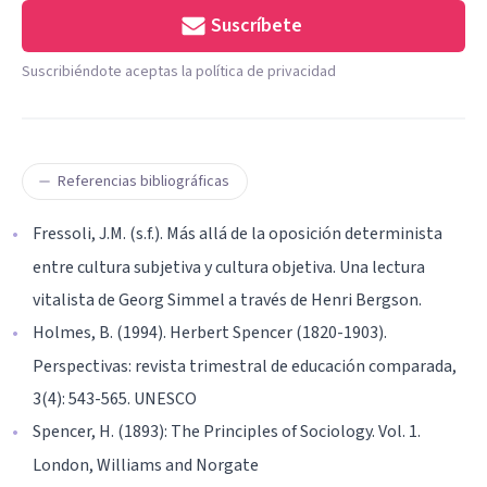
Suscríbete
Suscribiéndote aceptas la política de privacidad
Referencias bibliográficas
Fressoli, J.M. (s.f.). Más allá de la oposición determinista
entre cultura subjetiva y cultura objetiva. Una lectura
vitalista de Georg Simmel a través de Henri Bergson.
Holmes, B. (1994). Herbert Spencer (1820-1903).
Perspectivas: revista trimestral de educación comparada,
3(4): 543-565. UNESCO
Spencer, H. (1893): The Principles of Sociology. Vol. 1.
London, Williams and Norgate