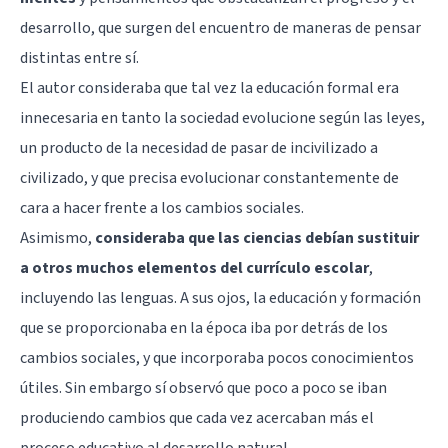
desarrollo, que surgen del encuentro de maneras de pensar
distintas entre sí.
El autor consideraba que tal vez la educación formal era
innecesaria en tanto la sociedad evolucione según las leyes,
un producto de la necesidad de pasar de incivilizado a
civilizado, y que precisa evolucionar constantemente de
cara a hacer frente a los cambios sociales.
Asimismo,
consideraba que las ciencias debían sustituir
a otros muchos elementos del currículo escolar
,
incluyendo las lenguas. A sus ojos, la educación y formación
que se proporcionaba en la época iba por detrás de los
cambios sociales, y que incorporaba pocos conocimientos
útiles. Sin embargo sí observó que poco a poco se iban
produciendo cambios que cada vez acercaban más el
proceso educativo al desarrollo natural.