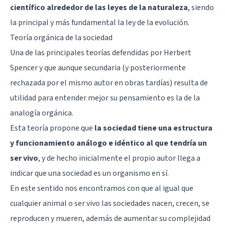
científico alrededor de las leyes de la naturaleza
, siendo
la principal y más fundamental la ley de la evolución.
Teoría orgánica de la sociedad
Una de las principales teorías defendidas por Herbert
Spencer y que aunque secundaria (y posteriormente
rechazada por el mismo autor en obras tardías) resulta de
utilidad para entender mejor su pensamiento es la de la
analogía orgánica.
Esta teoría propone que
la sociedad tiene una estructura
y funcionamiento análogo e idéntico al que tendría un
ser vivo
, y de hecho inicialmente el propio autor llega a
indicar que una sociedad es un organismo en sí.
En este sentido nos encontramos con que al igual que
cualquier animal o ser vivo las sociedades nacen, crecen, se
reproducen y mueren, además de aumentar su complejidad