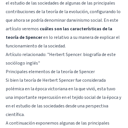
el estudio de las sociedades de algunas de las principales
contribuciones de la teoría de la evolución, configurando lo
que ahora se podría denominar darwinismo social. En este
artículo veremos
cuáles son las características de la
teoría de Spencer
en lo relativo a su manera de explicar el
funcionamiento de la sociedad.
Artículo relacionado: "
Herbert Spencer: biografía de este
sociólogo inglés
"
Principales elementos de la teoría de Spencer
Si bien la teoría de Herbert Spencer fue considerada
polémica en la época victoriana en la que vivió, esta tuvo
una importante repercusión en el tejido social de la época y
en el estudio de las sociedades desde una perspectiva
científica.
A continuación exponemos algunas de las principales