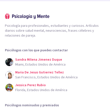
Psicología para profesionales, estudiantes y curiosos. Artículos
diarios sobre salud mental, neurociencias, frases célebres y
relaciones de pareja.
Psicólogos con los que puedes contactar
Sandra Milena Jimenez Duque
Miami, Estados Unidos de América
Maria De Jesus Gutierrez Tellez
San Francisco, Estados Unidos de América
Jessica Perez Rubio
Florida, Estados Unidos de América
Psicólogos nominados y premiados