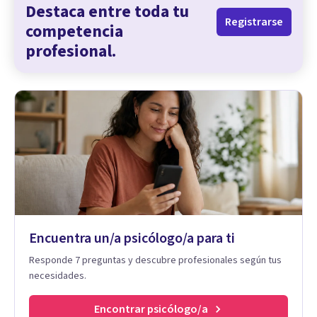
Destaca entre toda tu
Registrarse
competencia
profesional.
Encuentra un/a psicólogo/a para ti
Responde 7 preguntas y descubre profesionales según tus
necesidades.
Encontrar psicólogo/a