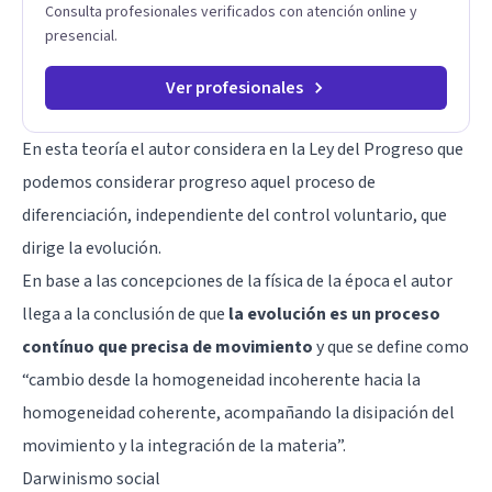
Consulta profesionales verificados con atención online y
presencial.
Ver profesionales
En esta teoría el autor considera en la Ley del Progreso que
podemos considerar progreso aquel proceso de
diferenciación, independiente del control voluntario, que
dirige la evolución.
En base a las concepciones de la física de la época el autor
llega a la conclusión de que
la evolución es un proceso
contínuo que precisa de movimiento
y que se define como
“cambio desde la homogeneidad incoherente hacia la
homogeneidad coherente, acompañando la disipación del
movimiento y la integración de la materia”.
Darwinismo social