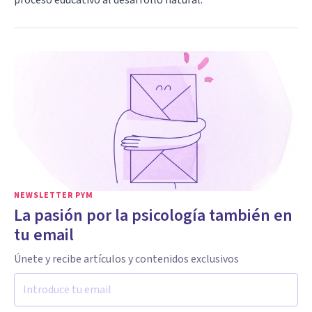
NEWSLETTER PYM
La pasión por la psicología también en
tu email
Únete y recibe artículos y contenidos exclusivos