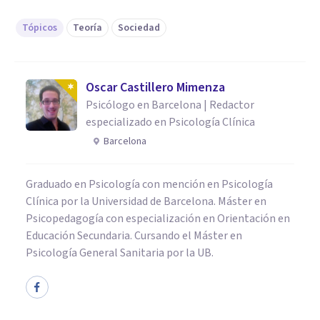
Tópicos
Teoría
Sociedad
Oscar Castillero Mimenza
Psicólogo en Barcelona | Redactor
especializado en Psicología Clínica
Barcelona
Graduado en Psicología con mención en Psicología
Clínica por la Universidad de Barcelona. Máster en
Psicopedagogía con especialización en Orientación en
Educación Secundaria. Cursando el Máster en
Psicología General Sanitaria por la UB.