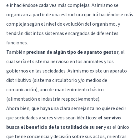
e ir haciéndose cada vez más complejas. Asimismo se
organizan a partir de una estructura que irá haciéndose más
compleja según el nivel de evolución del organismo, y
tendrán distintos sistemas encargados de diferentes
funciones.
También
precisan de algún tipo de aparato gestor
, el
cual sería el sistema nervioso en los animales y los
gobiernos en las sociedades. Asimismo existe un aparato
distributivo (sistema circulatorio y/o medios de
comunicación), uno de mantenimiento básico
(alimentación e industria respectivamente).
Ahora bien, que haya una clara semejanza no quiere decir
que sociedades y seres vivos sean idénticos:
el ser vivo
busca el beneficio de la totalidad de su ser
y es el único
que tiene conciencia y decisión sobre sus actos, mientras