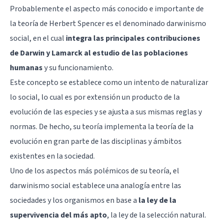
Probablemente el aspecto más conocido e importante de
la teoría de Herbert Spencer es el denominado darwinismo
social, en el cual
integra las principales contribuciones
de Darwin y Lamarck al estudio de las poblaciones
humanas
y su funcionamiento.
Este concepto se establece como un intento de naturalizar
lo social, lo cual es por extensión un producto de la
evolución de las especies y se ajusta a sus mismas reglas y
normas. De hecho, su teoría implementa la teoría de la
evolución en gran parte de las disciplinas y ámbitos
existentes en la sociedad.
Uno de los aspectos más polémicos de su teoría, el
darwinismo social establece una analogía entre las
sociedades y los organismos en base a
la ley de la
supervivencia del más apto
, la ley de la selección natural.