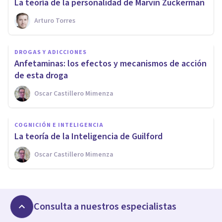
La teoría de la personalidad de Marvin Zuckerman
Arturo Torres
DROGAS Y ADICCIONES
Anfetaminas: los efectos y mecanismos de acción
de esta droga
Oscar Castillero Mimenza
COGNICIÓN E INTELIGENCIA
La teoría de la Inteligencia de Guilford
Oscar Castillero Mimenza
Consulta a nuestros especialistas