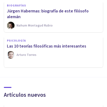
BIOGRAFÍAS
Jürgen Habermas: biografía de este filósofo
alemán
Nahum Montagud Rubio
PSICOLOGÍA
​Las 10 teorías filosóficas más interesantes
Arturo Torres
Artículos nuevos