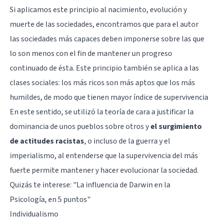
Si aplicamos este principio al nacimiento, evolución y
muerte de las sociedades, encontramos que para el autor
las sociedades más capaces deben imponerse sobre las que
lo son menos con el fin de mantener un progreso
continuado de ésta. Este principio también se aplica a las
clases sociales: los más ricos son más aptos que los más
humildes, de modo que tienen mayor índice de supervivencia
En este sentido, se utilizó la teoría de cara a justificar la
dominancia de unos pueblos sobre otros y
el surgimiento
de actitudes racistas
, o incluso de la guerra y el
imperialismo, al entenderse que la supervivencia del más
fuerte permite mantener y hacer evolucionar la sociedad.
Quizás te interese: "
La influencia de Darwin en la
Psicología, en 5 puntos
"
Individualismo