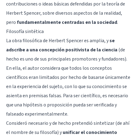
contribuciones o ideas básicas defendidas por la teoría de
Herbert Spencer, sobre diversos aspectos de la realidad,
pero
fundamentalmente centradas en la sociedad
.
Filosofía sintética
La obra filosófica de Herbert Spencer es amplia, y
se
adscribe a una concepción positivista de la ciencia
(de
hecho es uno de sus principales promotores y fundadores).
En ella, el autor considera que todos los conceptos
científicos eran limitados por hecho de basarse únicamente
en la experiencia del sujeto, con lo que su conocimiento se
asienta en premisas falsas. Para ser científico, es necesario
que una hipótesis o proposición pueda ser verificada y
falseado experimentalmente.
Consideró necesario y de hecho pretendió sintetizar (de ahí
el nombre de su filosofía) y
unificar el conocimiento