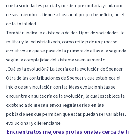
que la sociedad es parcial y no siempre unitaria y cada uno
de sus miembros tiende a buscar al propio beneficio, no el
de la totalidad.
También indica la existencia de dos tipos de sociedades, la
militar y la industrializada, como reflejo de un proceso
evolutivo en que se pasa de la primera de ellas a la segunda
según la complejidad del sistema va en aumento.
¿Qué es la evolución? La teoría de la evolución de Spencer
Otra de las contribuciones de Spencer y que establece el
inicio de su vinculación con las ideas evolucionistas se
encuentra en su teoría de la evolución, la cual establece la
existencia de
mecanismos regulatorios en las
poblaciones
que permiten que estas puedan ser variables,
evolucionar y diferenciarse.
Encuentra los mejores profesionales cerca de ti