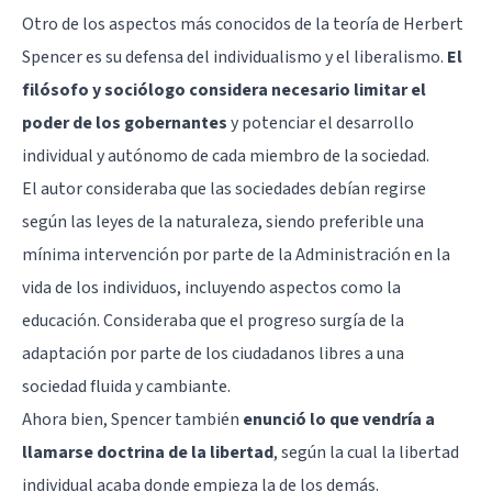
Otro de los aspectos más conocidos de la teoría de Herbert
Spencer es su defensa del individualismo y el liberalismo.
El
filósofo y sociólogo considera necesario limitar el
poder de los gobernantes
y potenciar el desarrollo
individual y autónomo de cada miembro de la sociedad.
El autor consideraba que las sociedades debían regirse
según las leyes de la naturaleza, siendo preferible una
mínima intervención por parte de la Administración en la
vida de los individuos, incluyendo aspectos como la
educación. Consideraba que el progreso surgía de la
adaptación por parte de los ciudadanos libres a una
sociedad fluida y cambiante.
Ahora bien, Spencer también
enunció lo que vendría a
llamarse doctrina de la libertad
, según la cual la libertad
individual acaba donde empieza la de los demás.