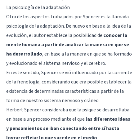
La psicología de la adaptación
Otra de los aspectos trabajados por Spencer es la llamada
psicología de la adaptación. De nuevo en base a la idea de la
evolución, el autor establece la posibilidad de
conocer la
mente humana a partir de analizar la manera en que se
ha desarrollado
, en base a la manera en que se ha formado
y evolucionado el sistema nervioso y el cerebro.
En este sentido, Spencer se vió influenciado por la corriente
de la frenología, considerando que era posible establecer la
existencia de determinadas características a partir de la
forma de nuestro sistema nervioso y cráneo.
Herbert Spencer consideraba que la psique se desarrollaba
en base a un proceso mediante el que
las diferentes ideas
y pensamientos se iban conectando entre sí hasta
lograr reflejar lo que sucede en el medio
.