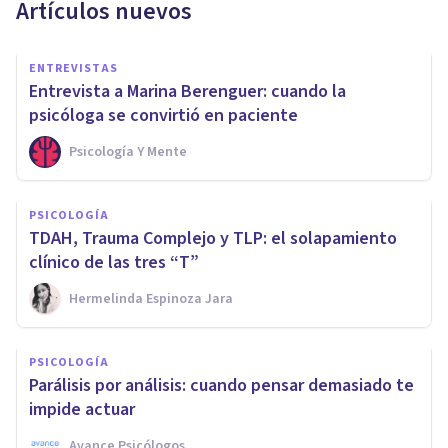
Artículos nuevos
ENTREVISTAS
Entrevista a Marina Berenguer: cuando la
psicóloga se convirtió en paciente
Psicología Y Mente
PSICOLOGÍA
TDAH, Trauma Complejo y TLP: el solapamiento
clínico de las tres “T”
Hermelinda Espinoza Jara
PSICOLOGÍA
Parálisis por análisis: cuando pensar demasiado te
impide actuar
Avance Psicólogos