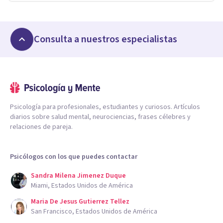
Consulta a nuestros especialistas
Psicología para profesionales, estudiantes y curiosos. Artículos
diarios sobre salud mental, neurociencias, frases célebres y
relaciones de pareja.
Psicólogos con los que puedes contactar
Sandra Milena Jimenez Duque
Miami, Estados Unidos de América
Maria De Jesus Gutierrez Tellez
San Francisco, Estados Unidos de América