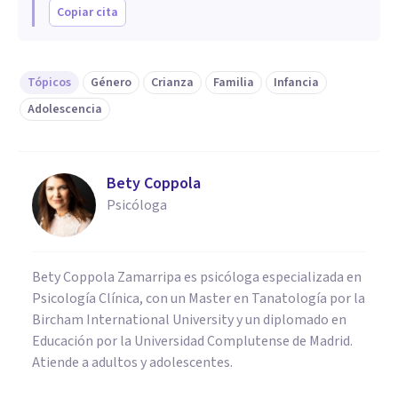
Copiar cita
Tópicos
Género
Crianza
Familia
Infancia
Adolescencia
Bety Coppola
Psicóloga
Bety Coppola Zamarripa es psicóloga especializada en
Psicología Clínica, con un Master en Tanatología por la
Bircham International University y un diplomado en
Educación por la Universidad Complutense de Madrid.
Atiende a adultos y adolescentes.