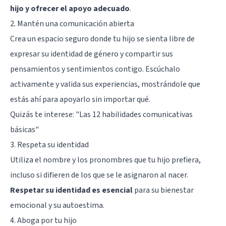
hijo y ofrecer el apoyo adecuado
.
2. Mantén una comunicación abierta
Crea un espacio seguro donde tu hijo se sienta libre de
expresar su identidad de género y compartir sus
pensamientos y sentimientos contigo. Escúchalo
activamente y valida sus experiencias, mostrándole que
estás ahí para apoyarlo sin importar qué.
Quizás te interese:
"Las 12 habilidades comunicativas
básicas"
3. Respeta su identidad
Utiliza el nombre y los pronombres que tu hijo prefiera,
incluso si difieren de los que se le asignaron al nacer.
Respetar su identidad es esencial
para su bienestar
emocional y su autoestima.
4. Aboga por tu hijo