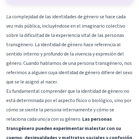
La complejidad de las identidades de género se hace cada
vez más pública, incluyéndose en el imaginario colectivo
sobre la dificultad de la experiencia vital de las personas
transgénero. La identidad de género hace referencia al
sentido interno y profundo de la vivencia y expresión del
género. Cuando hablamos de una persona transgénero, nos
referimos a alguien cuya identidad de género difiere del sexo
que se le asignó al nacer.
Es fundamental comprender que la identidad de género no
está determinada por el aspecto físico o biológico, sino por
cómo se siente la persona internamente y cómo se
relaciona cada uno/a con su género.
Las personas
transgénero pueden experimentar malestar con su
cuerpo, desigualdades y maltratos sociales y confusión