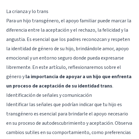
La crianza y lo trans
Para un hijo transgénero, el apoyo familiar puede marcar la
diferencia entre la aceptación y el rechazo, la felicidad y la
angustia. Es esencial que los padres reconozcan y respeten
la identidad de género de su hijo, brindándole amor, apoyo
emocional y un entorno seguro donde pueda expresarse
libremente. En este artículo, reflexionaremos sobre el
género y
la importancia de apoyar a un hijo que enfrenta
un proceso de aceptación de su identidad trans
.
Identificación de señales y comunicación
Identificar las señales que podrían indicar que tu hijo es
transgénero es esencial para brindarle el apoyo necesario
en su proceso de autodescubrimiento y aceptación. Observa
cambios sutiles en su comportamiento, como preferencias