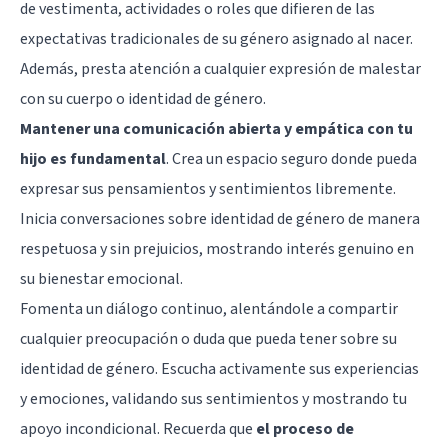
de vestimenta, actividades o roles que difieren de las
expectativas tradicionales de su género asignado al nacer.
Además, presta atención a cualquier expresión de malestar
con su cuerpo o identidad de género.
Mantener una comunicación abierta y empática con tu
hijo es fundamental
. Crea un espacio seguro donde pueda
expresar sus pensamientos y sentimientos libremente.
Inicia conversaciones sobre identidad de género de manera
respetuosa y sin prejuicios, mostrando interés genuino en
su bienestar emocional.
Fomenta un diálogo continuo, alentándole a compartir
cualquier preocupación o duda que pueda tener sobre su
identidad de género. Escucha activamente sus experiencias
y emociones, validando sus sentimientos y mostrando tu
apoyo incondicional. Recuerda que
el proceso de