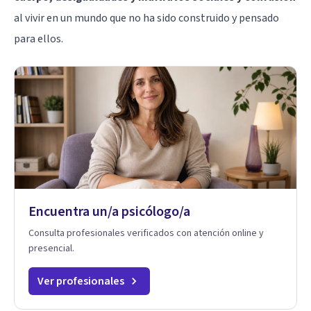
al vivir en un mundo que no ha sido construido y pensado
para ellos.
Encuentra un/a psicólogo/a
Consulta profesionales verificados con atención online y
presencial.
Ver profesionales