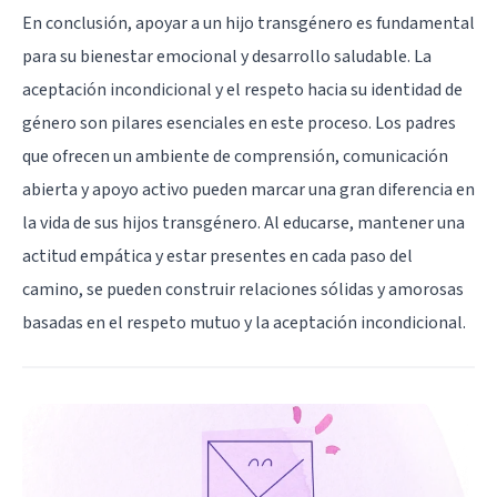
En conclusión, apoyar a un hijo transgénero es fundamental
para su bienestar emocional y desarrollo saludable. La
aceptación incondicional y el respeto hacia su identidad de
género son pilares esenciales en este proceso. Los padres
que ofrecen un ambiente de comprensión, comunicación
abierta y apoyo activo pueden marcar una gran diferencia en
la vida de sus hijos transgénero. Al educarse, mantener una
actitud empática y estar presentes en cada paso del
camino, se pueden construir relaciones sólidas y amorosas
basadas en el respeto mutuo y la aceptación incondicional.