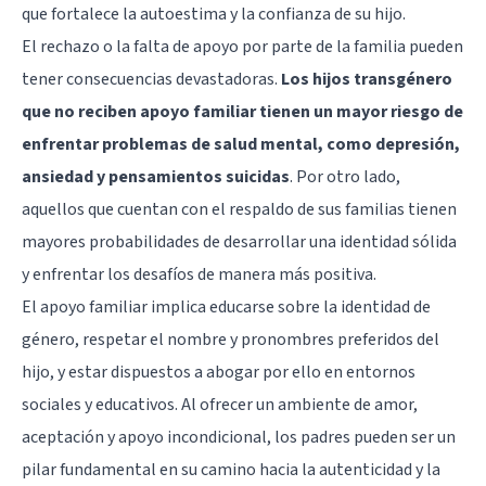
que fortalece la autoestima y la confianza de su hijo.
El rechazo o la falta de apoyo por parte de la familia pueden
tener consecuencias devastadoras.
Los hijos transgénero
que no reciben apoyo familiar tienen un mayor riesgo de
enfrentar problemas de salud mental, como depresión,
ansiedad y pensamientos suicidas
. Por otro lado,
aquellos que cuentan con el respaldo de sus familias tienen
mayores probabilidades de desarrollar una identidad sólida
y enfrentar los desafíos de manera más positiva.
El apoyo familiar implica educarse sobre la identidad de
género, respetar el nombre y pronombres preferidos del
hijo, y estar dispuestos a abogar por ello en entornos
sociales y educativos. Al ofrecer un ambiente de amor,
aceptación y apoyo incondicional, los padres pueden ser un
pilar fundamental en su camino hacia la autenticidad y la