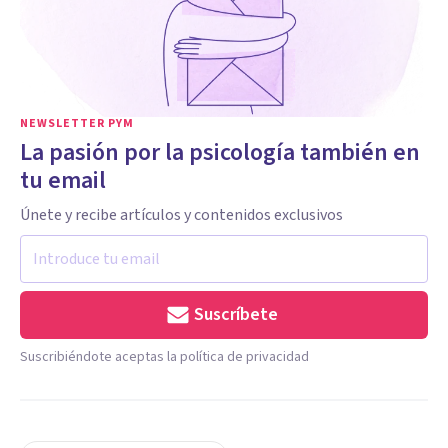
NEWSLETTER PYM
La pasión por la psicología también en
tu email
Únete y recibe artículos y contenidos exclusivos
Suscríbete
Suscribiéndote aceptas la política de privacidad