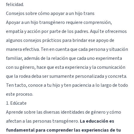
felicidad.
Consejos sobre cómo apoyar a un hijo trans
Apoyar a un hijo transgénero requiere comprensión,
empatía y acción por parte de los padres. Aquí te ofrecemos
algunos consejos prácticos para brindar ese apoyo de
manera efectiva. Ten en cuenta que cada persona y situación
familiar, además de la relación que cada uno experimenta
con su género, hace que esta experiencia y la comunicación
que la rodea deba ser sumamente personalizada y concreta.
Ten tacto, conoce a tu hijo y ten paciencia a lo largo de todo
este proceso.
1. Edúcate
Aprende sobre las diversas identidades de género y cómo
afectan a las personas transgénero.
La educación es
fundamental para comprender las experiencias de tu