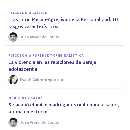
PSICOLOGÍA CLÍNICA
​Trastorno Pasivo-Agresivo de la Personalidad: 10
rasgos característicos
Juan Armando Corbin
PSICOLOGÍA FORENSE Y CRIMINALÍSTICA
La violencia en las relaciones de pareja
adolescente
Eva Mª Cabrero Aparicio
MEDICINA Y SALUD
​Se acabó el mito: madrugar es malo para la salud,
afirma un estudio
Juan Armando Corbin