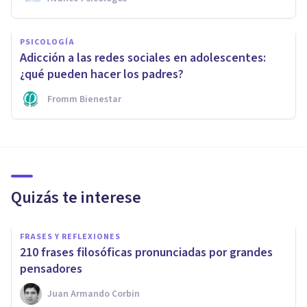
PSICOLOGÍA
Adicción a las redes sociales en adolescentes:
¿qué pueden hacer los padres?
Fromm Bienestar
Quizás te interese
FRASES Y REFLEXIONES
210 frases filosóficas pronunciadas por grandes
pensadores
Juan Armando Corbin