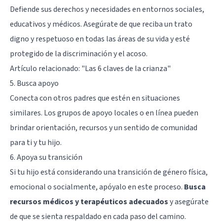
Defiende sus derechos y necesidades en entornos sociales,
educativos y médicos. Asegúrate de que reciba un trato
digno y respetuoso en todas las áreas de su vida y esté
protegido de la discriminación y el acoso.
Artículo relacionado:
"Las 6 claves de la crianza"
5. Busca apoyo
Conecta con otros padres que estén en situaciones
similares. Los grupos de apoyo locales o en línea pueden
brindar orientación, recursos y un sentido de comunidad
para ti y tu hijo.
6. Apoya su transición
Si tu hijo está considerando una transición de género física,
emocional o socialmente, apóyalo en este proceso.
Busca
recursos médicos y terapéuticos adecuados
y asegúrate
de que se sienta respaldado en cada paso del camino.