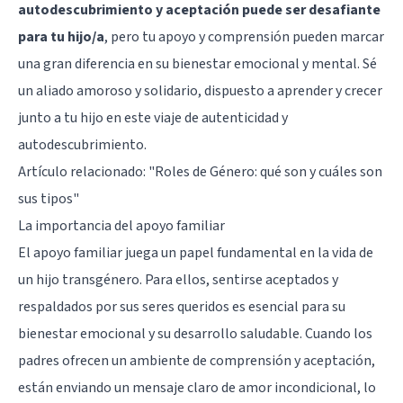
autodescubrimiento y aceptación puede ser desafiante
para tu hijo/a
, pero tu apoyo y comprensión pueden marcar
una gran diferencia en su bienestar emocional y mental. Sé
un aliado amoroso y solidario, dispuesto a aprender y crecer
junto a tu hijo en este viaje de autenticidad y
autodescubrimiento.
Artículo relacionado:
"Roles de Género: qué son y cuáles son
sus tipos"
La importancia del apoyo familiar
El apoyo familiar juega un papel fundamental en la vida de
un hijo transgénero. Para ellos, sentirse aceptados y
respaldados por sus seres queridos es esencial para su
bienestar emocional y su desarrollo saludable. Cuando los
padres ofrecen un ambiente de comprensión y aceptación,
están enviando un mensaje claro de amor incondicional, lo