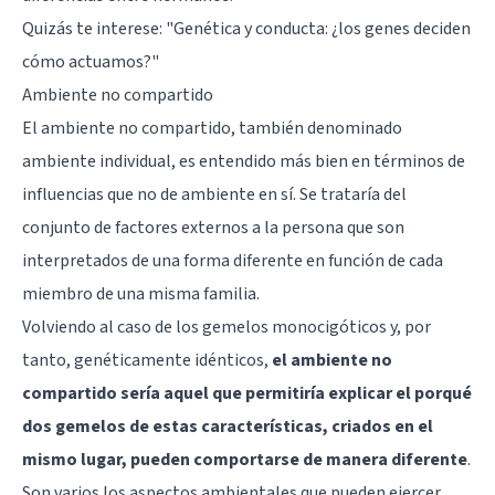
Quizás te interese: "
Genética y conducta: ¿los genes deciden
cómo actuamos?
"
Ambiente no compartido
El ambiente no compartido, también denominado
ambiente individual, es entendido más bien en términos de
influencias que no de ambiente en sí. Se trataría del
conjunto de factores externos a la persona que son
interpretados de una forma diferente en función de cada
miembro de una misma familia.
Volviendo al caso de los gemelos monocigóticos y, por
tanto, genéticamente idénticos,
el ambiente no
compartido sería aquel que permitiría explicar el porqué
dos gemelos de estas características, criados en el
mismo lugar, pueden comportarse de manera diferente
.
Son varios los aspectos ambientales que pueden ejercer