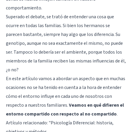
comportamiento.
Superado el debate, se trató de entender una cosa que
ocurre en todas las familias. Si bien los hermanos se
parecen bastante, siempre hay algo que los diferencia. Su
genotipo, aunque no sea exactamente el mismo, no puede
ser. Tampoco lo debería ser el ambiente, porque todos los
miembros de la familia reciben las mismas influencias de él,
¿o no?
En este artículo vamos a abordar un aspecto que en muchas
ocasiones no se ha tenido en cuenta a la hora de entender
cómo el entorno influye en cada uno de nosotros con
respecto a nuestros familiares.
Veamos en qué difieren el
entorno compartido con respecto al no compartido
.
Artículo relacionado: "
Psicología Diferencial: historia,
objetivos y métodos