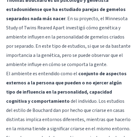
Thomas Bouchard es un psicólogo y genetista
estadounidense que ha estudiado parejas de gemelos
separados nada más nacer
. En su proyecto, el Minnesota
Study of Twins Reared Apart investigó cómo genética y
ambiente influyen en la personalidad de gemelos criados
por separado. En este tipo de estudios, si que se da bastante
importancia a la genética, pero se puede observar que el
ambiente influye en cómo se comporta la gente.
El ambiente es entendido como el
conjunto de aspectos
externos a la persona que pueden o no ejercer algún
tipo de influencia en la personalidad, capacidad
cognitiva y comportamiento
del individuo. Los estudios
del estilo de Bouchard dan por hecho que criarse en casas
distintas implica entornos diferentes, mientras que hacerlo
en la misma tiende a significar criarse en el mismo entorno.