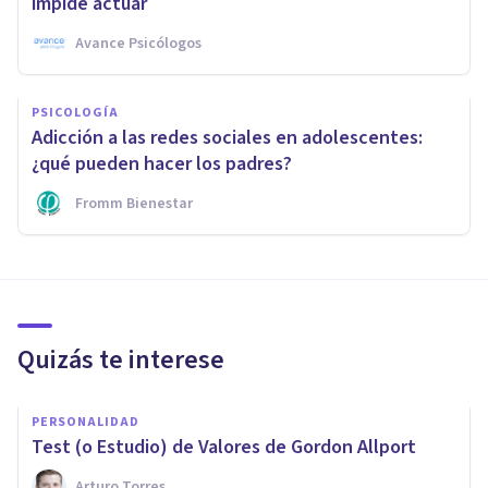
impide actuar
Avance Psicólogos
PSICOLOGÍA
Adicción a las redes sociales en adolescentes:
¿qué pueden hacer los padres?
Fromm Bienestar
Quizás te interese
PERSONALIDAD
Test (o Estudio) de Valores de Gordon Allport
Arturo Torres