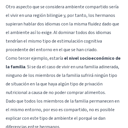
Otro aspecto que se considera ambiente compartido sería
el vivir en una región bilingüe y, por tanto, los hermanos
supieran hablar dos idiomas con la misma fluidez dado que
el ambiente así lo exige. Al dominar todos dos idiomas
tendrían el mismo tipo de estimulación cognitiva
procedente del entorno en el que se han criado.
Como tercer ejemplo, estaría
el nivel socioeconómico de
la familia
. Si se da el caso de vivir en una familia adinerada,
ninguno de los miembros de la familia sufrirá ningún tipo
de situación en la que haya algún tipo de privación
nutricional a causa de no poder comprar alimentos.
Dado que todos los miembros de la familia permanecen en
el mismo entorno, por eso es compartido, no es posible
explicar con este tipo de ambiente el porqué se dan
diferencias entre hermanos.