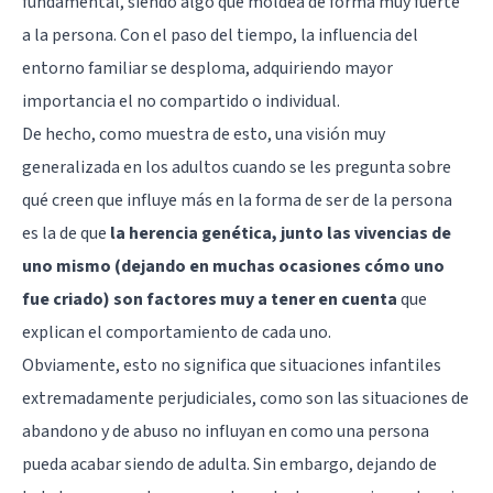
fundamental, siendo algo que moldea de forma muy fuerte
a la persona. Con el paso del tiempo, la influencia del
entorno familiar se desploma, adquiriendo mayor
importancia el no compartido o individual.
De hecho, como muestra de esto, una visión muy
generalizada en los adultos cuando se les pregunta sobre
qué creen que influye más en la forma de ser de la persona
es la de que
la herencia genética, junto las vivencias de
uno mismo (dejando en muchas ocasiones cómo uno
fue criado) son factores muy a tener en cuenta
que
explican el comportamiento de cada uno.
Obviamente, esto no significa que situaciones infantiles
extremadamente perjudiciales, como son las situaciones de
abandono y de abuso no influyan en como una persona
pueda acabar siendo de adulta. Sin embargo, dejando de