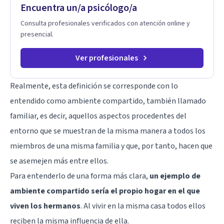
Encuentra un/a psicólogo/a
Consulta profesionales verificados con atención online y
presencial.
Ver profesionales
Realmente, esta definición se corresponde con lo
entendido como ambiente compartido, también llamado
familiar, es decir, aquellos aspectos procedentes del
entorno que se muestran de la misma manera a todos los
miembros de una misma familia y que, por tanto, hacen que
se asemejen más entre ellos.
Para entenderlo de una forma más clara,
un ejemplo de
ambiente compartido sería el propio hogar en el que
viven los hermanos
. Al vivir en la misma casa todos ellos
reciben la misma influencia de ella.