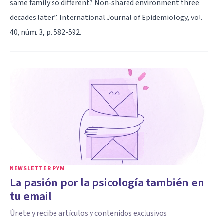
same family so different? Non-shared environment three
decades later”. International Journal of Epidemiology, vol.
40, núm. 3, p. 582-592.
NEWSLETTER PYM
La pasión por la psicología también en
tu email
Únete y recibe artículos y contenidos exclusivos