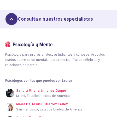
Consulta a nuestros especialistas
Psicología para profesionales, estudiantes y curiosos. Artículos
diarios sobre salud mental, neurociencias, frases célebres y
relaciones de pareja.
Psicólogos con los que puedes contactar
Sandra Milena Jimenez Duque
Miami, Estados Unidos de América
Maria De Jesus Gutierrez Tellez
San Francisco, Estados Unidos de América