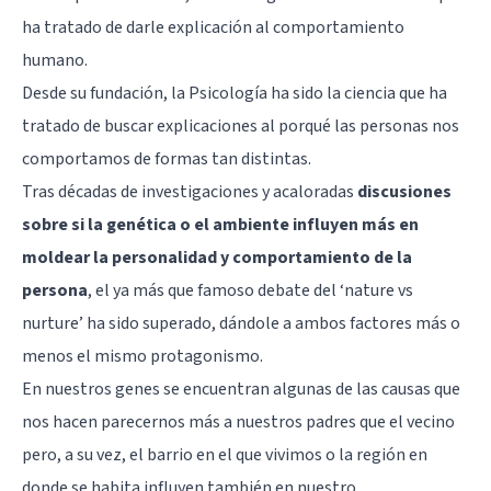
ha tratado de darle explicación al comportamiento
humano.
Desde su fundación, la Psicología ha sido la ciencia que ha
tratado de buscar explicaciones al porqué las personas nos
comportamos de formas tan distintas.
Tras décadas de investigaciones y acaloradas
discusiones
sobre si la genética o el ambiente influyen más en
moldear la personalidad y comportamiento de la
persona
, el ya más que famoso debate del ‘nature vs
nurture’ ha sido superado, dándole a ambos factores más o
menos el mismo protagonismo.
En nuestros genes se encuentran algunas de las causas que
nos hacen parecernos más a nuestros padres que el vecino
pero, a su vez, el barrio en el que vivimos o la región en
donde se habita influyen también en nuestro