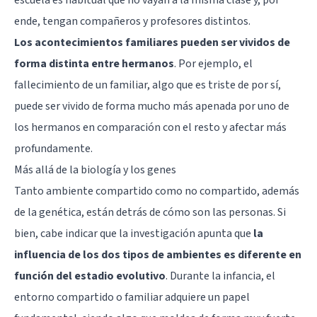
ende, tengan compañeros y profesores distintos.
Los acontecimientos familiares pueden ser vividos de
forma distinta entre hermanos
. Por ejemplo, el
fallecimiento de un familiar, algo que es triste de por sí,
puede ser vivido de forma mucho más apenada por uno de
los hermanos en comparación con el resto y afectar más
profundamente.
Más allá de la biología y los genes
Tanto ambiente compartido como no compartido, además
de la genética, están detrás de cómo son las personas. Si
bien, cabe indicar que la investigación apunta que
la
influencia de los dos tipos de ambientes es diferente en
función del estadio evolutivo
. Durante la infancia, el
entorno compartido o familiar adquiere un papel