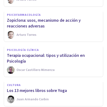
PSICOFARMACOLOGÍA
Zopiclona: usos, mecanismo de acción y
reacciones adversas
Arturo Torres
PSICOLOGÍA CLÍNICA
Terapia ocupacional: tipos y utilización en
Psicología
Oscar Castillero Mimenza
CULTURA
Los 13 mejores libros sobre Yoga
Juan Armando Corbin