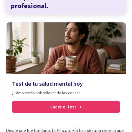
profesional.
Test de tu salud mental hoy
¿Cómo estás sobrellevando las cosas?
Hacer el test
Desde que fue fundada, la Psicología ha sido una ciencia que