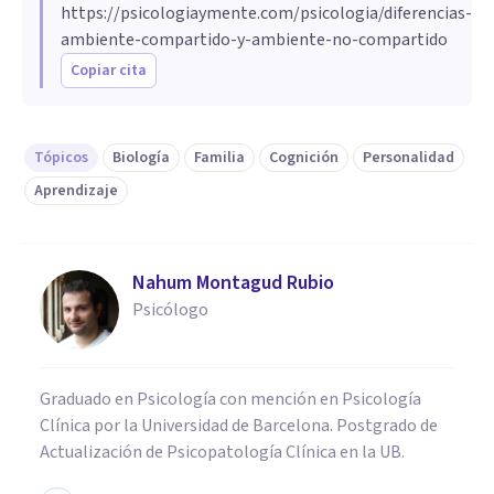
https://psicologiaymente.com/psicologia/diferencias-
ambiente-compartido-y-ambiente-no-compartido
Copiar cita
Tópicos
Biología
Familia
Cognición
Personalidad
Aprendizaje
Nahum Montagud Rubio
Psicólogo
Graduado en Psicología con mención en Psicología
Clínica por la Universidad de Barcelona. Postgrado de
Actualización de Psicopatología Clínica en la UB.