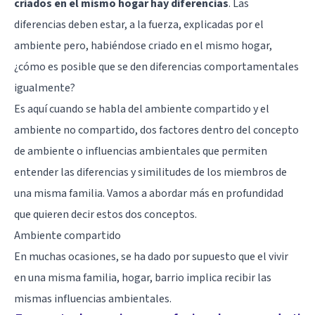
criados en el mismo hogar hay diferencias
. Las
diferencias deben estar, a la fuerza, explicadas por el
ambiente pero, habiéndose criado en el mismo hogar,
¿cómo es posible que se den diferencias comportamentales
igualmente?
Es aquí cuando se habla del ambiente compartido y el
ambiente no compartido, dos factores dentro del concepto
de ambiente o influencias ambientales que permiten
entender las diferencias y similitudes de los miembros de
una misma familia. Vamos a abordar más en profundidad
que quieren decir estos dos conceptos.
Ambiente compartido
En muchas ocasiones, se ha dado por supuesto que el vivir
en una misma familia, hogar, barrio implica recibir las
mismas influencias ambientales.