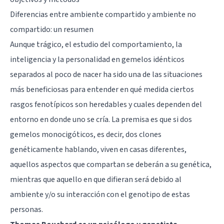
Diferencias entre ambiente compartido y ambiente no
compartido: un resumen
Aunque trágico, el estudio del comportamiento, la
inteligencia y la personalidad en gemelos idénticos
separados al poco de nacer ha sido una de las situaciones
más beneficiosas para entender en qué medida ciertos
rasgos fenotípicos son heredables y cuales dependen del
entorno en donde uno se cría. La premisa es que si dos
gemelos monocigóticos, es decir, dos clones
genéticamente hablando, viven en casas diferentes,
aquellos aspectos que compartan se deberán a su genética,
mientras que aquello en que difieran será debido al
ambiente y/o su interacción con el genotipo de estas
personas.