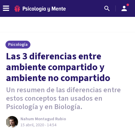
Psicología
Las 3 diferencias entre
ambiente compartido y
ambiente no compartido
Un resumen de las diferencias entre
estos conceptos tan usados en
Psicología y en Biología.
Nahum Montagud Rubio
15 abril, 2020 - 14:54