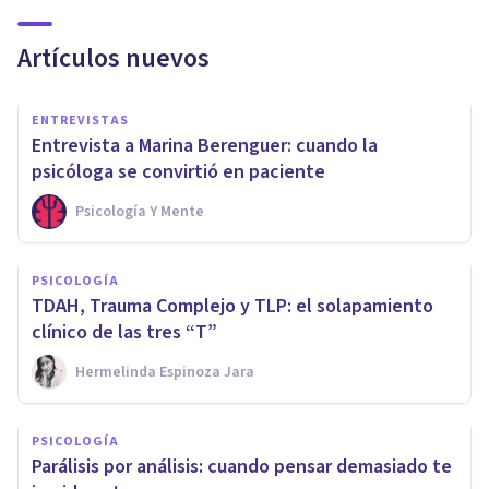
Artículos nuevos
ENTREVISTAS
Entrevista a Marina Berenguer: cuando la
psicóloga se convirtió en paciente
Psicología Y Mente
PSICOLOGÍA
TDAH, Trauma Complejo y TLP: el solapamiento
clínico de las tres “T”
Hermelinda Espinoza Jara
PSICOLOGÍA
Parálisis por análisis: cuando pensar demasiado te