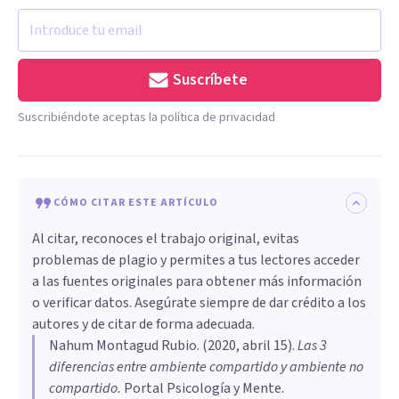
Suscríbete
Suscribiéndote aceptas la política de privacidad
CÓMO CITAR ESTE ARTÍCULO
Al citar, reconoces el trabajo original, evitas
problemas de plagio y permites a tus lectores acceder
a las fuentes originales para obtener más información
o verificar datos. Asegúrate siempre de dar crédito a los
autores y de citar de forma adecuada.
Nahum Montagud Rubio
. (
2020, abril 15
).
Las 3
diferencias entre ambiente compartido y ambiente no
compartido
.
Portal Psicología y Mente.