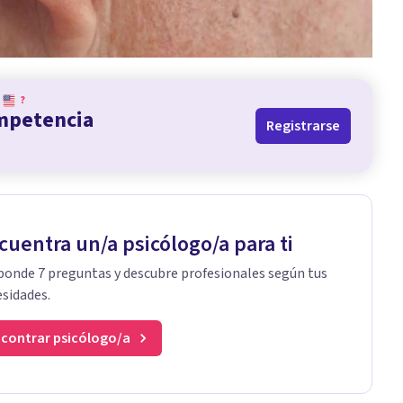
?
ompetencia
Registrarse
cuentra un/a psicólogo/a para ti
onde 7 preguntas y descubre profesionales según tus
sidades.
contrar psicólogo/a