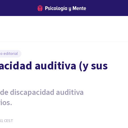
o editorial
acidad auditiva (y sus
 de discapacidad auditiva
ios.
:51
CEST