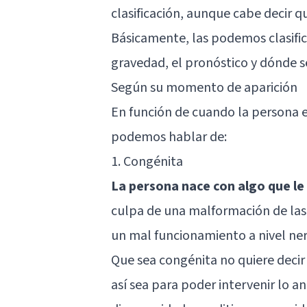
clasificación, aunque cabe decir 
Básicamente, las podemos clasific
gravedad, el pronóstico y dónde se
Según su momento de aparición
En función de cuando la persona 
podemos hablar de:
1. Congénita
La persona nace con algo que l
culpa de una malformación de las 
un mal funcionamiento a nivel nerv
Que sea congénita no quiere decir
así sea para poder intervenir lo a