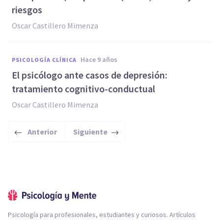
riesgos
Oscar Castillero Mimenza
hace 9 años
PSICOLOGÍA CLÍNICA
El psicólogo ante casos de depresión:
tratamiento cognitivo-conductual
Oscar Castillero Mimenza
Anterior
Siguiente
Psicología para profesionales, estudiantes y curiosos. Artículos