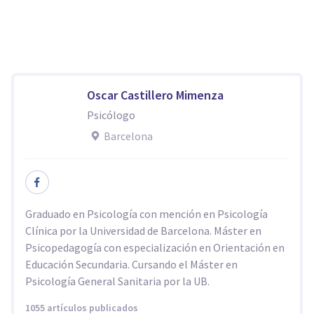
Oscar Castillero Mimenza
Psicólogo
Barcelona
Graduado en Psicología con mención en Psicología
Clínica por la Universidad de Barcelona. Máster en
Psicopedagogía con especialización en Orientación en
Educación Secundaria. Cursando el Máster en
Psicología General Sanitaria por la UB.
1055 artículos publicados