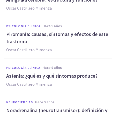
Oscar Castillero Mimenza
hace 9 años
PSICOLOGÍA CLÍNICA
​Piromanía: causas, síntomas y efectos de este
trastorno
Oscar Castillero Mimenza
hace 9 años
PSICOLOGÍA CLÍNICA
​Astenia: ¿qué es y qué síntomas produce?
Oscar Castillero Mimenza
hace 9 años
NEUROCIENCIAS
Noradrenalina (neurotransmisor): definición y