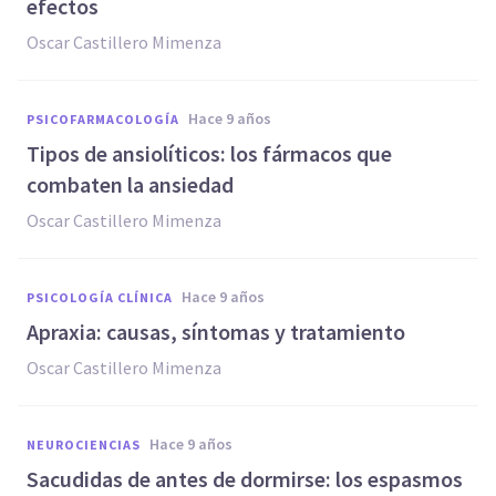
efectos
Oscar Castillero Mimenza
hace 9 años
PSICOFARMACOLOGÍA
​Tipos de ansiolíticos: los fármacos que
combaten la ansiedad
Oscar Castillero Mimenza
hace 9 años
PSICOLOGÍA CLÍNICA
​Apraxia: causas, síntomas y tratamiento
Oscar Castillero Mimenza
hace 9 años
NEUROCIENCIAS
Sacudidas de antes de dormirse: los espasmos