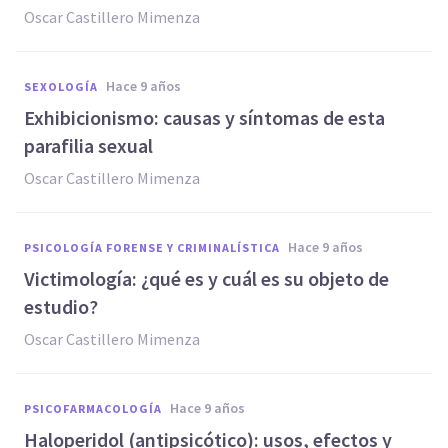
Oscar Castillero Mimenza
hace 9 años
SEXOLOGÍA
​Exhibicionismo: causas y síntomas de esta
parafilia sexual
Oscar Castillero Mimenza
hace 9 años
PSICOLOGÍA FORENSE Y CRIMINALÍSTICA
​Victimología: ¿qué es y cuál es su objeto de
estudio?
Oscar Castillero Mimenza
hace 9 años
PSICOFARMACOLOGÍA
​Haloperidol (antipsicótico): usos, efectos y