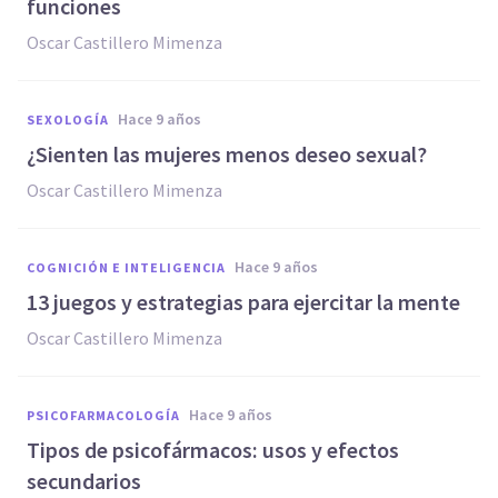
funciones
Oscar Castillero Mimenza
hace 9 años
SEXOLOGÍA
​¿Sienten las mujeres menos deseo sexual?
Oscar Castillero Mimenza
hace 9 años
COGNICIÓN E INTELIGENCIA
13 juegos y estrategias para ejercitar la mente
Oscar Castillero Mimenza
hace 9 años
PSICOFARMACOLOGÍA
​Tipos de psicofármacos: usos y efectos
secundarios