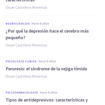
Oscar Castillero Mimenza
hace 9 años
NEUROCIENCIAS
​¿Por qué la depresión hace el cerebro más
pequeño?
Oscar Castillero Mimenza
hace 9 años
PSICOLOGÍA CLÍNICA
​Paruresis: el síndrome de la vejiga tímida
Oscar Castillero Mimenza
hace 9 años
PSICOFARMACOLOGÍA
Tipos de antidepresivos: características y