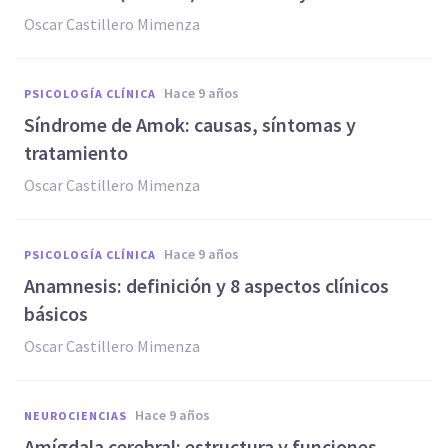
Oscar Castillero Mimenza
hace 9 años
PSICOLOGÍA CLÍNICA
​Síndrome de Amok: causas, síntomas y
tratamiento
Oscar Castillero Mimenza
hace 9 años
PSICOLOGÍA CLÍNICA
​Anamnesis: definición y 8 aspectos clínicos
básicos
Oscar Castillero Mimenza
hace 9 años
NEUROCIENCIAS
Amígdala cerebral: estructura y funciones