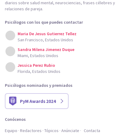
diarios sobre salud mental, neurociencias, frases célebres y
relaciones de pareja.
Psicólogos con los que puedes contactar
Maria De Jesus Gutierrez Tellez
San Francisco, Estados Unidos
Sandra Milena Jimenez Duque
Miami, Estados Unidos
Jessica Perez Rubio
Florida, Estados Unidos
Psicólogos nominados y premiados
PyM Awards 2024
Conócenos
Equipo
Redactores
Tópicos
Anúnciate
Contacta