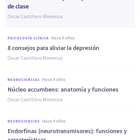
de clase
Oscar Castillero Mimenza
hace 9 años
PSICOLOGÍA CLÍNICA
​8 consejos para aliviar la depresión
Oscar Castillero Mimenza
hace 9 años
NEUROCIENCIAS
​Núcleo accumbens: anatomía y funciones
Oscar Castillero Mimenza
hace 9 años
NEUROCIENCIAS
​Endorfinas (neurotransmisores): funciones y
características