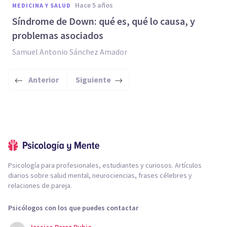
hace 5 años
MEDICINA Y SALUD
Síndrome de Down: qué es, qué lo causa, y
problemas asociados
Samuel Antonio Sánchez Amador
Anterior
Siguiente
Psicología para profesionales, estudiantes y curiosos. Artículos
diarios sobre salud mental, neurociencias, frases célebres y
relaciones de pareja.
Psicólogos con los que puedes contactar