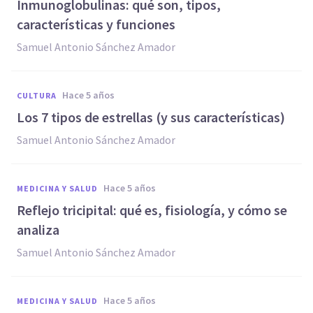
Inmunoglobulinas: qué son, tipos,
características y funciones
Samuel Antonio Sánchez Amador
hace 5 años
CULTURA
Los 7 tipos de estrellas (y sus características)
Samuel Antonio Sánchez Amador
hace 5 años
MEDICINA Y SALUD
Reflejo tricipital: qué es, fisiología, y cómo se
analiza
Samuel Antonio Sánchez Amador
hace 5 años
MEDICINA Y SALUD