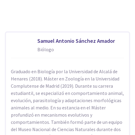
Samuel Antonio Sánchez Amador
Biólogo
Graduado en Biología por la Universidad de Alcalá de
Henares (2018). Máster en Zoología en la Universidad
Complutense de Madrid (2019). Durante su carrera
estudiantil, se especializó en comportamiento animal,
evolución, parasitología y adaptaciones morfológicas
animales al medio. En su estancia en el Máster
profundizó en mecanismos evolutivos y
comportamientos. También formó parte de un equipo
del Museo Nacional de Ciencias Naturales durante dos