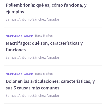
Poliembrionía: qué es, cómo funciona, y
ejemplos
Samuel Antonio Sánchez Amador
hace 5 años
MEDICINA Y SALUD
Macrófagos: qué son, características y
funciones
Samuel Antonio Sánchez Amador
hace 5 años
MEDICINA Y SALUD
Dolor en las articulaciones: características, y
sus 5 causas más comunes
Samuel Antonio Sánchez Amador