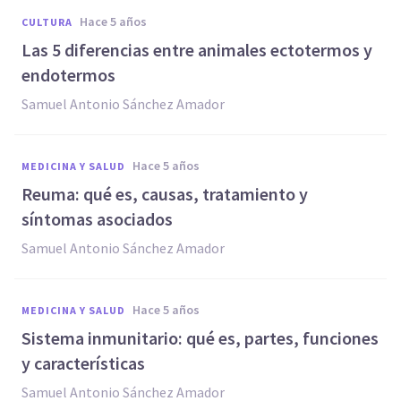
hace 5 años
CULTURA
Las 5 diferencias entre animales ectotermos y
endotermos
Samuel Antonio Sánchez Amador
hace 5 años
MEDICINA Y SALUD
Reuma: qué es, causas, tratamiento y
síntomas asociados
Samuel Antonio Sánchez Amador
hace 5 años
MEDICINA Y SALUD
Sistema inmunitario: qué es, partes, funciones
y características
Samuel Antonio Sánchez Amador