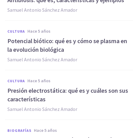
Samuel Antonio Sánchez Amador
hace 5 años
CULTURA
Potencial biótico: qué es y cómo se plasma en
la evolución biológica
Samuel Antonio Sánchez Amador
hace 5 años
CULTURA
Presión electrostática: qué es y cuáles son sus
características
Samuel Antonio Sánchez Amador
hace 5 años
BIOGRAFÍAS