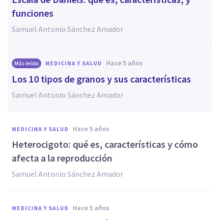
funciones
Samuel Antonio Sánchez Amador
hace 5 años
Más leído
MEDICINA Y SALUD
Los 10 tipos de granos y sus características
Samuel Antonio Sánchez Amador
hace 5 años
MEDICINA Y SALUD
Heterocigoto: qué es, características y cómo
afecta a la reproducción
Samuel Antonio Sánchez Amador
hace 5 años
MEDICINA Y SALUD