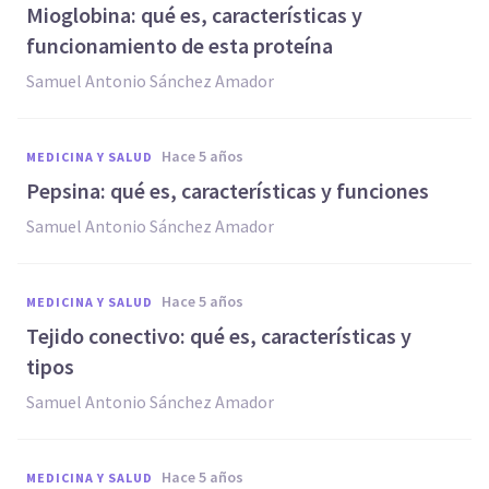
Mioglobina: qué es, características y
funcionamiento de esta proteína
Samuel Antonio Sánchez Amador
hace 5 años
MEDICINA Y SALUD
Pepsina: qué es, características y funciones
Samuel Antonio Sánchez Amador
hace 5 años
MEDICINA Y SALUD
Tejido conectivo: qué es, características y
tipos
Samuel Antonio Sánchez Amador
hace 5 años
MEDICINA Y SALUD