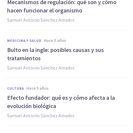
Mecanismos de regulación: qué son y cómo
hacen funcionar el organismo
Samuel Antonio Sánchez Amador
hace 5 años
MEDICINA Y SALUD
Bulto en la ingle: posibles causas y sus
tratamientos
Samuel Antonio Sánchez Amador
hace 5 años
CULTURA
Efecto fundador: qué es y cómo afecta a la
evolución biológica
Samuel Antonio Sánchez Amador