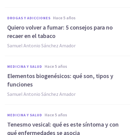
hace 5 años
DROGAS Y ADICCIONES
Quiero volver a fumar: 5 consejos para no
recaer en el tabaco
Samuel Antonio Sánchez Amador
hace 5 años
MEDICINA Y SALUD
Elementos biogenésicos: qué son, tipos y
funciones
Samuel Antonio Sánchez Amador
hace 5 años
MEDICINA Y SALUD
Tenesmo vesical: qué es este síntoma y con
qué enfermedades se asocia