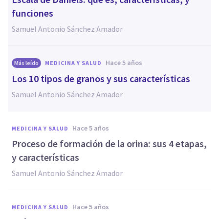
funciones
Samuel Antonio Sánchez Amador
hace 5 años
Más leído
MEDICINA Y SALUD
Los 10 tipos de granos y sus características
Samuel Antonio Sánchez Amador
hace 5 años
MEDICINA Y SALUD
Proceso de formación de la orina: sus 4 etapas,
y características
Samuel Antonio Sánchez Amador
hace 5 años
MEDICINA Y SALUD