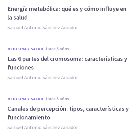
Energía metabólica: qué es y cómo influye en
la salud
Samuel Antonio Sánchez Amador
hace 5 años
MEDICINA Y SALUD
Las 6 partes del cromosoma: características y
funciones
Samuel Antonio Sánchez Amador
hace 5 años
MEDICINA Y SALUD
Canales de percepción: tipos, características y
funcionamiento
Samuel Antonio Sánchez Amador