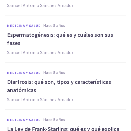
Samuel Antonio Sánchez Amador
hace 5 años
MEDICINA Y SALUD
Espermatogénesis: qué es y cuáles son sus
fases
Samuel Antonio Sánchez Amador
hace 5 años
MEDICINA Y SALUD
Diartrosis: qué son, tipos y características
anatómicas
Samuel Antonio Sánchez Amador
hace 5 años
MEDICINA Y SALUD
La Ley de Frank-Starling: qué es y qué explica