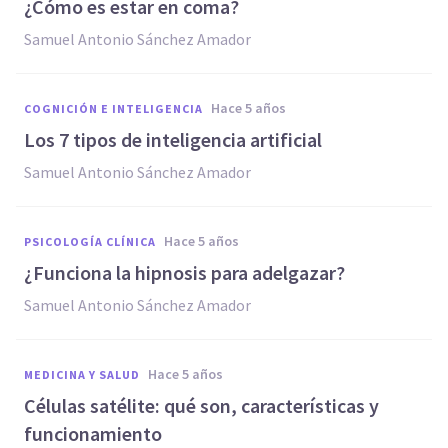
¿Cómo es estar en coma?
Samuel Antonio Sánchez Amador
hace 5 años
COGNICIÓN E INTELIGENCIA
Los 7 tipos de inteligencia artificial
Samuel Antonio Sánchez Amador
hace 5 años
PSICOLOGÍA CLÍNICA
¿Funciona la hipnosis para adelgazar?
Samuel Antonio Sánchez Amador
hace 5 años
MEDICINA Y SALUD
Células satélite: qué son, características y
funcionamiento