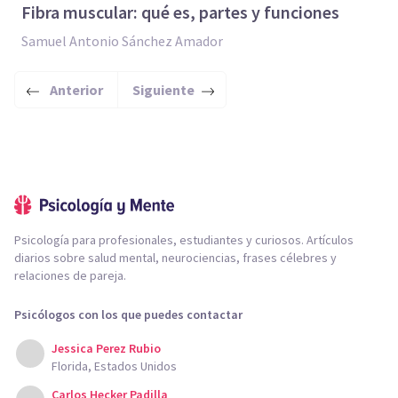
Fibra muscular: qué es, partes y funciones
Samuel Antonio Sánchez Amador
Anterior
Siguiente
Psicología para profesionales, estudiantes y curiosos. Artículos
diarios sobre salud mental, neurociencias, frases célebres y
relaciones de pareja.
Psicólogos con los que puedes contactar
Jessica Perez Rubio
Florida, Estados Unidos
Carlos Hecker Padilla