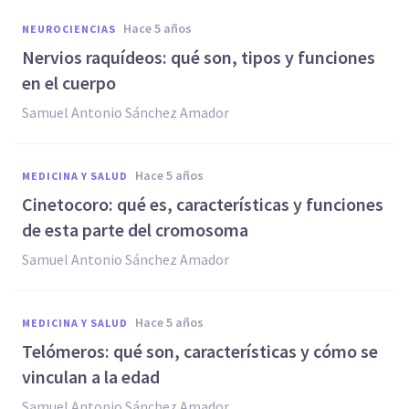
hace 5 años
NEUROCIENCIAS
Nervios raquídeos: qué son, tipos y funciones
en el cuerpo
Samuel Antonio Sánchez Amador
hace 5 años
MEDICINA Y SALUD
Cinetocoro: qué es, características y funciones
de esta parte del cromosoma
Samuel Antonio Sánchez Amador
hace 5 años
MEDICINA Y SALUD
Telómeros: qué son, características y cómo se
vinculan a la edad
Samuel Antonio Sánchez Amador