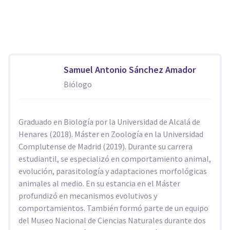
Samuel Antonio Sánchez Amador
Biólogo
Graduado en Biología por la Universidad de Alcalá de
Henares (2018). Máster en Zoología en la Universidad
Complutense de Madrid (2019). Durante su carrera
estudiantil, se especializó en comportamiento animal,
evolución, parasitología y adaptaciones morfológicas
animales al medio. En su estancia en el Máster
profundizó en mecanismos evolutivos y
comportamientos. También formó parte de un equipo
del Museo Nacional de Ciencias Naturales durante dos