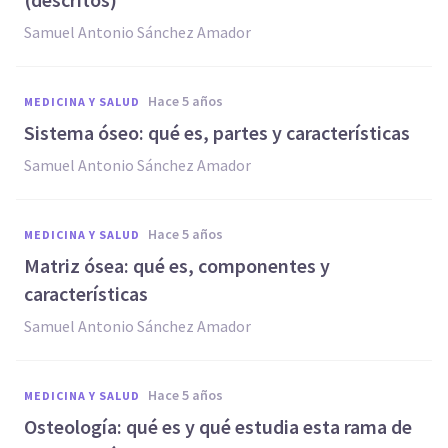
Samuel Antonio Sánchez Amador
hace 5 años
MEDICINA Y SALUD
Sistema óseo: qué es, partes y características
Samuel Antonio Sánchez Amador
hace 5 años
MEDICINA Y SALUD
Matriz ósea: qué es, componentes y
características
Samuel Antonio Sánchez Amador
hace 5 años
MEDICINA Y SALUD
Osteología: qué es y qué estudia esta rama de