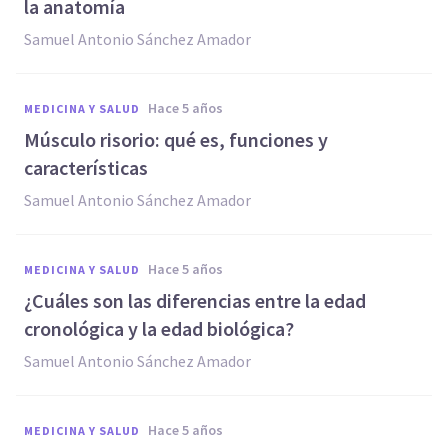
la anatomía
Samuel Antonio Sánchez Amador
hace 5 años
MEDICINA Y SALUD
Músculo risorio: qué es, funciones y
características
Samuel Antonio Sánchez Amador
hace 5 años
MEDICINA Y SALUD
¿Cuáles son las diferencias entre la edad
cronológica y la edad biológica?
Samuel Antonio Sánchez Amador
hace 5 años
MEDICINA Y SALUD