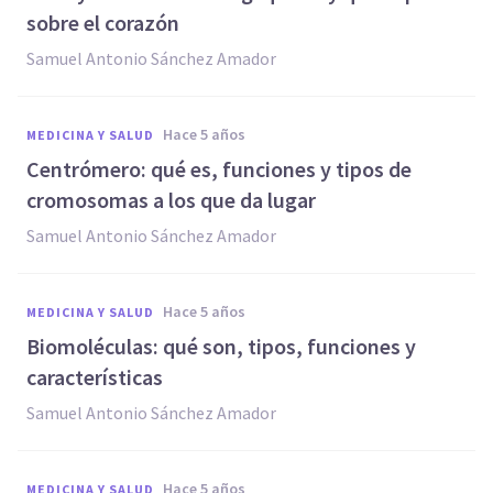
sobre el corazón
Samuel Antonio Sánchez Amador
hace 5 años
MEDICINA Y SALUD
Centrómero: qué es, funciones y tipos de
cromosomas a los que da lugar
Samuel Antonio Sánchez Amador
hace 5 años
MEDICINA Y SALUD
Biomoléculas: qué son, tipos, funciones y
características
Samuel Antonio Sánchez Amador
hace 5 años
MEDICINA Y SALUD