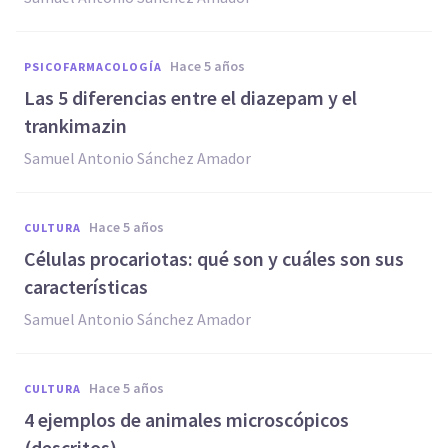
hace 5 años
PSICOFARMACOLOGÍA
Las 5 diferencias entre el diazepam y el
trankimazin
Samuel Antonio Sánchez Amador
hace 5 años
CULTURA
Células procariotas: qué son y cuáles son sus
características
Samuel Antonio Sánchez Amador
hace 5 años
CULTURA
4 ejemplos de animales microscópicos
(descritos)