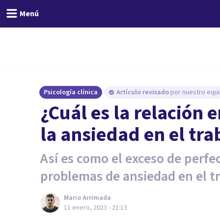
Menú
Psicología clínica
Artículo revisado
por nuestro equi
¿Cuál es la relación 
la ansiedad en el tra
Así es como el exceso de perfe
problemas de ansiedad en el tr
Mario Arrimada
11 enero, 2023 - 21:13