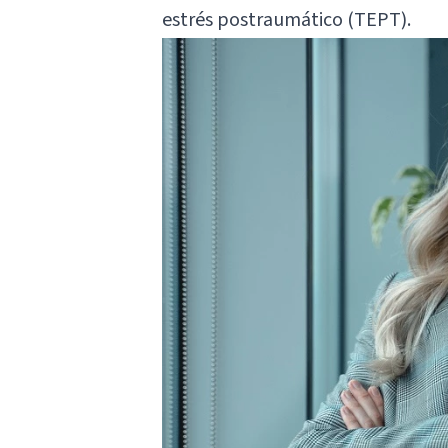
estrés postraumático (TEPT).