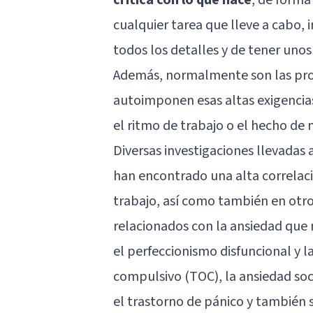
cualquier tarea que lleve a cabo, 
todos los detalles y de tener uno
Además, normalmente son las prop
autoimponen esas altas exigencias 
el ritmo de trabajo o el hecho de 
Diversas investigaciones llevadas
han encontrado una alta correlaci
trabajo, así como también en otro
relacionados con la ansiedad que
el perfeccionismo disfuncional y 
compulsivo
(TOC), la ansiedad soc
el trastorno de pánico y también 