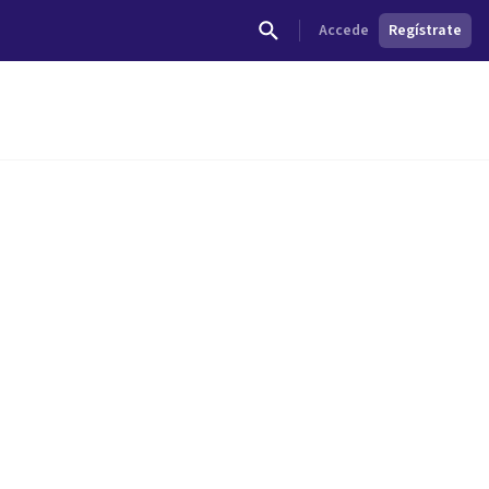
Accede
Regístrate