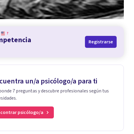
?
ompetencia
Registrarse
cuentra un/a psicólogo/a para ti
onde 7 preguntas y descubre profesionales según tus
sidades.
contrar psicólogo/a