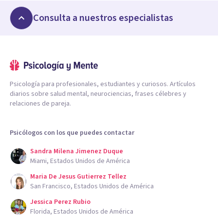
Consulta a nuestros especialistas
Psicología para profesionales, estudiantes y curiosos. Artículos
diarios sobre salud mental, neurociencias, frases célebres y
relaciones de pareja.
Psicólogos con los que puedes contactar
Sandra Milena Jimenez Duque
Miami, Estados Unidos de América
Maria De Jesus Gutierrez Tellez
San Francisco, Estados Unidos de América
Jessica Perez Rubio
Florida, Estados Unidos de América