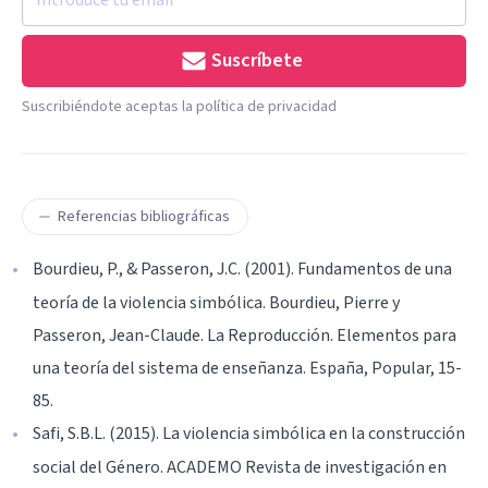
Suscríbete
Suscribiéndote aceptas la política de privacidad
Referencias bibliográficas
Bourdieu, P., & Passeron, J.C. (2001). Fundamentos de una
teoría de la violencia simbólica. Bourdieu, Pierre y
Passeron, Jean-Claude. La Reproducción. Elementos para
una teoría del sistema de enseñanza. España, Popular, 15-
85.
Safi, S.B.L. (2015). La violencia simbólica en la construcción
social del Género. ACADEMO Revista de investigación en