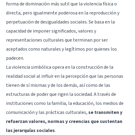
forma de dominación más sutil que la violencia física o
directa, pero igualmente poderosa en la reproducción y
perpetuación de desigualdades sociales. Se basa en la
capacidad de imponer significados, valores y
representaciones culturales que terminan por ser
aceptados como naturales y legítimos por quienes los
padecen.
La violencia simbólica opera en la construcción de la
realidad social al influir en la percepción que las personas
tienen de sí mismas y de los demás, así como de las
estructuras de poder que rigen la sociedad. A través de
instituciones como la familia, la educación, los medios de
comunicación y las prácticas culturales,
se transmiten y
refuerzan valores, normas y creencias que sustentan
las jerarquías sociales
.