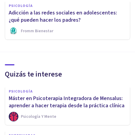
PSICOLOGÍA
Adicción a las redes sociales en adolescentes:
¿qué pueden hacer los padres?
Fromm Bienestar
Quizás te interese
PSICOLOGÍA
Máster en Psicoterapia Integradora de Mensalus:
aprender a hacer terapia desde la práctica clínica
Psicología Y Mente