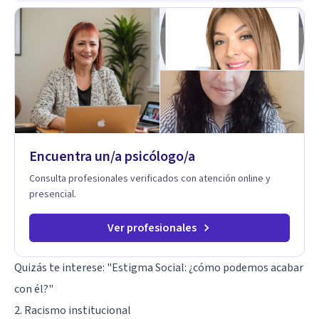
Encuentra un/a psicólogo/a
Consulta profesionales verificados con atención online y
presencial.
Ver profesionales
Quizás te interese:
"Estigma Social: ¿cómo podemos acabar
con él?"
2. Racismo institucional