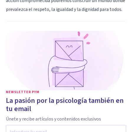
acción comprometida podremos construir un mundo donde
prevalezca el respeto, la igualdad y la dignidad para todos.
NEWSLETTER PYM
La pasión por la psicología también en
tu email
Únete y recibe artículos y contenidos exclusivos