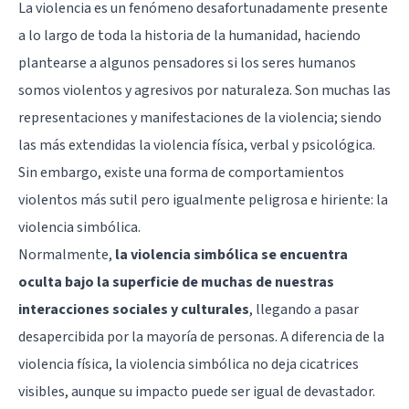
La violencia es un fenómeno desafortunadamente presente
a lo largo de toda la historia de la humanidad, haciendo
plantearse a algunos pensadores si los seres humanos
somos violentos y agresivos por naturaleza. Son muchas las
representaciones y manifestaciones de la violencia; siendo
las más extendidas la violencia física, verbal y psicológica.
Sin embargo, existe una forma de comportamientos
violentos más sutil pero igualmente peligrosa e hiriente: la
violencia simbólica.
Normalmente,
la violencia simbólica se encuentra
oculta bajo la superficie de muchas de nuestras
interacciones sociales y culturales
, llegando a pasar
desapercibida por la mayoría de personas. A diferencia de la
violencia física, la violencia simbólica no deja cicatrices
visibles, aunque su impacto puede ser igual de devastador.