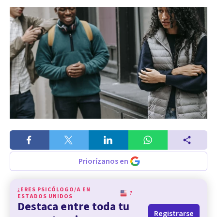
Priorízanos en
¿ERES PSICÓLOGO/A EN
?
ESTADOS UNIDOS
Destaca entre toda tu
Registrarse