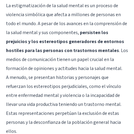
La estigmatización de la
salud mental
es un proceso de
violencia simbólica que afecta a millones de personas en
todo el mundo. A pesar de los avances en la comprensión de
la salud mental y sus componentes,
persisten los
prejuicios y los estereotipos generadores de entornos
hostiles para las personas con trastornos mentales
. Los
medios de comunicación tienen un papel crucial en la
formación de opiniones y actitudes hacia la salud mental.
A menudo, se presentan historias y personajes que
refuerzan los estereotipos perjudiciales, como el vínculo
entre enfermedad mental y violencia o la incapacidad de
llevar una vida productiva teniendo un trastorno mental.
Estas representaciones perpetúan la exclusión de estas
personas y la desconfianza de la población general hacia
ellos.