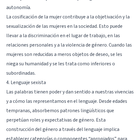
autonomía.
La cosificación de la mujer contribuye a la objetivación y la
sexualización de las mujeres en la sociedad. Esto puede
llevar a la discriminación en el lugar de trabajo, en las
relaciones personales y a la violencia de género. Cuando las
mujeres son reducidas a meros objetos de deseo, se les
niega su humanidad y se les trata como inferiores o
subordinadas.
4. Lenguaje sexista
Las palabras tienen poder y dan sentido a nuestras vivencias
y a cómo las representamos en el lenguaje. Desde edades
tempranas, absorbemos patrones lingüísticos que
perpetúan roles y expectativas de género. Esta
construcción del género a través del lenguaje implica
establecer categorías o componentes “apropiados” para