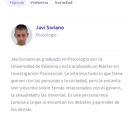
Tópicos
Violencia
Sociedad
Javi Soriano
Psicólogo
Javi Soriano es graduado en Psicología por la
Universidad de Valencia y está acabando un Máster en
Investigación Psicosocial. Le interesa todo lo que tiene
que ver con las personas y la sociedad, pero le encanta
leer y escribir sobre temas relacionados con el género,
la sexualidad y las minorías. Es una persona muy
curiosa a la que le encantan los debates y aprender de
los demás.