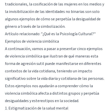
tradicionales, la cosificación de las mujeres en los medios y
la invisibilización de las identidades no binarias son solo
algunos ejemplos de cómo se perpetúa la desigualdad de
género a través de la simbolización.
Artículo relacionado:
"¿Qué es la Psicología Cultural?"
Ejemplos de violencia simbólica
A continuación, vamos a pasar a presentar cinco ejemplos
de violencia simbólica que ilustran de qué maneras esta
forma de agresión sutil puede manifestarse en diferentes
contextos de la vida cotidiana, teniendo un impacto
significativo sobre la vida diaria y cotidiana de las personas.
Estos ejemplos nos ayudarán a comprender cómo la
violencia simbólica afecta a distintos grupos y perpetúa
desigualdades y estereotipos en la sociedad.
1. Estigmatización de la salud mental