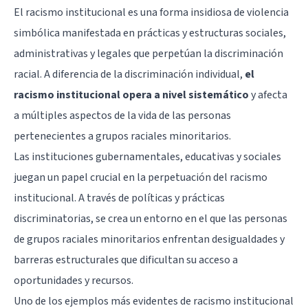
El racismo institucional es una forma insidiosa de violencia
simbólica manifestada en prácticas y estructuras sociales,
administrativas y legales que perpetúan la discriminación
racial. A diferencia de la discriminación individual,
el
racismo institucional opera a nivel sistemático
y afecta
a múltiples aspectos de la vida de las personas
pertenecientes a grupos raciales minoritarios.
Las instituciones gubernamentales, educativas y sociales
juegan un papel crucial en la perpetuación del racismo
institucional. A través de políticas y prácticas
discriminatorias, se crea un entorno en el que las personas
de grupos raciales minoritarios enfrentan desigualdades y
barreras estructurales que dificultan su acceso a
oportunidades y recursos.
Uno de los ejemplos más evidentes de racismo institucional