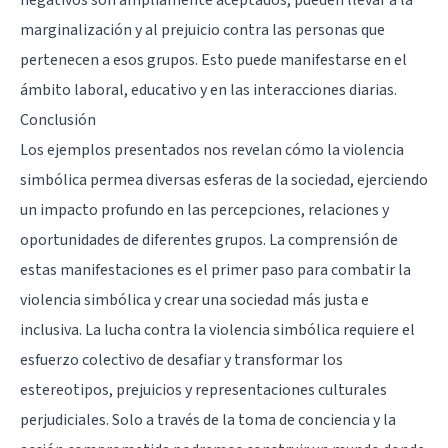
marginalización y al prejuicio contra las personas que
pertenecen a esos grupos. Esto puede manifestarse en el
ámbito laboral, educativo y en las interacciones diarias.
Conclusión
Los ejemplos presentados nos revelan cómo la violencia
simbólica permea diversas esferas de la sociedad, ejerciendo
un impacto profundo en las percepciones, relaciones y
oportunidades de diferentes grupos. La comprensión de
estas manifestaciones es el primer paso para combatir la
violencia simbólica y crear una sociedad más justa e
inclusiva. La lucha contra la violencia simbólica requiere el
esfuerzo colectivo de desafiar y transformar los
estereotipos, prejuicios y representaciones culturales
perjudiciales. Solo a través de la toma de conciencia y la