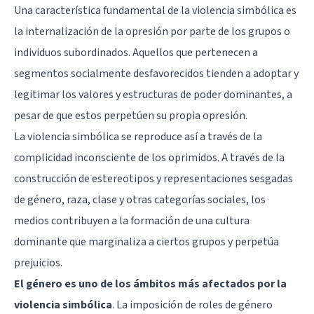
Una característica fundamental de la violencia simbólica es
la internalización de la opresión por parte de los grupos o
individuos subordinados. Aquellos que pertenecen a
segmentos socialmente desfavorecidos tienden a adoptar y
legitimar los valores y estructuras de poder dominantes, a
pesar de que estos perpetúen su propia opresión.
La violencia simbólica se reproduce así a través de la
complicidad inconsciente de los oprimidos. A través de la
construcción de
estereotipos
y representaciones sesgadas
de género, raza, clase y otras categorías sociales, los
medios contribuyen a la formación de una cultura
dominante que marginaliza a ciertos grupos y perpetúa
prejuicios.
El género es uno de los ámbitos más afectados por la
violencia simbólica
. La imposición de roles de género