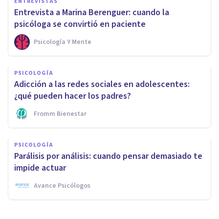
ENTREVISTAS
Entrevista a Marina Berenguer: cuando la
psicóloga se convirtió en paciente
Psicología Y Mente
PSICOLOGÍA
Adicción a las redes sociales en adolescentes:
¿qué pueden hacer los padres?
Fromm Bienestar
PSICOLOGÍA
Parálisis por análisis: cuando pensar demasiado te
impide actuar
Avance Psicólogos