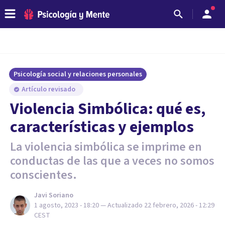
Psicología social y relaciones personales
Artículo revisado
Violencia Simbólica: qué es,
características y ejemplos
La violencia simbólica se imprime en
conductas de las que a veces no somos
conscientes.
Javi Soriano
1 agosto, 2023 - 18:20
— Actualizado
22 febrero, 2026 - 12:29
CEST