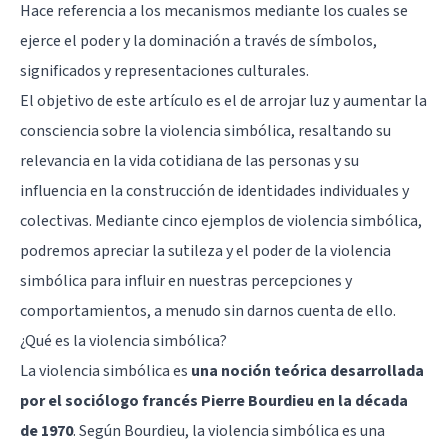
Hace referencia a los mecanismos mediante los cuales se
ejerce el poder y la dominación a través de símbolos,
significados y representaciones culturales.
El objetivo de este artículo es el de arrojar luz y aumentar la
consciencia sobre la violencia simbólica, resaltando su
relevancia en la vida cotidiana de las personas y su
influencia en la construcción de identidades individuales y
colectivas. Mediante cinco ejemplos de violencia simbólica,
podremos apreciar la sutileza y el poder de la violencia
simbólica para influir en nuestras percepciones y
comportamientos, a menudo sin darnos cuenta de ello.
¿Qué es la violencia simbólica?
La violencia simbólica es
una noción teórica desarrollada
por el sociólogo francés Pierre Bourdieu en la década
de 1970
. Según Bourdieu, la violencia simbólica es una