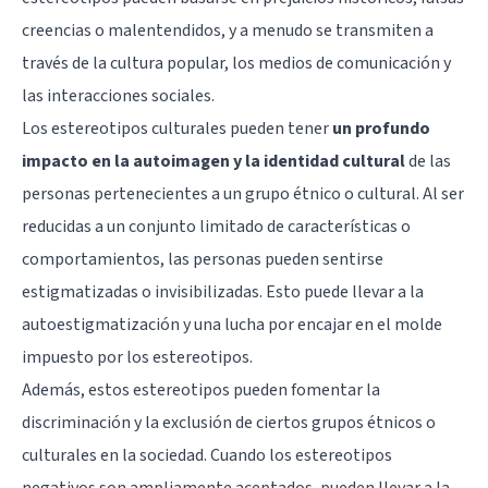
creencias o malentendidos, y a menudo se transmiten a
través de la cultura popular, los medios de comunicación y
las interacciones sociales.
Los estereotipos culturales pueden tener
un profundo
impacto en la autoimagen y la identidad cultural
de las
personas pertenecientes a un grupo étnico o cultural. Al ser
reducidas a un conjunto limitado de características o
comportamientos, las personas pueden sentirse
estigmatizadas o invisibilizadas. Esto puede llevar a la
autoestigmatización y una lucha por encajar en el molde
impuesto por los estereotipos.
Además, estos estereotipos pueden fomentar la
discriminación y la exclusión de ciertos grupos étnicos o
culturales en la sociedad. Cuando los estereotipos
negativos son ampliamente aceptados, pueden llevar a la