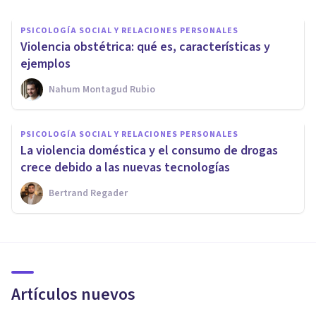
PSICOLOGÍA SOCIAL Y RELACIONES PERSONALES
Violencia obstétrica: qué es, características y
ejemplos
Nahum Montagud Rubio
PSICOLOGÍA SOCIAL Y RELACIONES PERSONALES
La violencia doméstica y el consumo de drogas
crece debido a las nuevas tecnologías
Bertrand Regader
Artículos nuevos