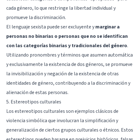
cada género, lo que restringe la libertad individual y
promueve la discriminación.
El lenguaje sexista puede ser excluyente y
marginar a
personas no binarias o personas que no se identifican
con las categorías binarias y tradicionales del género
.
Utilizando pronombres y términos que asumen automática
y exclusivamente la existencia de dos géneros, se promueve
la invisibilización y negación de la existencia de otras
identidades de género, contribuyendo a la discriminación y
alienación de estas personas.
5. Estereotipos culturales
Los estereotipos culturales son ejemplos clásicos de
violencia simbólica que involucran la simplificación y
generalización de ciertos grupos culturales o étnicos. Estos
estereotipos pueden basarse en prejuicios históricos, falsas