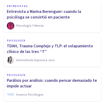
ENTREVISTAS
Entrevista a Marina Berenguer: cuando la
psicóloga se convirtió en paciente
Psicología Y Mente
PSICOLOGÍA
TDAH, Trauma Complejo y TLP: el solapamiento
clínico de las tres “T”
Hermelinda Espinoza Jara
PSICOLOGÍA
Parálisis por análisis: cuando pensar demasiado te
impide actuar
Avance Psicólogos