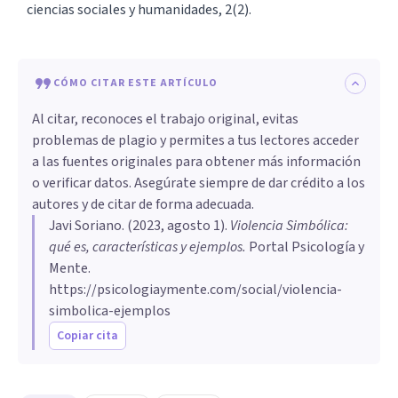
ciencias sociales y humanidades, 2(2).
CÓMO CITAR ESTE ARTÍCULO
Al citar, reconoces el trabajo original, evitas
problemas de plagio y permites a tus lectores acceder
a las fuentes originales para obtener más información
o verificar datos. Asegúrate siempre de dar crédito a los
autores y de citar de forma adecuada.
Javi Soriano
. (
2023, agosto 1
).
Violencia Simbólica:
qué es, características y ejemplos
.
Portal Psicología y
Mente.
https://psicologiaymente.com/social/violencia-
simbolica-ejemplos
Copiar cita