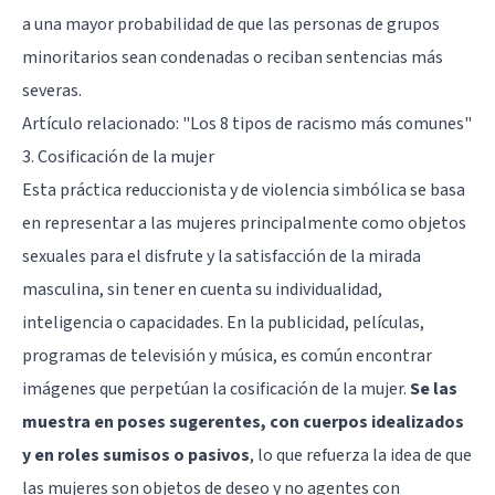
a una mayor probabilidad de que las personas de grupos
minoritarios sean condenadas o reciban sentencias más
severas.
Artículo relacionado:
"Los 8 tipos de racismo más comunes"
3. Cosificación de la mujer
Esta práctica reduccionista y de violencia simbólica se basa
en representar a las mujeres principalmente como objetos
sexuales para el disfrute y la satisfacción de la mirada
masculina, sin tener en cuenta su individualidad,
inteligencia o capacidades. En la publicidad, películas,
programas de televisión y música, es común encontrar
imágenes que perpetúan la cosificación de la mujer.
Se las
muestra en poses sugerentes, con cuerpos idealizados
y en roles sumisos o pasivos
, lo que refuerza la idea de que
las mujeres son objetos de deseo y no agentes con