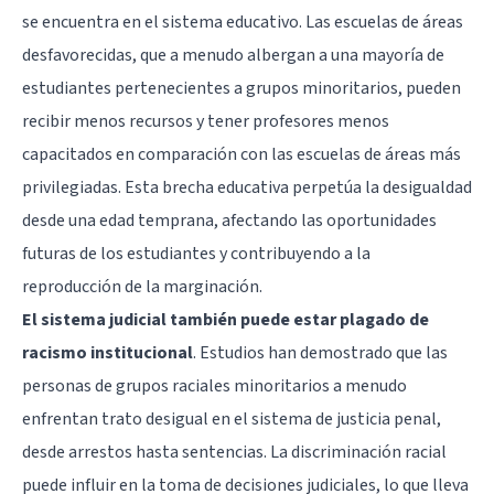
se encuentra en el sistema educativo. Las escuelas de áreas
desfavorecidas, que a menudo albergan a una mayoría de
estudiantes pertenecientes a grupos minoritarios, pueden
recibir menos recursos y tener profesores menos
capacitados en comparación con las escuelas de áreas más
privilegiadas. Esta brecha educativa perpetúa la desigualdad
desde una edad temprana, afectando las oportunidades
futuras de los estudiantes y contribuyendo a la
reproducción de la marginación.
El sistema judicial también puede estar plagado de
racismo institucional
. Estudios han demostrado que las
personas de grupos raciales minoritarios a menudo
enfrentan trato desigual en el sistema de justicia penal,
desde arrestos hasta sentencias. La discriminación racial
puede influir en la toma de decisiones judiciales, lo que lleva