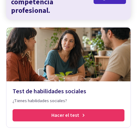
competencia
profesional.
Test de habilidades sociales
¿Tienes habilidades sociales?
Hacer el test