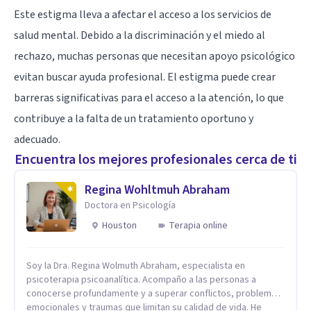
Este estigma lleva a afectar el acceso a los servicios de
salud mental. Debido a la discriminación y el miedo al
rechazo, muchas personas que necesitan apoyo psicológico
evitan buscar ayuda profesional. El estigma puede crear
barreras significativas para el acceso a la atención, lo que
contribuye a la falta de un tratamiento oportuno y
adecuado.
Encuentra los mejores profesionales cerca de ti
Regina Wohltmuh Abraham
Doctora en Psicología
Houston
Terapia online
Soy la Dra. Regina Wolmuth Abraham, especialista en
psicoterapia psicoanalítica. Acompaño a las personas a
conocerse profundamente y a superar conflictos, problemas
emocionales y traumas que limitan su calidad de vida. He