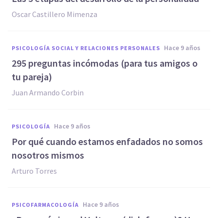
Oscar Castillero Mimenza
hace 9 años
PSICOLOGÍA SOCIAL Y RELACIONES PERSONALES
295 preguntas incómodas (para tus amigos o
tu pareja)
Juan Armando Corbin
hace 9 años
PSICOLOGÍA
​Por qué cuando estamos enfadados no somos
nosotros mismos
Arturo Torres
hace 9 años
PSICOFARMACOLOGÍA