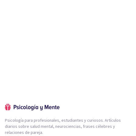
Psicología para profesionales, estudiantes y curiosos. Artículos
diarios sobre salud mental, neurociencias, frases célebres y
relaciones de pareja.