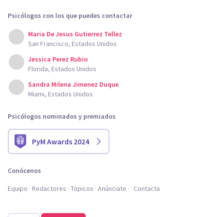
Psicólogos con los que puedes contactar
Maria De Jesus Gutierrez Tellez
San Francisco, Estados Unidos
Jessica Perez Rubio
Florida, Estados Unidos
Sandra Milena Jimenez Duque
Miami, Estados Unidos
Psicólogos nominados y premiados
PyM Awards 2024
Conócenos
Equipo
Redactores
Tópicos
Anúnciate
Contacta