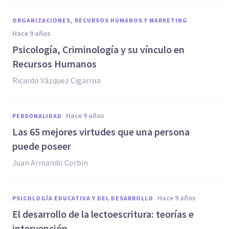
ORGANIZACIONES, RECURSOS HUMANOS Y MARKETING
hace 9 años
Psicología, Criminología y su vínculo en
Recursos Humanos
Ricardo Vázquez Cigarroa
hace 9 años
PERSONALIDAD
Las 65 mejores virtudes que una persona
puede poseer
Juan Armando Corbin
hace 9 años
PSICOLOGÍA EDUCATIVA Y DEL DESARROLLO
El desarrollo de la lectoescritura: teorías e
intervención