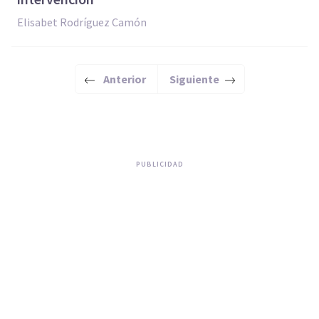
Elisabet Rodríguez Camón
Anterior
Siguiente
PUBLICIDAD