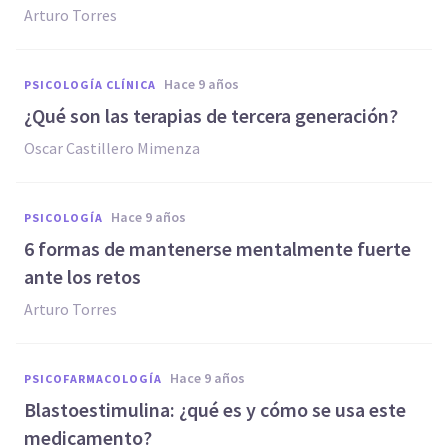
Arturo Torres
hace 9 años
PSICOLOGÍA CLÍNICA
¿Qué son las terapias de tercera generación?
Oscar Castillero Mimenza
hace 9 años
PSICOLOGÍA
​6 formas de mantenerse mentalmente fuerte
ante los retos
Arturo Torres
hace 9 años
PSICOFARMACOLOGÍA
Blastoestimulina: ¿qué es y cómo se usa este
medicamento?