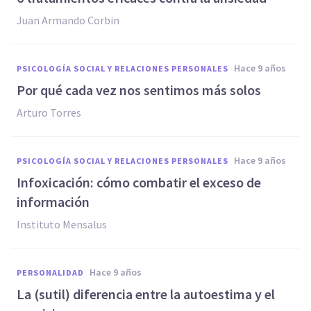
Juan Armando Corbin
hace 9 años
PSICOLOGÍA SOCIAL Y RELACIONES PERSONALES
Por qué cada vez nos sentimos más solos
Arturo Torres
hace 9 años
PSICOLOGÍA SOCIAL Y RELACIONES PERSONALES
Infoxicación: cómo combatir el exceso de
información
Instituto Mensalus
hace 9 años
PERSONALIDAD
La (sutil) diferencia entre la autoestima y el