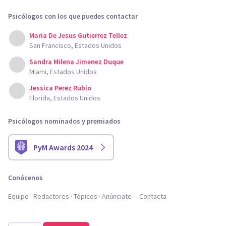
Psicólogos con los que puedes contactar
Maria De Jesus Gutierrez Tellez
San Francisco, Estados Unidos
Sandra Milena Jimenez Duque
Miami, Estados Unidos
Jessica Perez Rubio
Florida, Estados Unidos
Psicólogos nominados y premiados
PyM Awards 2024
Conócenos
Equipo
Redactores
Tópicos
Anúnciate
Contacta