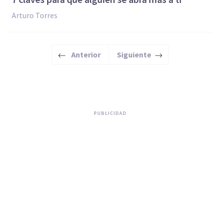
Arturo Torres
Anterior
Siguiente
PUBLICIDAD