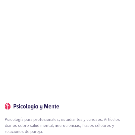
Psicología para profesionales, estudiantes y curiosos. Artículos
diarios sobre salud mental, neurociencias, frases célebres y
relaciones de pareja.