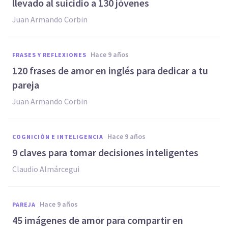
llevado al suicidio a 130 jóvenes
Juan Armando Corbin
hace 9 años
FRASES Y REFLEXIONES
120 frases de amor en inglés para dedicar a tu
pareja
Juan Armando Corbin
hace 9 años
COGNICIÓN E INTELIGENCIA
9 claves para tomar decisiones inteligentes
Claudio Almárcegui
hace 9 años
PAREJA
45 imágenes de amor para compartir en