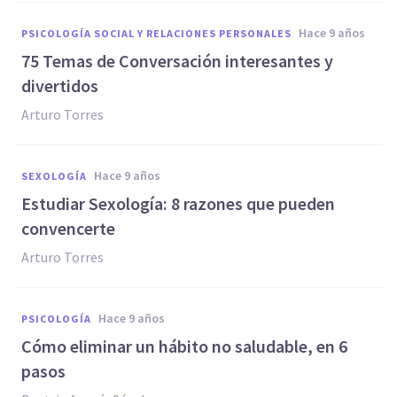
hace 9 años
PSICOLOGÍA SOCIAL Y RELACIONES PERSONALES
75 Temas de Conversación interesantes y
divertidos
Arturo Torres
hace 9 años
SEXOLOGÍA
​Estudiar Sexología: 8 razones que pueden
convencerte
Arturo Torres
hace 9 años
PSICOLOGÍA
​Cómo eliminar un hábito no saludable, en 6
pasos