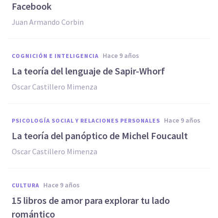
Facebook
Juan Armando Corbin
hace 9 años
COGNICIÓN E INTELIGENCIA
​La teoría del lenguaje de Sapir-Whorf
Oscar Castillero Mimenza
hace 9 años
PSICOLOGÍA SOCIAL Y RELACIONES PERSONALES
​La teoría del panóptico de Michel Foucault
Oscar Castillero Mimenza
hace 9 años
CULTURA
​15 libros de amor para explorar tu lado
romántico