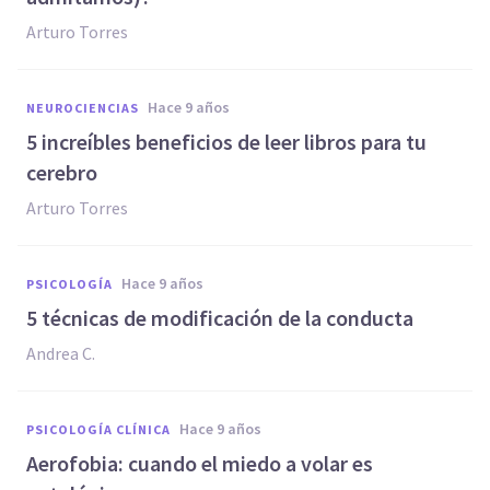
Arturo Torres
hace 9 años
NEUROCIENCIAS
​5 increíbles beneficios de leer libros para tu
cerebro
Arturo Torres
hace 9 años
PSICOLOGÍA
​5 técnicas de modificación de la conducta
Andrea C.
hace 9 años
PSICOLOGÍA CLÍNICA
Aerofobia: cuando el miedo a volar es