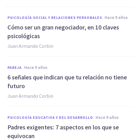
hace 9 años
PSICOLOGÍA SOCIAL Y RELACIONES PERSONALES
​Cómo ser un gran negociador, en 10 claves
psicológicas
Juan Armando Corbin
hace 9 años
PAREJA
​6 señales que indican que tu relación no tiene
futuro
Juan Armando Corbin
hace 9 años
PSICOLOGÍA EDUCATIVA Y DEL DESARROLLO
​Padres exigentes: 7 aspectos en los que se
equivocan