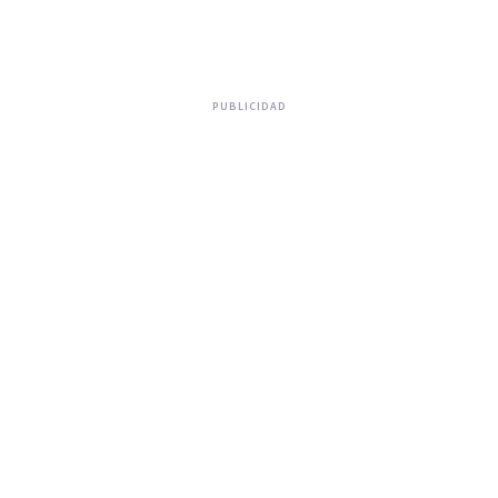
PUBLICIDAD