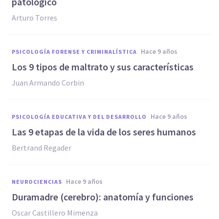
patológico
Arturo Torres
hace 9 años
PSICOLOGÍA FORENSE Y CRIMINALÍSTICA
​Los 9 tipos de maltrato y sus características
Juan Armando Corbin
hace 9 años
PSICOLOGÍA EDUCATIVA Y DEL DESARROLLO
Las 9 etapas de la vida de los seres humanos
Bertrand Regader
hace 9 años
NEUROCIENCIAS
​Duramadre (cerebro): anatomía y funciones
Oscar Castillero Mimenza