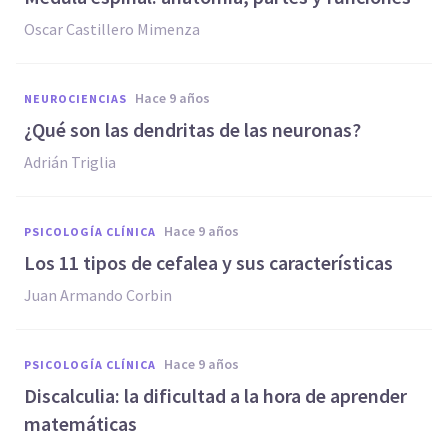
Oscar Castillero Mimenza
hace 9 años
NEUROCIENCIAS
​¿Qué son las dendritas de las neuronas?
Adrián Triglia
hace 9 años
PSICOLOGÍA CLÍNICA
​Los 11 tipos de cefalea y sus características
Juan Armando Corbin
hace 9 años
PSICOLOGÍA CLÍNICA
​Discalculia: la dificultad a la hora de aprender
matemáticas