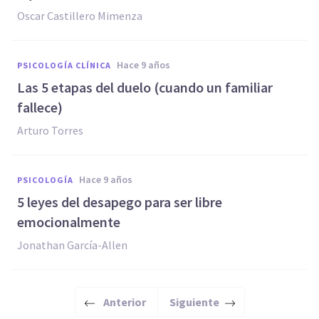
Oscar Castillero Mimenza
hace 9 años
PSICOLOGÍA CLÍNICA
​Las 5 etapas del duelo (cuando un familiar
fallece)
Arturo Torres
hace 9 años
PSICOLOGÍA
​5 leyes del desapego para ser libre
emocionalmente
Jonathan García-Allen
Anterior
Siguiente