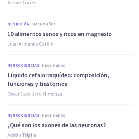
Arturo Torres
hace 9 años
NUTRICIÓN
​10 alimentos sanos y ricos en magnesio
Juan Armando Corbin
hace 9 años
NEUROCIENCIAS
​Líquido cefalorraquídeo: composición,
funciones y trastornos
Oscar Castillero Mimenza
hace 9 años
NEUROCIENCIAS
​¿Qué son los axones de las neuronas?
Adrián Triglia