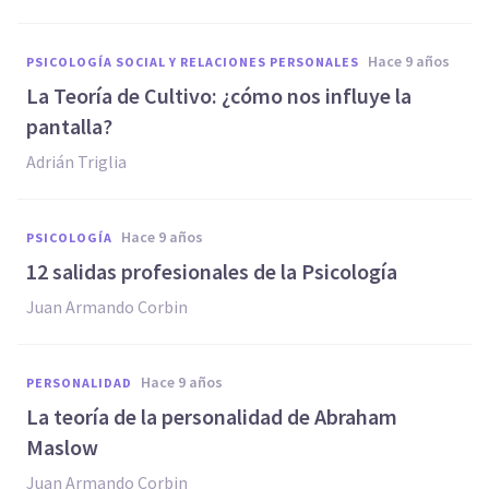
hace 9 años
PSICOLOGÍA SOCIAL Y RELACIONES PERSONALES
​La Teoría de Cultivo: ¿cómo nos influye la
pantalla?
Adrián Triglia
hace 9 años
PSICOLOGÍA
​12 salidas profesionales de la Psicología
Juan Armando Corbin
hace 9 años
PERSONALIDAD
La teoría de la personalidad de Abraham
Maslow
Juan Armando Corbin