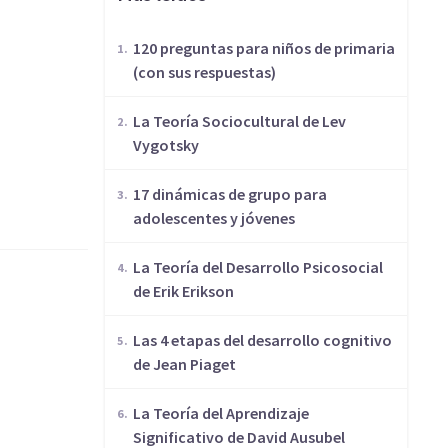
120 preguntas para niños de primaria
(con sus respuestas)
La Teoría Sociocultural de Lev
Vygotsky
17 dinámicas de grupo para
adolescentes y jóvenes
La Teoría del Desarrollo Psicosocial
de Erik Erikson
Las 4 etapas del desarrollo cognitivo
de Jean Piaget
La Teoría del Aprendizaje
Significativo de David Ausubel