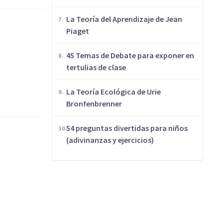
La Teoría del Aprendizaje de Jean
Piaget
45 Temas de Debate para exponer en
tertulias de clase
La Teoría Ecológica de Urie
Bronfenbrenner
54 preguntas divertidas para niños
(adivinanzas y ejercicios)