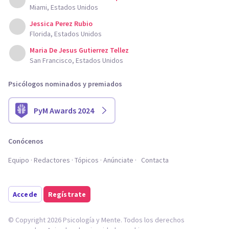
Miami, Estados Unidos
Jessica Perez Rubio
Florida, Estados Unidos
Maria De Jesus Gutierrez Tellez
San Francisco, Estados Unidos
Psicólogos nominados y premiados
PyM Awards 2024
Conócenos
Equipo
Redactores
Tópicos
Anúnciate
Contacta
Accede
Regístrate
© Copyright 2026 Psicología y Mente. Todos los derechos