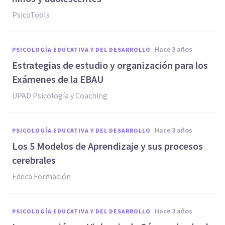
PsicoTools
hace 3 años
PSICOLOGÍA EDUCATIVA Y DEL DESARROLLO
Estrategias de estudio y organización para los
Exámenes de la EBAU
UPAD Psicología y Coaching
hace 3 años
PSICOLOGÍA EDUCATIVA Y DEL DESARROLLO
Los 5 Modelos de Aprendizaje y sus procesos
cerebrales
Edeca Formación
hace 3 años
PSICOLOGÍA EDUCATIVA Y DEL DESARROLLO