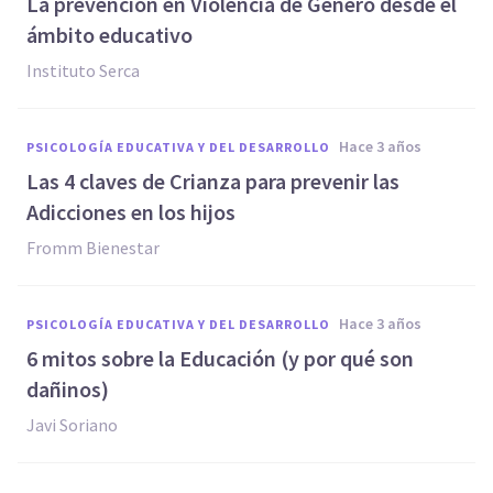
La prevención en Violencia de Género desde el
ámbito educativo
Instituto Serca
hace 3 años
PSICOLOGÍA EDUCATIVA Y DEL DESARROLLO
Las 4 claves de Crianza para prevenir las
Adicciones en los hijos
Fromm Bienestar
hace 3 años
PSICOLOGÍA EDUCATIVA Y DEL DESARROLLO
6 mitos sobre la Educación (y por qué son
dañinos)
Javi Soriano