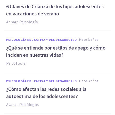
6 Claves de Crianza de los hijos adolescentes
en vacaciones de verano
Adhara Psicología
hace 3 años
PSICOLOGÍA EDUCATIVA Y DEL DESARROLLO
¿Qué se entiende por estilos de apego y cómo
inciden en nuestras vidas?
PsicoTools
hace 3 años
PSICOLOGÍA EDUCATIVA Y DEL DESARROLLO
¿Cómo afectan las redes sociales a la
autoestima de los adolescentes?
Avance Psicólogos