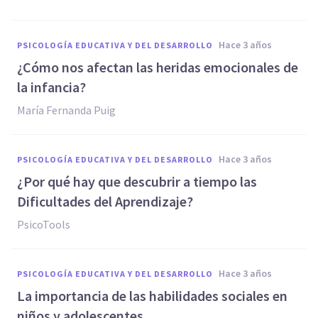
hace 3 años
PSICOLOGÍA EDUCATIVA Y DEL DESARROLLO
¿Cómo nos afectan las heridas emocionales de
la infancia?
María Fernanda Puig
hace 3 años
PSICOLOGÍA EDUCATIVA Y DEL DESARROLLO
¿Por qué hay que descubrir a tiempo las
Dificultades del Aprendizaje?
PsicoTools
hace 3 años
PSICOLOGÍA EDUCATIVA Y DEL DESARROLLO
La importancia de las habilidades sociales en
niños y adolescentes