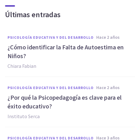
Últimas entradas
hace 2 años
PSICOLOGÍA EDUCATIVA Y DEL DESARROLLO
¿Cómo identificar la Falta de Autoestima en
Niños?
Chiara Fabian
hace 2 años
PSICOLOGÍA EDUCATIVA Y DEL DESARROLLO
¿Por qué la Psicopedagogía es clave para el
éxito educativo?
Instituto Serca
hace 3 años
PSICOLOGÍA EDUCATIVA Y DEL DESARROLLO