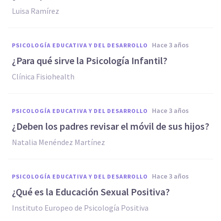
Luisa Ramírez
hace 3 años
PSICOLOGÍA EDUCATIVA Y DEL DESARROLLO
¿Para qué sirve la Psicología Infantil?
Clínica Fisiohealth
hace 3 años
PSICOLOGÍA EDUCATIVA Y DEL DESARROLLO
¿Deben los padres revisar el móvil de sus hijos?
Natalia Menéndez Martínez
hace 3 años
PSICOLOGÍA EDUCATIVA Y DEL DESARROLLO
¿Qué es la Educación Sexual Positiva?
Instituto Europeo de Psicología Positiva