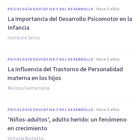
hace 3 años
PSICOLOGÍA EDUCATIVA Y DEL DESARROLLO
La importancia del Desarrollo Psicomotor en la
Infancia
Instituto Serca
hace 3 años
PSICOLOGÍA EDUCATIVA Y DEL DESARROLLO
La influencia del Trastorno de Personalidad
materna en los hijos
Melissa Santamaría
hace 3 años
PSICOLOGÍA EDUCATIVA Y DEL DESARROLLO
'Niños-adultos', adulto herido: un fenómeno
en crecimiento
Victoria Bistotto