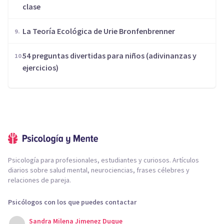
clase
La Teoría Ecológica de Urie Bronfenbrenner
54 preguntas divertidas para niños (adivinanzas y
ejercicios)
Psicología para profesionales, estudiantes y curiosos. Artículos
diarios sobre salud mental, neurociencias, frases célebres y
relaciones de pareja.
Psicólogos con los que puedes contactar
Sandra Milena Jimenez Duque