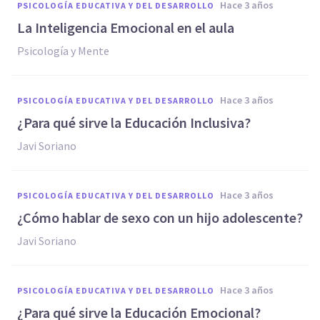
hace 3 años
PSICOLOGÍA EDUCATIVA Y DEL DESARROLLO
La Inteligencia Emocional en el aula
Psicología y Mente
hace 3 años
PSICOLOGÍA EDUCATIVA Y DEL DESARROLLO
¿Para qué sirve la Educación Inclusiva?
Javi Soriano
hace 3 años
PSICOLOGÍA EDUCATIVA Y DEL DESARROLLO
¿Cómo hablar de sexo con un hijo adolescente?
Javi Soriano
hace 3 años
PSICOLOGÍA EDUCATIVA Y DEL DESARROLLO
¿Para qué sirve la Educación Emocional?