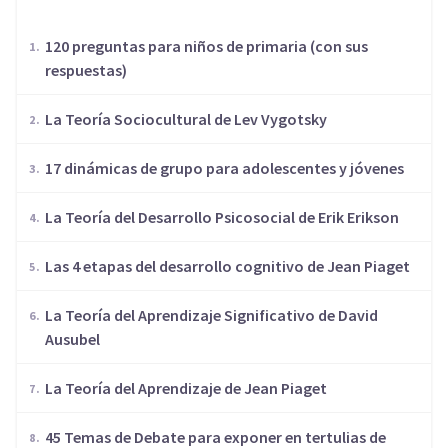
120 preguntas para niños de primaria (con sus
respuestas)
La Teoría Sociocultural de Lev Vygotsky
17 dinámicas de grupo para adolescentes y jóvenes
La Teoría del Desarrollo Psicosocial de Erik Erikson
Las 4 etapas del desarrollo cognitivo de Jean Piaget
La Teoría del Aprendizaje Significativo de David
Ausubel
La Teoría del Aprendizaje de Jean Piaget
45 Temas de Debate para exponer en tertulias de