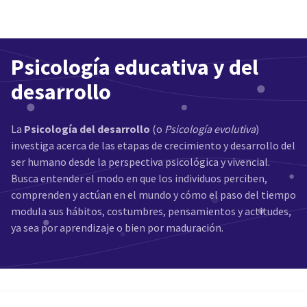
Psicología educativa y del
desarrollo
La
Psicología del desarrollo
(o
Psicología evolutiva
)
investiga acerca de las etapas de crecimiento y desarrollo del
ser humano desde la perspectiva psicológica y vivencial.
Busca entender el modo en que los individuos perciben,
comprenden y actúan en el mundo y cómo el paso del tiempo
modula sus hábitos, costumbres, pensamientos y actitudes,
ya sea por aprendizaje o bien por maduración.