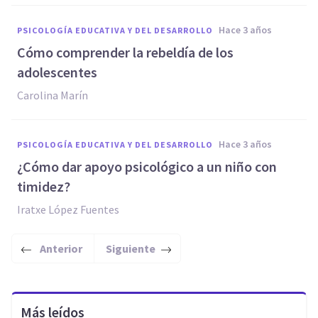
hace 3 años
PSICOLOGÍA EDUCATIVA Y DEL DESARROLLO
Cómo comprender la rebeldía de los
adolescentes
Carolina Marín
hace 3 años
PSICOLOGÍA EDUCATIVA Y DEL DESARROLLO
¿Cómo dar apoyo psicológico a un niño con
timidez?
Iratxe López Fuentes
Anterior
Siguiente
Más leídos