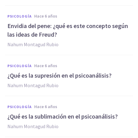
hace 6 años
PSICOLOGÍA
Envidia del pene: ¿qué es este concepto según
las ideas de Freud?
Nahum Montagud Rubio
hace 6 años
PSICOLOGÍA
¿Qué es la supresión en el psicoanálisis?
Nahum Montagud Rubio
hace 6 años
PSICOLOGÍA
¿Qué es la sublimación en el psicoanálisis?
Nahum Montagud Rubio