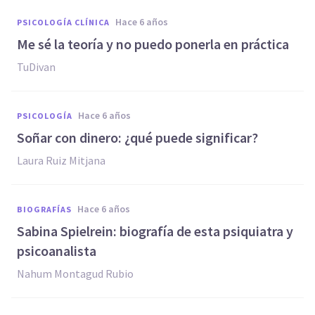
hace 6 años
PSICOLOGÍA CLÍNICA
Me sé la teoría y no puedo ponerla en práctica
TuDivan
hace 6 años
PSICOLOGÍA
Soñar con dinero: ¿qué puede significar?
Laura Ruiz Mitjana
hace 6 años
BIOGRAFÍAS
Sabina Spielrein: biografía de esta psiquiatra y
psicoanalista
Nahum Montagud Rubio