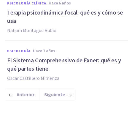
hace 6 años
PSICOLOGÍA CLÍNICA
Terapia psicodinámica focal: qué es y cómo se
usa
Nahum Montagud Rubio
hace 7 años
PSICOLOGÍA
El Sistema Comprehensivo de Exner: qué es y
qué partes tiene
Oscar Castillero Mimenza
Anterior
Siguiente