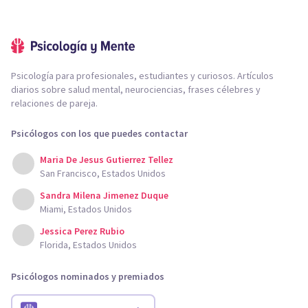
Psicología para profesionales, estudiantes y curiosos. Artículos
diarios sobre salud mental, neurociencias, frases célebres y
relaciones de pareja.
Psicólogos con los que puedes contactar
Maria De Jesus Gutierrez Tellez
San Francisco, Estados Unidos
Sandra Milena Jimenez Duque
Miami, Estados Unidos
Jessica Perez Rubio
Florida, Estados Unidos
Psicólogos nominados y premiados