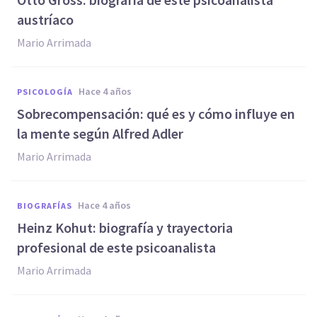
austríaco
Mario Arrimada
hace 4 años
PSICOLOGÍA
Sobrecompensación: qué es y cómo influye en
la mente según Alfred Adler
Mario Arrimada
hace 4 años
BIOGRAFÍAS
Heinz Kohut: biografía y trayectoria
profesional de este psicoanalista
Mario Arrimada