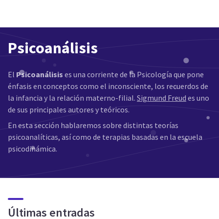
Psicoanálisis
El
Psicoanálisis
es una corriente de la Psicología que pone
énfasis en conceptos como el inconsciente, los recuerdos de
la infancia y la relación materno-filial.
Sigmund Freud
es uno
de sus principales autores y teóricos.
En esta sección hablaremos sobre distintas teorías
psicoanalíticas, así como de terapias basadas en la escuela
psicodinámica.
Últimas entradas