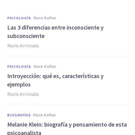
hace 4 años
PSICOLOGÍA
Las 3 diferencias entre inconsciente y
subconsciente
Mario Arrimada
hace 4 años
PSICOLOGÍA
Introyección: qué es, características y
ejemplos
Mario Arrimada
hace 4 años
BIOGRAFÍAS
Melanie Klein: biografía y pensamiento de esta
psicoanalista