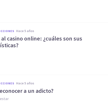
hace 5 años
ICCIONES
 al casino online: ¿cuáles son sus
ísticas?
hace 5 años
ICCIONES
econocer a un adicto?
estar