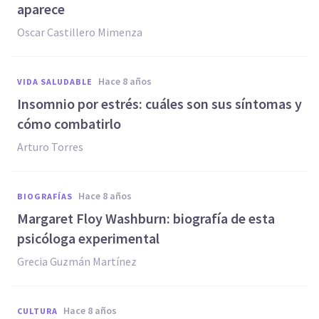
aparece
Oscar Castillero Mimenza
hace 8 años
VIDA SALUDABLE
Insomnio por estrés: cuáles son sus síntomas y
cómo combatirlo
Arturo Torres
hace 8 años
BIOGRAFÍAS
Margaret Floy Washburn: biografía de esta
psicóloga experimental
Grecia Guzmán Martínez
hace 8 años
CULTURA