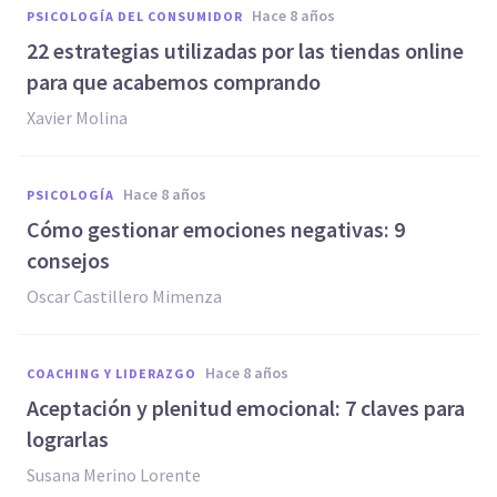
hace 8 años
PSICOLOGÍA DEL CONSUMIDOR
22 estrategias utilizadas por las tiendas online
para que acabemos comprando
Xavier Molina
hace 8 años
PSICOLOGÍA
Cómo gestionar emociones negativas: 9
consejos
Oscar Castillero Mimenza
hace 8 años
COACHING Y LIDERAZGO
Aceptación y plenitud emocional: 7 claves para
lograrlas
Susana Merino Lorente