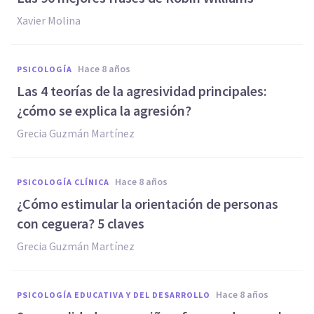
Xavier Molina
hace 8 años
PSICOLOGÍA
Las 4 teorías de la agresividad principales:
¿cómo se explica la agresión?
Grecia Guzmán Martínez
hace 8 años
PSICOLOGÍA CLÍNICA
¿Cómo estimular la orientación de personas
con ceguera? 5 claves
Grecia Guzmán Martínez
hace 8 años
PSICOLOGÍA EDUCATIVA Y DEL DESARROLLO