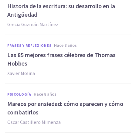
Historia de la escritura: su desarrollo en la
Antigüedad
Grecia Guzmán Martínez
hace 8 años
FRASES Y REFLEXIONES
Las 85 mejores frases célebres de Thomas
Hobbes
Xavier Molina
hace 8 años
PSICOLOGÍA
Mareos por ansiedad: cómo aparecen y cómo
combatirlos
Oscar Castillero Mimenza