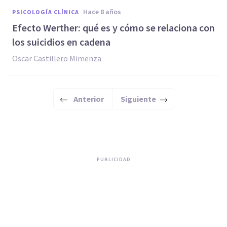
hace 8 años
PSICOLOGÍA CLÍNICA
Efecto Werther: qué es y cómo se relaciona con
los suicidios en cadena
Oscar Castillero Mimenza
Anterior
Siguiente
PUBLICIDAD