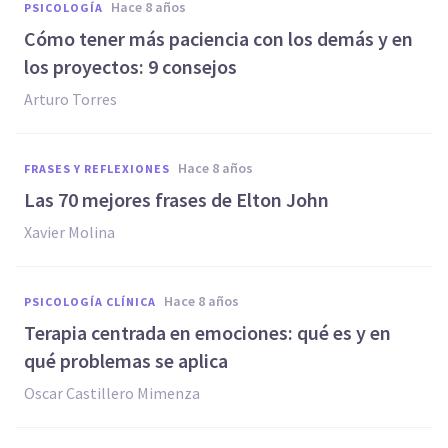
hace 8 años
PSICOLOGÍA
Cómo tener más paciencia con los demás y en
los proyectos: 9 consejos
Arturo Torres
hace 8 años
FRASES Y REFLEXIONES
Las 70 mejores frases de Elton John
Xavier Molina
hace 8 años
PSICOLOGÍA CLÍNICA
Terapia centrada en emociones: qué es y en
qué problemas se aplica
Oscar Castillero Mimenza