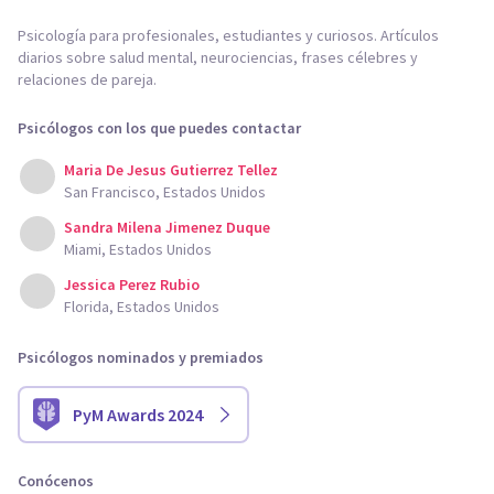
Psicología para profesionales, estudiantes y curiosos. Artículos
diarios sobre salud mental, neurociencias, frases célebres y
relaciones de pareja.
Psicólogos con los que puedes contactar
Maria De Jesus Gutierrez Tellez
San Francisco, Estados Unidos
Sandra Milena Jimenez Duque
Miami, Estados Unidos
Jessica Perez Rubio
Florida, Estados Unidos
Psicólogos nominados y premiados
PyM Awards 2024
Conócenos