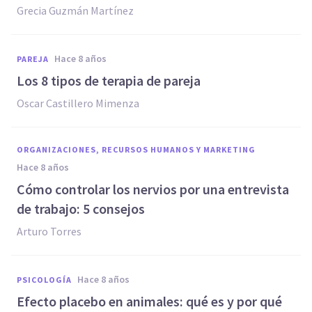
Grecia Guzmán Martínez
hace 8 años
PAREJA
Los 8 tipos de terapia de pareja
Oscar Castillero Mimenza
ORGANIZACIONES, RECURSOS HUMANOS Y MARKETING
hace 8 años
Cómo controlar los nervios por una entrevista
de trabajo: 5 consejos
Arturo Torres
hace 8 años
PSICOLOGÍA
Efecto placebo en animales: qué es y por qué