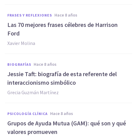
hace 8 años
FRASES Y REFLEXIONES
Las 70 mejores frases célebres de Harrison
Ford
Xavier Molina
hace 8 años
BIOGRAFÍAS
Jessie Taft: biografía de esta referente del
interaccionismo simbólico
Grecia Guzmán Martínez
hace 8 años
PSICOLOGÍA CLÍNICA
Grupos de Ayuda Mutua (GAM): qué son y qué
valores promueven