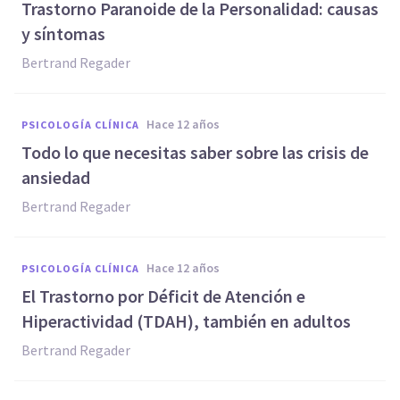
Trastorno Paranoide de la Personalidad: causas
y síntomas
Bertrand Regader
hace 12 años
PSICOLOGÍA CLÍNICA
Todo lo que necesitas saber sobre las crisis de
ansiedad
Bertrand Regader
hace 12 años
PSICOLOGÍA CLÍNICA
El Trastorno por Déficit de Atención e
Hiperactividad (TDAH), también en adultos
Bertrand Regader