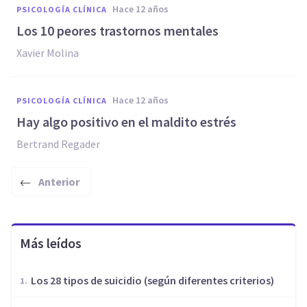
hace 12 años
PSICOLOGÍA CLÍNICA
Los 10 peores trastornos mentales
Xavier Molina
hace 12 años
PSICOLOGÍA CLÍNICA
Hay algo positivo en el maldito estrés
Bertrand Regader
Anterior
Más leídos
Los 28 tipos de suicidio (según diferentes criterios)