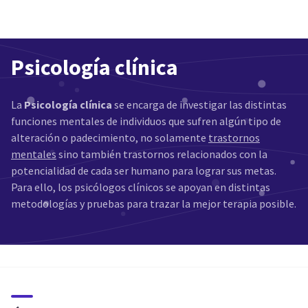
Psicología clínica
La
Psicología clínica
se encarga de investigar las distintas
funciones mentales de individuos que sufren algún tipo de
alteración o padecimiento, no solamente
trastornos
mentales
sino también trastornos relacionados con la
potencialidad de cada ser humano para lograr sus metas.
Para ello, los psicólogos clínicos se apoyan en distintas
metodologías y pruebas para trazar la mejor terapia posible.