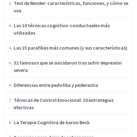
Test de Bender: características, funciones, y cómo se
usa
Las 10 técnicas cognitivo-conductuales más
utilizadas
Las 15 parafilias más comunes (y sus características)
32 famosos que se suicidaron tras sufrir depresión
severa
Diferencias entre pedofilia y pederastia
Técnicas de Control Emocional: 10 estrategias
efectivas
​La Terapia Cognitiva de Aaron Beck