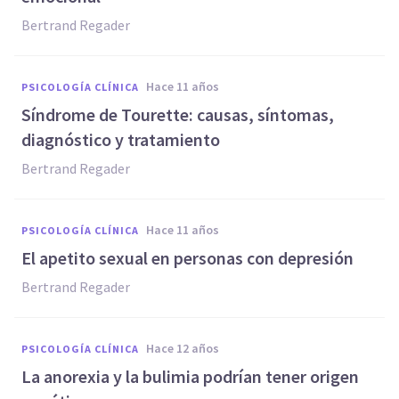
Bertrand Regader
hace 11 años
PSICOLOGÍA CLÍNICA
Síndrome de Tourette: causas, síntomas,
diagnóstico y tratamiento
Bertrand Regader
hace 11 años
PSICOLOGÍA CLÍNICA
El apetito sexual en personas con depresión
Bertrand Regader
hace 12 años
PSICOLOGÍA CLÍNICA
La anorexia y la bulimia podrían tener origen