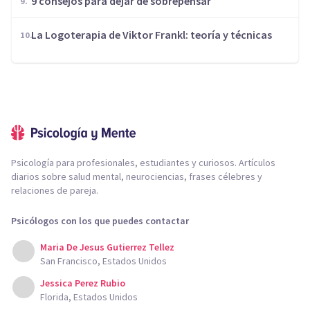
9 consejos para dejar de sobrepensar
La Logoterapia de Viktor Frankl: teoría y técnicas
Psicología para profesionales, estudiantes y curiosos. Artículos
diarios sobre salud mental, neurociencias, frases célebres y
relaciones de pareja.
Psicólogos con los que puedes contactar
Maria De Jesus Gutierrez Tellez
San Francisco, Estados Unidos
Jessica Perez Rubio
Florida, Estados Unidos