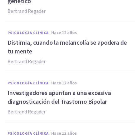
genético
Bertrand Regader
hace 12 años
PSICOLOGÍA CLÍNICA
Distimia, cuando la melancolía se apodera de
tu mente
Bertrand Regader
hace 12 años
PSICOLOGÍA CLÍNICA
Investigadores apuntan a una excesiva
diagnosticación del Trastorno Bipolar
Bertrand Regader
hace 12 años
PSICOLOGÍA CLÍNICA