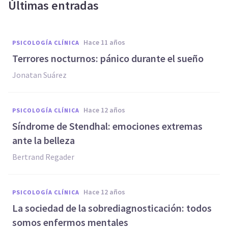
Últimas entradas
hace 11 años
PSICOLOGÍA CLÍNICA
Terrores nocturnos: pánico durante el sueño
Jonatan Suárez
hace 12 años
PSICOLOGÍA CLÍNICA
Síndrome de Stendhal: emociones extremas
ante la belleza
Bertrand Regader
hace 12 años
PSICOLOGÍA CLÍNICA
La sociedad de la sobrediagnosticación: todos
somos enfermos mentales