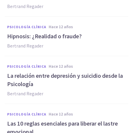
Bertrand Regader
hace 12 años
PSICOLOGÍA CLÍNICA
Hipnosis: ¿Realidad o fraude?
Bertrand Regader
hace 12 años
PSICOLOGÍA CLÍNICA
La relación entre depresión y suicidio desde la
Psicología
Bertrand Regader
hace 12 años
PSICOLOGÍA CLÍNICA
Las 10 reglas esenciales para liberar el lastre
emocional