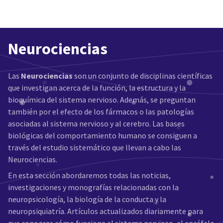
Neurociencias
Las
Neurociencias
son un conjunto de disciplinas científicas
que investigan acerca de la función, la estructura y la
bioquímica del sistema nervioso. Además, se preguntan
también por el efecto de los fármacos o las patologías
asociadas al sistema nervioso y al cerebro. Las bases
biológicas del comportamiento humano se consiguen a
través del estudio sistemático que llevan a cabo las
Neurociencias.
En esta sección abordaremos todas las noticias,
investigaciones y monografías relacionadas con la
neuropsicología, la biología de la conducta y la
neuropsiquiatría. Artículos actualizados diariamente para