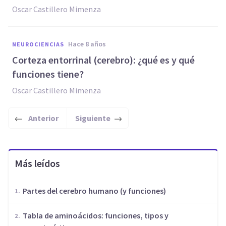
Oscar Castillero Mimenza
hace 8 años
NEUROCIENCIAS
Corteza entorrinal (cerebro): ¿qué es y qué
funciones tiene?
Oscar Castillero Mimenza
Anterior
Siguiente
Más leídos
Partes del cerebro humano (y funciones)
​Tabla de aminoácidos: funciones, tipos y