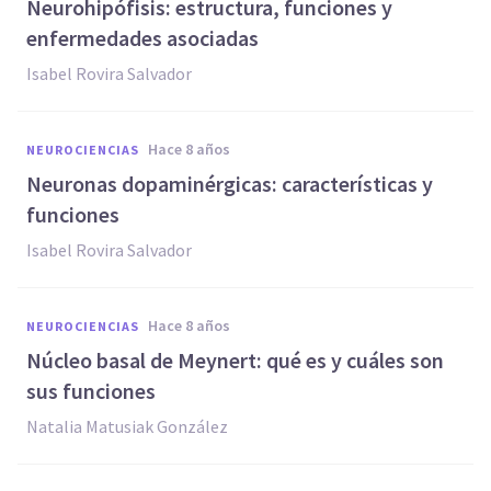
Neurohipófisis: estructura, funciones y
enfermedades asociadas
Isabel Rovira Salvador
hace 8 años
NEUROCIENCIAS
Neuronas dopaminérgicas: características y
funciones
Isabel Rovira Salvador
hace 8 años
NEUROCIENCIAS
Núcleo basal de Meynert: qué es y cuáles son
sus funciones
Natalia Matusiak González