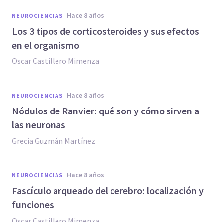
hace 8 años
NEUROCIENCIAS
Los 3 tipos de corticosteroides y sus efectos
en el organismo
Oscar Castillero Mimenza
hace 8 años
NEUROCIENCIAS
Nódulos de Ranvier: qué son y cómo sirven a
las neuronas
Grecia Guzmán Martínez
hace 8 años
NEUROCIENCIAS
Fascículo arqueado del cerebro: localización y
funciones
Oscar Castillero Mimenza