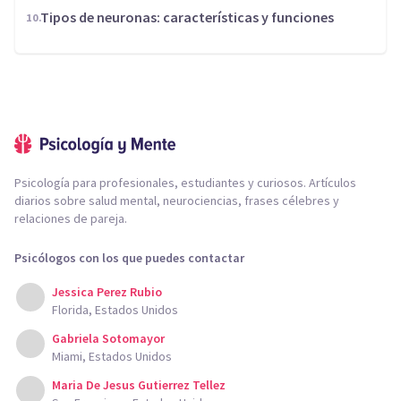
​Tipos de neuronas: características y funciones
Psicología para profesionales, estudiantes y curiosos. Artículos
diarios sobre salud mental, neurociencias, frases célebres y
relaciones de pareja.
Psicólogos con los que puedes contactar
Jessica Perez Rubio
Florida, Estados Unidos
Gabriela Sotomayor
Miami, Estados Unidos
Maria De Jesus Gutierrez Tellez