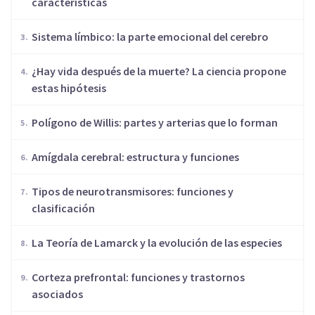
características
Sistema límbico: la parte emocional del cerebro
¿Hay vida después de la muerte? La ciencia propone
estas hipótesis
Polígono de Willis: partes y arterias que lo forman
Amígdala cerebral: estructura y funciones
​Tipos de neurotransmisores: funciones y
clasificación
​La Teoría de Lamarck y la evolución de las especies
Corteza prefrontal: funciones y trastornos
asociados