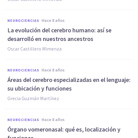
hace 8 años
NEUROCIENCIAS
La evolución del cerebro humano: así se
desarrolló en nuestros ancestros
Oscar Castillero Mimenza
hace 8 años
NEUROCIENCIAS
Áreas del cerebro especializadas en el lenguaje:
su ubicación y funciones
Grecia Guzmán Martínez
hace 8 años
NEUROCIENCIAS
Órgano vomeronasal: qué es, localización y
funciones