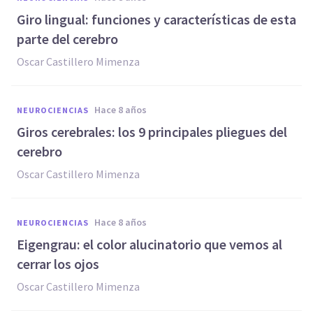
Giro lingual: funciones y características de esta
parte del cerebro
Oscar Castillero Mimenza
hace 8 años
NEUROCIENCIAS
Giros cerebrales: los 9 principales pliegues del
cerebro
Oscar Castillero Mimenza
hace 8 años
NEUROCIENCIAS
Eigengrau: el color alucinatorio que vemos al
cerrar los ojos
Oscar Castillero Mimenza