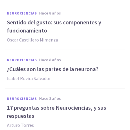
hace 8 años
NEUROCIENCIAS
Sentido del gusto: sus componentes y
funcionamiento
Oscar Castillero Mimenza
hace 8 años
NEUROCIENCIAS
¿Cuáles son las partes de la neurona?
Isabel Rovira Salvador
hace 8 años
NEUROCIENCIAS
17 preguntas sobre Neurociencias, y sus
respuestas
Arturo Torres