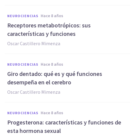
hace 8 años
NEUROCIENCIAS
Receptores metabotrópicos: sus
características y funciones
Oscar Castillero Mimenza
hace 8 años
NEUROCIENCIAS
Giro dentado: qué es y qué funciones
desempeña en el cerebro
Oscar Castillero Mimenza
hace 8 años
NEUROCIENCIAS
Progesterona: características y funciones de
esta hormona sexual