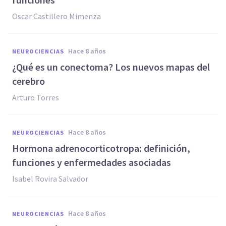
Oscar Castillero Mimenza
hace 8 años
NEUROCIENCIAS
¿Qué es un conectoma? Los nuevos mapas del
cerebro
Arturo Torres
hace 8 años
NEUROCIENCIAS
Hormona adrenocorticotropa: definición,
funciones y enfermedades asociadas
Isabel Rovira Salvador
hace 8 años
NEUROCIENCIAS