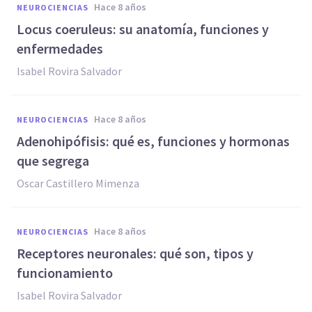
hace 8 años
NEUROCIENCIAS
Locus coeruleus: su anatomía, funciones y
enfermedades
Isabel Rovira Salvador
hace 8 años
NEUROCIENCIAS
Adenohipófisis: qué es, funciones y hormonas
que segrega
Oscar Castillero Mimenza
hace 8 años
NEUROCIENCIAS
Receptores neuronales: qué son, tipos y
funcionamiento
Isabel Rovira Salvador