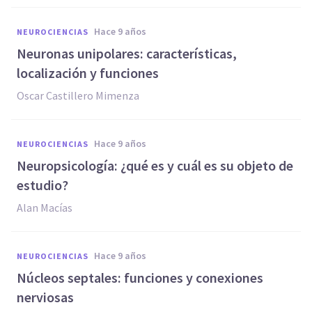
hace 9 años
NEUROCIENCIAS
Neuronas unipolares: características,
localización y funciones
Oscar Castillero Mimenza
hace 9 años
NEUROCIENCIAS
Neuropsicología: ¿qué es y cuál es su objeto de
estudio?
Alan Macías
hace 9 años
NEUROCIENCIAS
Núcleos septales: funciones y conexiones
nerviosas