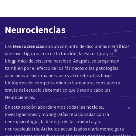
Neurociencias
Las
Neurociencias
son un conjunto de disciplinas científicas
que investigan acerca de la función, la estructura y la
bioquímica del sistema nervioso. Además, se preguntan
también por el efecto de los fármacos o las patologías
asociadas al sistema nervioso y al cerebro. Las bases
biológicas del comportamiento humano se consiguen a
través del estudio sistemático que llevan a cabo las
Neurociencias.
En esta sección abordaremos todas las noticias,
investigaciones y monografías relacionadas con la
neuropsicología, la biología de la conducta y la
neuropsiquiatría. Artículos actualizados diariamente para