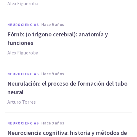
Alex Figueroba
hace 9 años
NEUROCIENCIAS
Fórnix (o trígono cerebral): anatomía y
funciones
Alex Figueroba
hace 9 años
NEUROCIENCIAS
Neurulación: el proceso de formación del tubo
neural
Arturo Torres
hace 9 años
NEUROCIENCIAS
Neurociencia cognitiva: historia y métodos de