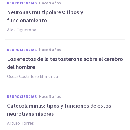
hace 9 años
NEUROCIENCIAS
Neuronas multipolares: tipos y
funcionamiento
Alex Figueroba
hace 9 años
NEUROCIENCIAS
Los efectos de la testosterona sobre el cerebro
del hombre
Oscar Castillero Mimenza
hace 9 años
NEUROCIENCIAS
Catecolaminas: tipos y funciones de estos
neurotransmisores
Arturo Torres