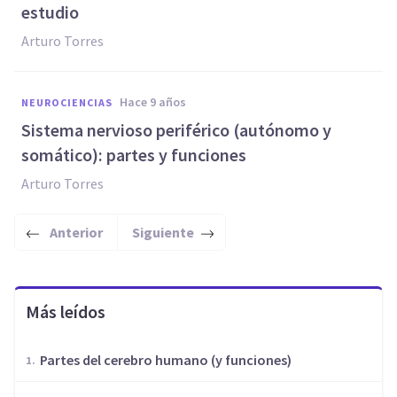
estudio
Arturo Torres
hace 9 años
NEUROCIENCIAS
Sistema nervioso periférico (autónomo y
somático): partes y funciones
Arturo Torres
Anterior
Siguiente
Más leídos
Partes del cerebro humano (y funciones)