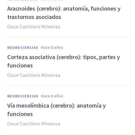
​Aracnoides (cerebro): anatomía, funciones y
trastornos asociados
Oscar Castillero Mimenza
hace 8 años
NEUROCIENCIAS
Corteza asociativa (cerebro): tipos, partes y
funciones
Oscar Castillero Mimenza
hace 8 años
NEUROCIENCIAS
​Vía mesolímbica (cerebro): anatomía y
funciones
Oscar Castillero Mimenza