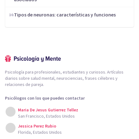
​Tipos de neuronas: características y funciones
Psicología para profesionales, estudiantes y curiosos. Artículos
diarios sobre salud mental, neurociencias, frases célebres y
relaciones de pareja.
Psicólogos con los que puedes contactar
Maria De Jesus Gutierrez Tellez
San Francisco, Estados Unidos
Jessica Perez Rubio
Florida, Estados Unidos