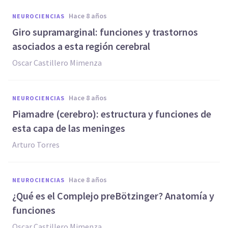
hace 8 años
NEUROCIENCIAS
Giro supramarginal: funciones y trastornos
asociados a esta región cerebral
Oscar Castillero Mimenza
hace 8 años
NEUROCIENCIAS
​Piamadre (cerebro): estructura y funciones de
esta capa de las meninges
Arturo Torres
hace 8 años
NEUROCIENCIAS
¿Qué es el Complejo preBötzinger? Anatomía y
funciones
Oscar Castillero Mimenza