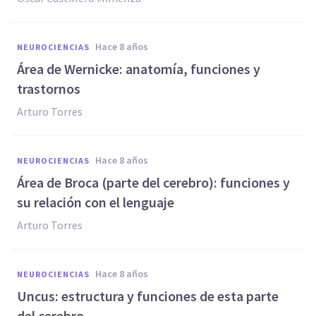
hace 8 años
NEUROCIENCIAS
Área de Wernicke: anatomía, funciones y
trastornos
Arturo Torres
hace 8 años
NEUROCIENCIAS
Área de Broca (parte del cerebro): funciones y
su relación con el lenguaje
Arturo Torres
hace 8 años
NEUROCIENCIAS
Uncus: estructura y funciones de esta parte
del cerebro