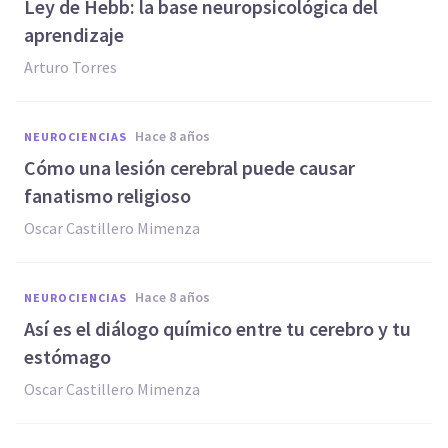
Ley de Hebb: la base neuropsicológica del
aprendizaje
Arturo Torres
hace 8 años
NEUROCIENCIAS
Cómo una lesión cerebral puede causar
fanatismo religioso
Oscar Castillero Mimenza
hace 8 años
NEUROCIENCIAS
Así es el diálogo químico entre tu cerebro y tu
estómago
Oscar Castillero Mimenza