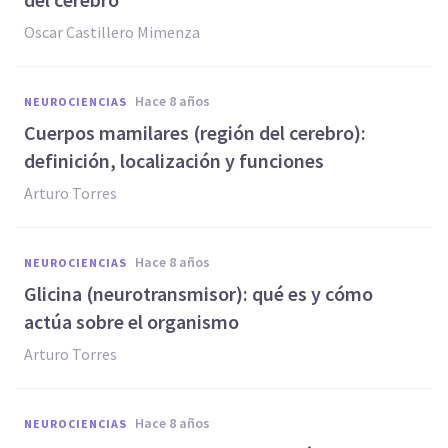
Oscar Castillero Mimenza
hace 8 años
NEUROCIENCIAS
Cuerpos mamilares (región del cerebro):
definición, localización y funciones
Arturo Torres
hace 8 años
NEUROCIENCIAS
​Glicina (neurotransmisor): qué es y cómo
actúa sobre el organismo
Arturo Torres
hace 8 años
NEUROCIENCIAS