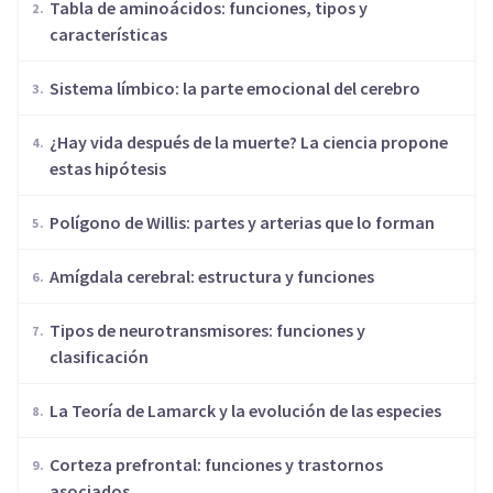
​Tabla de aminoácidos: funciones, tipos y
características
Sistema límbico: la parte emocional del cerebro
¿Hay vida después de la muerte? La ciencia propone
estas hipótesis
Polígono de Willis: partes y arterias que lo forman
Amígdala cerebral: estructura y funciones
​Tipos de neurotransmisores: funciones y
clasificación
​La Teoría de Lamarck y la evolución de las especies
Corteza prefrontal: funciones y trastornos
asociados